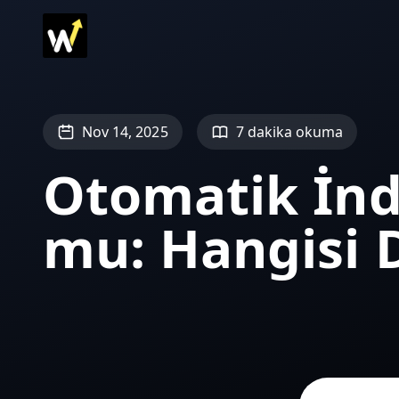
Nov 14, 2025
7 dakika okuma
Otomatik İnd
mu: Hangisi 