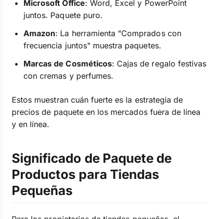
Microsoft Office
: Word, Excel y PowerPoint
juntos. Paquete puro.
Amazon
: La herramienta "Comprados con
frecuencia juntos" muestra paquetes.
Marcas de Cosméticos
: Cajas de regalo festivas
con cremas y perfumes.
Estos muestran cuán fuerte es la estrategia de
precios de paquete en los mercados fuera de línea
y en línea.
Significado de Paquete de
Productos para Tiendas
Pequeñas