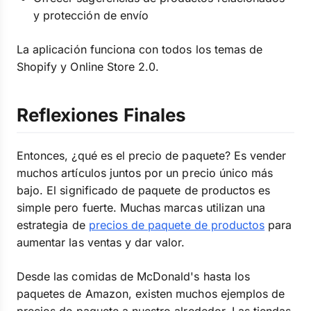
y protección de envío
La aplicación funciona con todos los temas de
Shopify y Online Store 2.0.
Reflexiones Finales
Entonces, ¿qué es el precio de paquete? Es vender
muchos artículos juntos por un precio único más
bajo. El significado de paquete de productos es
simple pero fuerte. Muchas marcas utilizan una
estrategia de
precios de paquete de productos
para
aumentar las ventas y dar valor.
Desde las comidas de McDonald's hasta los
paquetes de Amazon, existen muchos ejemplos de