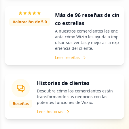
Más de 96 reseñas de cin
Valoración de 5.0
co estrellas
A nuestros comerciantes les enc
anta cómo Wizio les ayuda a imp
ulsar sus ventas y mejorar la exp
eriencia del cliente.
Leer reseñas
Historias de clientes
Descubre cómo los comerciantes están
transformando sus negocios con las
potentes funciones de Wizio.
Reseñas
Leer historias