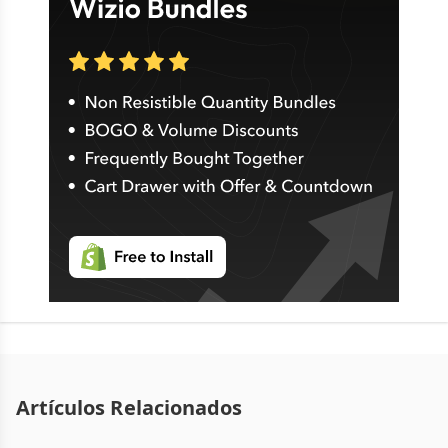
Artículos Relacionados