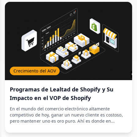
Crecimiento del AOV
Programas de Lealtad de Shopify y Su
Impacto en el VOP de Shopify
En el mundo del comercio electrónico altamente
competitivo de hoy, ganar un nuevo cliente es costoso,
pero mantener uno es oro puro. Ahí es donde en...