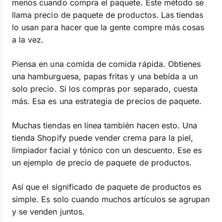
menos cuando compra el paquete. Este método se
llama precio de paquete de productos. Las tiendas
lo usan para hacer que la gente compre más cosas
a la vez.
Piensa en una comida de comida rápida. Obtienes
una hamburguesa, papas fritas y una bebida a un
solo precio. Si los compras por separado, cuesta
más. Esa es una estrategia de precios de paquete.
Muchas tiendas en línea también hacen esto. Una
tienda Shopify puede vender crema para la piel,
limpiador facial y tónico con un descuento. Ese es
un ejemplo de precio de paquete de productos.
Así que el significado de paquete de productos es
simple. Es solo cuando muchos artículos se agrupan
y se venden juntos.