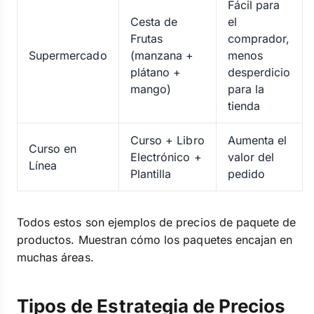
Fácil para
Cesta de
el
Frutas
comprador,
Supermercado
(manzana +
menos
plátano +
desperdicio
mango)
para la
tienda
Curso + Libro
Aumenta el
Curso en
Electrónico +
valor del
Línea
Plantilla
pedido
Todos estos son ejemplos de precios de paquete de
productos. Muestran cómo los paquetes encajan en
muchas áreas.
Tipos de Estrategia de Precios