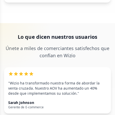
Lo que dicen nuestros usuarios
Únete a miles de comerciantes satisfechos que
confían en Wizio
"Wizio ha transformado nuestra forma de abordar la
venta cruzada. Nuestro AOV ha aumentado un 40%
desde que implementamos su solución."
Sarah Johnson
Gerente de E-commerce