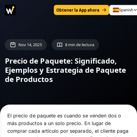
Spanish
Obtener la App ahora
Nov 14, 2025
8 min de lectura
Precio de Paquete: Significado,
Ejemplos y Estrategia de Paquete
de Productos
El precio de paquete es cuando se venden dos o
más productos a un solo precio. En lugar de
comprar cada artículo por separado, el cliente paga