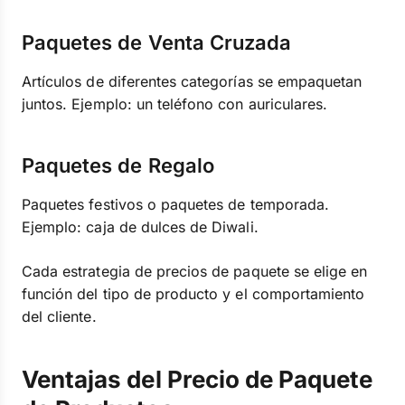
Paquetes de Venta Cruzada
Artículos de diferentes categorías se empaquetan
juntos. Ejemplo: un teléfono con auriculares.
Paquetes de Regalo
Paquetes festivos o paquetes de temporada.
Ejemplo: caja de dulces de Diwali.
Cada estrategia de precios de paquete se elige en
función del tipo de producto y el comportamiento
del cliente.
Ventajas del Precio de Paquete