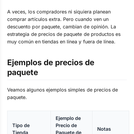
A veces, los compradores ni siquiera planean
comprar artículos extra. Pero cuando ven un
descuento por paquete, cambian de opinión. La
estrategia de precios de paquete de productos es
muy común en tiendas en línea y fuera de línea.
Ejemplos de precios de
paquete
Veamos algunos ejemplos simples de precios de
paquete.
Ejemplo de
Tipo de
Precio de
Notas
Tienda
Paquete de