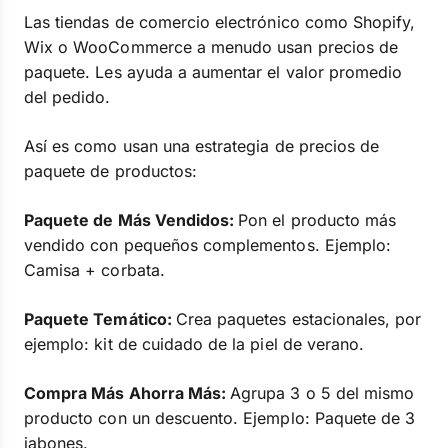
Las tiendas de comercio electrónico como Shopify,
Wix o WooCommerce a menudo usan precios de
paquete. Les ayuda a aumentar el valor promedio
del pedido.
Así es como usan una estrategia de precios de
paquete de productos:
Paquete de Más Vendidos:
Pon el producto más
vendido con pequeños complementos. Ejemplo:
Camisa + corbata.
Paquete Temático:
Crea paquetes estacionales, por
ejemplo: kit de cuidado de la piel de verano.
Compra Más Ahorra Más:
Agrupa 3 o 5 del mismo
producto con un descuento. Ejemplo: Paquete de 3
jabones.