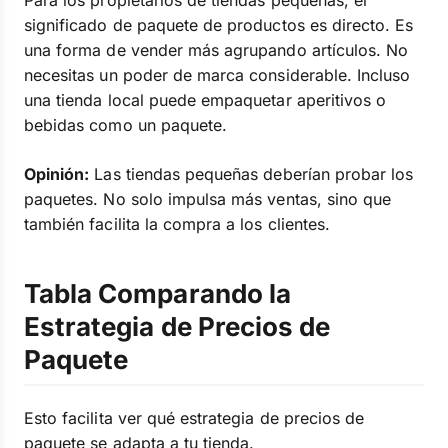
Para los propietarios de tiendas pequeñas, el
significado de paquete de productos es directo. Es
una forma de vender más agrupando artículos. No
necesitas un poder de marca considerable. Incluso
una tienda local puede empaquetar aperitivos o
bebidas como un paquete.
Opinión:
Las tiendas pequeñas deberían probar los
paquetes. No solo impulsa más ventas, sino que
también facilita la compra a los clientes.
Tabla Comparando la
Estrategia de Precios de
Paquete
Esto facilita ver qué estrategia de precios de
paquete se adapta a tu tienda.