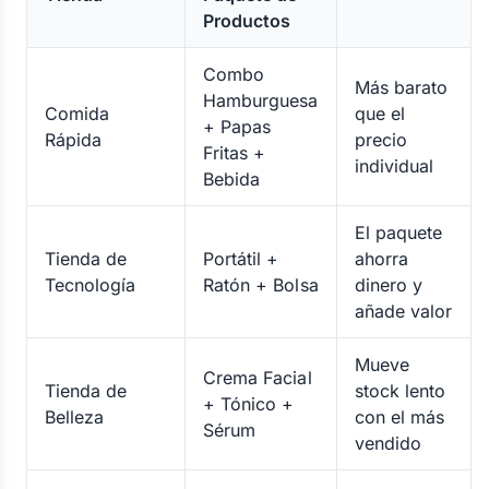
Productos
Combo
Más barato
Hamburguesa
Comida
que el
+ Papas
Rápida
precio
Fritas +
individual
Bebida
El paquete
Tienda de
Portátil +
ahorra
Tecnología
Ratón + Bolsa
dinero y
añade valor
Mueve
Crema Facial
Tienda de
stock lento
+ Tónico +
Belleza
con el más
Sérum
vendido