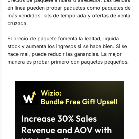
precios de paquete a nuestro alrededor. Las tiendas
en línea pueden probar paquetes como paquetes de
más vendidos, kits de temporada y ofertas de venta
cruzada.
El precio de paquete fomenta la lealtad, liquida
stock y aumenta los ingresos si se hace bien. Si se
hace mal, puede reducir las ganancias. La mejor
manera es probar primero con paquetes pequeños.