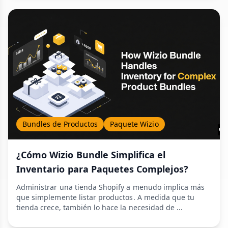
Bundles de Productos
Paquete Wizio
¿Cómo Wizio Bundle Simplifica el
Inventario para Paquetes Complejos?
Administrar una tienda Shopify a menudo implica más
que simplemente listar productos. A medida que tu
tienda crece, también lo hace la necesidad de ...