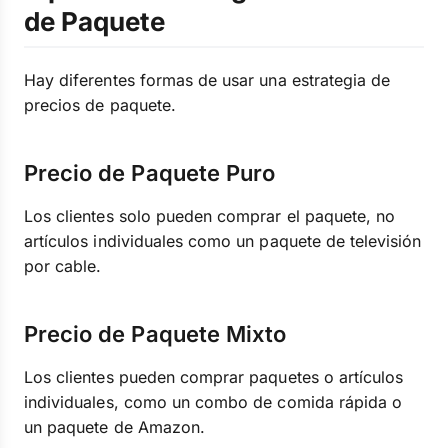
de Paquete
Hay diferentes formas de usar una estrategia de
precios de paquete.
Precio de Paquete Puro
Los clientes solo pueden comprar el paquete, no
artículos individuales como un paquete de televisión
por cable.
Precio de Paquete Mixto
Los clientes pueden comprar paquetes o artículos
individuales, como un combo de comida rápida o
un paquete de Amazon.