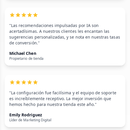
"Las recomendaciones impulsadas por IA son
acertadísimas. A nuestros clientes les encantan las
sugerencias personalizadas, y se nota en nuestras tasas
de conversión."
Michael Chen
Propietario de tienda
"La configuración fue facilísima y el equipo de soporte
es increíblemente receptivo. La mejor inversión que
hemos hecho para nuestra tienda este año."
Emily Rodriguez
Líder de Marketing Digital