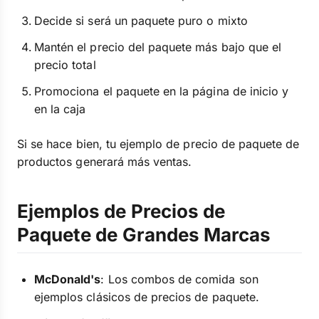
Decide si será un paquete puro o mixto
Mantén el precio del paquete más bajo que el
precio total
Promociona el paquete en la página de inicio y
en la caja
Si se hace bien, tu ejemplo de precio de paquete de
productos generará más ventas.
Ejemplos de Precios de
Paquete de Grandes Marcas
McDonald's
: Los combos de comida son
ejemplos clásicos de precios de paquete.