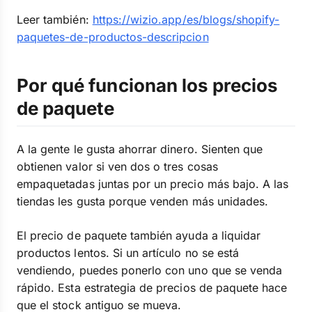
Leer también:
https://wizio.app/es/blogs/shopify-
paquetes-de-productos-descripcion
Por qué funcionan los precios
de paquete
A la gente le gusta ahorrar dinero. Sienten que
obtienen valor si ven dos o tres cosas
empaquetadas juntas por un precio más bajo. A las
tiendas les gusta porque venden más unidades.
El precio de paquete también ayuda a liquidar
productos lentos. Si un artículo no se está
vendiendo, puedes ponerlo con uno que se venda
rápido. Esta estrategia de precios de paquete hace
que el stock antiguo se mueva.