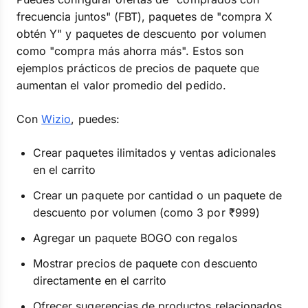
frecuencia juntos" (FBT), paquetes de "compra X
obtén Y" y paquetes de descuento por volumen
como "compra más ahorra más". Estos son
ejemplos prácticos de precios de paquete que
aumentan el valor promedio del pedido.
Con
Wizio
, puedes:
Crear paquetes ilimitados y ventas adicionales
en el carrito
Crear un paquete por cantidad o un paquete de
descuento por volumen (como 3 por ₹999)
Agregar un paquete BOGO con regalos
Mostrar precios de paquete con descuento
directamente en el carrito
Ofrecer sugerencias de productos relacionados