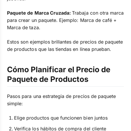
Paquete de Marca Cruzada:
Trabaja con otra marca
para crear un paquete. Ejemplo: Marca de café +
Marca de taza.
Estos son ejemplos brillantes de precios de paquete
de productos que las tiendas en línea prueban.
Cómo Planificar el Precio de
Paquete de Productos
Pasos para una estrategia de precios de paquete
simple:
Elige productos que funcionen bien juntos
Verifica los hábitos de compra del cliente