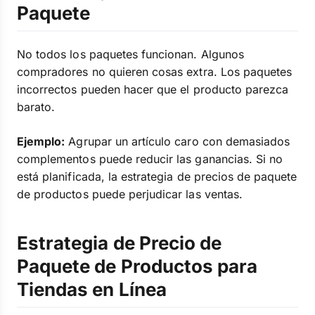
Paquete
No todos los paquetes funcionan. Algunos
compradores no quieren cosas extra. Los paquetes
incorrectos pueden hacer que el producto parezca
barato.
Ejemplo:
Agrupar un artículo caro con demasiados
complementos puede reducir las ganancias. Si no
está planificada, la estrategia de precios de paquete
de productos puede perjudicar las ventas.
Estrategia de Precio de
Paquete de Productos para
Tiendas en Línea