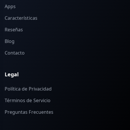
Apps
Características
Reseñas
Blog
Contacto
Legal
Política de Privacidad
Términos de Servicio
Preguntas Frecuentes