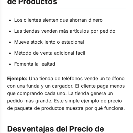
de Productos
Los clientes sienten que ahorran dinero
Las tiendas venden más artículos por pedido
Mueve stock lento o estacional
Método de venta adicional fácil
Fomenta la lealtad
Ejemplo:
Una tienda de teléfonos vende un teléfono
con una funda y un cargador. El cliente paga menos
que comprando cada uno. La tienda genera un
pedido más grande. Este simple ejemplo de precio
de paquete de productos muestra por qué funciona.
Desventajas del Precio de