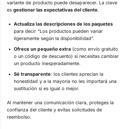
variante de producto puede desaparecer. La clave
es
gestionar las expectativas del cliente
.
Actualiza las descripciones de los paquetes
para decir “Los productos pueden variar
ligeramente según la disponibilidad”.
Ofrece un pequeño extra
(como envío gratuito
o un código de descuento) si necesitas cambiar
un producto inesperadamente.
Sé transparente
: los clientes aprecian la
honestidad y a la mayoría no les importará una
sustitución si es igual o mejor.
Al mantener una comunicación clara, proteges la
confianza del cliente y evitas solicitudes de
reembolso.