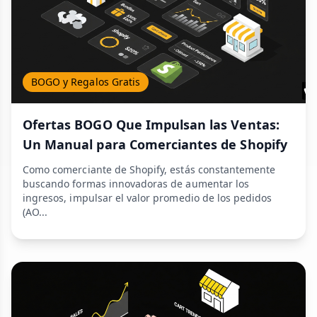
BOGO y Regalos Gratis
Ofertas BOGO Que Impulsan las Ventas:
Un Manual para Comerciantes de Shopify
Como comerciante de Shopify, estás constantemente
buscando formas innovadoras de aumentar los
ingresos, impulsar el valor promedio de los pedidos
(AO...