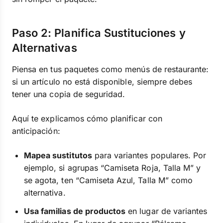
Paso 2: Planifica Sustituciones y
Alternativas
Piensa en tus paquetes como menús de restaurante:
si un artículo no está disponible, siempre debes
tener una copia de seguridad.
Aquí te explicamos cómo planificar con
anticipación:
Mapea sustitutos
para variantes populares. Por
ejemplo, si agrupas “Camiseta Roja, Talla M” y
se agota, ten “Camiseta Azul, Talla M” como
alternativa.
Usa familias de productos
en lugar de variantes