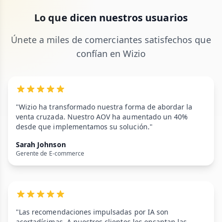
Lo que dicen nuestros usuarios
Únete a miles de comerciantes satisfechos que
confían en Wizio
"Wizio ha transformado nuestra forma de abordar la
venta cruzada. Nuestro AOV ha aumentado un 40%
desde que implementamos su solución."
Sarah Johnson
Gerente de E-commerce
"Las recomendaciones impulsadas por IA son
acertadísimas. A nuestros clientes les encantan las