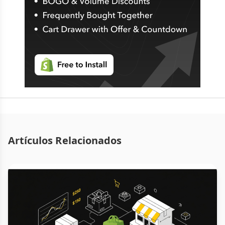
Artículos Relacionados