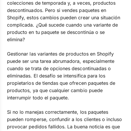
colecciones de temporada y, a veces, productos
descontinuados. Pero si vendes paquetes en
Shopify, estos cambios pueden crear una situación
complicada. ¿Qué sucede cuando una variante de
producto en tu paquete se descontinúa o se
elimina?
Gestionar las variantes de productos en Shopify
puede ser una tarea abrumadora, especialmente
cuando se trata de opciones descontinuadas o
eliminadas. El desafío se intensifica para los
propietarios de tiendas que ofrecen paquetes de
productos, ya que cualquier cambio puede
interrumpir todo el paquete.
Si no lo manejas correctamente, los paquetes
pueden romperse, confundir a los clientes o incluso
provocar pedidos fallidos. La buena noticia es que