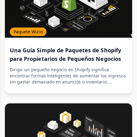
Paquete Wizio
Una Guía Simple de Paquetes de Shopify
para Propietarios de Pequeños Negocios
Dirigir un pequeño negocio en Shopify significa
encontrar formas inteligentes de aumentar los ingresos
sin gastar demasiado en anuncios o inventario....