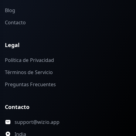
Blog
Contacto
Legal
Política de Privacidad
Términos de Servicio
Preguntas Frecuentes
Contacto
support@wizio.app
India