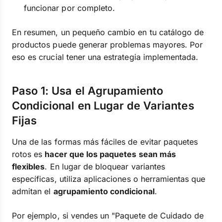
funcionar por completo.
En resumen, un pequeño cambio en tu catálogo de
productos puede generar problemas mayores. Por
eso es crucial tener una estrategia implementada.
Paso 1: Usa el Agrupamiento
Condicional en Lugar de Variantes
Fijas
Una de las formas más fáciles de evitar paquetes
rotos es
hacer que los paquetes sean más
flexibles
. En lugar de bloquear variantes
específicas, utiliza aplicaciones o herramientas que
admitan el
agrupamiento condicional
.
Por ejemplo, si vendes un "Paquete de Cuidado de