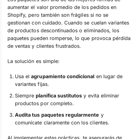
aumentar el valor promedio de los pedidos en
Shopify, pero también son frágiles si no se
gestionan con cuidado. Cuando se cuelan variantes
de productos descontinuados o eliminados, los
paquetes pueden romperse, lo que provoca pérdida
de ventas y clientes frustrados.
La solución es simple:
Usa el
agrupamiento condicional
en lugar de
variantes fijas.
Siempre
planifica sustitutos
y evita eliminar
productos por completo.
Audita tus paquetes regularmente
y
comunícate claramente con los clientes.
Al implementar estas prácticas, te asegurarás de