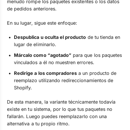
menudo rompe los paquetes existentes o los datos
de pedidos anteriores.
En su lugar, sigue este enfoque:
Despublica u oculta el producto
de tu tienda en
lugar de eliminarlo.
Márcalo como “agotado”
para que los paquetes
vinculados a él no muestren errores.
Redirige a los compradores
a un producto de
reemplazo utilizando redireccionamientos de
Shopify.
De esta manera, la variante técnicamente todavía
existe en tu sistema, por lo que tus paquetes no
fallarán. Luego puedes reemplazarlo con una
alternativa a tu propio ritmo.