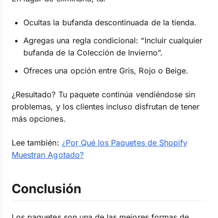
Ocultas la bufanda descontinuada de la tienda.
Agregas una regla condicional: “Incluir cualquier
bufanda de la Colección de Invierno”.
Ofreces una opción entre Gris, Rojo o Beige.
¿Resultado? Tu paquete continúa vendiéndose sin
problemas, y los clientes incluso disfrutan de tener
más opciones.
Lee también:
¿Por Qué los Paquetes de Shopify
Muestran Agotado?
Conclusión
Los paquetes son una de las mejores formas de