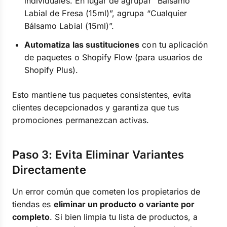
individuales. En lugar de agrupar “Bálsamo
Labial de Fresa (15ml)”, agrupa “Cualquier
Bálsamo Labial (15ml)”.
Automatiza las sustituciones
con tu aplicación
de paquetes o Shopify Flow (para usuarios de
Shopify Plus).
Esto mantiene tus paquetes consistentes, evita
clientes decepcionados y garantiza que tus
promociones permanezcan activas.
Paso 3: Evita Eliminar Variantes
Directamente
Un error común que cometen los propietarios de
tiendas es
eliminar un producto o variante por
completo
. Si bien limpia tu lista de productos, a