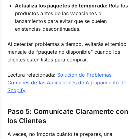
Actualiza los paquetes de temporada
: Rota los
productos antes de las vacaciones o
lanzamientos para evitar que se cuelen
existencias descontinuadas.
Al detectar problemas a tiempo, evitarás el temido
mensaje de “paquete no disponible” cuando los
clientes estén listos para comprar.
Lectura relacionada:
Solución de Problemas
Comunes de las Aplicaciones de Agrupamiento de
Shopify
Paso 5: Comunícate Claramente con
los Clientes
A veces, no importa cuánto te prepares, una