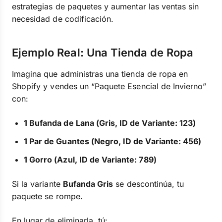
estrategias de paquetes y aumentar las ventas sin
necesidad de codificación.
Ejemplo Real: Una Tienda de Ropa
Imagina que administras una tienda de ropa en
Shopify y vendes un “Paquete Esencial de Invierno”
con:
1 Bufanda de Lana (Gris, ID de Variante: 123)
1 Par de Guantes (Negro, ID de Variante: 456)
1 Gorro (Azul, ID de Variante: 789)
Si la variante
Bufanda Gris
se descontinúa, tu
paquete se rompe.
En lugar de eliminarla, tú: