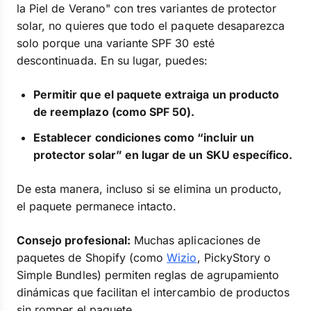
la Piel de Verano" con tres variantes de protector
solar, no quieres que todo el paquete desaparezca
solo porque una variante SPF 30 esté
descontinuada. En su lugar, puedes:
Permitir que el paquete extraiga un producto
de reemplazo (como SPF 50).
Establecer condiciones como “incluir un
protector solar” en lugar de un SKU específico.
De esta manera, incluso si se elimina un producto,
el paquete permanece intacto.
Consejo profesional:
Muchas aplicaciones de
paquetes de Shopify (como
Wizio
, PickyStory o
Simple Bundles) permiten reglas de agrupamiento
dinámicas que facilitan el intercambio de productos
sin romper el paquete.