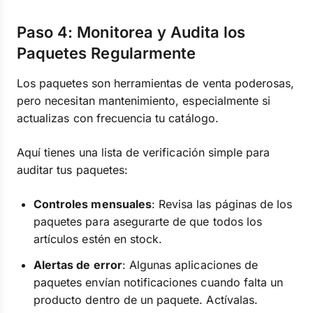
Paso 4: Monitorea y Audita los
Paquetes Regularmente
Los paquetes son herramientas de venta poderosas,
pero necesitan mantenimiento, especialmente si
actualizas con frecuencia tu catálogo.
Aquí tienes una lista de verificación simple para
auditar tus paquetes:
Controles mensuales
: Revisa las páginas de los
paquetes para asegurarte de que todos los
artículos estén en stock.
Alertas de error
: Algunas aplicaciones de
paquetes envían notificaciones cuando falta un
producto dentro de un paquete. Actívalas.