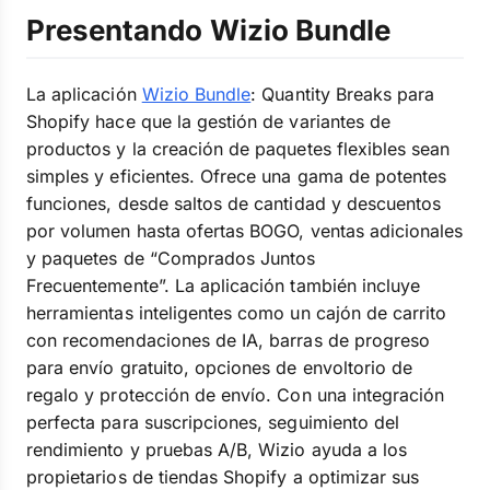
Presentando Wizio Bundle
La aplicación
Wizio Bundle
: Quantity Breaks para
Shopify hace que la gestión de variantes de
productos y la creación de paquetes flexibles sean
simples y eficientes. Ofrece una gama de potentes
funciones, desde saltos de cantidad y descuentos
por volumen hasta ofertas BOGO, ventas adicionales
y paquetes de “Comprados Juntos
Frecuentemente”. La aplicación también incluye
herramientas inteligentes como un cajón de carrito
con recomendaciones de IA, barras de progreso
para envío gratuito, opciones de envoltorio de
regalo y protección de envío. Con una integración
perfecta para suscripciones, seguimiento del
rendimiento y pruebas A/B, Wizio ayuda a los
propietarios de tiendas Shopify a optimizar sus