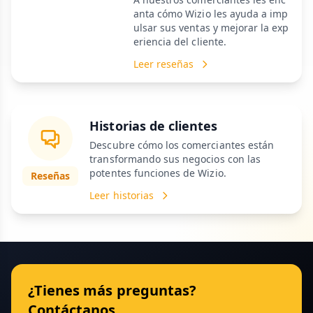
anta cómo Wizio les ayuda a imp
ulsar sus ventas y mejorar la exp
eriencia del cliente.
Leer reseñas
Historias de clientes
Descubre cómo los comerciantes están
transformando sus negocios con las
potentes funciones de Wizio.
Reseñas
Leer historias
¿Tienes más preguntas?
Contáctanos