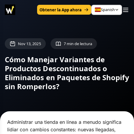
Spanish
Obtener la App ahora
Nov 13, 2025
7 min de lectura
Cómo Manejar Variantes de
Productos Descontinuados o
Eliminados en Paquetes de Shopify
sin Romperlos?
Administrar una tienda en línea a menudo significa
lidiar con cambios constantes: nuevas llegadas,