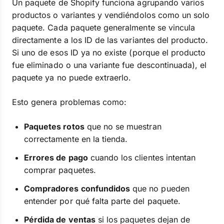
Un paquete de Shopify funciona agrupando varios
productos o variantes y vendiéndolos como un solo
paquete. Cada paquete generalmente se vincula
directamente a los ID de las variantes del producto.
Si uno de esos ID ya no existe (porque el producto
fue eliminado o una variante fue descontinuada), el
paquete ya no puede extraerlo.
Esto genera problemas como:
Paquetes rotos
que no se muestran
correctamente en la tienda.
Errores de pago
cuando los clientes intentan
comprar paquetes.
Compradores confundidos
que no pueden
entender por qué falta parte del paquete.
Pérdida de ventas
si los paquetes dejan de