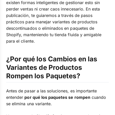
existen formas inteligentes de gestionar esto sin
perder ventas ni crear caos innecesario. En esta
publicación, te guiaremos a través de pasos
prácticos para manejar variantes de productos
descontinuados o eliminados en paquetes de
Shopify, manteniendo tu tienda fluida y amigable
para el cliente.
¿Por qué los Cambios en las
Variantes de Productos
Rompen los Paquetes?
Antes de pasar a las soluciones, es importante
entender
por qué los paquetes se rompen
cuando
se elimina una variante.