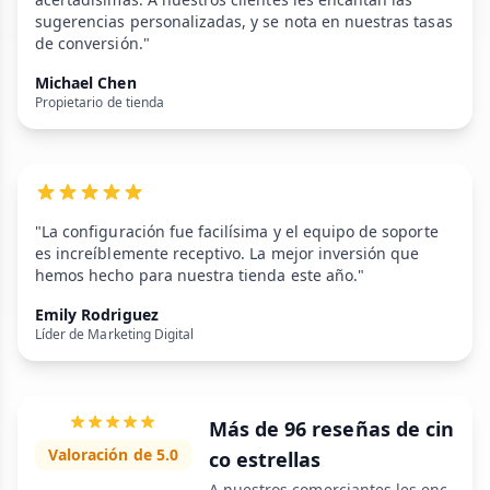
sugerencias personalizadas, y se nota en nuestras tasas
de conversión."
Michael Chen
Propietario de tienda
"La configuración fue facilísima y el equipo de soporte
es increíblemente receptivo. La mejor inversión que
hemos hecho para nuestra tienda este año."
Emily Rodriguez
Líder de Marketing Digital
Más de 96 reseñas de cin
Valoración de 5.0
co estrellas
A nuestros comerciantes les enc