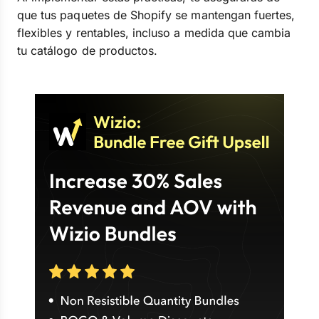
que tus paquetes de Shopify se mantengan fuertes,
flexibles y rentables, incluso a medida que cambia
tu catálogo de productos.