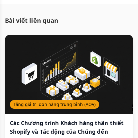
Bài viết liên quan
Tăng giá trị đơn hàng trung bình (AOV)
Các Chương trình Khách hàng thân thiết
Shopify và Tác động của Chúng đến