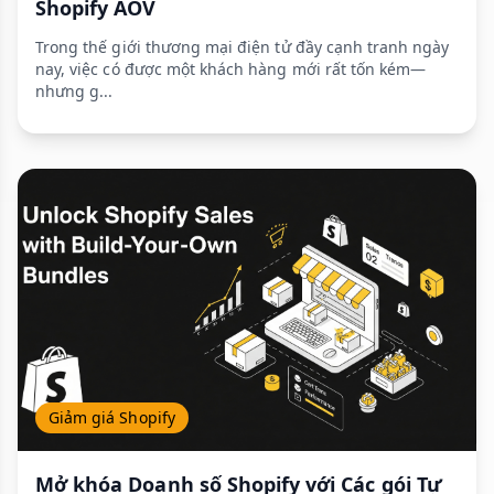
Shopify AOV
Trong thế giới thương mại điện tử đầy cạnh tranh ngày
nay, việc có được một khách hàng mới rất tốn kém—
nhưng g...
Giảm giá Shopify
Mở khóa Doanh số Shopify với Các gói Tự