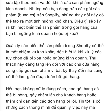
sưu tập theo mùa và đôi khi là các sản phẩm ngừng
kinh doanh. Nhưng nếu bạn đang bán các gói sản
phẩm (bundles) trên Shopify, những thay đổi này có
thể tạo ra một tình huống khó khăn. Điều gì sẽ xảy
ra khi một biến thể sản phẩm trong gói hàng của
bạn bị ngừng kinh doanh hoặc bị xóa?
Quản lý các biến thể sản phẩm trong Shopify có thể
là một nhiệm vụ khó khăn, đặc biệt là khi xử lý các
tùy chọn đã bị xóa hoặc ngừng kinh doanh. Thử
thách này càng tăng lên đối với các chủ cửa hàng
cung cấp gói sản phẩm vì bất kỳ thay đổi nào cũng
có thể làm gián đoạn toàn bộ gói hàng.
Nếu bạn không xử lý đúng cách, các gói hàng có
thể bị hỏng, gây nhầm lẫn cho khách hàng hoặc
thậm chí dẫn đến các đơn hàng bị lỗi. Tin tốt là có
những cách thông minh để quản lý việc này mà