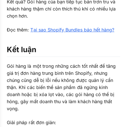
Kết quả? Gói hàng của bạn tiếp tục bán trơn tru và
khách hàng thậm chí còn thích thú khi có nhiều lựa
chọn hơn.
Đọc thêm:
Tại sao Shopify Bundles báo hết hàng?
Kết luận
Gói hàng là một trong những cách tốt nhất để tăng
giá trị đơn hàng trung bình trên Shopify, nhưng
chúng cũng dễ bị lỗi nếu không được quản lý cẩn
thận. Khi các biến thể sản phẩm đã ngừng kinh
doanh hoặc bị xóa lọt vào, các gói hàng có thể bị
hỏng, gây mất doanh thu và làm khách hàng thất
vọng.
Giải pháp rất đơn giản: