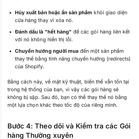
Hủy xuất bản hoặc ẩn sản phẩm
khỏi giao diện
cửa hàng thay vì xóa nó.
Đánh dấu là "hết hàng"
để các gói hàng liên kết
với nó không hiển thị lỗi.
Chuyển hướng người mua
đến một sản phẩm
thay thế bằng tính năng chuyển hướng (redirects)
của Shopify.
Bằng cách này, về mặt kỹ thuật, biến thể vẫn tồn tại
trong hệ thống của bạn, vì vậy các gói hàng sẽ
không bị sập. Sau đó, bạn có thể thay thế nó bằng
một lựa chọn khác theo tốc độ của riêng mình.
Bước 4: Theo dõi và Kiểm tra các Gói
hàng Thường xuyên