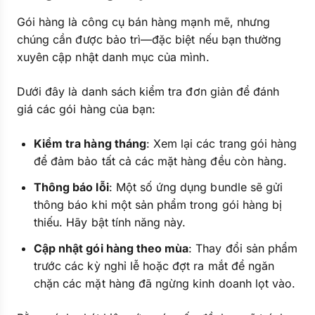
Gói hàng là công cụ bán hàng mạnh mẽ, nhưng
chúng cần được bảo trì—đặc biệt nếu bạn thường
xuyên cập nhật danh mục của mình.
Dưới đây là danh sách kiểm tra đơn giản để đánh
giá các gói hàng của bạn:
Kiểm tra hàng tháng
: Xem lại các trang gói hàng
để đảm bảo tất cả các mặt hàng đều còn hàng.
Thông báo lỗi
: Một số ứng dụng bundle sẽ gửi
thông báo khi một sản phẩm trong gói hàng bị
thiếu. Hãy bật tính năng này.
Cập nhật gói hàng theo mùa
: Thay đổi sản phẩm
trước các kỳ nghỉ lễ hoặc đợt ra mắt để ngăn
chặn các mặt hàng đã ngừng kinh doanh lọt vào.