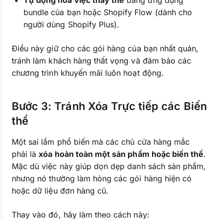
Tự động hóa việc thay thế
bằng ứng dụng
bundle của bạn hoặc Shopify Flow (dành cho
người dùng Shopify Plus).
Điều này giữ cho các gói hàng của bạn nhất quán,
tránh làm khách hàng thất vọng và đảm bảo các
chương trình khuyến mãi luôn hoạt động.
Bước 3: Tránh Xóa Trực tiếp các Biến
thể
Một sai lầm phổ biến mà các chủ cửa hàng mắc
phải là
xóa hoàn toàn một sản phẩm hoặc biến thể
.
Mặc dù việc này giúp dọn dẹp danh sách sản phẩm,
nhưng nó thường làm hỏng các gói hàng hiện có
hoặc dữ liệu đơn hàng cũ.
Thay vào đó, hãy làm theo cách này: