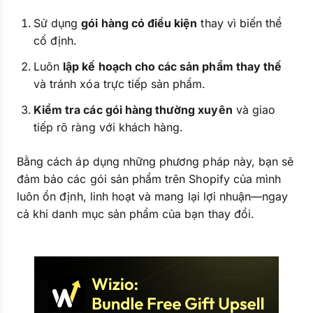
Sử dụng
gói hàng có điều kiện
thay vì biến thể
cố định.
Luôn
lập kế hoạch cho các sản phẩm thay thế
và tránh xóa trực tiếp sản phẩm.
Kiểm tra các gói hàng thường xuyên
và giao
tiếp rõ ràng với khách hàng.
Bằng cách áp dụng những phương pháp này, bạn sẽ
đảm bảo các gói sản phẩm trên Shopify của mình
luôn ổn định, linh hoạt và mang lại lợi nhuận—ngay
cả khi danh mục sản phẩm của bạn thay đổi.