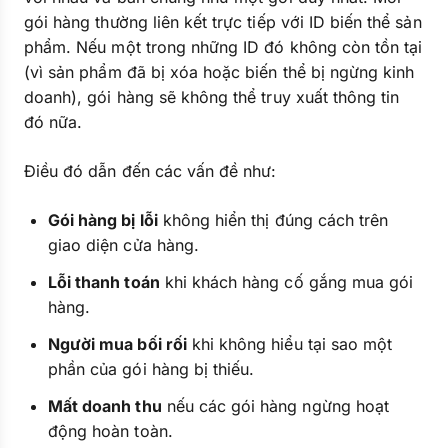
gói hàng thường liên kết trực tiếp với ID biến thể sản
phẩm. Nếu một trong những ID đó không còn tồn tại
(vì sản phẩm đã bị xóa hoặc biến thể bị ngừng kinh
doanh), gói hàng sẽ không thể truy xuất thông tin
đó nữa.
Điều đó dẫn đến các vấn đề như:
Gói hàng bị lỗi
không hiển thị đúng cách trên
giao diện cửa hàng.
Lỗi thanh toán
khi khách hàng cố gắng mua gói
hàng.
Người mua bối rối
khi không hiểu tại sao một
phần của gói hàng bị thiếu.
Mất doanh thu
nếu các gói hàng ngừng hoạt
động hoàn toàn.