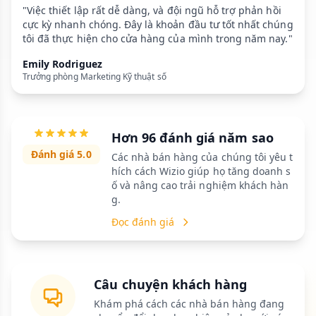
"Việc thiết lập rất dễ dàng, và đội ngũ hỗ trợ phản hồi
cực kỳ nhanh chóng. Đây là khoản đầu tư tốt nhất chúng
tôi đã thực hiện cho cửa hàng của mình trong năm nay."
Emily Rodriguez
Trưởng phòng Marketing Kỹ thuật số
Hơn 96 đánh giá năm sao
Đánh giá 5.0
Các nhà bán hàng của chúng tôi yêu t
hích cách Wizio giúp họ tăng doanh s
ố và nâng cao trải nghiệm khách hàn
g.
Đọc đánh giá
Câu chuyện khách hàng
Khám phá cách các nhà bán hàng đang