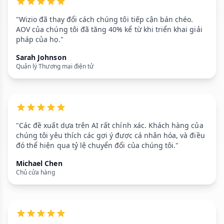
"Wizio đã thay đổi cách chúng tôi tiếp cận bán chéo.
AOV của chúng tôi đã tăng 40% kể từ khi triển khai giải
pháp của họ."
Sarah Johnson
Quản lý Thương mại điện tử
"Các đề xuất dựa trên AI rất chính xác. Khách hàng của
chúng tôi yêu thích các gợi ý được cá nhân hóa, và điều
đó thể hiện qua tỷ lệ chuyển đổi của chúng tôi."
Michael Chen
Chủ cửa hàng