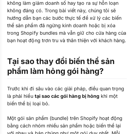
không làm giảm doanh số hay tạo ra sự hỗn loạn
không đáng có. Trong bài viết này, chúng tôi sẽ
hướng dẫn bạn các bước thực tế để xử lý các biến
thể sản phẩm đã ngừng kinh doanh hoặc bị xóa
trong Shopify bundles mà vẫn giữ cho cửa hàng của
bạn hoạt động trơn tru và thân thiện với khách hàng.
Tại sao thay đổi biến thể sản
phẩm làm hỏng gói hàng?
Trước khi đi sâu vào các giải pháp, điều quan trọng
là phải hiểu
tại sao các gói hàng bị hỏng
khi một
biến thể bị loại bỏ.
Một gói sản phẩm (bundle) trên Shopify hoạt động
bằng cách nhóm nhiều sản phẩm hoặc biến thể lại
với nhau và bán chúng như một gói duy nhất. Mỗi