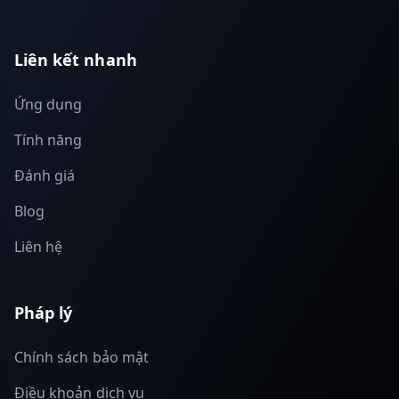
Liên kết nhanh
Ứng dụng
Tính năng
Đánh giá
Blog
Liên hệ
Pháp lý
Chính sách bảo mật
Điều khoản dịch vụ