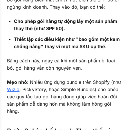
ngừng kinh doanh. Thay vào đó, bạn có thể:
Cho phép gói hàng tự động lấy một sản phẩm
thay thế (như SPF 50).
Thiết lập các điều kiện như "bao gồm một kem
chống nắng" thay vì một mã SKU cụ thể.
Bằng cách này, ngay cả khi một sản phẩm bị loại
bỏ, gói hàng vẫn còn nguyên vẹn.
Mẹo nhỏ:
Nhiều ứng dụng bundle trên Shopify (như
Wizio
, PickyStory, hoặc Simple Bundles) cho phép
các quy tắc tạo gói hàng động giúp việc hoán đổi
sản phẩm dễ dàng hơn mà không làm hỏng gói
hàng.