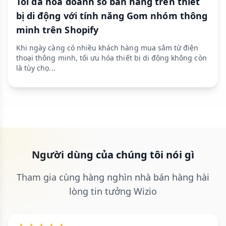
Tối đa hóa doanh số bán hàng trên thiết
bị di động với tính năng Gom nhóm thông
minh trên Shopify
Khi ngày càng có nhiều khách hàng mua sắm từ điện
thoại thông minh, tối ưu hóa thiết bị di động không còn
là tùy chọ...
Người dùng của chúng tôi nói gì
Tham gia cùng hàng nghìn nhà bán hàng hài
lòng tin tưởng Wizio