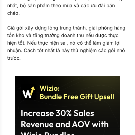
nhất, bộ sản phẩm theo mùa và các ưu đãi bán
chéo.
Giá gói xây dựng lòng trung thành, giải phóng hàng
tồn kho và tăng trưởng doanh thu nếu được thực
hiện tốt. Nếu thực hiện sai, nó có thể làm giảm lợi
nhuận. Cách tốt nhất là hãy thử nghiệm các gói nhỏ
trước.