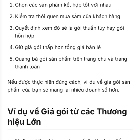
Chọn các sản phẩm kết hợp tốt với nhau
Kiểm tra thói quen mua sắm của khách hàng
Quyết định xem đó sẽ là gói thuần túy hay gói
hỗn hợp
Giữ giá gói thấp hơn tổng giá bán lẻ
Quảng bá gói sản phẩm trên trang chủ và trang
thanh toán
Nếu được thực hiện đúng cách, ví dụ về giá gói sản
phẩm của bạn sẽ mang lại nhiều doanh số hơn.
Ví dụ về Giá gói từ các Thương
hiệu Lớn