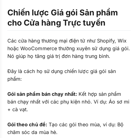
Chiến lược Giá gói Sản phẩm
cho Cửa hàng Trực tuyến
Các cửa hàng thương mại điện tử như Shopify, Wix
hoặc WooCommerce thường xuyên sử dụng giá gói.
Nó giúp họ tăng giá trị đơn hàng trung bình.
Đây là cách họ sử dụng chiến lược giá gói sản
phẩm:
Gói sản phẩm bán chạy nhất:
Kết hợp sản phẩm
bán chạy nhất với các phụ kiện nhỏ. Ví dụ: Áo sơ mi
+ cà vạt.
Gói theo chủ đề:
Tạo các gói theo mùa, ví dụ: Bộ
chăm sóc da mùa hè.