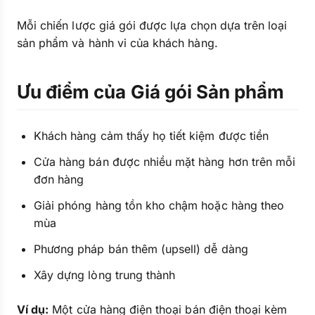
Mỗi chiến lược giá gói được lựa chọn dựa trên loại
sản phẩm và hành vi của khách hàng.
Ưu điểm của Giá gói Sản phẩm
Khách hàng cảm thấy họ tiết kiệm được tiền
Cửa hàng bán được nhiều mặt hàng hơn trên mỗi
đơn hàng
Giải phóng hàng tồn kho chậm hoặc hàng theo
mùa
Phương pháp bán thêm (upsell) dễ dàng
Xây dựng lòng trung thành
Ví dụ:
Một cửa hàng điện thoại bán điện thoại kèm