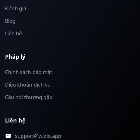
Đánh giá
Blog
Liên hệ
Pháp lý
Chính sách bảo mật
Điều khoản dịch vụ
Câu hỏi thường gặp
Liên hệ
support@wizio.app