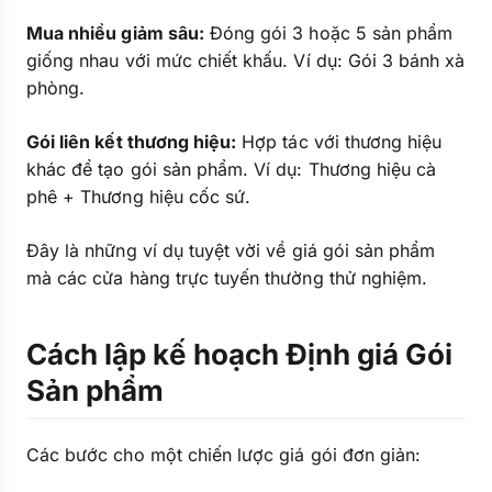
Mua nhiều giảm sâu:
Đóng gói 3 hoặc 5 sản phẩm
giống nhau với mức chiết khấu. Ví dụ: Gói 3 bánh xà
phòng.
Gói liên kết thương hiệu:
Hợp tác với thương hiệu
khác để tạo gói sản phẩm. Ví dụ: Thương hiệu cà
phê + Thương hiệu cốc sứ.
Đây là những ví dụ tuyệt vời về giá gói sản phẩm
mà các cửa hàng trực tuyến thường thử nghiệm.
Cách lập kế hoạch Định giá Gói
Sản phẩm
Các bước cho một chiến lược giá gói đơn giản: