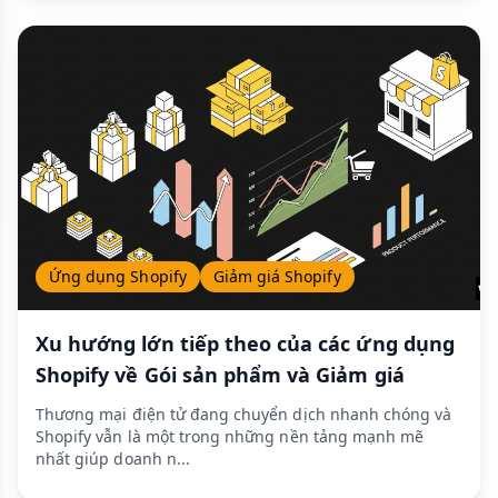
Ứng dụng Shopify
Giảm giá Shopify
Xu hướng lớn tiếp theo của các ứng dụng
Shopify về Gói sản phẩm và Giảm giá
Thương mại điện tử đang chuyển dịch nhanh chóng và
Shopify vẫn là một trong những nền tảng mạnh mẽ
nhất giúp doanh n...