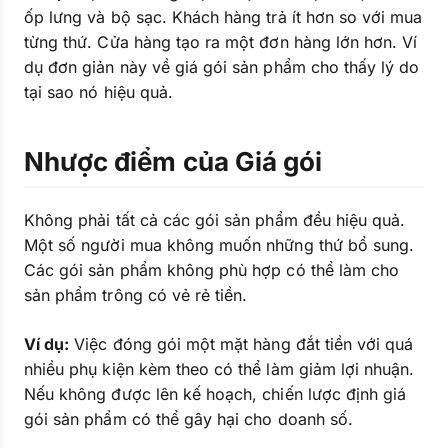
ốp lưng và bộ sạc. Khách hàng trả ít hơn so với mua
từng thứ. Cửa hàng tạo ra một đơn hàng lớn hơn. Ví
dụ đơn giản này về giá gói sản phẩm cho thấy lý do
tại sao nó hiệu quả.
Nhược điểm của Giá gói
Không phải tất cả các gói sản phẩm đều hiệu quả.
Một số người mua không muốn những thứ bổ sung.
Các gói sản phẩm không phù hợp có thể làm cho
sản phẩm trông có vẻ rẻ tiền.
Ví dụ:
Việc đóng gói một mặt hàng đắt tiền với quá
nhiều phụ kiện kèm theo có thể làm giảm lợi nhuận.
Nếu không được lên kế hoạch, chiến lược định giá
gói sản phẩm có thể gây hại cho doanh số.