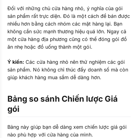
Đối với những chủ cửa hàng nhỏ, ý nghĩa của gói
sản phẩm rất trực diện. Đó là một cách để bán được
nhiều hơn bằng cách nhóm các mặt hàng lại. Bạn
không cần sức mạnh thương hiệu quá lớn. Ngay cả
một cửa hàng địa phương cũng có thể đóng gói đồ
ăn nhẹ hoặc đồ uống thành một gói.
Ý kiến:
Các cửa hàng nhỏ nên thử nghiệm các gói
sản phẩm. Nó không chỉ thúc đẩy doanh số mà còn
giúp khách hàng mua sắm dễ dàng hơn.
Bảng so sánh Chiến lược Giá
gói
Bảng này giúp bạn dễ dàng xem chiến lược giá gói
nào phù hợp với cửa hàng của mình.