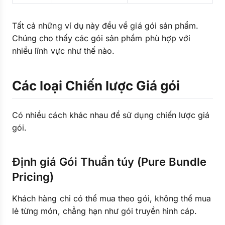
Tất cả những ví dụ này đều về giá gói sản phẩm.
Chúng cho thấy các gói sản phẩm phù hợp với
nhiều lĩnh vực như thế nào.
Các loại Chiến lược Giá gói
Có nhiều cách khác nhau để sử dụng chiến lược giá
gói.
Định giá Gói Thuần túy (Pure Bundle
Pricing)
Khách hàng chỉ có thể mua theo gói, không thể mua
lẻ từng món, chẳng hạn như gói truyền hình cáp.