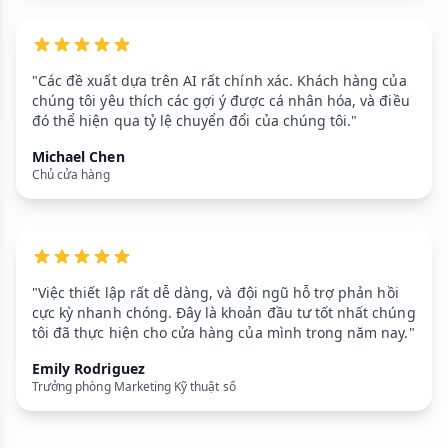
"Các đề xuất dựa trên AI rất chính xác. Khách hàng của
chúng tôi yêu thích các gợi ý được cá nhân hóa, và điều
đó thể hiện qua tỷ lệ chuyển đổi của chúng tôi."
Michael Chen
Chủ cửa hàng
"Việc thiết lập rất dễ dàng, và đội ngũ hỗ trợ phản hồi
cực kỳ nhanh chóng. Đây là khoản đầu tư tốt nhất chúng
tôi đã thực hiện cho cửa hàng của mình trong năm nay."
Emily Rodriguez
Trưởng phòng Marketing Kỹ thuật số