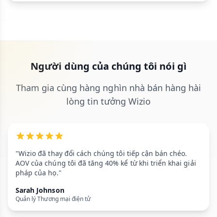
Người dùng của chúng tôi nói gì
Tham gia cùng hàng nghìn nhà bán hàng hài
lòng tin tưởng Wizio
"Wizio đã thay đổi cách chúng tôi tiếp cận bán chéo.
AOV của chúng tôi đã tăng 40% kể từ khi triển khai giải
pháp của họ."
Sarah Johnson
Quản lý Thương mại điện tử