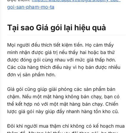
goi-san-pham-mo-ta
Tại sao Giá gói lại hiệu quả
Mọi người đều thích tiết kiệm tiền. Họ cảm thấy
mình nhận được giá trị nếu thấy hai hoặc ba thứ
được đóng gói cùng nhau với mức giá thấp hơn.
Các cửa hàng thích điều này vì họ bán được nhiều
đơn vị sản phẩm hơn.
Giá gói cũng giúp giải phóng các sản phẩm bán
chậm. Nếu một mặt hàng không bán chạy, bạn có
thể kết hợp nó với một mặt hàng bán chạy. Chiến
lược giá gói này giúp đẩy nhanh hàng tồn kho cũ.
Đôi khi người mua thậm chí không có kế hoạch mua