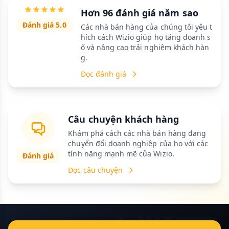
Hơn 96 đánh giá năm sao
Đánh giá 5.0
Các nhà bán hàng của chúng tôi yêu t
hích cách Wizio giúp họ tăng doanh s
ố và nâng cao trải nghiệm khách hàn
g.
Đọc đánh giá
Câu chuyện khách hàng
Khám phá cách các nhà bán hàng đang
chuyển đổi doanh nghiệp của họ với các
tính năng mạnh mẽ của Wizio.
Đánh giá
Đọc câu chuyện