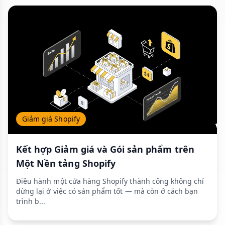
Giảm giá Shopify
Kết hợp Giảm giá và Gói sản phẩm trên
Một Nền tảng Shopify
Điều hành một cửa hàng Shopify thành công không chỉ
dừng lại ở việc có sản phẩm tốt — mà còn ở cách bạn
trình b...