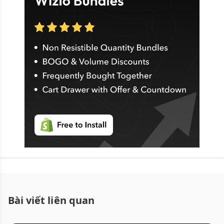
Bài viết liên quan