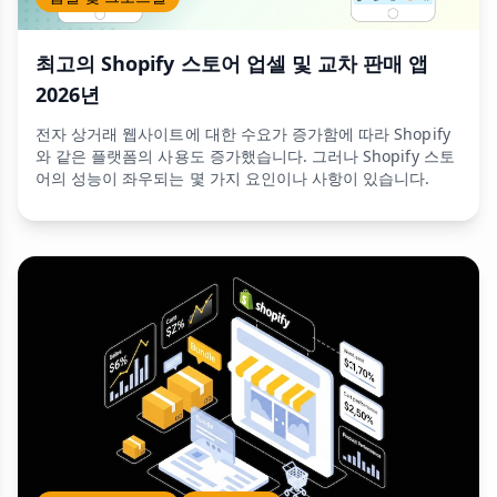
최고의 Shopify 스토어 업셀 및 교차 판매 앱
2026년
전자 상거래 웹사이트에 대한 수요가 증가함에 따라 Shopify
와 같은 플랫폼의 사용도 증가했습니다. 그러나 Shopify 스토
어의 성능이 좌우되는 몇 가지 요인이나 사항이 있습니다.