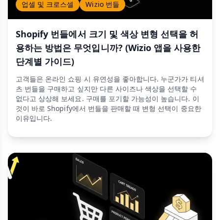
업셀 및 크로스셀
Wizio 번들
Shopify 번들에서 크기 및 색상 변형 선택을 허
용하는 방법은 무엇입니까? (Wizio 앱을 사용한
단계별 가이드)
고객들은 온라인 쇼핑 시 유연성을 좋아합니다. 누군가가 티셔
츠 번들을 구매하고 싶지만 다른 사이즈나 색상을 선택할 수
없다고 상상해 보세요. 구매를 포기할 가능성이 높습니다. 이
것이 바로 Shopify에서 번들을 판매할 때 변형 선택이 중요한
이유입니다.