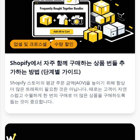
업셀 및 크로스셀
수량 할인
Shopify에서 자주 함께 구매하는 상품 번들 추
가하는 방법 (단계별 가이드)
Shopify 스토어의 평균 주문 금액(AOV)을 높이기 위해 항상
더 많은 트래픽이 필요한 것은 아닙니다. 때로는 고객이 자연
스럽고 수월하게 한 번의 구매로 더 많은 상품을 구매하도록
돕는 것이 중요합니다.