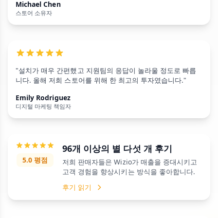
Michael Chen
스토어 소유자
"설치가 매우 간편했고 지원팀의 응답이 놀라울 정도로 빠릅
니다. 올해 저희 스토어를 위해 한 최고의 투자였습니다."
Emily Rodriguez
디지털 마케팅 책임자
96개 이상의 별 다섯 개 후기
5.0 평점
저희 판매자들은 Wizio가 매출을 증대시키고
고객 경험을 향상시키는 방식을 좋아합니다.
후기 읽기