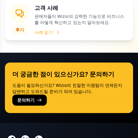
고객 사례
판매자들이 Wizio의 강력한 기능으로 비즈니스
를 어떻게 혁신하고 있는지 알아보세요.
후기
사례 읽기
더 궁금한 점이 있으신가요? 문의하기
도움이 필요하신가요? Wizio의 친절한 지원팀이 언제든지
답변하고 도와드릴 준비가 되어 있습니다.
문의하기