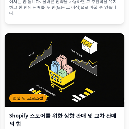
어서는 안 됩니다. 올바른 전략을 사용하면 그 추진력을 유지
하고 한 번의 판매를 두 번(또는 그 이상)으로 바꿀 수 있습니
다.
업셀 및 크로스셀
Shopify 스토어를 위한 상향 판매 및 교차 판매
의 힘