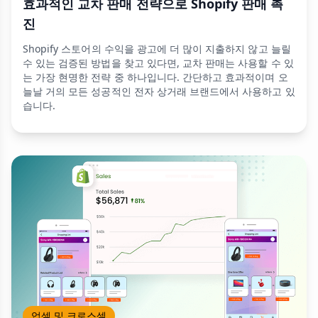
효과적인 교차 판매 전략으로 Shopify 판매 촉
진
Shopify 스토어의 수익을 광고에 더 많이 지출하지 않고 늘릴
수 있는 검증된 방법을 찾고 있다면, 교차 판매는 사용할 수 있
는 가장 현명한 전략 중 하나입니다. 간단하고 효과적이며 오
늘날 거의 모든 성공적인 전자 상거래 브랜드에서 사용하고 있
습니다.
업셀 및 크로스셀