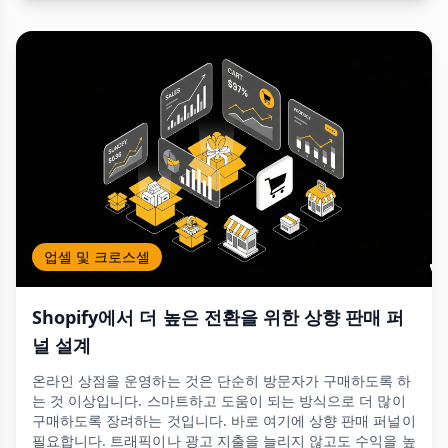
업셀 및 크로스셀
Shopify에서 더 높은 전환을 위한 상향 판매 퍼
널 설계
온라인 상점을 운영하는 것은 단순히 방문자가 구매하도록 하
는 것 이상입니다. 스마트하고 도움이 되는 방식으로 더 많이
구매하도록 장려하는 것입니다. 바로 여기에 상향 판매 퍼널이
필요합니다. 트래픽이나 광고 지출을 늘리지 않고도 수익을 높