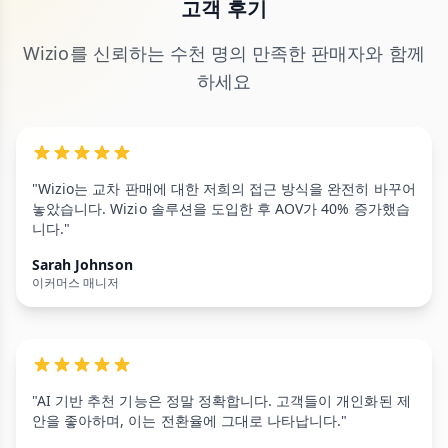
고객 후기
Wizio를 신뢰하는 수천 명의 만족한 판매자와 함께
하세요
"Wizio는 교차 판매에 대한 저희의 접근 방식을 완전히 바꾸어
놓았습니다. Wizio 솔루션을 도입한 후 AOV가 40% 증가했습
니다."
Sarah Johnson
이커머스 매니저
"AI 기반 추천 기능은 정말 정확합니다. 고객들이 개인화된 제
안을 좋아하며, 이는 전환율에 그대로 나타납니다."