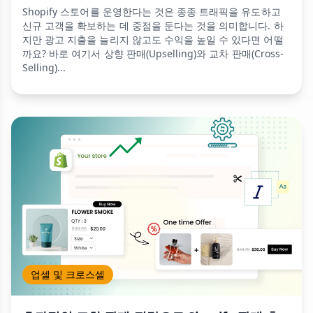
Shopify 스토어를 운영한다는 것은 종종 트래픽을 유도하고
신규 고객을 확보하는 데 중점을 둔다는 것을 의미합니다. 하
지만 광고 지출을 늘리지 않고도 수익을 높일 수 있다면 어떨
까요? 바로 여기서 상향 판매(Upselling)와 교차 판매(Cross-
Selling)...
업셀 및 크로스셀