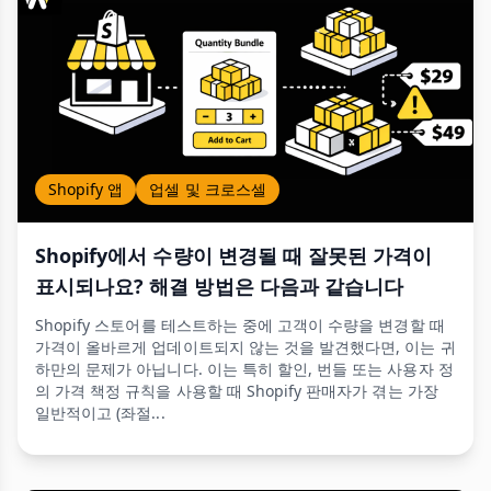
Shopify 앱
업셀 및 크로스셀
Shopify에서 수량이 변경될 때 잘못된 가격이
표시되나요? 해결 방법은 다음과 같습니다
Shopify 스토어를 테스트하는 중에 고객이 수량을 변경할 때
가격이 올바르게 업데이트되지 않는 것을 발견했다면, 이는 귀
하만의 문제가 아닙니다. 이는 특히 할인, 번들 또는 사용자 정
의 가격 책정 규칙을 사용할 때 Shopify 판매자가 겪는 가장
일반적이고 (좌절...