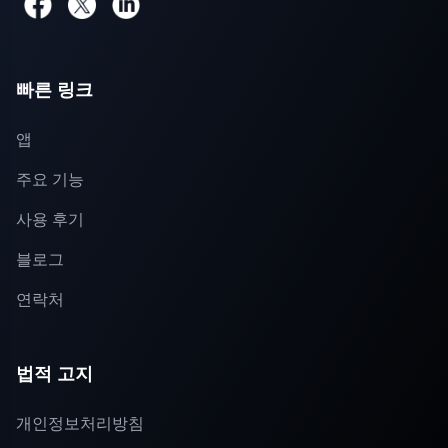
빠른 링크
앱
주요 기능
사용 후기
블로그
연락처
법적 고지
개인정보처리방침