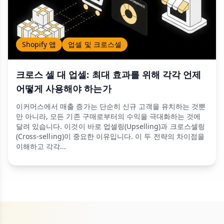
Shopify 앱
업셀 및 크로스셀
크로스 셀 대 업셀: 최대 효과를 위해 각각 언제
어떻게 사용해야 하는가
이커머스에서 매출 증가는 단순히 신규 고객을 유치하는 것뿐
만 아니라, 모든 기존 구매로부터의 수익을 극대화하는 것에
달려 있습니다. 이것이 바로 업셀링(Upselling)과 크로스셀링
(Cross-selling)이 중요한 이유입니다. 이 두 전략의 차이점을
이해하고 각각...