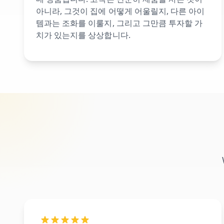
아니라, 그것이 집에 어떻게 어울릴지, 다른 아이
템과는 조화를 이룰지, 그리고 그만큼 투자할 가
치가 있는지를 상상합니다.