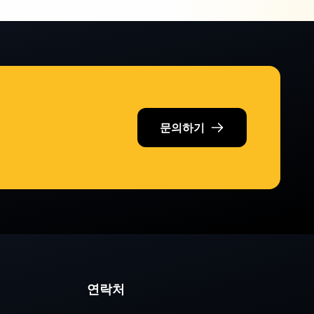
문의하기
연락처