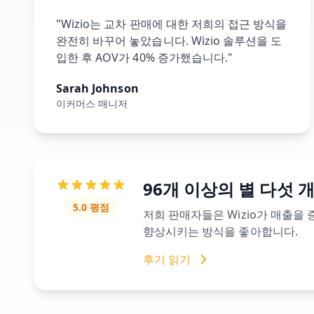
"Wizio는 교차 판매에 대한 저희의 접근 방식을
완전히 바꾸어 놓았습니다. Wizio 솔루션을 도
입한 후 AOV가 40% 증가했습니다."
Sarah Johnson
이커머스 매니저
96개 이상의 별 다섯 
5.0 평점
저희 판매자들은 Wizio가 매출을
향상시키는 방식을 좋아합니다.
후기 읽기