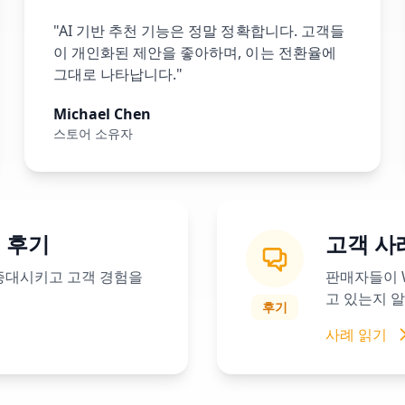
"AI 기반 추천 기능은 정말 정확합니다. 고객들
이 개인화된 제안을 좋아하며, 이는 전환율에
그대로 나타납니다."
Michael Chen
스토어 소유자
개 후기
고객 사
 증대시키고 고객 경험을
판매자들이 
고 있는지 
후기
사례 읽기