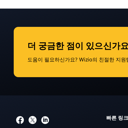
더 궁금한 점이 있으신가요
도움이 필요하신가요? Wizio의 친절한 지
빠른 링