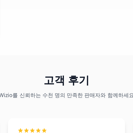
고객 후기
Wizio를 신뢰하는 수천 명의 만족한 판매자와 함께하세