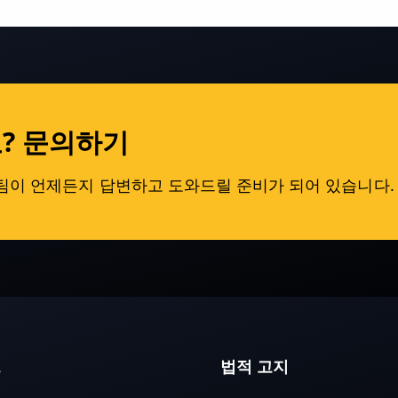
? 문의하기
원팀이 언제든지 답변하고 도와드릴 준비가 되어 있습니다.
크
법적 고지