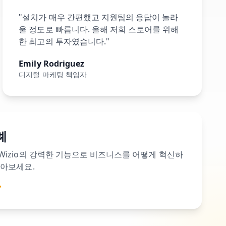
"설치가 매우 간편했고 지원팀의 응답이 놀라
울 정도로 빠릅니다. 올해 저희 스토어를 위해
한 최고의 투자였습니다."
Emily Rodriguez
디지털 마케팅 책임자
례
Wizio의 강력한 기능으로 비즈니스를 어떻게 혁신하
알아보세요.