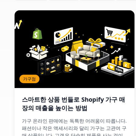
가구점
스마트한 상품 번들로 Shopify 가구 매
장의 매출을 높이는 방법
가구 온라인 판매에는 독특한 어려움이 따릅니다.
패션이나 작은 액세서리와 달리 가구는 고관여 구
매 상품입니다. 고객은 단순히 제품을 사는 것이