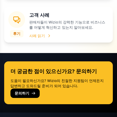
고객 사례
판매자들이 Wizio의 강력한 기능으로 비즈니스
를 어떻게 혁신하고 있는지 알아보세요.
후기
사례 읽기
더 궁금한 점이 있으신가요? 문의하기
도움이 필요하신가요? Wizio의 친절한 지원팀이 언제든지
답변하고 도와드릴 준비가 되어 있습니다.
문의하기