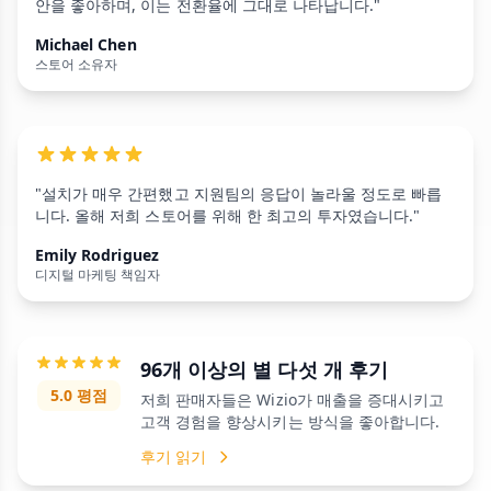
안을 좋아하며, 이는 전환율에 그대로 나타납니다."
Michael Chen
스토어 소유자
"설치가 매우 간편했고 지원팀의 응답이 놀라울 정도로 빠릅
니다. 올해 저희 스토어를 위해 한 최고의 투자였습니다."
Emily Rodriguez
디지털 마케팅 책임자
96개 이상의 별 다섯 개 후기
5.0 평점
저희 판매자들은 Wizio가 매출을 증대시키고
고객 경험을 향상시키는 방식을 좋아합니다.
후기 읽기