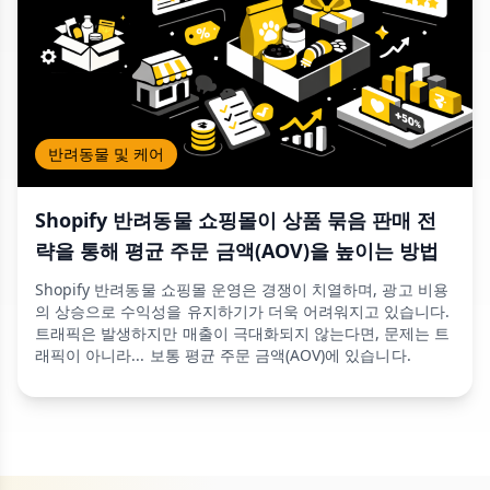
반려동물 및 케어
Shopify 반려동물 쇼핑몰이 상품 묶음 판매 전
략을 통해 평균 주문 금액(AOV)을 높이는 방법
Shopify 반려동물 쇼핑몰 운영은 경쟁이 치열하며, 광고 비용
의 상승으로 수익성을 유지하기가 더욱 어려워지고 있습니다.
트래픽은 발생하지만 매출이 극대화되지 않는다면, 문제는 트
래픽이 아니라... 보통 평균 주문 금액(AOV)에 있습니다.