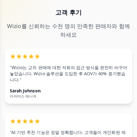
고객 후기
Wizio를 신뢰하는 수천 명의 만족한 판매자와 함께
하세요
"Wizio는 교차 판매에 대한 저희의 접근 방식을 완전히 바꾸어
놓았습니다. Wizio 솔루션을 도입한 후 AOV가 40% 증가했습
니다."
Sarah Johnson
이커머스 매니저
"AI 기반 추천 기능은 정말 정확합니다. 고객들이 개인화된 제