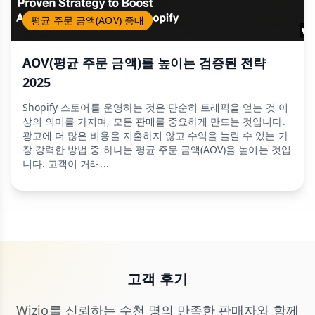
평균 주문 금액(AOV) 증대
AOV(평균 주문 금액)를 높이는 검증된 전략
2025
Shopify 스토어를 운영하는 것은 단순히 트래픽을 얻는 것 이
상의 의미를 가지며, 모든 판매를 중요하게 만드는 것입니다.
광고에 더 많은 비용을 지출하지 않고 수익을 늘릴 수 있는 가
장 강력한 방법 중 하나는 평균 주문 금액(AOV)을 높이는 것입
니다. 고객이 거래...
고객 후기
Wizio를 신뢰하는 수천 명의 만족한 판매자와 함께