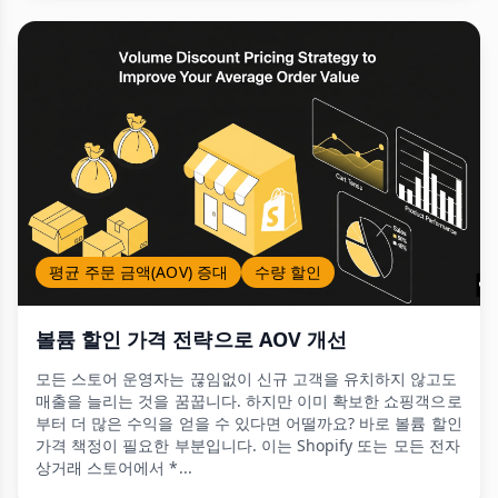
평균 주문 금액(AOV) 증대
수량 할인
볼륨 할인 가격 전략으로 AOV 개선
모든 스토어 운영자는 끊임없이 신규 고객을 유치하지 않고도
매출을 늘리는 것을 꿈꿉니다. 하지만 이미 확보한 쇼핑객으로
부터 더 많은 수익을 얻을 수 있다면 어떨까요? 바로 볼륨 할인
가격 책정이 필요한 부분입니다. 이는 Shopify 또는 모든 전자
상거래 스토어에서 *...