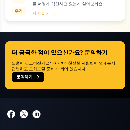
를 어떻게 혁신하고 있는지 알아보세요.
후기
사례 읽기
더 궁금한 점이 있으신가요? 문의하기
도움이 필요하신가요? Wizio의 친절한 지원팀이 언제든지
답변하고 도와드릴 준비가 되어 있습니다.
문의하기