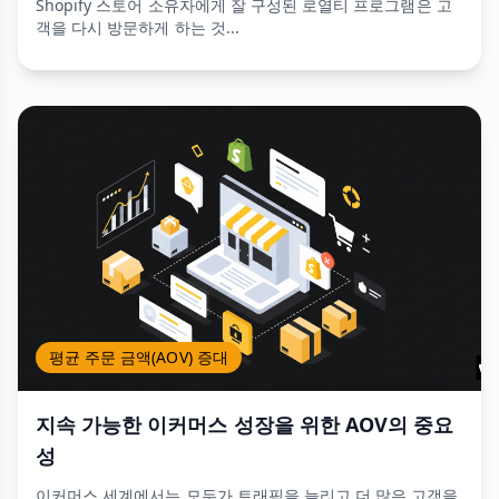
Shopify 스토어 소유자에게 잘 구성된 로열티 프로그램은 고
객을 다시 방문하게 하는 것...
평균 주문 금액(AOV) 증대
지속 가능한 이커머스 성장을 위한 AOV의 중요
성
이커머스 세계에서는 모두가 트래픽을 늘리고 더 많은 고객을