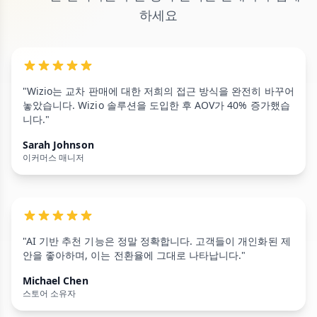
하세요
"Wizio는 교차 판매에 대한 저희의 접근 방식을 완전히 바꾸어
놓았습니다. Wizio 솔루션을 도입한 후 AOV가 40% 증가했습
니다."
Sarah Johnson
이커머스 매니저
"AI 기반 추천 기능은 정말 정확합니다. 고객들이 개인화된 제
안을 좋아하며, 이는 전환율에 그대로 나타납니다."
Michael Chen
스토어 소유자