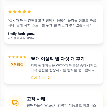
"설치가 매우 간편했고 지원팀의 응답이 놀라울 정도로 빠릅
니다. 올해 저희 스토어를 위해 한 최고의 투자였습니다."
Emily Rodriguez
디지털 마케팅 책임자
96개 이상의 별 다섯 개 후기
5.0 평점
저희 판매자들은 Wizio가 매출을 증대시키고
고객 경험을 향상시키는 방식을 좋아합니다.
후기 읽기
고객 사례
판매자들이 Wizio의 강력한 기능으로 비즈니스