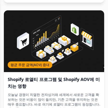
평균 주문 금액(AOV) 증대
Shopify 로열티 프로그램 및 Shopify AOV에 미
치는 영향
오늘날 경쟁이 치열한 전자상거래 세계에서 새로운 고객을 확
보하는 것은 비용이 많이 들지만, 기존 고객을 유지하는 것은
매우 중요합니다. 바로 여기에 로열티 프로그램이 등장합니다.