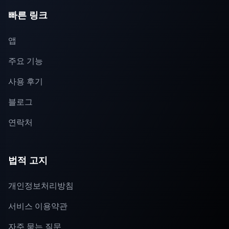
빠른 링크
앱
주요 기능
사용 후기
블로그
연락처
법적 고지
개인정보처리방침
서비스 이용약관
자주 묻는 질문