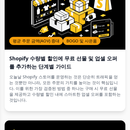
평균 주문 금액(AOV) 증대
BOGO 및 사은품
Shopify 수량별 할인에 무료 선물 및 업셀 오퍼
를 추가하는 단계별 가이드
오늘날 Shopify 스토어를 운영하는 것은 단순히 트래픽을 얻
는 것뿐만 아니라, 모든 주문의 가치를 높이는 것이 핵심입니
다. 이를 위한 가장 검증된 방법 중 하나는 구매 시 무료 선물
을 제공하고 수량별 할인 내에 스마트한 업셀 오퍼를 포함하는
것입니다.