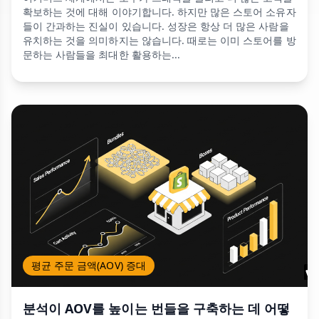
확보하는 것에 대해 이야기합니다. 하지만 많은 스토어 소유자
들이 간과하는 진실이 있습니다. 성장은 항상 더 많은 사람을
유치하는 것을 의미하지는 않습니다. 때로는 이미 스토어를 방
문하는 사람들을 최대한 활용하는...
평균 주문 금액(AOV) 증대
분석이 AOV를 높이는 번들을 구축하는 데 어떻