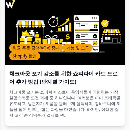
평균 주문 금액(AOV) 증대
기능 및 도구
Shopify 할인
체크아웃 포기 감소를 위한 쇼피파이 카트 드로
어 추가 방법 (단계별 가이드)
체크아웃 포기는 쇼피파이 스토어 운영자들이 직면하는 가장
실망스러운 도전 과제 중 하나입니다. 여러분은 이미 트래픽을
유도하고, 방문자가 제품을 둘러보게 설득하며, 장바구니에 제
품을 담게 만드는 힘든 과정을 마쳤습니다. 하지만, 이러한 잠
재 고객 중 상당수가 결제를 완...