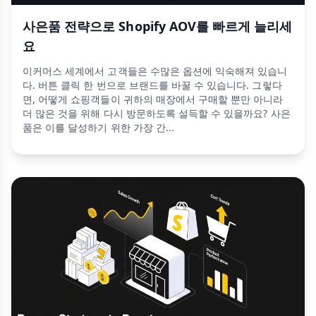
사은품 전략으로 Shopify AOV를 빠르게 늘리세
요
이커머스 세계에서 고객들은 수많은 옵션에 익숙해져 있습니
다. 버튼 클릭 한 번으로 브랜드를 바꿀 수 있습니다. 그렇다
면, 어떻게 쇼핑객들이 귀하의 매장에서 구매할 뿐만 아니라
더 많은 것을 위해 다시 방문하도록 설득할 수 있을까요? 사은
품은 이를 달성하기 위한 가장 간...