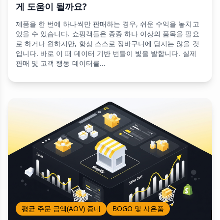
게 도움이 될까요?
제품을 한 번에 하나씩만 판매하는 경우, 쉬운 수익을 놓치고
있을 수 있습니다. 쇼핑객들은 종종 하나 이상의 품목을 필요
로 하거나 원하지만, 항상 스스로 장바구니에 담지는 않을 것
입니다. 바로 이 때 데이터 기반 번들이 빛을 발합니다. 실제
판매 및 고객 행동 데이터를...
평균 주문 금액(AOV) 증대
BOGO 및 사은품