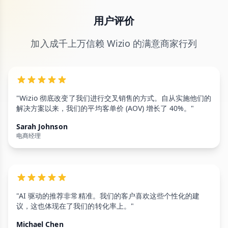
用户评价
加入成千上万信赖 Wizio 的满意商家行列
"Wizio 彻底改变了我们进行交叉销售的方式。自从实施他们的
解决方案以来，我们的平均客单价 (AOV) 增长了 40%。"
Sarah Johnson
电商经理
"AI 驱动的推荐非常精准。我们的客户喜欢这些个性化的建
议，这也体现在了我们的转化率上。"
Michael Chen