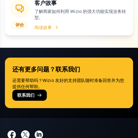
客户故事
了解商家如何利用 Wizio 的强大功能实现业务转
型。
评价
阅读故事
还有更多问题？联系我们
还需要帮助吗？Wizio 友好的支持团队随时准备回答并为您
提供任何帮助。
联系我们