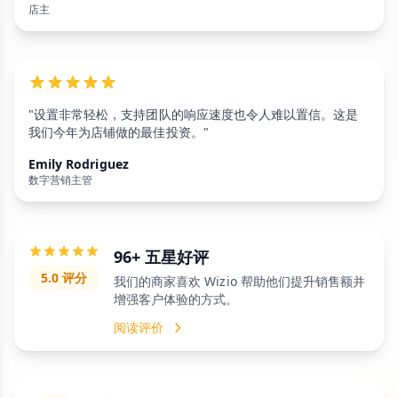
店主
"设置非常轻松，支持团队的响应速度也令人难以置信。这是
我们今年为店铺做的最佳投资。"
Emily Rodriguez
数字营销主管
96+ 五星好评
5.0 评分
我们的商家喜欢 Wizio 帮助他们提升销售额并
增强客户体验的方式。
阅读评价