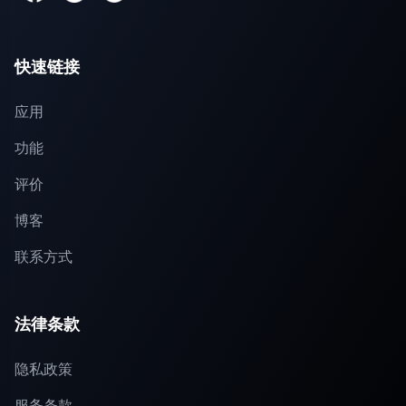
快速链接
应用
功能
评价
博客
联系方式
法律条款
隐私政策
服务条款