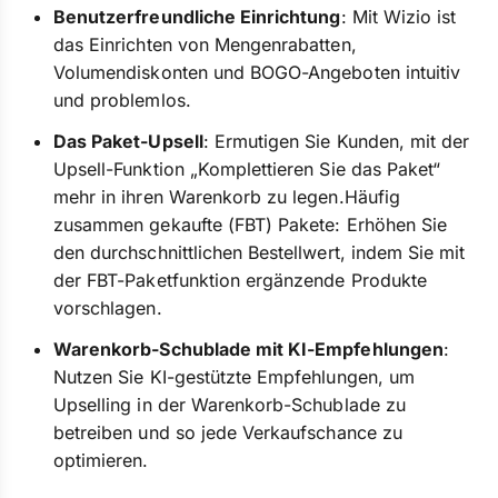
Benutzerfreundliche Einrichtung
: Mit Wizio ist
das Einrichten von Mengenrabatten,
Volumendiskonten und BOGO-Angeboten intuitiv
und problemlos.
Das Paket-Upsell
: Ermutigen Sie Kunden, mit der
Upsell-Funktion „Komplettieren Sie das Paket“
mehr in ihren Warenkorb zu legen.Häufig
zusammen gekaufte (FBT) Pakete: Erhöhen Sie
den durchschnittlichen Bestellwert, indem Sie mit
der FBT-Paketfunktion ergänzende Produkte
vorschlagen.
Warenkorb-Schublade mit KI-Empfehlungen
:
Nutzen Sie KI-gestützte Empfehlungen, um
Upselling in der Warenkorb-Schublade zu
betreiben und so jede Verkaufschance zu
optimieren.