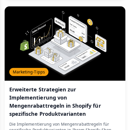
Marketing-Tipps
Erweiterte Strategien zur
Implementierung von
Mengenrabattregeln in Shopify für
spezifische Produktvarianten
Die Implementierung von Mengenrabattregeln für
spezifische Produktvarianten in Ihrem Shopify-Shop