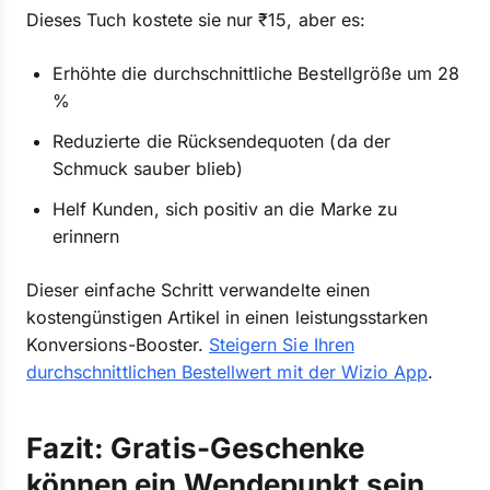
Dieses Tuch kostete sie nur ₹15, aber es:
Erhöhte die durchschnittliche Bestellgröße um 28
%
Reduzierte die Rücksendequoten (da der
Schmuck sauber blieb)
Helf Kunden, sich positiv an die Marke zu
erinnern
Dieser einfache Schritt verwandelte einen
kostengünstigen Artikel in einen leistungsstarken
Konversions-Booster.
Steigern Sie Ihren
durchschnittlichen Bestellwert mit der Wizio App
.
Fazit: Gratis-Geschenke
können ein Wendepunkt sein