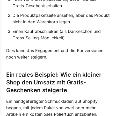
Gratis-Geschenk erhalten
Die Produktpaketseite ansehen, aber das Produkt
nicht in den Warenkorb legen
Einen Kauf abschließen (als Dankeschön und
Cross-Selling-Möglichkeit)
Dies kann das Engagement und die Konversionen
noch weiter steigern.
Ein reales Beispiel: Wie ein kleiner
Shop den Umsatz mit Gratis-
Geschenken steigerte
Ein handgefertigter Schmuckladen auf Shopify
begann, mit jedem Paket von zwei oder mehr
Artikeln ein kostenloses Poliertuch anzubieten.