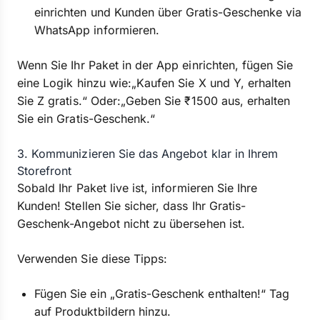
einrichten und Kunden über Gratis-Geschenke via
WhatsApp informieren.
Wenn Sie Ihr Paket in der App einrichten, fügen Sie
eine Logik hinzu wie:„Kaufen Sie X und Y, erhalten
Sie Z gratis.“ Oder:„Geben Sie ₹1500 aus, erhalten
Sie ein Gratis-Geschenk.“
3. Kommunizieren Sie das Angebot klar in Ihrem
Storefront
Sobald Ihr Paket live ist, informieren Sie Ihre
Kunden! Stellen Sie sicher, dass Ihr Gratis-
Geschenk-Angebot nicht zu übersehen ist.
Verwenden Sie diese Tipps:
Fügen Sie ein „Gratis-Geschenk enthalten!“ Tag
auf Produktbildern hinzu.