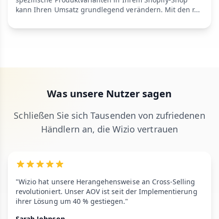
kann Ihren Umsatz grundlegend verändern. Mit den r...
Was unsere Nutzer sagen
Schließen Sie sich Tausenden von zufriedenen
Händlern an, die Wizio vertrauen
"Wizio hat unsere Herangehensweise an Cross-Selling
revolutioniert. Unser AOV ist seit der Implementierung
ihrer Lösung um 40 % gestiegen."
Sarah Johnson