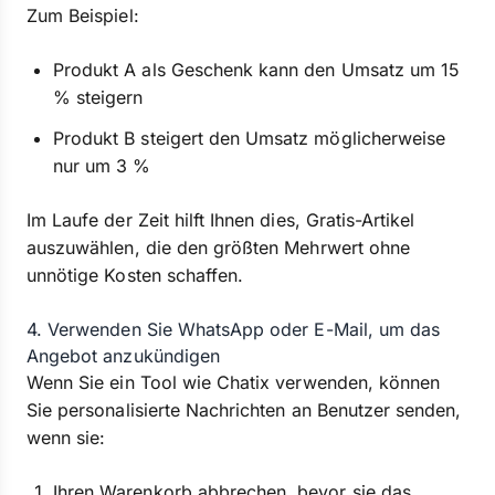
Zum Beispiel:
Produkt A als Geschenk kann den Umsatz um 15
% steigern
Produkt B steigert den Umsatz möglicherweise
nur um 3 %
Im Laufe der Zeit hilft Ihnen dies, Gratis-Artikel
auszuwählen, die den größten Mehrwert ohne
unnötige Kosten schaffen.
4. Verwenden Sie WhatsApp oder E-Mail, um das
Angebot anzukündigen
Wenn Sie ein Tool wie Chatix verwenden, können
Sie personalisierte Nachrichten an Benutzer senden,
wenn sie:
Ihren Warenkorb abbrechen, bevor sie das