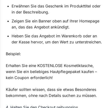
Erwähnen Sie das Geschenk im Produkttitel oder
in der Beschreibung.
Zeigen Sie ein Banner oben auf Ihrer Homepage
an, das das Angebot ankündigt.
Heben Sie das Angebot im Warenkorb oder an
der Kasse hervor, um den Wert zu unterstreichen.
Beispiel:
Erhalten Sie eine KOSTENLOSE Kosmetiktasche,
wenn Sie ein beliebiges Hautpflegepaket kaufen –
kein Coupon erforderlich!
Käufer sollten wissen, dass sie etwas Besonderes
bekommen, ohne nach Details suchen zu müssen.
4. Halten Sie den Checkout reibungslos