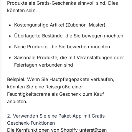
Produkte als Gratis-Geschenke sinnvoll sind. Dies
könnten sein:
Kostengünstige Artikel (Zubehör, Muster)
Überlagerte Bestände, die Sie bewegen möchten
Neue Produkte, die Sie bewerben möchten
Saisonale Produkte, die mit Veranstaltungen oder
Feiertagen verbunden sind
Beispiel: Wenn Sie Hautpflegepakete verkaufen,
könnten Sie eine Reisegröße einer
Feuchtigkeitscreme als Geschenk zum Kauf
anbieten.
2. Verwenden Sie eine Paket-App mit Gratis-
Geschenk-Funktionen
Die Kernfunktionen von Shopify unterstützen