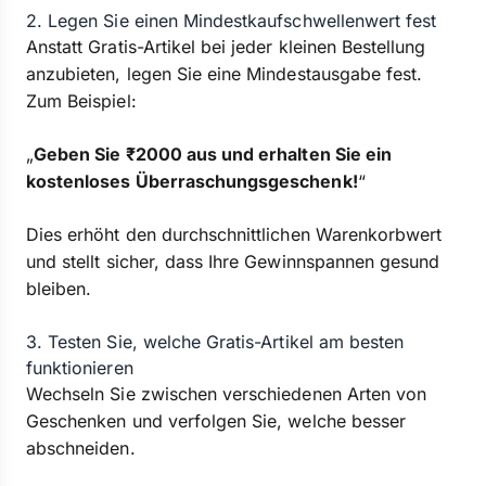
2. Legen Sie einen Mindestkaufschwellenwert fest
Anstatt Gratis-Artikel bei jeder kleinen Bestellung
anzubieten, legen Sie eine Mindestausgabe fest.
Zum Beispiel:
„
Geben Sie ₹2000 aus und erhalten Sie ein
kostenloses Überraschungsgeschenk!
“
Dies erhöht den durchschnittlichen Warenkorbwert
und stellt sicher, dass Ihre Gewinnspannen gesund
bleiben.
3. Testen Sie, welche Gratis-Artikel am besten
funktionieren
Wechseln Sie zwischen verschiedenen Arten von
Geschenken und verfolgen Sie, welche besser
abschneiden.