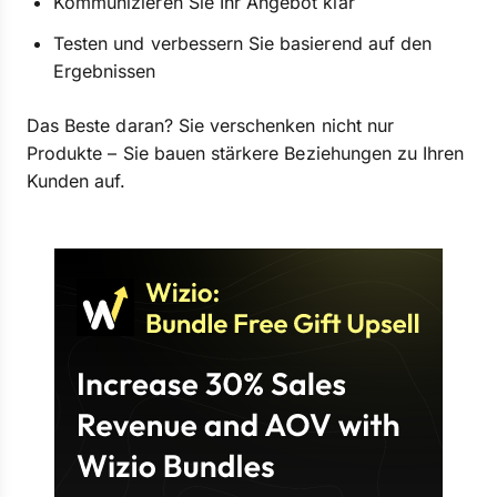
Kommunizieren Sie Ihr Angebot klar
Testen und verbessern Sie basierend auf den
Ergebnissen
Das Beste daran? Sie verschenken nicht nur
Produkte – Sie bauen stärkere Beziehungen zu Ihren
Kunden auf.