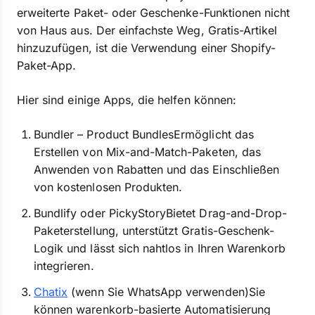
erweiterte Paket- oder Geschenke-Funktionen nicht
von Haus aus. Der einfachste Weg, Gratis-Artikel
hinzuzufügen, ist die Verwendung einer Shopify-
Paket-App.
Hier sind einige Apps, die helfen können:
Bundler – Product BundlesErmöglicht das
Erstellen von Mix-and-Match-Paketen, das
Anwenden von Rabatten und das Einschließen
von kostenlosen Produkten.
Bundlify oder PickyStoryBietet Drag-and-Drop-
Paketerstellung, unterstützt Gratis-Geschenk-
Logik und lässt sich nahtlos in Ihren Warenkorb
integrieren.
Chatix
(wenn Sie WhatsApp verwenden)Sie
können warenkorb-basierte Automatisierung