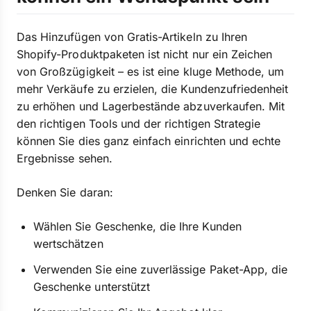
Das Hinzufügen von Gratis-Artikeln zu Ihren
Shopify-Produktpaketen ist nicht nur ein Zeichen
von Großzügigkeit – es ist eine kluge Methode, um
mehr Verkäufe zu erzielen, die Kundenzufriedenheit
zu erhöhen und Lagerbestände abzuverkaufen. Mit
den richtigen Tools und der richtigen Strategie
können Sie dies ganz einfach einrichten und echte
Ergebnisse sehen.
Denken Sie daran:
Wählen Sie Geschenke, die Ihre Kunden
wertschätzen
Verwenden Sie eine zuverlässige Paket-App, die
Geschenke unterstützt