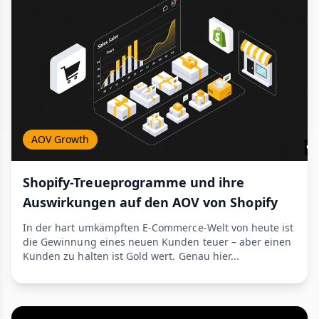
AOV Growth
Shopify-Treueprogramme und ihre
Auswirkungen auf den AOV von Shopify
In der hart umkämpften E-Commerce-Welt von heute ist
die Gewinnung eines neuen Kunden teuer – aber einen
Kunden zu halten ist Gold wert. Genau hier...