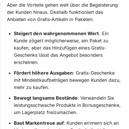
Aber die Vorteile gehen weit über die Begeisterung
der Kunden hinaus. Deshalb funktioniert das
Anbieten von Gratis-Artikeln in Paketen:
Steigert den wahrgenommenen Wert
: Ein
Kunde zögert möglicherweise, ein Paket zu
kaufen, aber das Hinzufügen eines Gratis-
Geschenks lässt das Angebot besonders
erscheinen.
Fördert höhere Ausgaben
: Gratis-Geschenke
mit Mindestkaufbeträgen bewegen Kunden dazu,
mehr zu kaufen.
Bewegt langsame Bestände
: Verwandeln Sie
leistungsschwache Produkte in Bonusgeschenke,
um Lagerplatz freizumachen.
Baut Markentreue auf
: Kunden erinnern sich an