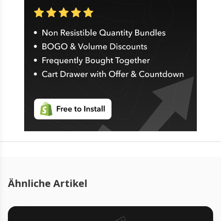
Ähnliche Artikel