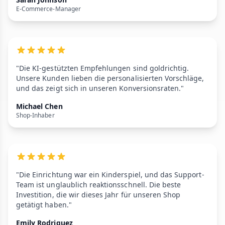
E-Commerce-Manager
"Die KI-gestützten Empfehlungen sind goldrichtig.
Unsere Kunden lieben die personalisierten Vorschläge,
und das zeigt sich in unseren Konversionsraten."
Michael Chen
Shop-Inhaber
"Die Einrichtung war ein Kinderspiel, und das Support-
Team ist unglaublich reaktionsschnell. Die beste
Investition, die wir dieses Jahr für unseren Shop
getätigt haben."
Emily Rodriguez