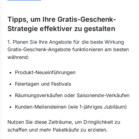
Tipps, um Ihre Gratis-Geschenk-
Strategie effektiver zu gestalten
1. Planen Sie Ihre Angebote für die beste Wirkung
Gratis-Geschenk-Angebote funktionieren am besten
während:
Produkt-Neueinführungen
Feiertagen und Festivals
Räumungsverkäufen oder Saisonende-Verkäufen
Kunden-Meilensteinen (wie 1-jähriges Jubiläum)
Nutzen Sie diese Zeiträume, um Dringlichkeit zu
schaffen und mehr Paketkäufe zu erzielen.