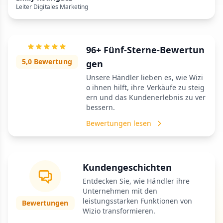
Leiter Digitales Marketing
96+ Fünf-Sterne-Bewertun
5,0 Bewertung
gen
Unsere Händler lieben es, wie Wizi
o ihnen hilft, ihre Verkäufe zu steig
ern und das Kundenerlebnis zu ver
bessern.
Bewertungen lesen
Kundengeschichten
Entdecken Sie, wie Händler ihre
Unternehmen mit den
leistungsstarken Funktionen von
Bewertungen
Wizio transformieren.