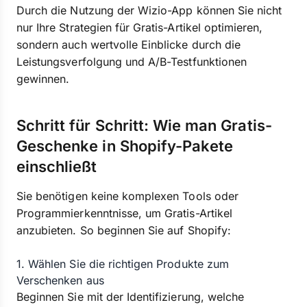
Durch die Nutzung der Wizio-App können Sie nicht
nur Ihre Strategien für Gratis-Artikel optimieren,
sondern auch wertvolle Einblicke durch die
Leistungsverfolgung und A/B-Testfunktionen
gewinnen.
Schritt für Schritt: Wie man Gratis-
Geschenke in Shopify-Pakete
einschließt
Sie benötigen keine komplexen Tools oder
Programmierkenntnisse, um Gratis-Artikel
anzubieten. So beginnen Sie auf Shopify:
1. Wählen Sie die richtigen Produkte zum
Verschenken aus
Beginnen Sie mit der Identifizierung, welche