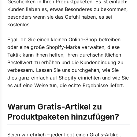
Geschenken in Ihren Produktpaketen. Es ist einfach:
Kunden lieben es, etwas Besonderes zu bekommen,
besonders wenn sie das Gefühl haben, es sei
kostenlos.
Egal, ob Sie einen kleinen Online-Shop betreiben
oder eine große Shopify-Marke verwalten, diese
Taktik kann Ihnen helfen, Ihren durchschnittlichen
Bestellwert zu erhöhen und die Kundenbindung zu
verbessern. Lassen Sie uns durchgehen, wie Sie
dies ganz einfach auf Shopify einrichten und wie Sie
es auf eine Weise tun, die echte Ergebnisse liefert.
Warum Gratis-Artikel zu
Produktpaketen hinzufügen?
Seien wir ehrlich – jeder liebt einen Gratis-Artikel.