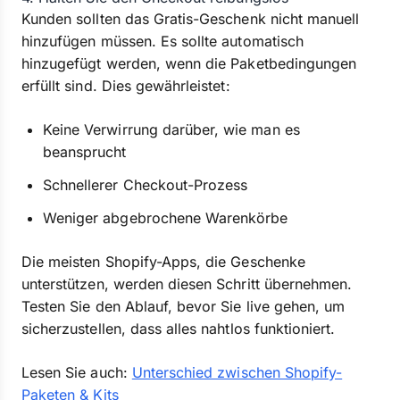
Kunden sollten das Gratis-Geschenk nicht manuell
hinzufügen müssen. Es sollte automatisch
hinzugefügt werden, wenn die Paketbedingungen
erfüllt sind. Dies gewährleistet:
Keine Verwirrung darüber, wie man es
beansprucht
Schnellerer Checkout-Prozess
Weniger abgebrochene Warenkörbe
Die meisten Shopify-Apps, die Geschenke
unterstützen, werden diesen Schritt übernehmen.
Testen Sie den Ablauf, bevor Sie live gehen, um
sicherzustellen, dass alles nahtlos funktioniert.
Lesen Sie auch:
Unterschied zwischen Shopify-
Paketen & Kits