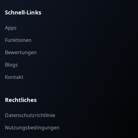
Schnell-Links
Apps
Funktionen
Bewertungen
Blogs
Kontakt
Rechtliches
Datenschutzrichtlinie
Nutzungsbedingungen