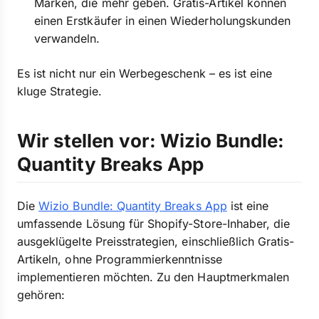
Marken, die mehr geben. Gratis-Artikel können
einen Erstkäufer in einen Wiederholungskunden
verwandeln.
Es ist nicht nur ein Werbegeschenk – es ist eine
kluge Strategie.
Wir stellen vor: Wizio Bundle:
Quantity Breaks App
Die
Wizio Bundle: Quantity Breaks App
ist eine
umfassende Lösung für Shopify-Store-Inhaber, die
ausgeklügelte Preisstrategien, einschließlich Gratis-
Artikeln, ohne Programmierkenntnisse
implementieren möchten. Zu den Hauptmerkmalen
gehören: