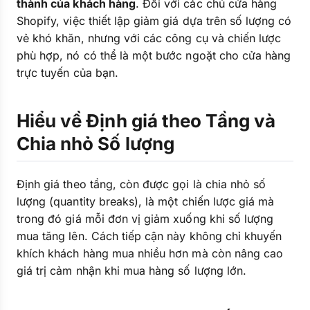
thành của khách hàng
. Đối với các chủ cửa hàng
Shopify, việc thiết lập giảm giá dựa trên số lượng có
vẻ khó khăn, nhưng với các công cụ và chiến lược
phù hợp, nó có thể là một bước ngoặt cho cửa hàng
trực tuyến của bạn.
Hiểu về Định giá theo Tầng và
Chia nhỏ Số lượng
Định giá theo tầng, còn được gọi là chia nhỏ số
lượng (quantity breaks), là một chiến lược giá mà
trong đó giá mỗi đơn vị giảm xuống khi số lượng
mua tăng lên. Cách tiếp cận này không chỉ khuyến
khích khách hàng mua nhiều hơn mà còn nâng cao
giá trị cảm nhận khi mua hàng số lượng lớn.