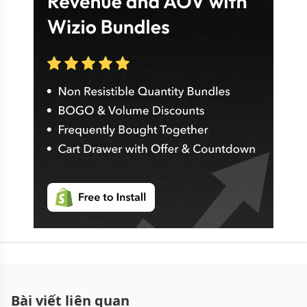
Bài viết liên quan