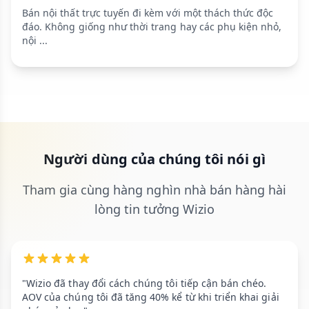
Bán nội thất trực tuyến đi kèm với một thách thức độc
đáo. Không giống như thời trang hay các phụ kiện nhỏ,
nội ...
Người dùng của chúng tôi nói gì
Tham gia cùng hàng nghìn nhà bán hàng hài
lòng tin tưởng Wizio
"Wizio đã thay đổi cách chúng tôi tiếp cận bán chéo.
AOV của chúng tôi đã tăng 40% kể từ khi triển khai giải