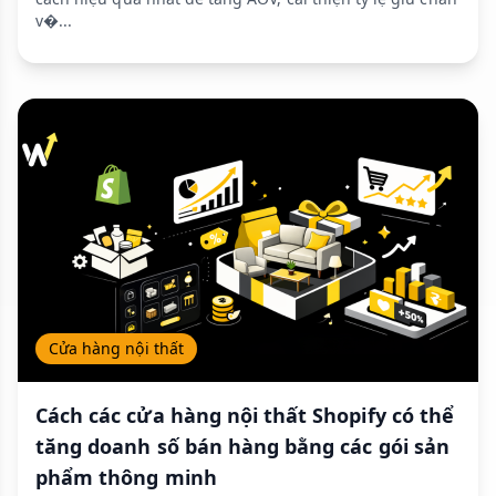
v�...
Cửa hàng nội thất
Cách các cửa hàng nội thất Shopify có thể
tăng doanh số bán hàng bằng các gói sản
phẩm thông minh