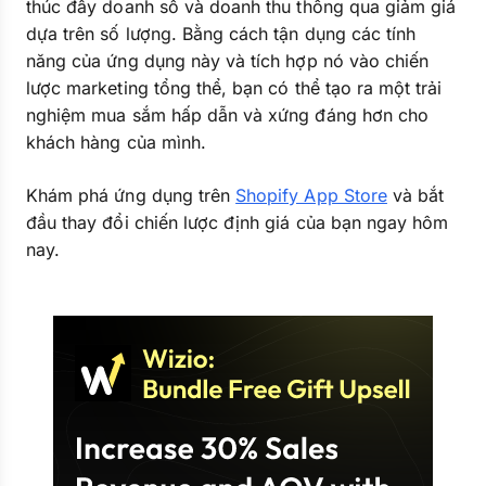
thúc đẩy doanh số và doanh thu thông qua giảm giá
dựa trên số lượng. Bằng cách tận dụng các tính
năng của ứng dụng này và tích hợp nó vào chiến
lược marketing tổng thể, bạn có thể tạo ra một trải
nghiệm mua sắm hấp dẫn và xứng đáng hơn cho
khách hàng của mình.
Khám phá ứng dụng trên
Shopify App Store
và bắt
đầu thay đổi chiến lược định giá của bạn ngay hôm
nay.