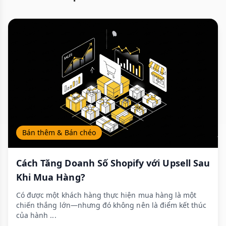
Bán thêm & Bán chéo
Cách Tăng Doanh Số Shopify với Upsell Sau
Khi Mua Hàng?
Có được một khách hàng thực hiện mua hàng là một
chiến thắng lớn—nhưng đó không nên là điểm kết thúc
của hành ...