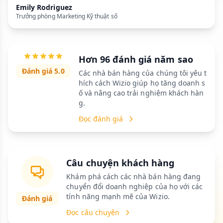
Emily Rodriguez
Trưởng phòng Marketing Kỹ thuật số
Hơn 96 đánh giá năm sao
Đánh giá 5.0
Các nhà bán hàng của chúng tôi yêu t
hích cách Wizio giúp họ tăng doanh s
ố và nâng cao trải nghiệm khách hàn
g.
Đọc đánh giá
Câu chuyện khách hàng
Khám phá cách các nhà bán hàng đang
chuyển đổi doanh nghiệp của họ với các
tính năng mạnh mẽ của Wizio.
Đánh giá
Đọc câu chuyện