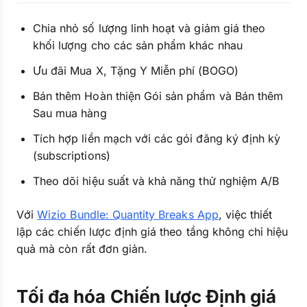
Chia nhỏ số lượng linh hoạt và giảm giá theo
khối lượng cho các sản phẩm khác nhau
Ưu đãi Mua X, Tặng Y Miễn phí (BOGO)
Bán thêm Hoàn thiện Gói sản phẩm và Bán thêm
Sau mua hàng
Tích hợp liền mạch với các gói đăng ký định kỳ
(subscriptions)
Theo dõi hiệu suất và khả năng thử nghiệm A/B
Với
Wizio Bundle: Quantity Breaks App
, việc thiết
lập các chiến lược định giá theo tầng không chỉ hiệu
quả mà còn rất đơn giản.
Tối đa hóa Chiến lược Định giá