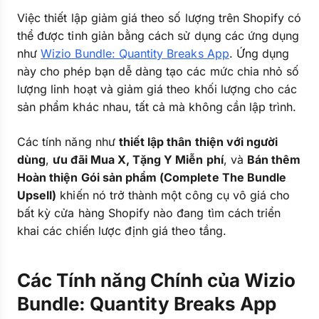
Việc thiết lập giảm giá theo số lượng trên Shopify có
thể được tinh giản bằng cách sử dụng các ứng dụng
như
Wizio Bundle: Quantity Breaks App
. Ứng dụng
này cho phép bạn dễ dàng tạo các mức chia nhỏ số
lượng linh hoạt và giảm giá theo khối lượng cho các
sản phẩm khác nhau, tất cả mà không cần lập trình.
Các tính năng như
thiết lập thân thiện với người
dùng
,
ưu đãi Mua X, Tặng Y Miễn phí
, và
Bán thêm
Hoàn thiện Gói sản phẩm (Complete The Bundle
Upsell)
khiến nó trở thành một công cụ vô giá cho
bất kỳ cửa hàng Shopify nào đang tìm cách triển
khai các chiến lược định giá theo tầng.
Các Tính năng Chính của Wizio
Bundle: Quantity Breaks App