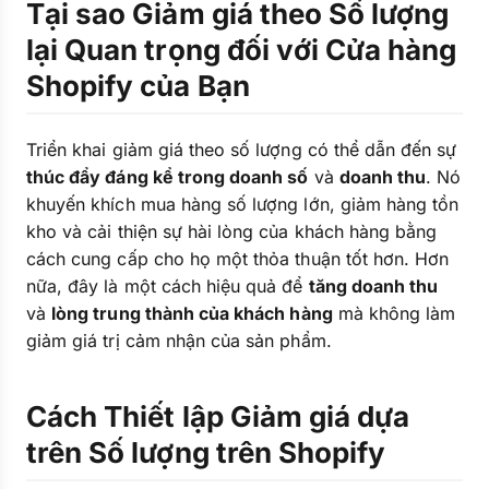
Tại sao Giảm giá theo Số lượng
lại Quan trọng đối với Cửa hàng
Shopify của Bạn
Triển khai giảm giá theo số lượng có thể dẫn đến sự
thúc đẩy đáng kể trong doanh số
và
doanh thu
. Nó
khuyến khích mua hàng số lượng lớn, giảm hàng tồn
kho và cải thiện sự hài lòng của khách hàng bằng
cách cung cấp cho họ một thỏa thuận tốt hơn. Hơn
nữa, đây là một cách hiệu quả để
tăng doanh thu
và
lòng trung thành của khách hàng
mà không làm
giảm giá trị cảm nhận của sản phẩm.
Cách Thiết lập Giảm giá dựa
trên Số lượng trên Shopify