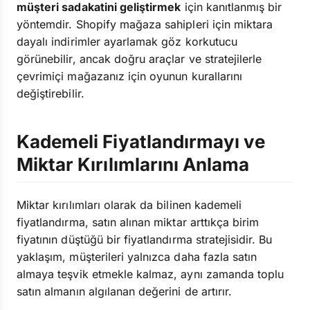
müşteri sadakatini geliştirmek
için kanıtlanmış bir
yöntemdir. Shopify mağaza sahipleri için miktara
dayalı indirimler ayarlamak göz korkutucu
görünebilir, ancak doğru araçlar ve stratejilerle
çevrimiçi mağazanız için oyunun kurallarını
değiştirebilir.
Kademeli Fiyatlandırmayı ve
Miktar Kırılımlarını Anlama
Miktar kırılımları olarak da bilinen kademeli
fiyatlandırma, satın alınan miktar arttıkça birim
fiyatının düştüğü bir fiyatlandırma stratejisidir. Bu
yaklaşım, müşterileri yalnızca daha fazla satın
almaya teşvik etmekle kalmaz, aynı zamanda toplu
satın almanın algılanan değerini de artırır.