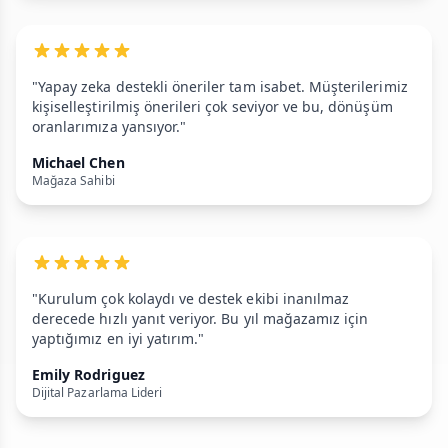
"Yapay zeka destekli öneriler tam isabet. Müşterilerimiz
kişiselleştirilmiş önerileri çok seviyor ve bu, dönüşüm
oranlarımıza yansıyor."
Michael Chen
Mağaza Sahibi
"Kurulum çok kolaydı ve destek ekibi inanılmaz
derecede hızlı yanıt veriyor. Bu yıl mağazamız için
yaptığımız en iyi yatırım."
Emily Rodriguez
Dijital Pazarlama Lideri