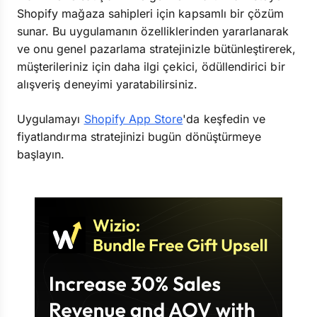
Shopify mağaza sahipleri için kapsamlı bir çözüm
sunar. Bu uygulamanın özelliklerinden yararlanarak
ve onu genel pazarlama stratejinizle bütünleştirerek,
müşterileriniz için daha ilgi çekici, ödüllendirici bir
alışveriş deneyimi yaratabilirsiniz.
Uygulamayı
Shopify App Store
'da keşfedin ve
fiyatlandırma stratejinizi bugün dönüştürmeye
başlayın.