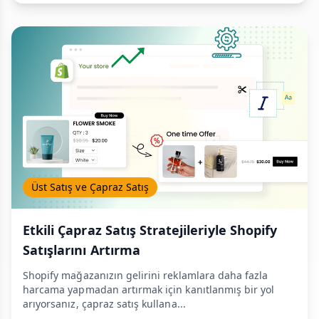
Üst Satış ve Çapraz Satış
Etkili Çapraz Satış Stratejileriyle Shopify
Satışlarını Artırma
Shopify mağazanızın gelirini reklamlara daha fazla
harcama yapmadan artırmak için kanıtlanmış bir yol
arıyorsanız, çapraz satış kullana...