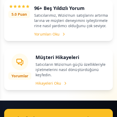
96+ Beş Yıldızlı Yorum
5.0 Puan
Satıcılarımız, Wizio'nun satışlarını artırma
larına ve müşteri deneyimini iyileştirmele
rine nasıl yardımcı olduğunu çok seviyor.
Yorumları Oku
Müşteri Hikayeleri
Satıcıların Wizio'nun güçlü özellikleriyle
işletmelerini nasıl dönüştürdüğünü
keşfedin.
Yorumlar
Hikayeleri Oku