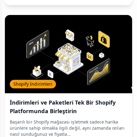
Shopify İndirimleri
İndirimleri ve Paketleri Tek Bir Shopify
Platformunda Birleştirin
Başarılı bir Shopify mağazası işletmek sadece harika
ürünlere sahip olmakla ilgili değil, aynı zamanda onları
nasıl sunduğunuz ve fiyatla...