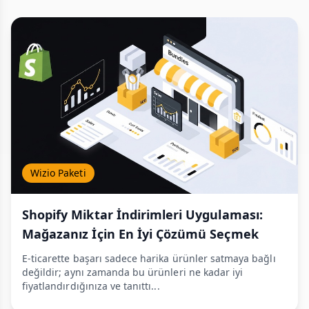
Wizio Paketi
Shopify Miktar İndirimleri Uygulaması:
Mağazanız İçin En İyi Çözümü Seçmek
E-ticarette başarı sadece harika ürünler satmaya bağlı
değildir; aynı zamanda bu ürünleri ne kadar iyi
fiyatlandırdığınıza ve tanıttı...