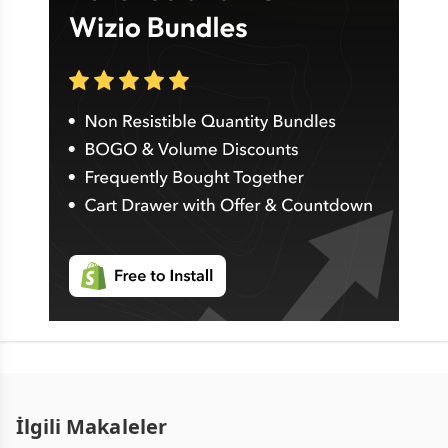
İlgili Makaleler