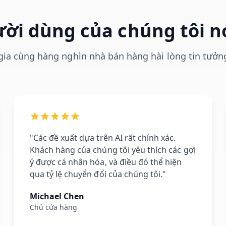
ời dùng của chúng tôi nó
ia cùng hàng nghìn nhà bán hàng hài lòng tin tưởn
"Các đề xuất dựa trên AI rất chính xác.
Khách hàng của chúng tôi yêu thích các gợi
ý được cá nhân hóa, và điều đó thể hiện
qua tỷ lệ chuyển đổi của chúng tôi."
Michael Chen
Chủ cửa hàng