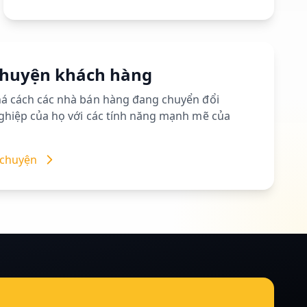
chuyện khách hàng
á cách các nhà bán hàng đang chuyển đổi
hiệp của họ với các tính năng mạnh mẽ của
 chuyện