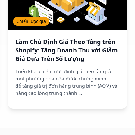
Chiến lược giá
Làm Chủ Định Giá Theo Tầng trên
Shopify: Tăng Doanh Thu với Giảm
Giá Dựa Trên Số Lượng
Triển khai chiến lược định giá theo tầng là
một phương pháp đã được chứng minh
để tăng giá trị đơn hàng trung bình (AOV) và
nâng cao lòng trung thành ...