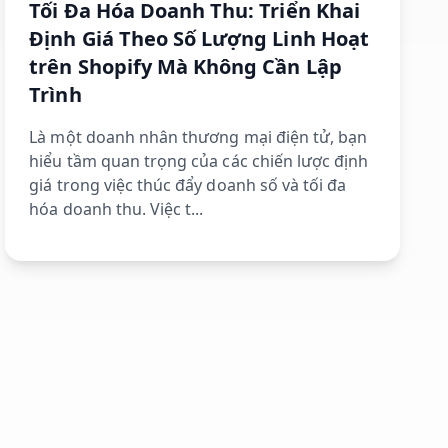
Tối Đa Hóa Doanh Thu: Triển Khai
Định Giá Theo Số Lượng Linh Hoạt
trên Shopify Mà Không Cần Lập
Trình
Là một doanh nhân thương mại điện tử, bạn
hiểu tầm quan trọng của các chiến lược định
giá trong việc thúc đẩy doanh số và tối đa
hóa doanh thu. Việc t...