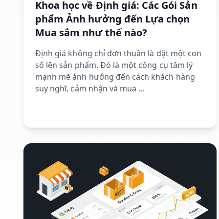
Khoa học về Định giá: Các Gói Sản
phẩm Ảnh hưởng đến Lựa chọn
Mua sắm như thế nào?
Định giá không chỉ đơn thuần là đặt một con
số lên sản phẩm. Đó là một công cụ tâm lý
mạnh mẽ ảnh hưởng đến cách khách hàng
suy nghĩ, cảm nhận và mua ...