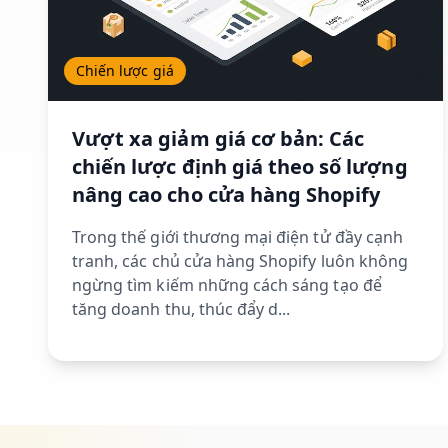
Chiến lược giá
Vượt xa giảm giá cơ bản: Các
chiến lược định giá theo số lượng
nâng cao cho cửa hàng Shopify
Trong thế giới thương mại điện tử đầy cạnh
tranh, các chủ cửa hàng Shopify luôn không
ngừng tìm kiếm những cách sáng tạo để
tăng doanh thu, thúc đẩy d...