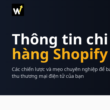
Thông tin chi
hàng Shopify
Các chiến lược và mẹo chuyên nghiệp để b
thu thương mại điện tử của bạn