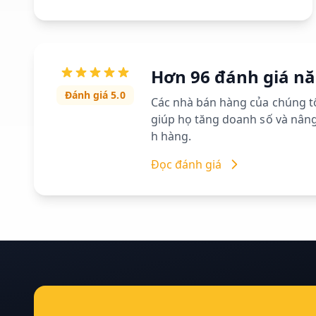
Hơn 96 đánh giá n
Đánh giá 5.0
Các nhà bán hàng của chúng tô
giúp họ tăng doanh số và nâng
h hàng.
Đọc đánh giá