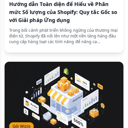
Hướng dẫn Toàn diện để Hiểu về Phân
mức Số lượng của Shopify: Quy tắc Gốc so
với Giải pháp Ứng dụng
Trong bối cảnh phát triển không ngừng của thương mại
điện tử, Shopify đã nổi lên như một nền tảng hàng đầu
cung cấp hàng loạt các tính năng để nâng ca...
Gói Wizio