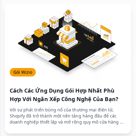
Gói Wizio
Cách Các Ứng Dụng Gói Hợp Nhất Phù
Hợp Với Ngăn Xếp Công Nghệ Của Bạn?
Với sự phát triển bùng nổ của thương mại điện tử,
Shopify đã trở thành một nền tảng hàng đầu để các
doanh nghiệp thiết lập và mở rộng quy mô cửa hàng ...