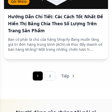
Gói Wizio
Hướng Dẫn Chi Tiết: Các Cách Tốt Nhất Để
Hiển Thị Bảng Chia Theo Số Lượng Trên
Trang Sản Phẩm
Bạn có phải là chủ cửa hàng Shopify đang muốn tăng
giá trị đơn hàng trung bình (AOV) và thúc đẩy doanh số
bán hàng không? Một trong những chiến lược h...
Tiếp
1
2