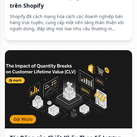
trên Shopify
Shopify đã cách mạng hóa cách các doanh nghiệp bán
hàng trực tuyến, cung cấp một nền tảng thân thiện với
người dùng, đáp ứng mọi loại nhu cầu thương m...
Gói Wizio