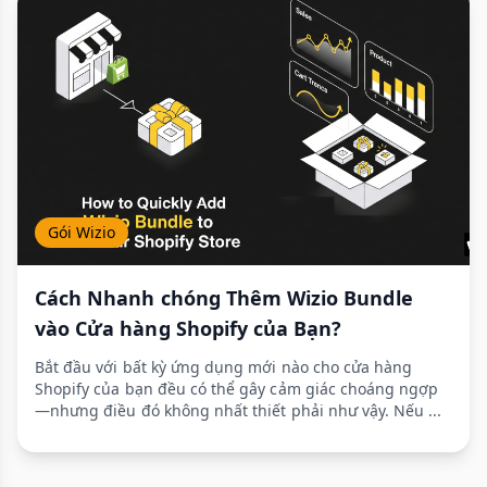
Gói Wizio
Cách Nhanh chóng Thêm Wizio Bundle
vào Cửa hàng Shopify của Bạn?
Bắt đầu với bất kỳ ứng dụng mới nào cho cửa hàng
Shopify của bạn đều có thể gây cảm giác choáng ngợp
—nhưng điều đó không nhất thiết phải như vậy. Nếu ...