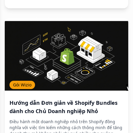
Gói Wizio
Hướng dẫn Đơn giản về Shopify Bundles
dành cho Chủ Doanh nghiệp Nhỏ
Điều hành một doanh nghiệp nhỏ trên Shopify đồng
nghĩa với việc tìm kiếm những cách thông minh để tăng