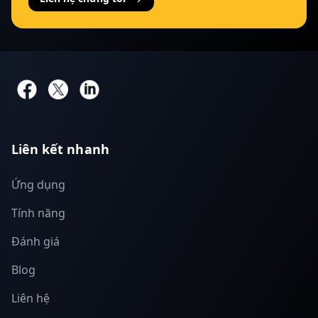
Liên kết nhanh
Ứng dụng
Tính năng
Đánh giá
Blog
Liên hệ