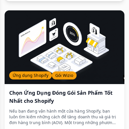
Ứng dụng Shopify
Gói Wizio
Chọn Ứng Dụng Đóng Gói Sản Phẩm Tốt
Nhất cho Shopify
Nếu bạn đang vận hành một cửa hàng Shopify, bạn
luôn tìm kiếm những cách để tăng doanh thu và giá trị
đơn hàng trung bình (AOV). Một trong những phươn...