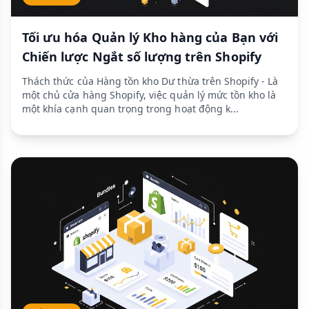
Tối ưu hóa Quản lý Kho hàng của Bạn với
Chiến lược Ngắt số lượng trên Shopify
Thách thức của Hàng tồn kho Dư thừa trên Shopify - Là
một chủ cửa hàng Shopify, việc quản lý mức tồn kho là
một khía cạnh quan trọng trong hoạt động k...