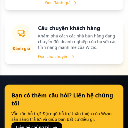
Đọc đánh giá
Câu chuyện khách hàng
Khám phá cách các nhà bán hàng đang
chuyển đổi doanh nghiệp của họ với các
tính năng mạnh mẽ của Wizio.
Đánh giá
Đọc câu chuyện
Bạn có thêm câu hỏi? Liên hệ chúng
tôi
Vẫn cần hỗ trợ? Đội ngũ hỗ trợ thân thiện của Wizio
sẵn sàng trả lời và giúp bạn bất cứ điều gì.
Liên hệ chúng tôi