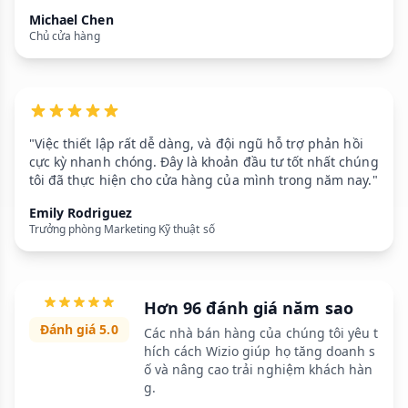
Michael Chen
Chủ cửa hàng
"Việc thiết lập rất dễ dàng, và đội ngũ hỗ trợ phản hồi
cực kỳ nhanh chóng. Đây là khoản đầu tư tốt nhất chúng
tôi đã thực hiện cho cửa hàng của mình trong năm nay."
Emily Rodriguez
Trưởng phòng Marketing Kỹ thuật số
Hơn 96 đánh giá năm sao
Đánh giá 5.0
Các nhà bán hàng của chúng tôi yêu t
hích cách Wizio giúp họ tăng doanh s
ố và nâng cao trải nghiệm khách hàn
g.