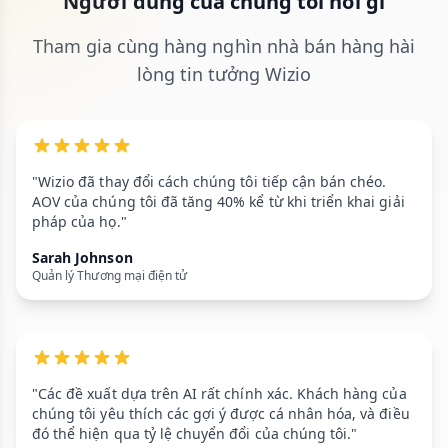
Người dùng của chúng tôi nói gì
Tham gia cùng hàng nghìn nhà bán hàng hài
lòng tin tưởng Wizio
"Wizio đã thay đổi cách chúng tôi tiếp cận bán chéo.
AOV của chúng tôi đã tăng 40% kể từ khi triển khai giải
pháp của họ."
Sarah Johnson
Quản lý Thương mại điện tử
"Các đề xuất dựa trên AI rất chính xác. Khách hàng của
chúng tôi yêu thích các gợi ý được cá nhân hóa, và điều
đó thể hiện qua tỷ lệ chuyển đổi của chúng tôi."