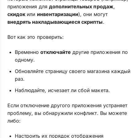
приложения для
дополнительных продаж
,
скидок
или
инвентаризации
), они могут
внедрять накладывающиеся скрипты
.
Вот как это проверить:
Временно
отключайте
другие приложения по
одному.
Обновляйте страницу своего магазина каждый
раз.
Наблюдайте, исчезает ли сбой макета.
Если отключение другого приложения устраняет
проблему, вы обнаружили конфликт. Вы можете
либо:
Настроить их порядок отображения