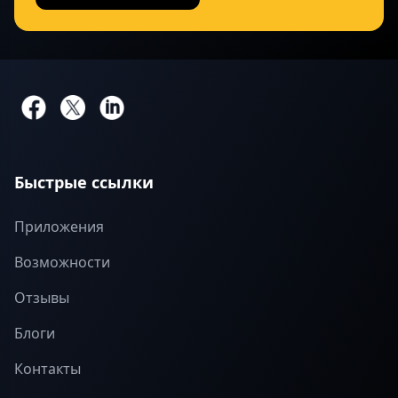
Быстрые ссылки
Приложения
Возможности
Отзывы
Блоги
Контакты