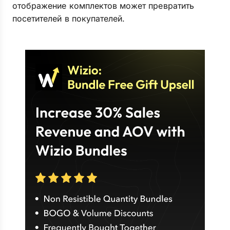
отображение комплектов может превратить
посетителей в покупателей.