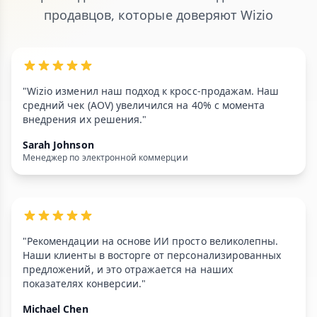
продавцов, которые доверяют Wizio
"Wizio изменил наш подход к кросс-продажам. Наш
средний чек (AOV) увеличился на 40% с момента
внедрения их решения."
Sarah Johnson
Менеджер по электронной коммерции
"Рекомендации на основе ИИ просто великолепны.
Наши клиенты в восторге от персонализированных
предложений, и это отражается на наших
показателях конверсии."
Michael Chen