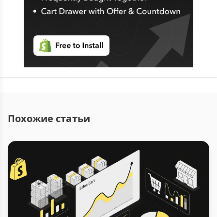
Похожие статьи