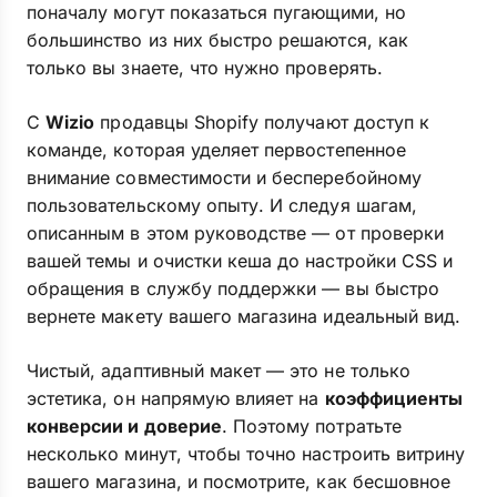
поначалу могут показаться пугающими, но
большинство из них быстро решаются, как
только вы знаете, что нужно проверять.
С
Wizio
продавцы Shopify получают доступ к
команде, которая уделяет первостепенное
внимание совместимости и бесперебойному
пользовательскому опыту. И следуя шагам,
описанным в этом руководстве — от проверки
вашей темы и очистки кеша до настройки CSS и
обращения в службу поддержки — вы быстро
вернете макету вашего магазина идеальный вид.
Чистый, адаптивный макет — это не только
эстетика, он напрямую влияет на
коэффициенты
конверсии и доверие
. Поэтому потратьте
несколько минут, чтобы точно настроить витрину
вашего магазина, и посмотрите, как бесшовное