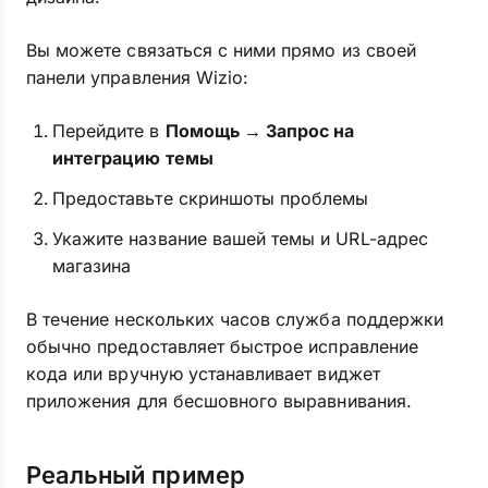
Вы можете связаться с ними прямо из своей
панели управления Wizio:
Перейдите в
Помощь → Запрос на
интеграцию темы
Предоставьте скриншоты проблемы
Укажите название вашей темы и URL-адрес
магазина
В течение нескольких часов служба поддержки
обычно предоставляет быстрое исправление
кода или вручную устанавливает виджет
приложения для бесшовного выравнивания.
Реальный пример