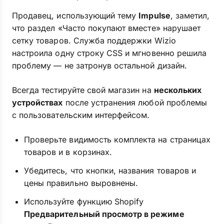
Продавец, использующий тему
Impulse
, заметил,
что раздел «Часто покупают вместе» нарушает
сетку товаров. Служба поддержки Wizio
настроила одну строку CSS и мгновенно решила
проблему — не затронув остальной дизайн.
Всегда тестируйте свой магазин на
нескольких
устройствах
после устранения любой проблемы
с пользовательским интерфейсом.
Проверьте видимость комплекта на страницах
товаров и в корзинах.
Убедитесь, что кнопки, названия товаров и
цены правильно выровнены.
Используйте функцию Shopify
Предварительный просмотр в режиме