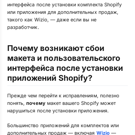
интерфейса после установки комплекта Shopify
или приложения для дополнительных продаж,
такого как Wizio, — даже если вы не
разработчик.
Почему возникают сбои
макета и пользовательского
интерфейса после установки
приложений Shopify?
Прежде чем перейти к исправлениям, полезно
понять,
почему
макет вашего Shopify может
нарушиться после установки приложения.
Большинство приложений для комплектов или
дополнительных продаж — включая
Wizio
—