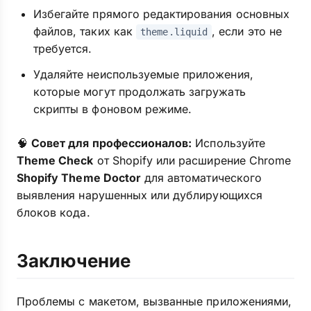
Избегайте прямого редактирования основных
файлов, таких как
, если это не
theme.liquid
требуется.
Удаляйте неиспользуемые приложения,
которые могут продолжать загружать
скрипты в фоновом режиме.
🧠
Совет для профессионалов:
Используйте
Theme Check
от Shopify или расширение Chrome
Shopify Theme Doctor
для автоматического
выявления нарушенных или дублирующихся
блоков кода.
Заключение
Проблемы с макетом, вызванные приложениями,