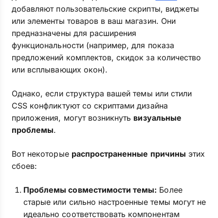
добавляют пользовательские скрипты, виджеты
или элементы товаров в ваш магазин. Они
предназначены для расширения
функциональности (например, для показа
предложений комплектов, скидок за количество
или всплывающих окон).
Однако, если структура вашей темы или стили
CSS конфликтуют со скриптами дизайна
приложения, могут возникнуть
визуальные
проблемы
.
Вот некоторые
распространенные причины
этих
сбоев:
Проблемы совместимости темы:
Более
старые или сильно настроенные темы могут не
идеально соответствовать компонентам