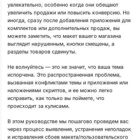
увлекательно, особенно когда они обещают
увеличить продажи или повысить конверсию. Но
иногда, сразу после добавления приложения для
комплектов или дополнительных продаж, вы
можете заметить, что макет вашего магазина
выглядит нарушенным, кнопки смещены, а
разделы товаров сдвинуты.
Не волнуйтесь — это не значит, что ваша тема
испорчена. Это распространенная проблема,
вызванная конфликтами темы и приложения или
наложениями скриптов, и ее можно легко
исправить, как только вы поймете, что
происходит за кулисами.
В этом руководстве мы пошагово проведем вас
через процесс выявления, устранения неполадок
и исправления сбоев макета/пользовательского