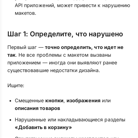
API приложений, может привести к нарушению
макетов.
Шаг 1: Определите, что нарушено
Первый шаг —
точно определить, что идет не
так
. Не все проблемы с макетом вызваны
приложением — иногда они выявляют ранее
существовавшие недостатки дизайна.
Ищите:
Смещенные
кнопки
,
изображения
или
описания товаров
Нарушенные или накладывающиеся разделы
«Добавить в корзину»