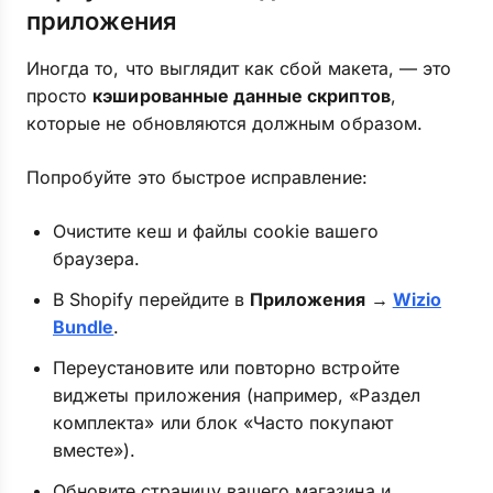
приложения
Иногда то, что выглядит как сбой макета, — это
просто
кэшированные данные скриптов
,
которые не обновляются должным образом.
Попробуйте это быстрое исправление:
Очистите кеш и файлы cookie вашего
браузера.
В Shopify перейдите в
Приложения →
Wizio
Bundle
.
Переустановите или повторно встройте
виджеты приложения (например, «Раздел
комплекта» или блок «Часто покупают
вместе»).
Обновите страницу вашего магазина и