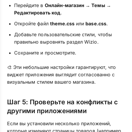
Перейдите в
Онлайн-магазин → Темы →
Редактировать код
.
Откройте файл
theme.css
или
base.css
.
Добавьте пользовательские стили, чтобы
правильно выровнять раздел Wizio.
Сохраните и просмотрите.
🎨 Эти небольшие настройки гарантируют, что
виджет приложения выглядит согласованно с
визуальным стилем вашего магазина.
Шаг 5: Проверьте на конфликты с
другими приложениями
Если вы установили несколько приложений,
которые изменяют страницы товаров (например,