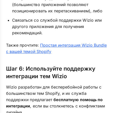
(большинство приложений позволяют
позиционировать их перетаскиванием), либо
Связаться со службой поддержки Wizio или
другого приложения для получения
рекомендаций.
Также прочтите:
Простая интеграция Wizio Bundle
с вашей темой Shopify
Шаг 6: Используйте поддержку
интеграции тем Wizio
Wizio разработан для бесперебойной работы с
большинством тем Shopify, и их служба
поддержки предлагает
бесплатную помощь по
интеграции
, если вы столкнетесь с конфликтами
дизайна.