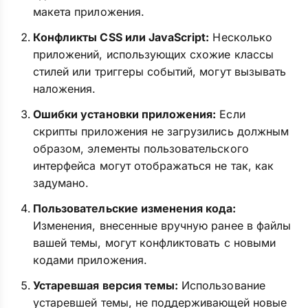
макета приложения.
Конфликты CSS или JavaScript:
Несколько
приложений, использующих схожие классы
стилей или триггеры событий, могут вызывать
наложения.
Ошибки установки приложения:
Если
скрипты приложения не загрузились должным
образом, элементы пользовательского
интерфейса могут отображаться не так, как
задумано.
Пользовательские изменения кода:
Изменения, внесенные вручную ранее в файлы
вашей темы, могут конфликтовать с новыми
кодами приложения.
Устаревшая версия темы:
Использование
устаревшей темы, не поддерживающей новые