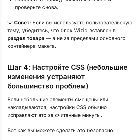
проверьте снова.
💡
Совет:
Если вы используете пользовательскую
тему, убедитесь, что блок Wizio вставлен в
раздел товара
— а не за пределами основного
контейнера макета.
Шаг 4: Настройте CSS (небольшие
изменения устраняют
большинство проблем)
Если небольшие элементы смещены или
накладываются, настройки CSS обычно
исправляют это за считанные минуты.
Вот как вы можете сделать это безопасно: