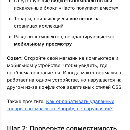
Отсутствующие
виджеты комплектов
или
искаженные блоки «Часто покупают вместе»
Товары, появляющиеся
вне сетки
на
страницах коллекций
Разделы комплектов, не адаптирующиеся к
мобильному просмотру
Совет:
Откройте свой магазин на компьютере и
мобильном устройстве, чтобы увидеть, где
проблема сохраняется. Иногда макет нормально
работает на одном устройстве, но нарушается на
другом из-за конфликтов адаптивных стилей CSS.
Также прочтите:
Как обрабатывать удаленные
товары в комплектах Shopify, не нарушая их?
Шаг 2: Проверьте совместимость