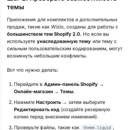
темы
Приложения для комплектов и дополнительных
продаж, такие как Wizio, созданы для работы с
большинством тем Shopify 2.0
. Но если вы
используете
унаследованную тему
или тему с
сильным пользовательским кодированием, могут
возникнуть небольшие конфликты.
Вот что нужно делать:
Перейдите в
Админ-панель Shopify →
Онлайн-магазин → Темы
.
Нажмите
Настроить
→ затем выберите
Редактировать код
(создайте резервную
копию перед внесением изменений).
Проверьте файлы, такие как
,
theme.liquid