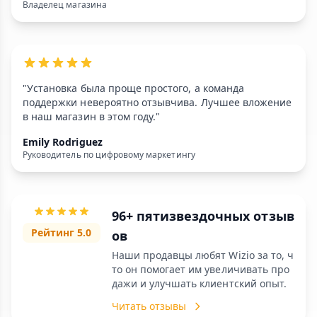
Владелец магазина
"Установка была проще простого, а команда
поддержки невероятно отзывчива. Лучшее вложение
в наш магазин в этом году."
Emily Rodriguez
Руководитель по цифровому маркетингу
96+ пятизвездочных отзыв
Рейтинг 5.0
ов
Наши продавцы любят Wizio за то, ч
то он помогает им увеличивать про
дажи и улучшать клиентский опыт.
Читать отзывы