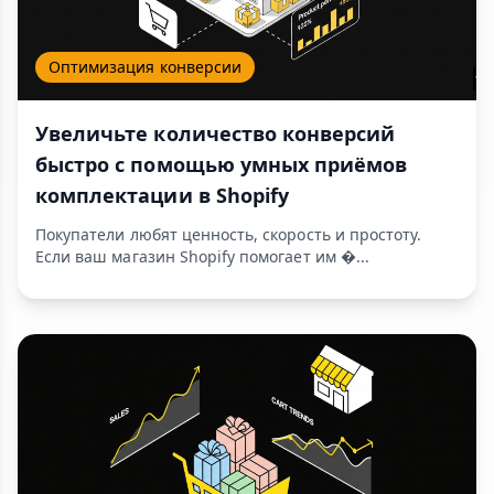
Оптимизация конверсии
Увеличьте количество конверсий
быстро с помощью умных приёмов
комплектации в Shopify
Покупатели любят ценность, скорость и простоту.
Если ваш магазин Shopify помогает им �...