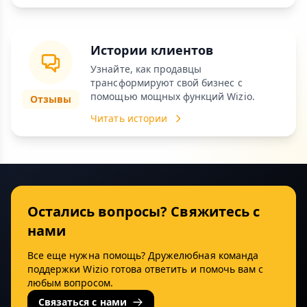
Истории клиентов
Узнайте, как продавцы
трансформируют свой бизнес с
помощью мощных функций Wizio.
Отзывы
Читать истории
Остались вопросы? Свяжитесь с
нами
Все еще нужна помощь? Дружелюбная команда
поддержки Wizio готова ответить и помочь вам с
любым вопросом.
Связаться с нами