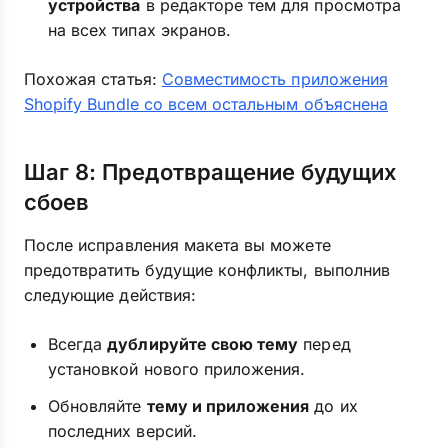
устройства
в редакторе тем для просмотра
на всех типах экранов.
Похожая статья:
Совместимость приложения
Shopify Bundle со всем остальным объяснена
Шаг 8: Предотвращение будущих
сбоев
После исправления макета вы можете
предотвратить будущие конфликты, выполнив
следующие действия:
Всегда
дублируйте свою тему
перед
установкой нового приложения.
Обновляйте
тему и приложения
до их
последних версий.