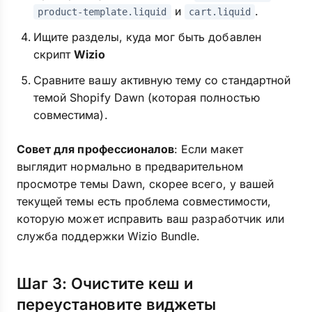
и
.
product-template.liquid
cart.liquid
Ищите разделы, куда мог быть добавлен
скрипт
Wizio
Сравните вашу активную тему со стандартной
темой Shopify Dawn (которая полностью
совместима).
Совет для профессионалов
: Если макет
выглядит нормально в предварительном
просмотре темы Dawn, скорее всего, у вашей
текущей темы есть проблема совместимости,
которую может исправить ваш разработчик или
служба поддержки Wizio Bundle.
Шаг 3: Очистите кеш и
переустановите виджеты