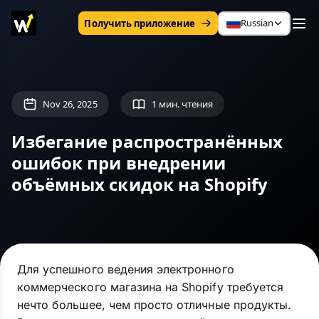
Russian
Получить приложение
Nov 26, 2025
1 мин. чтения
Избегание распространённых
ошибок при внедрении
объёмных скидок на Shopify
Для успешного ведения электронного
коммерческого магазина на Shopify требуется
нечто большее, чем просто отличные продукты.