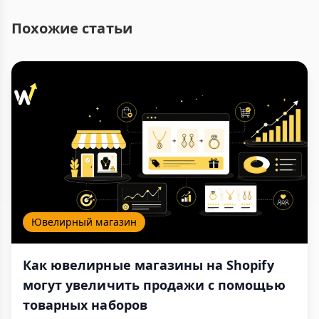
Похожие статьи
Ювелирный магазин
Как ювелирные магазины на Shopify
могут увеличить продажи с помощью
товарных наборов