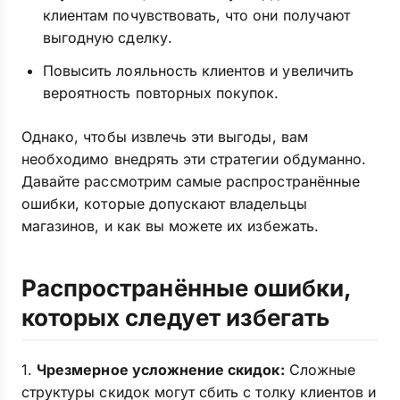
клиентам почувствовать, что они получают
выгодную сделку.
Повысить лояльность клиентов и увеличить
вероятность повторных покупок.
Однако, чтобы извлечь эти выгоды, вам
необходимо внедрять эти стратегии обдуманно.
Давайте рассмотрим самые распространённые
ошибки, которые допускают владельцы
магазинов, и как вы можете их избежать.
Распространённые ошибки,
которых следует избегать
1.
Чрезмерное усложнение скидок:
Сложные
структуры скидок могут сбить с толку клиентов и