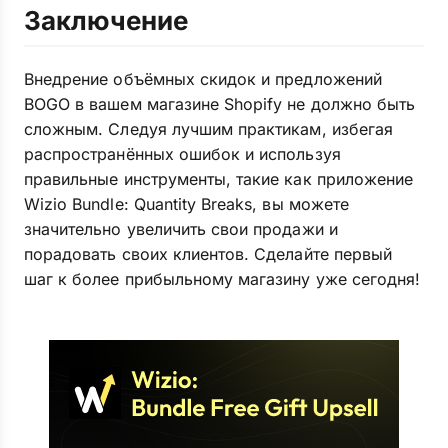
Заключение
Внедрение объёмных скидок и предложений
BOGO в вашем магазине Shopify не должно быть
сложным. Следуя лучшим практикам, избегая
распространённых ошибок и используя
правильные инструменты, такие как приложение
Wizio Bundle: Quantity Breaks, вы можете
значительно увеличить свои продажи и
порадовать своих клиентов. Сделайте первый
шаг к более прибыльному магазину уже сегодня!