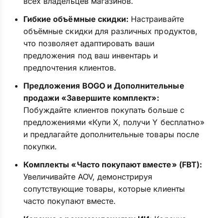
всех владельцев магазинов.
Гибкие объёмные скидки:
Настраивайте
объёмные скидки для различных продуктов,
что позволяет адаптировать ваши
предложения под ваш инвентарь и
предпочтения клиентов.
Предложения BOGO и Дополнительные
продажи «Завершите комплект»:
Побуждайте клиентов покупать больше с
предложениями «Купи X, получи Y бесплатно»
и предлагайте дополнительные товары после
покупки.
Комплекты «Часто покупают вместе» (FBT):
Увеличивайте AOV, демонстрируя
сопутствующие товары, которые клиенты
часто покупают вместе.