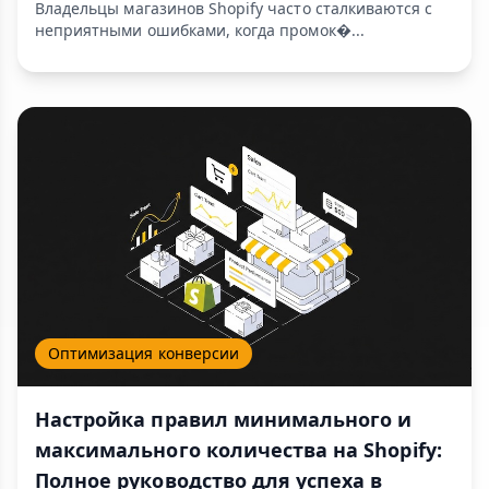
Владельцы магазинов Shopify часто сталкиваются с
неприятными ошибками, когда промок�...
Оптимизация конверсии
Настройка правил минимального и
максимального количества на Shopify:
Полное руководство для успеха в