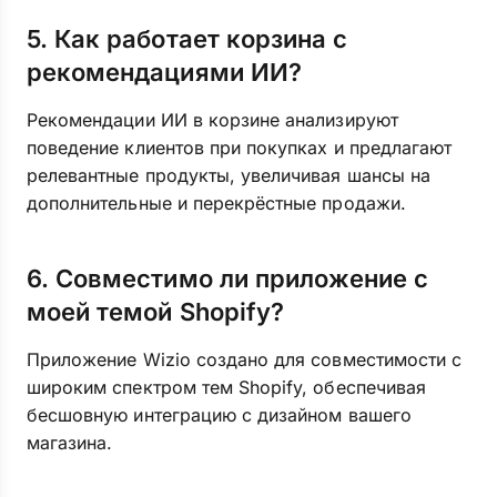
5. Как работает корзина с
рекомендациями ИИ?
Рекомендации ИИ в корзине анализируют
поведение клиентов при покупках и предлагают
релевантные продукты, увеличивая шансы на
дополнительные и перекрёстные продажи.
6. Совместимо ли приложение с
моей темой Shopify?
Приложение Wizio создано для совместимости с
широким спектром тем Shopify, обеспечивая
бесшовную интеграцию с дизайном вашего
магазина.