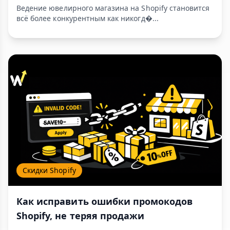
Ведение ювелирного магазина на Shopify становится
всё более конкурентным как никогд�...
Скидки Shopify
Как исправить ошибки промокодов
Shopify, не теряя продажи