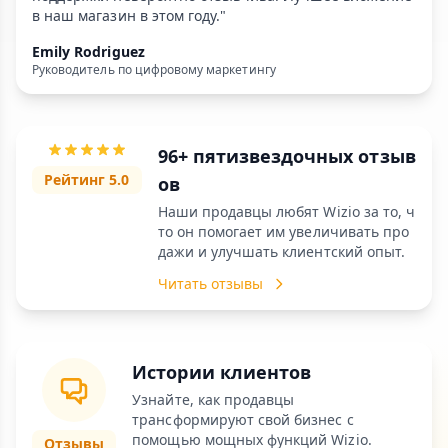
в наш магазин в этом году."
Emily Rodriguez
Руководитель по цифровому маркетингу
96+ пятизвездочных отзыв
Рейтинг 5.0
ов
Наши продавцы любят Wizio за то, ч
то он помогает им увеличивать про
дажи и улучшать клиентский опыт.
Читать отзывы
Истории клиентов
Узнайте, как продавцы
трансформируют свой бизнес с
помощью мощных функций Wizio.
Отзывы