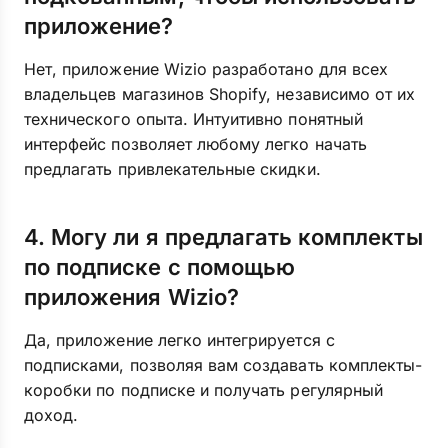
приложение?
Нет, приложение Wizio разработано для всех
владельцев магазинов Shopify, независимо от их
технического опыта. Интуитивно понятный
интерфейс позволяет любому легко начать
предлагать привлекательные скидки.
4. Могу ли я предлагать комплекты
по подписке с помощью
приложения Wizio?
Да, приложение легко интегрируется с
подписками, позволяя вам создавать комплекты-
коробки по подписке и получать регулярный
доход.