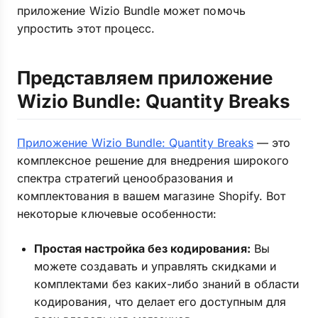
приложение Wizio Bundle может помочь
упростить этот процесс.
Представляем приложение
Wizio Bundle: Quantity Breaks
Приложение Wizio Bundle: Quantity Breaks
— это
комплексное решение для внедрения широкого
спектра стратегий ценообразования и
комплектования в вашем магазине Shopify. Вот
некоторые ключевые особенности:
Простая настройка без кодирования:
Вы
можете создавать и управлять скидками и
комплектами без каких-либо знаний в области
кодирования, что делает его доступным для