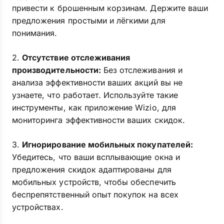
привести к брошенным корзинам. Держите ваши
предложения простыми и лёгкими для
понимания.
2.
Отсутствие отслеживания
производительности:
Без отслеживания и
анализа эффективности ваших акций вы не
узнаете, что работает. Используйте такие
инструменты, как приложение Wizio, для
мониторинга эффективности ваших скидок.
3.
Игнорирование мобильных покупателей:
Убедитесь, что ваши всплывающие окна и
предложения скидок адаптированы для
мобильных устройств, чтобы обеспечить
беспрепятственный опыт покупок на всех
устройствах.