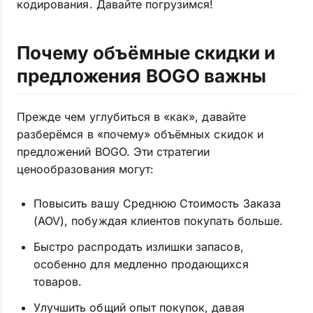
кодирования. Давайте погрузимся!
Почему объёмные скидки и
предложения BOGO важны
Прежде чем углубиться в «как», давайте
разберёмся в «почему» объёмных скидок и
предложений BOGO. Эти стратегии
ценообразования могут:
Повысить вашу Среднюю Стоимость Заказа
(AOV), побуждая клиентов покупать больше.
Быстро распродать излишки запасов,
особенно для медленно продающихся
товаров.
Улучшить общий опыт покупок, давая