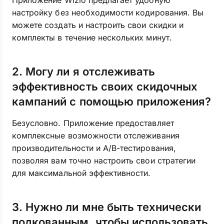
Приложение Wizio предлагает удобную
настройку без необходимости кодирования. Вы
можете создать и настроить свои скидки и
комплекты в течение нескольких минут.
2. Могу ли я отслеживать
эффективность своих скидочных
кампаний с помощью приложения?
Безусловно. Приложение предоставляет
комплексные возможности отслеживания
производительности и A/B-тестирования,
позволяя вам точно настроить свои стратегии
для максимальной эффективности.
3. Нужно ли мне быть технически
подкованным, чтобы использовать