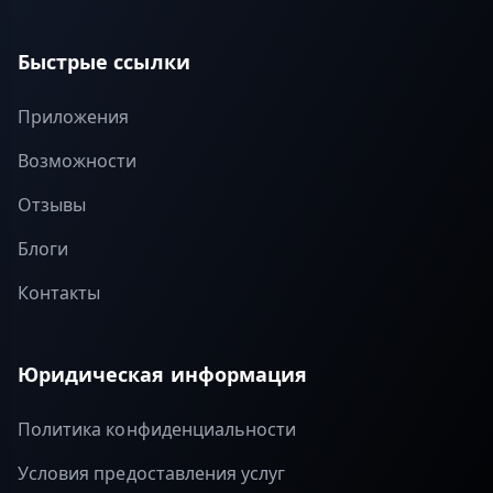
Быстрые ссылки
Приложения
Возможности
Отзывы
Блоги
Контакты
Юридическая информация
Политика конфиденциальности
Условия предоставления услуг