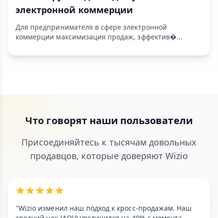
электронной коммерции
Для предпринимателя в сфере электронной
коммерции максимизация продаж, эффектив�...
Что говорят наши пользователи
Присоединяйтесь к тысячам довольных
продавцов, которые доверяют Wizio
"Wizio изменил наш подход к кросс-продажам. Наш
средний чек (AOV) увеличился на 40% с момента