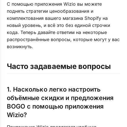
С помощью приложения Wizio вы можете
поднять стратегии ценообразования и
комплектования вашего магазина Shopify на
новый уровень, и всё это без единой строчки
кода. Теперь давайте ответим на некоторые
распространённые вопросы, которые могут у вас
возникнуть.
Часто задаваемые вопросы
1. Насколько легко настроить
объёмные скидки и предложения
BOGO с помощью приложения
Wizio?