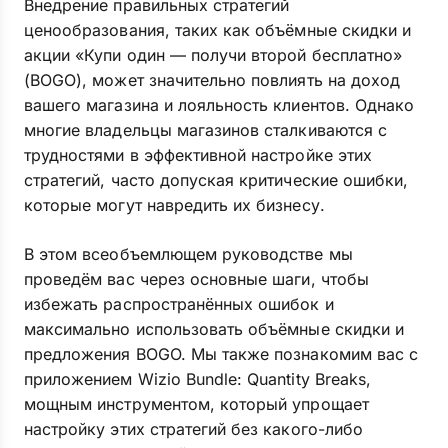
Внедрение правильных стратегий
ценообразования, таких как объёмные скидки и
акции «Купи один — получи второй бесплатно»
(BOGO), может значительно повлиять на доход
вашего магазина и лояльность клиентов. Однако
многие владельцы магазинов сталкиваются с
трудностями в эффективной настройке этих
стратегий, часто допуская критические ошибки,
которые могут навредить их бизнесу.
В этом всеобъемлющем руководстве мы
проведём вас через основные шаги, чтобы
избежать распространённых ошибок и
максимально использовать объёмные скидки и
предложения BOGO. Мы также познакомим вас с
приложением Wizio Bundle: Quantity Breaks,
мощным инструментом, который упрощает
настройку этих стратегий без какого-либо