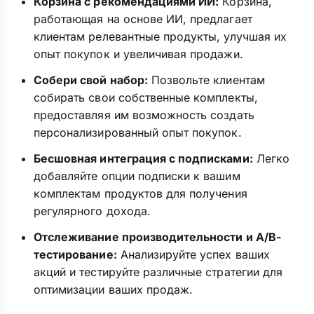
Корзина с рекомендациями ИИ:
Корзина,
работающая на основе ИИ, предлагает
клиентам релевантные продукты, улучшая их
опыт покупок и увеличивая продажи.
Собери свой набор:
Позвольте клиентам
собирать свои собственные комплекты,
предоставляя им возможность создать
персонализированный опыт покупок.
Бесшовная интеграция с подписками:
Легко
добавляйте опции подписки к вашим
комплектам продуктов для получения
регулярного дохода.
Отслеживание производительности и A/B-
тестирование:
Анализируйте успех ваших
акций и тестируйте различные стратегии для
оптимизации ваших продаж.