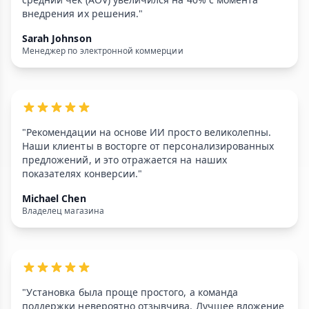
внедрения их решения."
Sarah Johnson
Менеджер по электронной коммерции
"Рекомендации на основе ИИ просто великолепны.
Наши клиенты в восторге от персонализированных
предложений, и это отражается на наших
показателях конверсии."
Michael Chen
Владелец магазина
"Установка была проще простого, а команда
поддержки невероятно отзывчива. Лучшее вложение