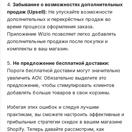
4.
Забывание о возможностях дополнительных
продаж (Upsell):
Не упускайте возможности
дополнительных и перекрёстных продаж во
время процесса оформления заказа.
Приложение Wizio позволяет легко добавлять
дополнительные продажи после покупки и
комплекты в ваш магазин.
5.
Не предложение бесплатной доставки:
Пороги бесплатной доставки могут значительно
увеличить AOV. Обязательно выделите это
предложение, чтобы стимулировать клиентов
добавлять больше товаров в свои корзины.
Избегая этих ошибок и следуя лучшим
практикам, вы сможете настроить эффективные и
прибыльные стратегии скидок в вашем магазине
Shopify. Теперь давайте рассмотрим, как