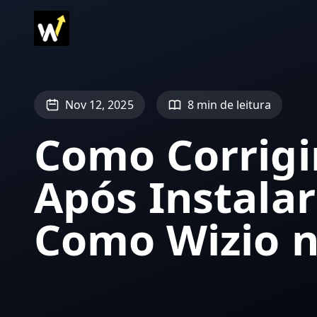
Nov 12, 2025
8 min de leitura
Como Corrigir
Após Instalar
Como Wizio n