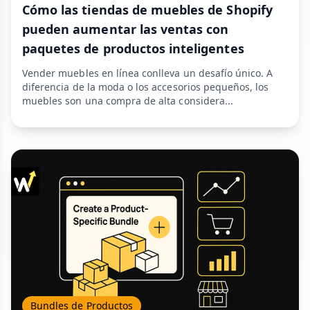
Cómo las tiendas de muebles de Shopify
pueden aumentar las ventas con
paquetes de productos inteligentes
Vender muebles en línea conlleva un desafío único. A
diferencia de la moda o los accesorios pequeños, los
muebles son una compra de alta considera...
Bundles de Productos