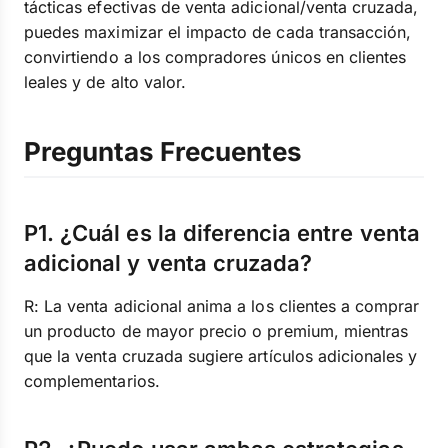
tácticas efectivas de venta adicional/venta cruzada,
puedes maximizar el impacto de cada transacción,
convirtiendo a los compradores únicos en clientes
leales y de alto valor.
Preguntas Frecuentes
P1. ¿Cuál es la diferencia entre venta
adicional y venta cruzada?
R: La venta adicional anima a los clientes a comprar
un producto de mayor precio o premium, mientras
que la venta cruzada sugiere artículos adicionales y
complementarios.