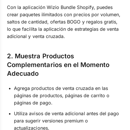
Con la aplicación Wizio Bundle Shopify, puedes
crear paquetes ilimitados con precios por volumen,
saltos de cantidad, ofertas BOGO y regalos gratis,
lo que facilita la aplicación de estrategias de venta
adicional y venta cruzada.
2. Muestra Productos
Complementarios en el Momento
Adecuado
Agrega productos de venta cruzada en las
páginas de productos, páginas de carrito o
páginas de pago.
Utiliza avisos de venta adicional antes del pago
para sugerir versiones premium o
actualizaciones.