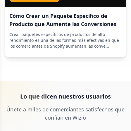
Cómo Crear un Paquete Específico de
Producto que Aumente las Conversiones
Crear paquetes específicos de productos de alto
rendimiento es una de las formas más efectivas en que
los comerciantes de Shopify aumentan las conve...
Lo que dicen nuestros usuarios
Únete a miles de comerciantes satisfechos que
confían en Wizio