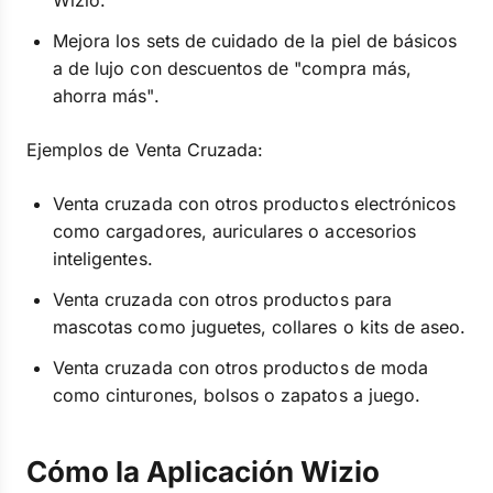
Wizio.
Mejora los sets de cuidado de la piel de básicos
a de lujo con descuentos de "compra más,
ahorra más".
Ejemplos de Venta Cruzada:
Venta cruzada con otros productos electrónicos
como cargadores, auriculares o accesorios
inteligentes.
Venta cruzada con otros productos para
mascotas como juguetes, collares o kits de aseo.
Venta cruzada con otros productos de moda
como cinturones, bolsos o zapatos a juego.
Cómo la Aplicación Wizio