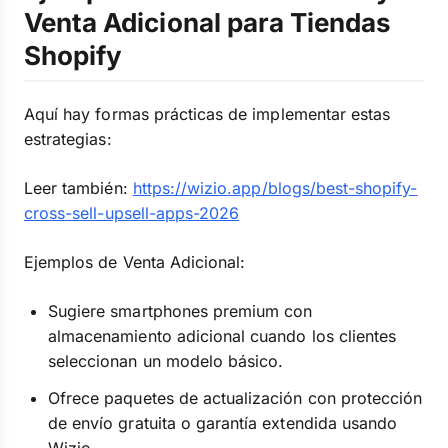
Venta Adicional para Tiendas
Shopify
Aquí hay formas prácticas de implementar estas
estrategias:
Leer también:
https://wizio.app/blogs/best-shopify-
cross-sell-upsell-apps-2026
Ejemplos de Venta Adicional:
Sugiere smartphones premium con
almacenamiento adicional cuando los clientes
seleccionan un modelo básico.
Ofrece paquetes de actualización con protección
de envío gratuita o garantía extendida usando