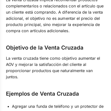
complementarios o relacionados con el artículo que
un cliente está comprando. A diferencia de la venta
adicional, el objetivo no es aumentar el precio del
producto principal, sino mejorar la experiencia de
compra con artículos adicionales.
Objetivo de la Venta Cruzada
La venta cruzada tiene como objetivo aumentar el
AOV y mejorar la satisfacción del cliente al
proporcionar productos que naturalmente van
juntos.
Ejemplos de Venta Cruzada
Agregar una funda de teléfono y un protector de