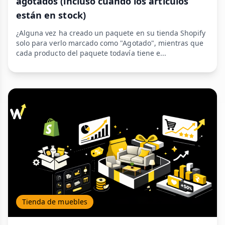
agotados (incluso cuando los artículos
están en stock)
¿Alguna vez ha creado un paquete en su tienda Shopify
solo para verlo marcado como "Agotado", mientras que
cada producto del paquete todavía tiene e...
Tienda de muebles