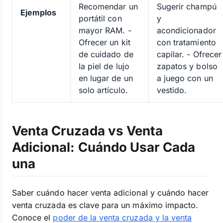
Recomendar un
Sugerir champú
Ejemplos
portátil con
y
mayor RAM. -
acondicionador
Ofrecer un kit
con tratamiento
de cuidado de
capilar. - Ofrecer
la piel de lujo
zapatos y bolso
en lugar de un
a juego con un
solo artículo.
vestido.
Venta Cruzada vs Venta
Adicional: Cuándo Usar Cada
una
Saber cuándo hacer venta adicional y cuándo hacer
venta cruzada es clave para un máximo impacto.
Conoce el
poder de la venta cruzada y la venta