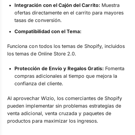
Integración con el Cajón del Carrito:
Muestra
ofertas directamente en el carrito para mayores
tasas de conversión.
Compatibilidad con el Tema:
Funciona con todos los temas de Shopify, incluidos
los temas de Online Store 2.0.
Protección de Envío y Regalos Gratis:
Fomenta
compras adicionales al tiempo que mejora la
confianza del cliente.
Al aprovechar Wizio, los comerciantes de Shopify
pueden implementar sin problemas estrategias de
venta adicional, venta cruzada y paquetes de
productos para maximizar los ingresos.