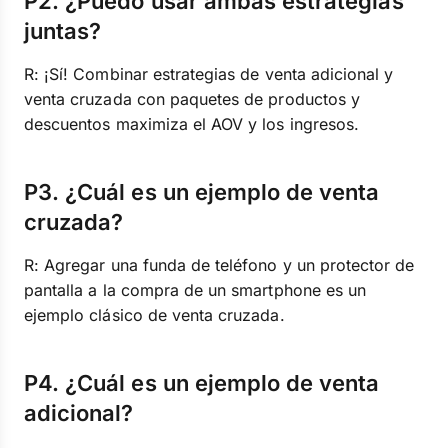
P2. ¿Puedo usar ambas estrategias
juntas?
R: ¡Sí! Combinar estrategias de venta adicional y
venta cruzada con paquetes de productos y
descuentos maximiza el AOV y los ingresos.
P3. ¿Cuál es un ejemplo de venta
cruzada?
R: Agregar una funda de teléfono y un protector de
pantalla a la compra de un smartphone es un
ejemplo clásico de venta cruzada.
P4. ¿Cuál es un ejemplo de venta
adicional?