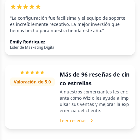
"La configuración fue facilísima y el equipo de soporte
es increíblemente receptivo. La mejor inversión que
hemos hecho para nuestra tienda este año."
Emily Rodriguez
Líder de Marketing Digital
Más de 96 reseñas de cin
Valoración de 5.0
co estrellas
A nuestros comerciantes les enc
anta cómo Wizio les ayuda a imp
ulsar sus ventas y mejorar la exp
eriencia del cliente.
Leer reseñas