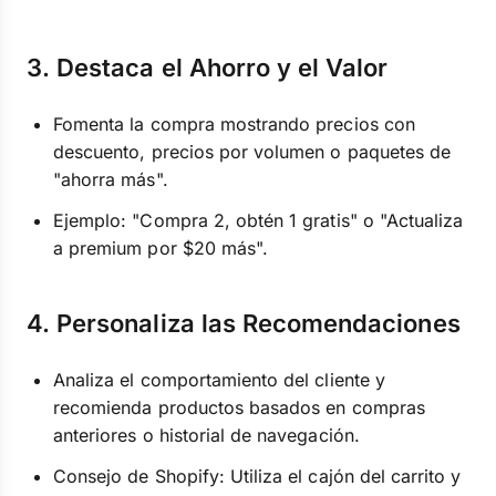
3. Destaca el Ahorro y el Valor
Fomenta la compra mostrando precios con
descuento, precios por volumen o paquetes de
"ahorra más".
Ejemplo: "Compra 2, obtén 1 gratis" o "Actualiza
a premium por $20 más".
4. Personaliza las Recomendaciones
Analiza el comportamiento del cliente y
recomienda productos basados en compras
anteriores o historial de navegación.
Consejo de Shopify: Utiliza el cajón del carrito y