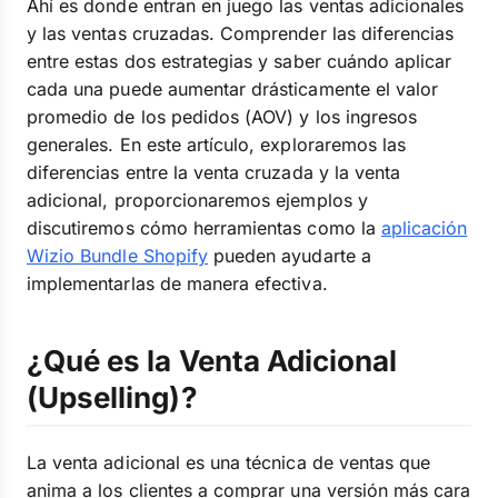
Ahí es donde entran en juego las ventas adicionales
y las ventas cruzadas. Comprender las diferencias
entre estas dos estrategias y saber cuándo aplicar
cada una puede aumentar drásticamente el valor
promedio de los pedidos (AOV) y los ingresos
generales. En este artículo, exploraremos las
diferencias entre la venta cruzada y la venta
adicional, proporcionaremos ejemplos y
discutiremos cómo herramientas como la
aplicación
Wizio Bundle Shopify
pueden ayudarte a
implementarlas de manera efectiva.
¿Qué es la Venta Adicional
(Upselling)?
La venta adicional es una técnica de ventas que
anima a los clientes a comprar una versión más cara