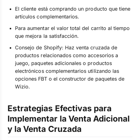
El cliente está comprando un producto que tiene
artículos complementarios.
Para aumentar el valor total del carrito al tiempo
que mejora la satisfacción.
Consejo de Shopify: Haz venta cruzada de
productos relacionados como accesorios a
juego, paquetes adicionales o productos
electrónicos complementarios utilizando las
opciones FBT o el constructor de paquetes de
Wizio.
Estrategias Efectivas para
Implementar la Venta Adicional
y la Venta Cruzada