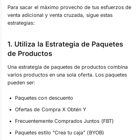
Para sacar el máximo provecho de tus esfuerzos de
venta adicional y venta cruzada, sigue estas
estrategias:
1. Utiliza la Estrategia de Paquetes
de Productos
Una estrategia de paquetes de productos combina
varios productos en una sola oferta. Los paquetes
pueden ser:
Paquetes con descuento
Ofertas de Compra X Obtén Y
Frecuentemente Comprados Juntos (FBT)
Paquetes estilo "Crea tu caja" (BYOB)