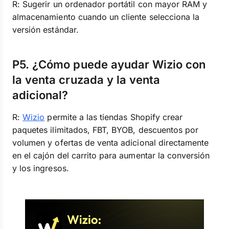
R: Sugerir un ordenador portátil con mayor RAM y
almacenamiento cuando un cliente selecciona la
versión estándar.
P5. ¿Cómo puede ayudar Wizio con
la venta cruzada y la venta
adicional?
R:
Wizio
permite a las tiendas Shopify crear
paquetes ilimitados, FBT, BYOB, descuentos por
volumen y ofertas de venta adicional directamente
en el cajón del carrito para aumentar la conversión
y los ingresos.