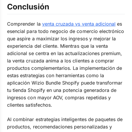
Conclusión
Comprender la
venta cruzada vs venta adicional
es
esencial para todo negocio de comercio electrónico
que aspire a maximizar los ingresos y mejorar la
experiencia del cliente. Mientras que la venta
adicional se centra en las actualizaciones premium,
la venta cruzada anima a los clientes a comprar
productos complementarios. La implementación de
estas estrategias con herramientas como la
aplicación Wizio Bundle Shopify puede transformar
tu tienda Shopify en una potencia generadora de
ingresos con mayor AOV, compras repetidas y
clientes satisfechos.
Al combinar estrategias inteligentes de paquetes de
productos, recomendaciones personalizadas y