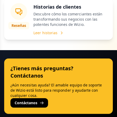
Historias de clientes
Descubre cómo los comerciantes están
transformando sus negocios con las
potentes funciones de Wizio.
Reseñas
Leer historias
¿Tienes más preguntas?
Contáctanos
¿Aún necesitas ayuda? El amable equipo de soporte
de Wizio está listo para responder y ayudarte con
cualquier cosa.
Contáctanos