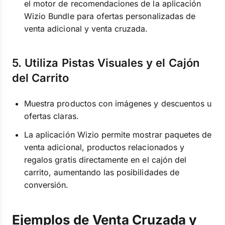
el motor de recomendaciones de la aplicación
Wizio Bundle para ofertas personalizadas de
venta adicional y venta cruzada.
5. Utiliza Pistas Visuales y el Cajón
del Carrito
Muestra productos con imágenes y descuentos u
ofertas claras.
La aplicación Wizio permite mostrar paquetes de
venta adicional, productos relacionados y
regalos gratis directamente en el cajón del
carrito, aumentando las posibilidades de
conversión.
Ejemplos de Venta Cruzada y