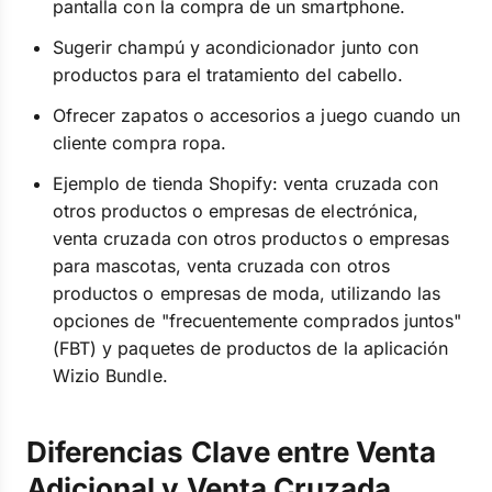
pantalla con la compra de un smartphone.
Sugerir champú y acondicionador junto con
productos para el tratamiento del cabello.
Ofrecer zapatos o accesorios a juego cuando un
cliente compra ropa.
Ejemplo de tienda Shopify: venta cruzada con
otros productos o empresas de electrónica,
venta cruzada con otros productos o empresas
para mascotas, venta cruzada con otros
productos o empresas de moda, utilizando las
opciones de "frecuentemente comprados juntos"
(FBT) y paquetes de productos de la aplicación
Wizio Bundle.
Diferencias Clave entre Venta
Adicional y Venta Cruzada