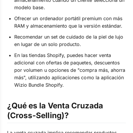
almacenamiento cuando un cliente selecciona un
modelo base.
Ofrecer un ordenador portátil premium con más
RAM y almacenamiento que la versión estándar.
Recomendar un set de cuidado de la piel de lujo
en lugar de un solo producto.
En las tiendas Shopify, puedes hacer venta
adicional con ofertas de paquetes, descuentos
por volumen u opciones de "compra más, ahorra
más", utilizando aplicaciones como la aplicación
Wizio Bundle Shopify.
¿Qué es la Venta Cruzada
(Cross-Selling)?
La venta cruzada implica recomendar productos