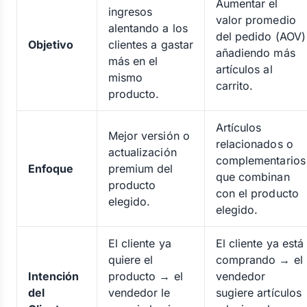
Aumentar el
ingresos
valor promedio
alentando a los
del pedido (AOV)
Objetivo
clientes a gastar
añadiendo más
más en el
artículos al
mismo
carrito.
producto.
Artículos
Mejor versión o
relacionados o
actualización
complementarios
Enfoque
premium del
que combinan
producto
con el producto
elegido.
elegido.
El cliente ya
El cliente ya está
quiere el
comprando → el
Intención
producto → el
vendedor
del
vendedor le
sugiere artículos