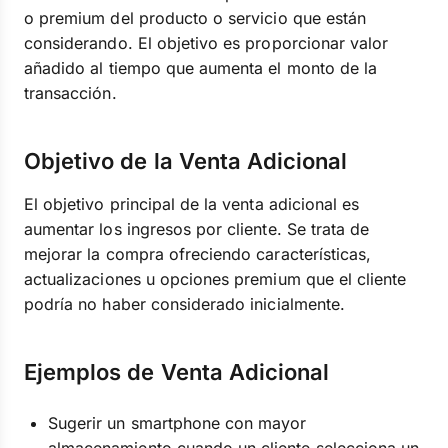
o premium del producto o servicio que están
considerando. El objetivo es proporcionar valor
añadido al tiempo que aumenta el monto de la
transacción.
Objetivo de la Venta Adicional
El objetivo principal de la venta adicional es
aumentar los ingresos por cliente. Se trata de
mejorar la compra ofreciendo características,
actualizaciones u opciones premium que el cliente
podría no haber considerado inicialmente.
Ejemplos de Venta Adicional
Sugerir un smartphone con mayor