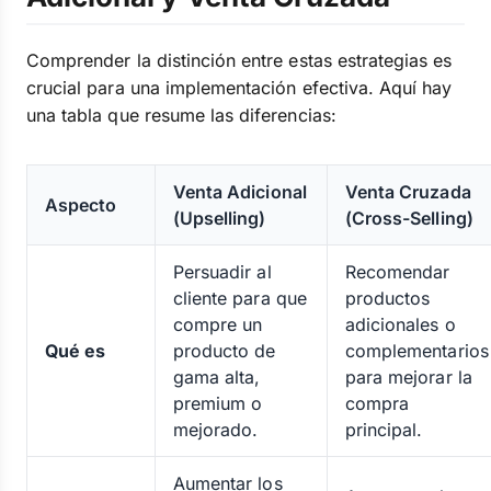
Comprender la distinción entre estas estrategias es
crucial para una implementación efectiva. Aquí hay
una tabla que resume las diferencias:
Venta Adicional
Venta Cruzada
Aspecto
(Upselling)
(Cross-Selling)
Persuadir al
Recomendar
cliente para que
productos
compre un
adicionales o
Qué es
producto de
complementarios
gama alta,
para mejorar la
premium o
compra
mejorado.
principal.
Aumentar los