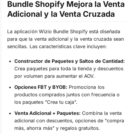
Bundle Shopify Mejora la Venta
Adicional y la Venta Cruzada
La aplicación Wizio Bundle Shopify está diseñada
para que la venta adicional y la venta cruzada sean
sencillas. Las características clave incluyen:
Constructor de Paquetes y Saltos de Cantidad:
Crea paquetes para toda la tienda y descuentos
por volumen para aumentar el AOV.
Opciones FBT y BYOB:
Promociona los
productos comprados juntos con frecuencia o
los paquetes "Crea tu caja".
Venta Adicional + Paquetes:
Combina la venta
adicional con descuentos, opciones de "compra
más, ahorra más" y regalos gratuitos.