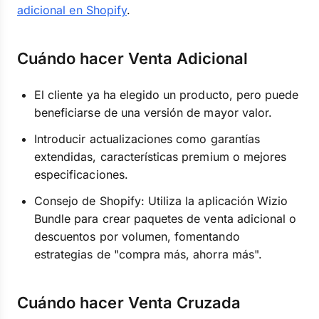
adicional en Shopify
.
Cuándo hacer Venta Adicional
El cliente ya ha elegido un producto, pero puede
beneficiarse de una versión de mayor valor.
Introducir actualizaciones como garantías
extendidas, características premium o mejores
especificaciones.
Consejo de Shopify: Utiliza la aplicación Wizio
Bundle para crear paquetes de venta adicional o
descuentos por volumen, fomentando
estrategias de "compra más, ahorra más".
Cuándo hacer Venta Cruzada