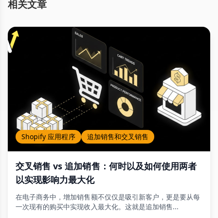
相关文章
Shopify 应用程序
追加销售和交叉销售
交叉销售 vs 追加销售：何时以及如何使用两者
以实现影响力最大化
在电子商务中，增加销售额不仅仅是吸引新客户，更是要从每
一次现有的购买中实现收入最大化。这就是追加销售...