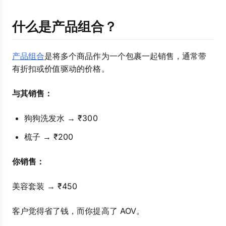
什么是产品组合？
产品组合
是将多个商品作为一个包裹一起销售，通常带
有折扣或价值驱动的价格。
与其销售：
狗狗洗发水 → ₹300
梳子 → ₹200
你销售：
美容套装 → ₹450
客户觉得省了钱，而你提高了 AOV。