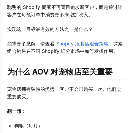
聪明的 Shopify 商家不再盲目追求新客户，而是通过让
客户在每笔订单中消费更多来增加收入。
实现这一目标最有效的方法之一是什么？
如需更多见解，请查看
Shopify 服装店组合策略
，探索
组合销售在不同 Shopify 细分市场中如何发挥作用。
为什么 AOV 对宠物店至关重要
宠物店拥有独特的优势，客户不会只购买一次。他们会
重复购买。
想一想：
狗粮（每月）