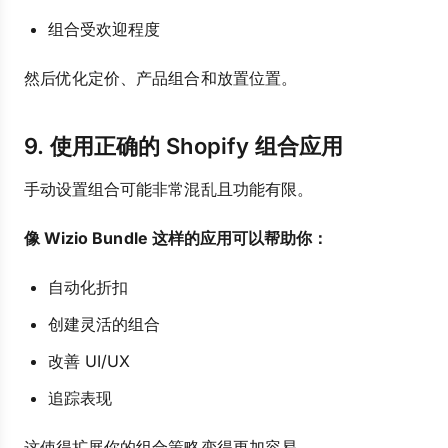
组合受欢迎程度
然后优化定价、产品组合和放置位置。
9. 使用正确的 Shopify 组合应用
手动设置组合可能非常混乱且功能有限。
像 Wizio Bundle 这样的应用可以帮助你：
自动化折扣
创建灵活的组合
改善 UI/UX
追踪表现
这使得扩展你的组合策略变得更加容易。