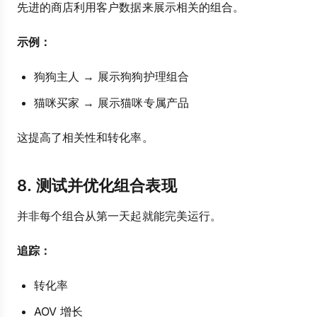
先进的商店利用客户数据来展示相关的组合。
示例：
狗狗主人 → 展示狗狗护理组合
猫咪买家 → 展示猫咪专属产品
这提高了相关性和转化率。
8. 测试并优化组合表现
并非每个组合从第一天起就能完美运行。
追踪：
转化率
AOV 增长