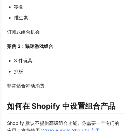
零食
维生素
订阅式组合机会
案例 3：猫咪游戏组合
3 件玩具
抓板
非常适合冲动消费
如何在 Shopify 中设置组合产品
Shopify 默认不提供高级组合功能。你需要一个专门的
应用。推荐使用
Wizio Bundle Shopify 应用
。