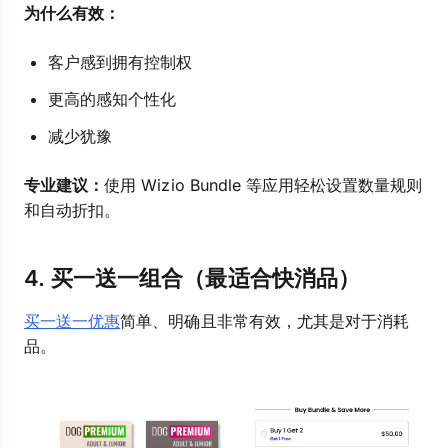
为什么有效：
客户感到拥有控制权
更高的感知个性化
减少犹豫
专业建议：
使用 Wizio Bundle 等应用轻松设置数量规则
和自动折扣。
4. 买一送一组合（最适合快消品）
买一送一优惠
简单、明确且非常有效，尤其是对于消耗
品。