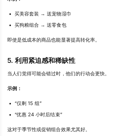
买美容套装 → 送宠物湿巾
买狗粮组合 → 送零食包
即使是低成本的商品也能显著提高转化率。
5. 利用紧迫感和稀缺性
当人们觉得可能会错过时，他们的行动会更快。
示例：
“仅剩 15 组”
“优惠 24 小时后结束”
这对于季节性或促销组合效果尤其好。