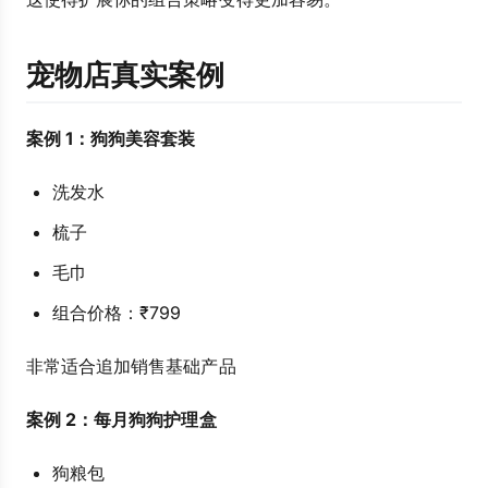
宠物店真实案例
案例 1：狗狗美容套装
洗发水
梳子
毛巾
组合价格：₹799
非常适合追加销售基础产品
案例 2：每月狗狗护理盒
狗粮包