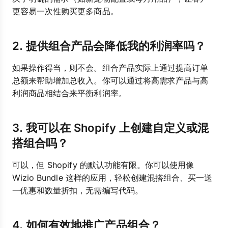
更容易一次性购买更多商品。
2. 提供组合产品会降低我的利润率吗？
如果操作得当，则不会。组合产品实际上通过提高订单
总额来帮助增加总收入。你可以通过将高需求产品与高
利润商品相结合来平衡利润率。
3. 我可以在 Shopify 上创建自定义或混
搭组合吗？
可以，但 Shopify 的默认功能有限。你可以使用像
Wizio Bundle 这样的应用，轻松创建混搭组合、买一送
一优惠和数量折扣，无需编写代码。
4. 如何有效地推广产品组合？