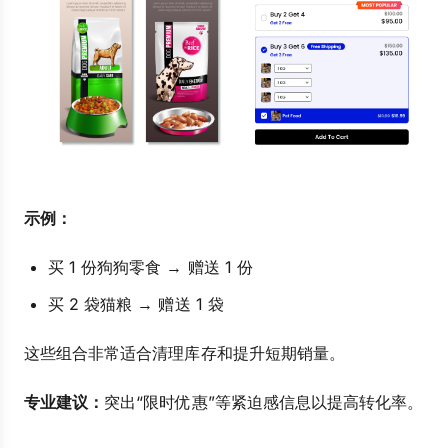
示例：
买 1 份狗狗零食 → 赠送 1 份
买 2 袋猫粮 → 赠送 1 袋
这些组合非常适合清理库存和提升短期销量。
专业建议：
突出“限时优惠”等紧迫感信息以提高转化率。