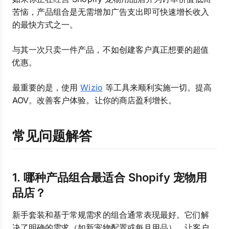
苦恼，产品组合是无需增加广告支出即可快速增长收入
的最快方式之一。
与其一次只卖一件产品，不如创建客户真正想要的超值
优惠。
最重要的是，使用
Wizio
等工具来顺利实施一切。提高
AOV。改善客户体验。让你的商店盈利增长。
常见问题解答
1. 哪种产品组合最适合 Shopify 宠物用
品店？
新手套装和基于常规需求的组合通常表现最好。它们解
决了明确的需求（如新宠物配置或每月用品），让客户