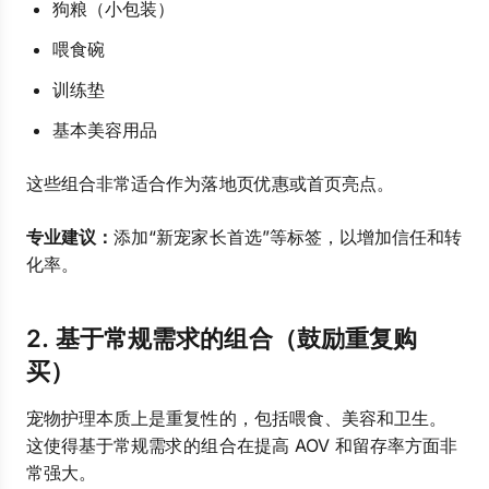
狗粮（小包装）
喂食碗
训练垫
基本美容用品
这些组合非常适合作为落地页优惠或首页亮点。
专业建议：
添加“新宠家长首选”等标签，以增加信任和转
化率。
2. 基于常规需求的组合（鼓励重复购
买）
宠物护理本质上是重复性的，包括喂食、美容和卫生。
这使得基于常规需求的组合在提高 AOV 和留存率方面非
常强大。