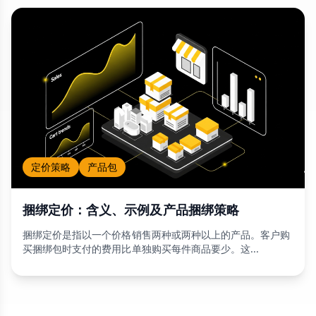
定价策略
产品包
捆绑定价：含义、示例及产品捆绑策略
捆绑定价是指以一个价格销售两种或两种以上的产品。客户购
买捆绑包时支付的费用比单独购买每件商品要少。这...