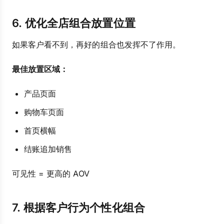
6. 优化全店组合放置位置
如果客户看不到，再好的组合也发挥不了作用。
最佳放置区域：
产品页面
购物车页面
首页横幅
结账追加销售
可见性 = 更高的 AOV
7. 根据客户行为个性化组合