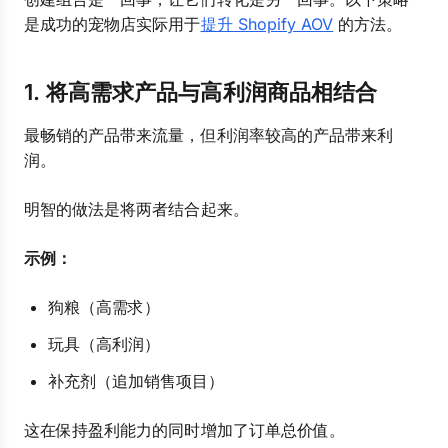
是成功的宠物店实际用于
提升 Shopify AOV
的方法。
1. 将高需求产品与高利润商品相结合
最畅销的产品带来流量，但利润率较高的产品带来利
润。
明智的做法是将两者结合起来。
示例：
狗粮（高需求）
玩具（高利润）
补充剂（追加销售项目）
这在保持盈利能力的同时增加了订单总价值。