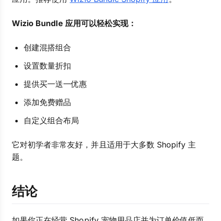
Wizio Bundle 应用可以轻松实现：
创建混搭组合
设置数量折扣
提供买一送一优惠
添加免费赠品
自定义组合布局
它对初学者非常友好，并且适用于大多数 Shopify 主
题。
结论
如果你正在经营 Shopify 宠物用品店并为订单价值低而