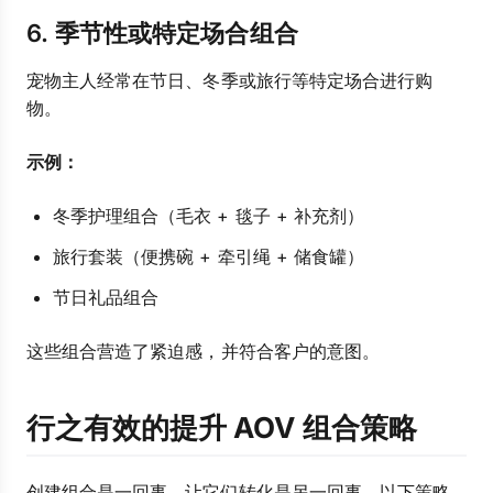
6. 季节性或特定场合组合
宠物主人经常在节日、冬季或旅行等特定场合进行购
物。
示例：
冬季护理组合（毛衣 + 毯子 + 补充剂）
旅行套装（便携碗 + 牵引绳 + 储食罐）
节日礼品组合
这些组合营造了紧迫感，并符合客户的意图。
行之有效的提升 AOV 组合策略
创建组合是一回事，让它们转化是另一回事。以下策略