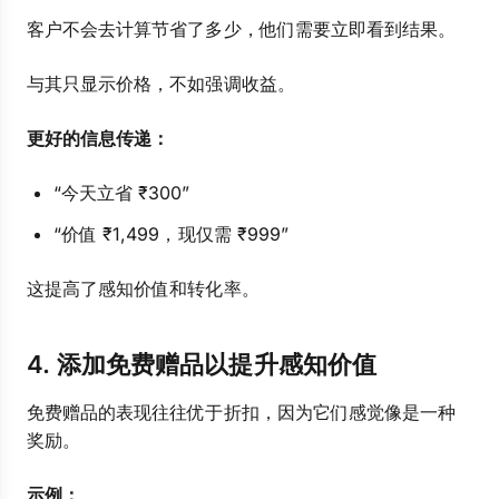
客户不会去计算节省了多少，他们需要立即看到结果。
与其只显示价格，不如强调收益。
更好的信息传递：
“今天立省 ₹300”
“价值 ₹1,499，现仅需 ₹999”
这提高了感知价值和转化率。
4. 添加免费赠品以提升感知价值
免费赠品的表现往往优于折扣，因为它们感觉像是一种
奖励。
示例：