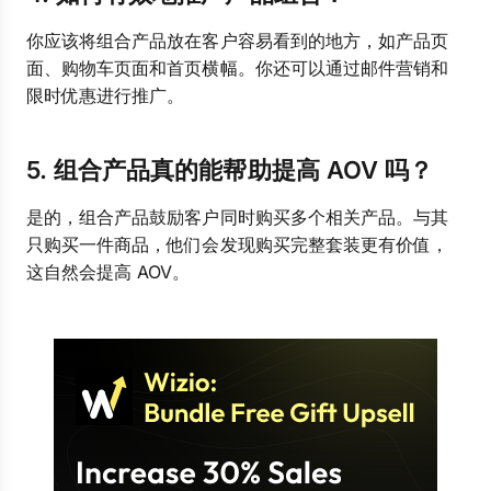
你应该将组合产品放在客户容易看到的地方，如产品页
面、购物车页面和首页横幅。你还可以通过邮件营销和
限时优惠进行推广。
5. 组合产品真的能帮助提高 AOV 吗？
是的，组合产品鼓励客户同时购买多个相关产品。与其
只购买一件商品，他们会发现购买完整套装更有价值，
这自然会提高 AOV。