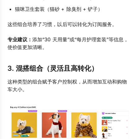
猫咪卫生套装（猫砂 + 除臭剂 + 铲子）
这些组合培养了习惯，以后可以转化为订阅服务。
专业建议：
添加“30 天用量”或“每月护理套装”等信息，
使价值更加清晰。
3. 混搭组合（灵活且高转化）
这种类型的组合赋予客户控制权，从而增加互动和购物
车大小。