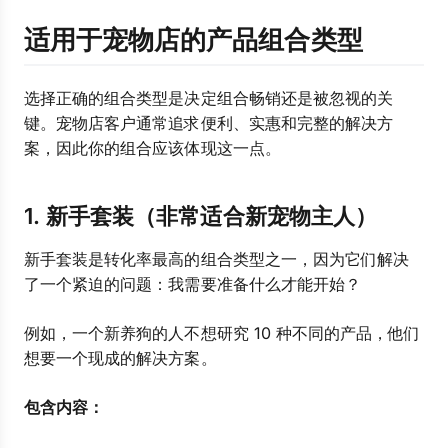
适用于宠物店的产品组合类型
选择正确的组合类型是决定组合畅销还是被忽视的关
键。宠物店客户通常追求便利、实惠和完整的解决方
案，因此你的组合应该体现这一点。
1. 新手套装（非常适合新宠物主人）
新手套装是转化率最高的组合类型之一，因为它们解决
了一个紧迫的问题：我需要准备什么才能开始？
例如，一个新养狗的人不想研究 10 种不同的产品，他们
想要一个现成的解决方案。
包含内容：