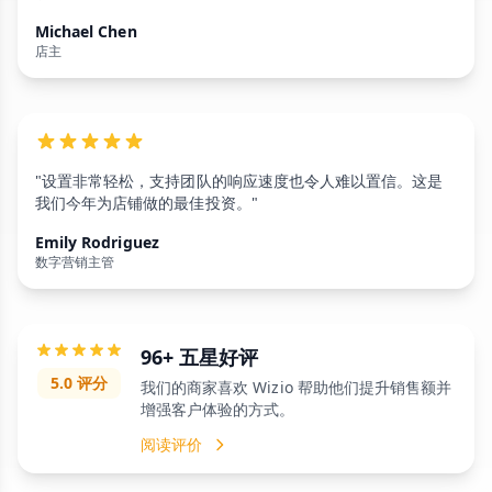
Michael Chen
店主
"设置非常轻松，支持团队的响应速度也令人难以置信。这是
我们今年为店铺做的最佳投资。"
Emily Rodriguez
数字营销主管
96+ 五星好评
5.0 评分
我们的商家喜欢 Wizio 帮助他们提升销售额并
增强客户体验的方式。
阅读评价