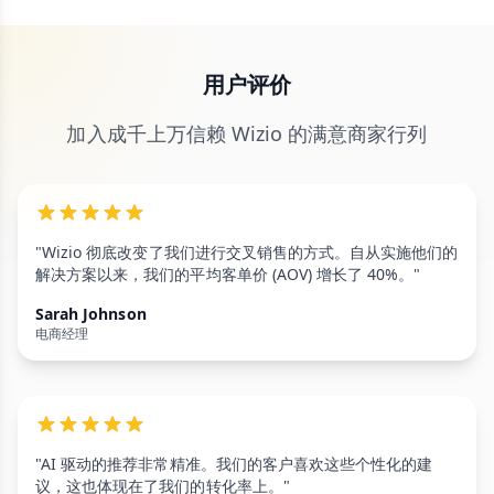
用户评价
加入成千上万信赖 Wizio 的满意商家行列
"Wizio 彻底改变了我们进行交叉销售的方式。自从实施他们的
解决方案以来，我们的平均客单价 (AOV) 增长了 40%。"
Sarah Johnson
电商经理
"AI 驱动的推荐非常精准。我们的客户喜欢这些个性化的建
议，这也体现在了我们的转化率上。"