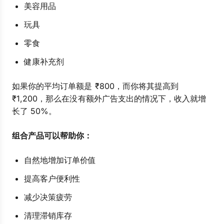
美容用品
玩具
零食
健康补充剂
如果你的平均订单额是 ₹800，而你将其提高到
₹1,200，那么在没有额外广告支出的情况下，收入就增
长了 50%。
组合产品可以帮助你：
自然地增加订单价值
提高客户便利性
减少决策疲劳
清理滞销库存