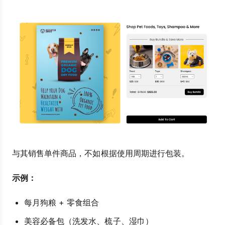
与其销售单件商品，不如根据使用周期进行包装。
示例：
每月狗粮 + 零食组合
美容必备包（洗发水、梳子、湿巾）