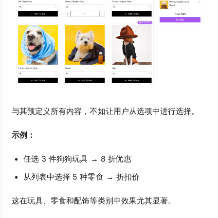
与其预定义所有内容，不如让用户从选项中进行选择。
示例：
任选 3 件狗狗玩具 → 8 折优惠
从列表中选择 5 种零食 → 折扣价
这在玩具、零食和配饰等类别中效果尤其显著。