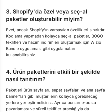
3. Shopify'da özel veya seç-al
paketler oluşturabilir miyim?
Evet, ancak Shopify'ın varsayılan özellikleri sınırlıdır.
Kodlama yapmadan kolayca seç-al paketler, BOGO
teklifleri ve hacim indirimleri oluşturmak için Wizio
Bundle uygulaması gibi uygulamaları
kullanabilirsiniz.
4. Ürün paketlerini etkili bir şekilde
nasıl tanıtırım?
Paketleri ürün sayfaları, sepet sayfaları ve ana sayfa
banner'ları gibi müşterilerin kolayca görebileceği
yerlere yerleştirmelisiniz. Ayrıca bunları e-posta
pazarlaması ve süreli teklifler aracılığıyla da