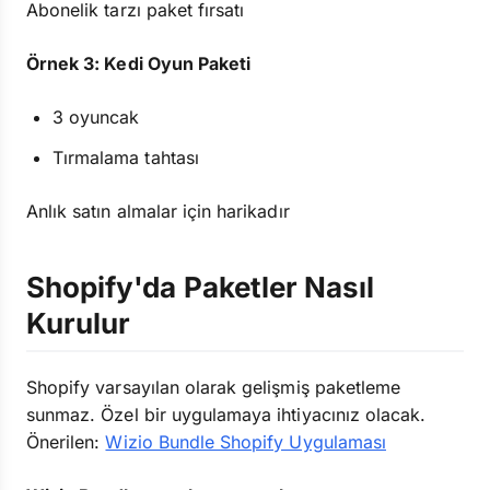
Abonelik tarzı paket fırsatı
Örnek 3: Kedi Oyun Paketi
3 oyuncak
Tırmalama tahtası
Anlık satın almalar için harikadır
Shopify'da Paketler Nasıl
Kurulur
Shopify varsayılan olarak gelişmiş paketleme
sunmaz. Özel bir uygulamaya ihtiyacınız olacak.
Önerilen:
Wizio Bundle Shopify Uygulaması