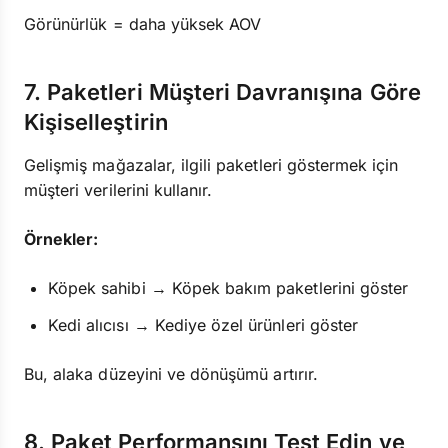
Görünürlük = daha yüksek AOV
7. Paketleri Müşteri Davranışına Göre
Kişiselleştirin
Gelişmiş mağazalar, ilgili paketleri göstermek için
müşteri verilerini kullanır.
Örnekler:
Köpek sahibi → Köpek bakım paketlerini göster
Kedi alıcısı → Kediye özel ürünleri göster
Bu, alaka düzeyini ve dönüşümü artırır.
8. Paket Performansını Test Edin ve