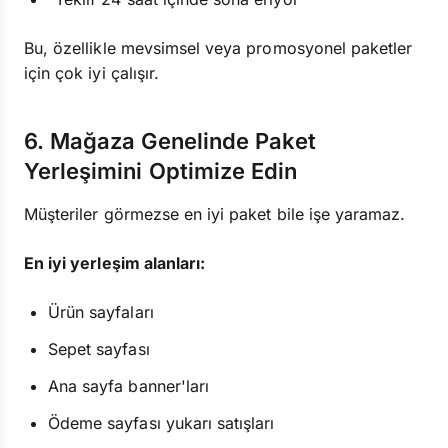
Bu, özellikle mevsimsel veya promosyonel paketler
için çok iyi çalışır.
6. Mağaza Genelinde Paket
Yerleşimini Optimize Edin
Müşteriler görmezse en iyi paket bile işe yaramaz.
En iyi yerleşim alanları:
Ürün sayfaları
Sepet sayfası
Ana sayfa banner'ları
Ödeme sayfası yukarı satışları