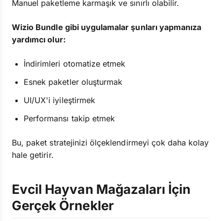
Manuel paketleme karmaşık ve sınırlı olabilir.
Wizio Bundle gibi uygulamalar şunları yapmanıza
yardımcı olur:
İndirimleri otomatize etmek
Esnek paketler oluşturmak
UI/UX'i iyileştirmek
Performansı takip etmek
Bu, paket stratejinizi ölçeklendirmeyi çok daha kolay
hale getirir.
Evcil Hayvan Mağazaları İçin
Gerçek Örnekler