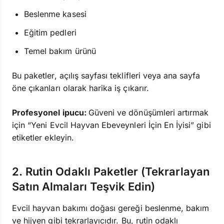
Beslenme kasesi
Eğitim pedleri
Temel bakım ürünü
Bu paketler, açılış sayfası teklifleri veya ana sayfa
öne çıkanları olarak harika iş çıkarır.
Profesyonel ipucu:
Güveni ve dönüşümleri artırmak
için “Yeni Evcil Hayvan Ebeveynleri İçin En İyisi” gibi
etiketler ekleyin.
2. Rutin Odaklı Paketler (Tekrarlayan
Satın Almaları Teşvik Edin)
Evcil hayvan bakımı doğası gereği beslenme, bakım
ve hijyen gibi tekrarlayıcıdır. Bu, rutin odaklı