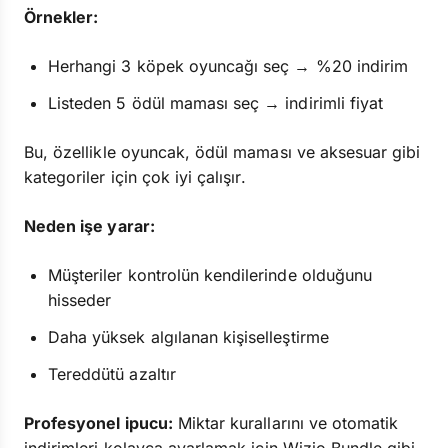
Örnekler:
Herhangi 3 köpek oyuncağı seç → %20 indirim
Listeden 5 ödül maması seç → indirimli fiyat
Bu, özellikle oyuncak, ödül maması ve aksesuar gibi
kategoriler için çok iyi çalışır.
Neden işe yarar:
Müşteriler kontrolün kendilerinde olduğunu
hisseder
Daha yüksek algılanan kişiselleştirme
Tereddütü azaltır
Profesyonel ipucu:
Miktar kurallarını ve otomatik