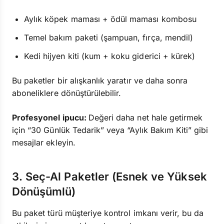
Aylık köpek maması + ödül maması kombosu
Temel bakım paketi (şampuan, fırça, mendil)
Kedi hijyen kiti (kum + koku giderici + kürek)
Bu paketler bir alışkanlık yaratır ve daha sonra
aboneliklere dönüştürülebilir.
Profesyonel ipucu:
Değeri daha net hale getirmek
için “30 Günlük Tedarik” veya “Aylık Bakım Kiti” gibi
mesajlar ekleyin.
3. Seç-Al Paketler (Esnek ve Yüksek
Dönüşümlü)
Bu paket türü müşteriye kontrol imkanı verir, bu da