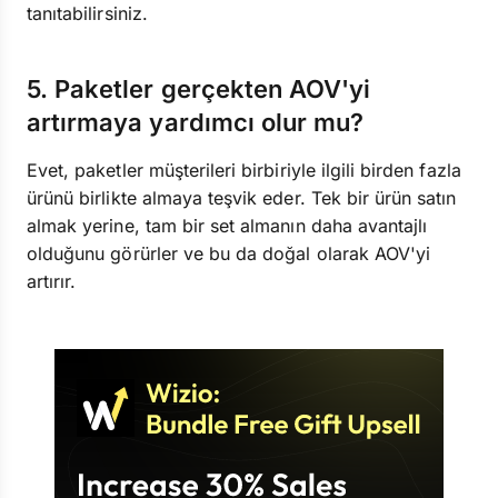
tanıtabilirsiniz.
5. Paketler gerçekten AOV'yi
artırmaya yardımcı olur mu?
Evet, paketler müşterileri birbiriyle ilgili birden fazla
ürünü birlikte almaya teşvik eder. Tek bir ürün satın
almak yerine, tam bir set almanın daha avantajlı
olduğunu görürler ve bu da doğal olarak AOV'yi
artırır.