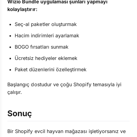
Wizio Bundle uygulaması şunları yapmayı
kolaylaştırır:
Seç-al paketler oluşturmak
Hacim indirimleri ayarlamak
BOGO fırsatları sunmak
Ücretsiz hediyeler eklemek
Paket düzenlerini özelleştirmek
Başlangıç dostudur ve çoğu Shopify temasıyla iyi
çalışır.
Sonuç
Bir Shopify evcil hayvan mağazası işletiyorsanız ve