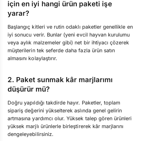
için en iyi hangi ürün paketi işe
yarar?
Başlangıç kitleri ve rutin odaklı paketler genellikle en
iyi sonucu verir. Bunlar (yeni evcil hayvan kurulumu
veya aylık malzemeler gibi) net bir ihtiyacı çözerek
müşterilerin tek seferde daha fazla ürün satın
almasını kolaylaştırır.
2. Paket sunmak kâr marjlarımı
düşürür mü?
Doğru yapıldığı takdirde hayır. Paketler, toplam
sipariş değerini yükselterek aslında genel gelirin
artmasına yardımcı olur. Yüksek talep gören ürünleri
yüksek marjlı ürünlerle birleştirerek kâr marjlarını
dengeleyebilirsiniz.