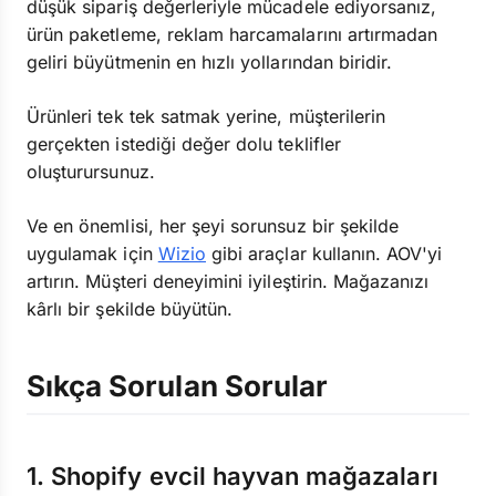
düşük sipariş değerleriyle mücadele ediyorsanız,
ürün paketleme, reklam harcamalarını artırmadan
geliri büyütmenin en hızlı yollarından biridir.
Ürünleri tek tek satmak yerine, müşterilerin
gerçekten istediği değer dolu teklifler
oluşturursunuz.
Ve en önemlisi, her şeyi sorunsuz bir şekilde
uygulamak için
Wizio
gibi araçlar kullanın. AOV'yi
artırın. Müşteri deneyimini iyileştirin. Mağazanızı
kârlı bir şekilde büyütün.
Sıkça Sorulan Sorular
1. Shopify evcil hayvan mağazaları