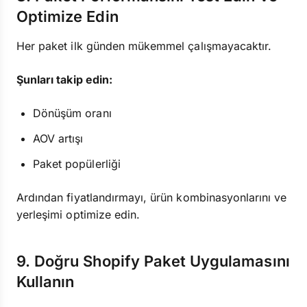
Optimize Edin
Her paket ilk günden mükemmel çalışmayacaktır.
Şunları takip edin:
Dönüşüm oranı
AOV artışı
Paket popülerliği
Ardından fiyatlandırmayı, ürün kombinasyonlarını ve
yerleşimi optimize edin.
9. Doğru Shopify Paket Uygulamasını
Kullanın