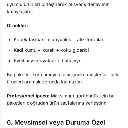
uyumlu ürünleri birleştirerek alışveriş deneyimini
kolaylaştırır.
Örnekler:
Köpek tasması + boyunluk + atık torbaları
Kedi kumu + kürek + koku giderici
Evcil hayvan yatağı + battaniye
Bu paketler sürtünmeyi azaltır çünkü müşteriler ilgili
ürünleri aramak zorunda kalmazlar.
Profesyonel ipucu:
Maksimum görünürlük için bu
paketleri doğrudan ürün sayfalarına yerleştirin.
6. Mevsimsel veya Duruma Özel