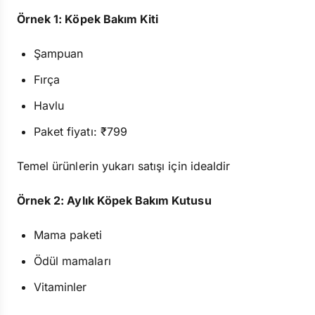
Örnek 1: Köpek Bakım Kiti
Şampuan
Fırça
Havlu
Paket fiyatı: ₹799
Temel ürünlerin yukarı satışı için idealdir
Örnek 2: Aylık Köpek Bakım Kutusu
Mama paketi
Ödül mamaları
Vitaminler