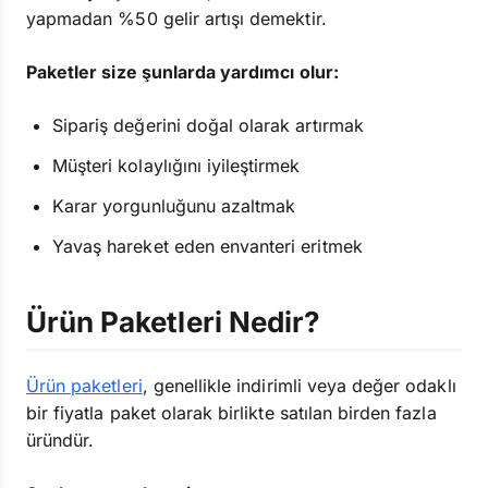
yapmadan %50 gelir artışı demektir.
Paketler size şunlarda yardımcı olur:
Sipariş değerini doğal olarak artırmak
Müşteri kolaylığını iyileştirmek
Karar yorgunluğunu azaltmak
Yavaş hareket eden envanteri eritmek
Ürün Paketleri Nedir?
Ürün paketleri
, genellikle indirimli veya değer odaklı
bir fiyatla paket olarak birlikte satılan birden fazla
üründür.