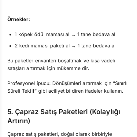
Örnekler:
1 köpek ödül maması al → 1 tane bedava al
2 kedi maması paketi al → 1 tane bedava al
Bu paketler envanteri boşaltmak ve kısa vadeli
satışları artırmak için mükemmeldir.
Profesyonel ipucu: Dönüşümleri artırmak için “Sınırlı
Süreli Teklif” gibi aciliyet bildiren ifadeler kullanın.
5. Çapraz Satış Paketleri (Kolaylığı
Artırın)
Çapraz satış paketleri, doğal olarak birbiriyle