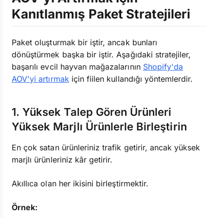
Kanıtlanmış Paket Stratejileri
Paket oluşturmak bir iştir, ancak bunları
dönüştürmek başka bir iştir. Aşağıdaki stratejiler,
başarılı evcil hayvan mağazalarının
Shopify'da
AOV'yi artırmak
için fiilen kullandığı yöntemlerdir.
1. Yüksek Talep Gören Ürünleri
Yüksek Marjlı Ürünlerle Birleştirin
En çok satan ürünleriniz trafik getirir, ancak yüksek
marjlı ürünleriniz kâr getirir.
Akıllıca olan her ikisini birleştirmektir.
Örnek: