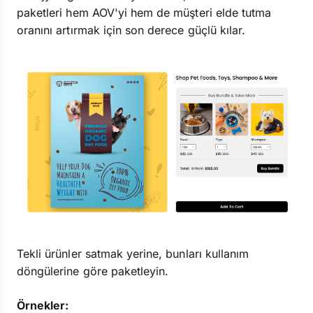
paketleri hem AOV'yi hem de müşteri elde tutma
oranını artırmak için son derece güçlü kılar.
Tekli ürünler satmak yerine, bunları kullanım
döngülerine göre paketleyin.
Örnekler: