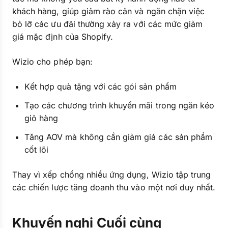
khách hàng, giúp giảm rào cản và ngăn chặn việc
bỏ lỡ các ưu đãi thường xảy ra với các mức giảm
giá mặc định của Shopify.
Wizio cho phép bạn:
Kết hợp quà tặng với các gói sản phẩm
Tạo các chương trình khuyến mãi trong ngăn kéo
giỏ hàng
Tăng AOV mà không cần giảm giá các sản phẩm
cốt lõi
Thay vì xếp chồng nhiều ứng dụng, Wizio tập trung
các chiến lược tăng doanh thu vào một nơi duy nhất.
Khuyến nghị Cuối cùng