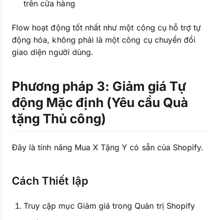
trên cửa hàng
Flow hoạt động tốt nhất như một công cụ hỗ trợ tự
động hóa, không phải là một công cụ chuyển đổi
giao diện người dùng.
Phương pháp 3: Giảm giá Tự
động Mặc định (Yêu cầu Quà
tặng Thủ công)
Đây là tính năng Mua X Tặng Y có sẵn của Shopify.
Cách Thiết lập
Truy cập mục Giảm giá trong Quản trị Shopify