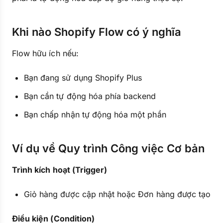
Khi nào Shopify Flow có ý nghĩa
Flow hữu ích nếu:
Bạn đang sử dụng Shopify Plus
Bạn cần tự động hóa phía backend
Bạn chấp nhận tự động hóa một phần
Ví dụ về Quy trình Công việc Cơ bản
Trình kích hoạt (Trigger)
Giỏ hàng được cập nhật hoặc Đơn hàng được tạo
Điều kiện (Condition)