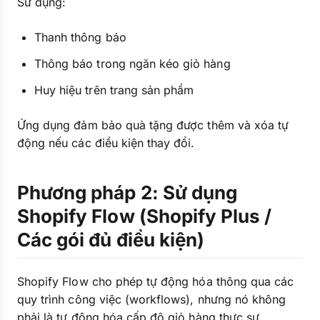
Sử dụng:
Thanh thông báo
Thông báo trong ngăn kéo giỏ hàng
Huy hiệu trên trang sản phẩm
Ứng dụng đảm bảo quà tặng được thêm và xóa tự
động nếu các điều kiện thay đổi.
Phương pháp 2: Sử dụng
Shopify Flow (Shopify Plus /
Các gói đủ điều kiện)
Shopify Flow cho phép tự động hóa thông qua các
quy trình công việc (workflows), nhưng nó không
phải là tự động hóa cấp độ giỏ hàng thực sự.