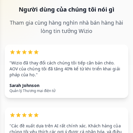
Người dùng của chúng tôi nói gì
Tham gia cùng hàng nghìn nhà bán hàng hài
lòng tin tưởng Wizio
"Wizio đã thay đổi cách chúng tôi tiếp cận bán chéo.
AOV của chúng tôi đã tăng 40% kể từ khi triển khai giải
pháp của họ."
Sarah Johnson
Quản lý Thương mại điện tử
"Các đề xuất dựa trên AI rất chính xác. Khách hàng của
chúng tôi yêu thích các gợi ý được cá nhân hóa, và điều