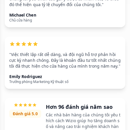
đó thể hiện qua tỷ lệ chuyển đổi của chúng tôi."
Michael Chen
Chủ cửa hàng
"Việc thiết lập rất dễ dàng, và đội ngũ hỗ trợ phản hồi
cực kỳ nhanh chóng. Đây là khoản đầu tư tốt nhất chúng
tôi đã thực hiện cho cửa hàng của mình trong năm nay."
Emily Rodriguez
Trưởng phòng Marketing Kỹ thuật số
Hơn 96 đánh giá năm sao
Đánh giá 5.0
Các nhà bán hàng của chúng tôi yêu t
hích cách Wizio giúp họ tăng doanh s
ố và nâng cao trải nghiệm khách hàn