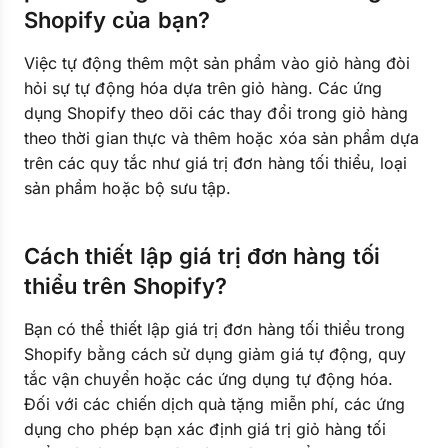
Shopify của bạn?
Việc tự động thêm một sản phẩm vào giỏ hàng đòi
hỏi sự tự động hóa dựa trên giỏ hàng. Các ứng
dụng Shopify theo dõi các thay đổi trong giỏ hàng
theo thời gian thực và thêm hoặc xóa sản phẩm dựa
trên các quy tắc như giá trị đơn hàng tối thiểu, loại
sản phẩm hoặc bộ sưu tập.
Cách thiết lập giá trị đơn hàng tối
thiểu trên Shopify?
Bạn có thể thiết lập giá trị đơn hàng tối thiểu trong
Shopify bằng cách sử dụng giảm giá tự động, quy
tắc vận chuyển hoặc các ứng dụng tự động hóa.
Đối với các chiến dịch quà tặng miễn phí, các ứng
dụng cho phép bạn xác định giá trị giỏ hàng tối