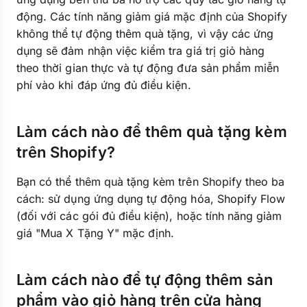
động. Các tính năng giảm giá mặc định của Shopify
không thể tự động thêm quà tặng, vì vậy các ứng
dụng sẽ đảm nhận việc kiểm tra giá trị giỏ hàng
theo thời gian thực và tự động đưa sản phẩm miễn
phí vào khi đáp ứng đủ điều kiện.
Làm cách nào để thêm quà tặng kèm
trên Shopify?
Bạn có thể thêm quà tặng kèm trên Shopify theo ba
cách: sử dụng ứng dụng tự động hóa, Shopify Flow
(đối với các gói đủ điều kiện), hoặc tính năng giảm
giá "Mua X Tặng Y" mặc định.
Làm cách nào để tự động thêm sản
phẩm vào giỏ hàng trên cửa hàng