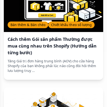
Bán thêm & Bán chéo
Chiết khấu theo số lượng
Cách thêm Gói sản phẩm Thường được
mua cùng nhau trên Shopify (Hướng dẫn
từng bước)
Tăng Giá trị đơn hàng trung bình (AOV) cho cửa hàng
Shopify của bạn không phải lúc nào cũng đòi hỏi thêm
lưu lượng truy ...