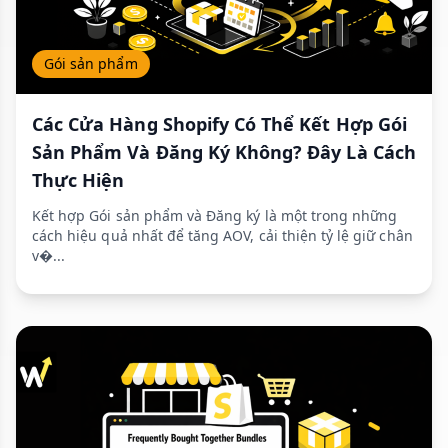
Gói sản phẩm
Các Cửa Hàng Shopify Có Thể Kết Hợp Gói
Sản Phẩm Và Đăng Ký Không? Đây Là Cách
Thực Hiện
Kết hợp Gói sản phẩm và Đăng ký là một trong những
cách hiệu quả nhất để tăng AOV, cải thiện tỷ lệ giữ chân
v�...