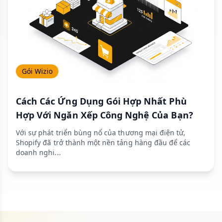
Gói Wizio
Cách Các Ứng Dụng Gói Hợp Nhất Phù
Hợp Với Ngăn Xếp Công Nghệ Của Bạn?
Với sự phát triển bùng nổ của thương mại điện tử,
Shopify đã trở thành một nền tảng hàng đầu để các
doanh nghi...