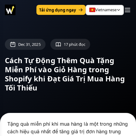
Vietnamese
Tải ứng dụng ngay
Dec 31, 2025
17 phút đọc
Cách Tự Động Thêm Quà Tặng
Miễn Phí vào Giỏ Hàng trong
Shopify khi Đạt Giá Trị Mua Hàng
Tối Thiểu
Tặng quà miễn phí khi mua hàng là một trong những
cách hiệu quả nhất để tăng giá trị đơn hàng trung