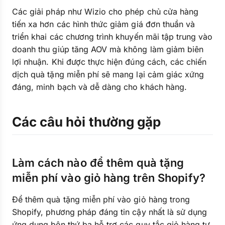
Các giải pháp như Wizio cho phép chủ cửa hàng
tiến xa hơn các hình thức giảm giá đơn thuần và
triển khai các chương trình khuyến mãi tập trung vào
doanh thu giúp tăng AOV mà không làm giảm biên
lợi nhuận. Khi được thực hiện đúng cách, các chiến
dịch quà tặng miễn phí sẽ mang lại cảm giác xứng
đáng, minh bạch và dễ dàng cho khách hàng.
Các câu hỏi thường gặp
Làm cách nào để thêm quà tặng
miễn phí vào giỏ hàng trên Shopify?
Để thêm quà tặng miễn phí vào giỏ hàng trong
Shopify, phương pháp đáng tin cậy nhất là sử dụng
ứng dụng bên thứ ba hỗ trợ các quy tắc giỏ hàng tự