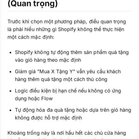
(Quan trọng)
Trước khi chọn một phương pháp, điều quan trọng
là phải hiểu những gì Shopify không thể thực hiện
một cách mặc định:
Shopify không tự động thêm sản phẩm quà tặng
vào giỏ hàng theo mặc định
Giảm giá "Mua X Tặng Y" vẫn yêu cầu khách
hàng thêm quà tặng một cách thủ công
Logic điều kiện bị hạn chế nếu không có ứng
dụng hoặc Flow
Tự động hóa đa quà tặng hoặc dựa trên giỏ hàng
không được hỗ trợ mặc định
Khoảng trống này là nơi hầu hết các chủ cửa hàng