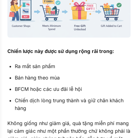
Chiến lược này được sử dụng rộng rãi trong:
Ra mắt sản phẩm
Bán hàng theo mùa
BFCM hoặc các ưu đãi lễ hội
Chiến dịch lòng trung thành và giữ chân khách
hàng
Không giống như giảm giá, quà tặng miễn phí mang
lại cảm giác như một phần thưởng chứ không phải là