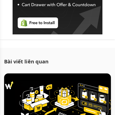
Bài viết liên quan