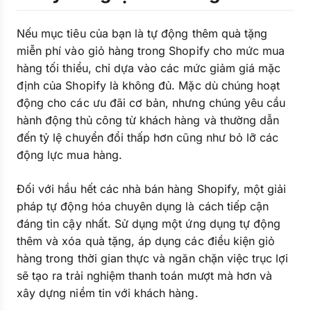
Nếu mục tiêu của bạn là tự động thêm quà tặng
miễn phí vào giỏ hàng trong Shopify cho mức mua
hàng tối thiểu, chỉ dựa vào các mức giảm giá mặc
định của Shopify là không đủ. Mặc dù chúng hoạt
động cho các ưu đãi cơ bản, nhưng chúng yêu cầu
hành động thủ công từ khách hàng và thường dẫn
đến tỷ lệ chuyển đổi thấp hơn cũng như bỏ lỡ các
động lực mua hàng.
Đối với hầu hết các nhà bán hàng Shopify, một giải
pháp tự động hóa chuyên dụng là cách tiếp cận
đáng tin cậy nhất. Sử dụng một ứng dụng tự động
thêm và xóa quà tặng, áp dụng các điều kiện giỏ
hàng trong thời gian thực và ngăn chặn việc trục lợi
sẽ tạo ra trải nghiệm thanh toán mượt mà hơn và
xây dựng niềm tin với khách hàng.