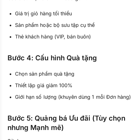
Giá trị giỏ hàng tối thiểu
Sản phẩm hoặc bộ sưu tập cụ thể
Thẻ khách hàng (VIP, bán buôn)
Bước 4: Cấu hình Quà tặng
Chọn sản phẩm quà tặng
Thiết lập giá giảm 100%
Giới hạn số lượng (khuyên dùng 1 mỗi Đơn hàng)
Bước 5: Quảng bá Ưu đãi (Tùy chọn
nhưng Mạnh mẽ)