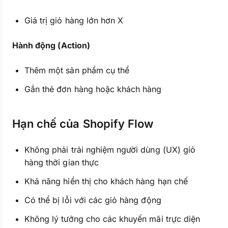
Giá trị giỏ hàng lớn hơn X
Hành động (Action)
Thêm một sản phẩm cụ thể
Gắn thẻ đơn hàng hoặc khách hàng
Hạn chế của Shopify Flow
Không phải trải nghiệm người dùng (UX) giỏ
hàng thời gian thực
Khả năng hiển thị cho khách hàng hạn chế
Có thể bị lỗi với các giỏ hàng động
Không lý tưởng cho các khuyến mãi trực diện