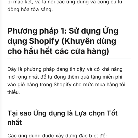
bị mắc kẹt, và là nơi các ứng dụng và công cụ tự
động hóa tỏa sáng.
Phương pháp 1: Sử dụng Ứng
dụng Shopify (Khuyên dùng
cho hầu hết các cửa hàng)
Đây là phương pháp đáng tin cậy và có khả năng
mở rộng nhất để tự động thêm quà tặng miễn phí
vào giỏ hàng trong Shopify cho mức mua hàng tối
thiểu.
Tại sao Ứng dụng là Lựa chọn Tốt
nhất
Các ứng dụng được xây dựng đặc biệt để: