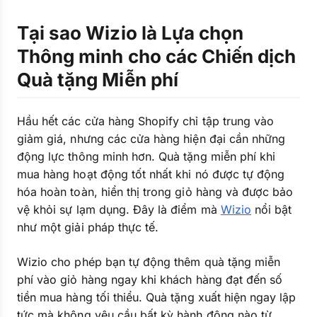
Tại sao Wizio là Lựa chọn
Thông minh cho các Chiến dịch
Quà tặng Miễn phí
Hầu hết các cửa hàng Shopify chỉ tập trung vào
giảm giá, nhưng các cửa hàng hiện đại cần những
động lực thông minh hơn. Quà tặng miễn phí khi
mua hàng hoạt động tốt nhất khi nó được tự động
hóa hoàn toàn, hiển thị trong giỏ hàng và được bảo
vệ khỏi sự lạm dụng. Đây là điểm mà
Wizio
nổi bật
như một giải pháp thực tế.
Wizio cho phép bạn tự động thêm quà tặng miễn
phí vào giỏ hàng ngay khi khách hàng đạt đến số
tiền mua hàng tối thiểu. Quà tặng xuất hiện ngay lập
tức mà không yêu cầu bất kỳ hành động nào từ