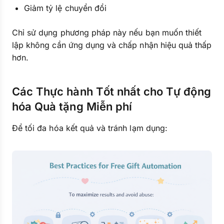
Giảm tỷ lệ chuyển đổi
Chỉ sử dụng phương pháp này nếu bạn muốn thiết
lập không cần ứng dụng và chấp nhận hiệu quả thấp
hơn.
Các Thực hành Tốt nhất cho Tự động
hóa Quà tặng Miễn phí
Để tối đa hóa kết quả và tránh lạm dụng: