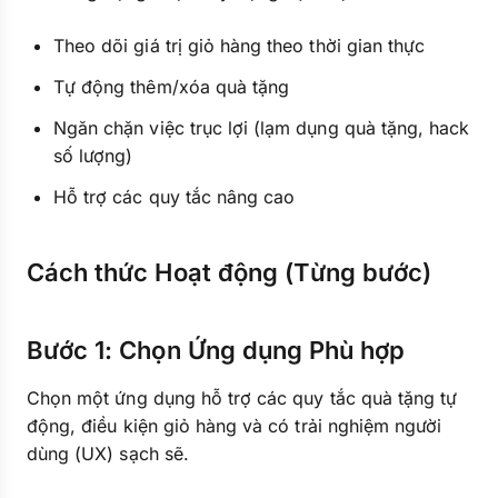
Theo dõi giá trị giỏ hàng theo thời gian thực
Tự động thêm/xóa quà tặng
Ngăn chặn việc trục lợi (lạm dụng quà tặng, hack
số lượng)
Hỗ trợ các quy tắc nâng cao
Cách thức Hoạt động (Từng bước)
Bước 1: Chọn Ứng dụng Phù hợp
Chọn một ứng dụng hỗ trợ các quy tắc quà tặng tự
động, điều kiện giỏ hàng và có trải nghiệm người
dùng (UX) sạch sẽ.