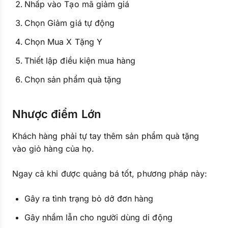
Nhấp vào Tạo mã giảm giá
Chọn Giảm giá tự động
Chọn Mua X Tặng Y
Thiết lập điều kiện mua hàng
Chọn sản phẩm quà tặng
Nhược điểm Lớn
Khách hàng phải tự tay thêm sản phẩm quà tặng
vào giỏ hàng của họ.
Ngay cả khi được quảng bá tốt, phương pháp này:
Gây ra tình trạng bỏ dở đơn hàng
Gây nhầm lẫn cho người dùng di động