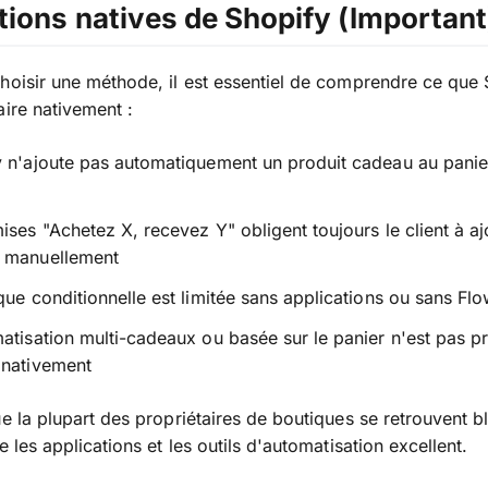
tions natives de Shopify (Important
hoisir une méthode, il est essentiel de comprendre ce que
aire nativement :
 n'ajoute pas automatiquement un produit cadeau au panie
ises "Achetez X, recevez Y" obligent toujours le client à aj
 manuellement
que conditionnelle est limitée sans applications ou sans Fl
atisation multi-cadeaux ou basée sur le panier n'est pas pr
 nativement
ue la plupart des propriétaires de boutiques se retrouvent b
e les applications et les outils d'automatisation excellent.