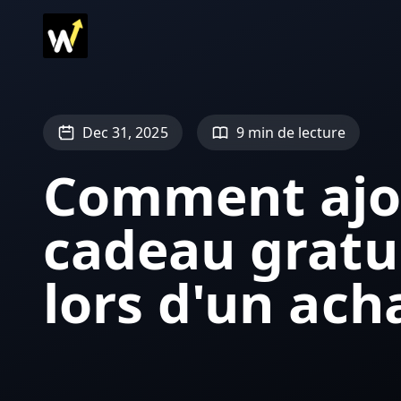
Dec 31, 2025
9 min de lecture
Comment ajo
cadeau gratu
lors d'un ac