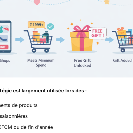
tégie est largement utilisée lors des :
ents de produits
saisonnières
 BFCM ou de fin d'année