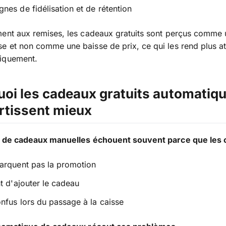
es de fidélisation et de rétention
ment aux remises, les cadeaux gratuits sont perçus comme
 et non comme une baisse de prix, ce qui les rend plus at
iquement.
oi les cadeaux gratuits automatiq
rtissent mieux
s de cadeaux manuelles échouent souvent parce que les cl
arquent pas la promotion
t d'ajouter le cadeau
nfus lors du passage à la caisse