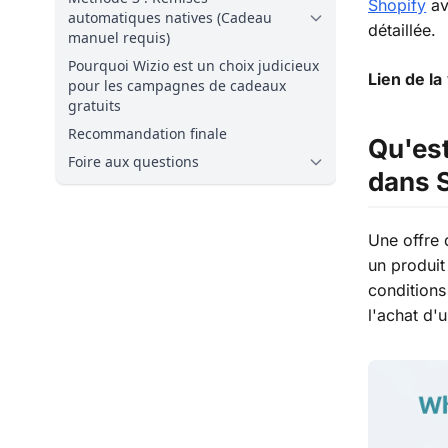
Shopify
av
automatiques natives (Cadeau
détaillée.
manuel requis)
Pourquoi Wizio est un choix judicieux
Lien de la
pour les campagnes de cadeaux
gratuits
Recommandation finale
Qu'est
Foire aux questions
dans 
Une offre
un produit
condition
l'achat d'