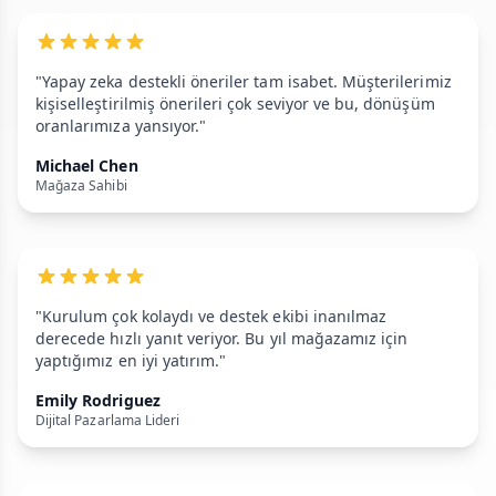
"Yapay zeka destekli öneriler tam isabet. Müşterilerimiz
kişiselleştirilmiş önerileri çok seviyor ve bu, dönüşüm
oranlarımıza yansıyor."
Michael Chen
Mağaza Sahibi
"Kurulum çok kolaydı ve destek ekibi inanılmaz
derecede hızlı yanıt veriyor. Bu yıl mağazamız için
yaptığımız en iyi yatırım."
Emily Rodriguez
Dijital Pazarlama Lideri