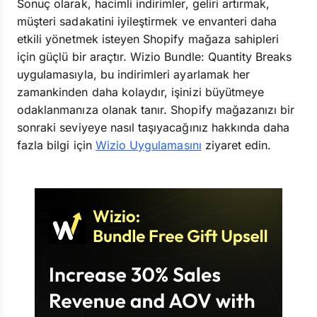
Sonuç olarak, hacimli indirimler, geliri artırmak,
müşteri sadakatini iyileştirmek ve envanteri daha
etkili yönetmek isteyen Shopify mağaza sahipleri
için güçlü bir araçtır. Wizio Bundle: Quantity Breaks
uygulamasıyla, bu indirimleri ayarlamak her
zamankinden daha kolaydır, işinizi büyütmeye
odaklanmanıza olanak tanır. Shopify mağazanızı bir
sonraki seviyeye nasıl taşıyacağınız hakkında daha
fazla bilgi için
Wizio Uygulamasını
ziyaret edin.