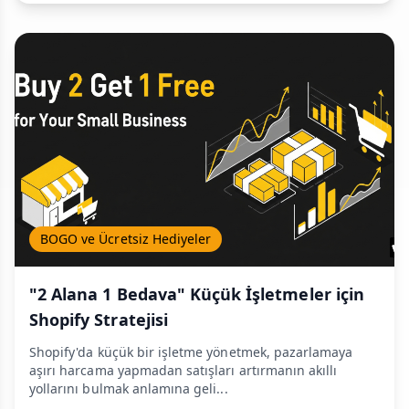
BOGO ve Ücretsiz Hediyeler
"2 Alana 1 Bedava" Küçük İşletmeler için
Shopify Stratejisi
Shopify'da küçük bir işletme yönetmek, pazarlamaya
aşırı harcama yapmadan satışları artırmanın akıllı
yollarını bulmak anlamına geli...