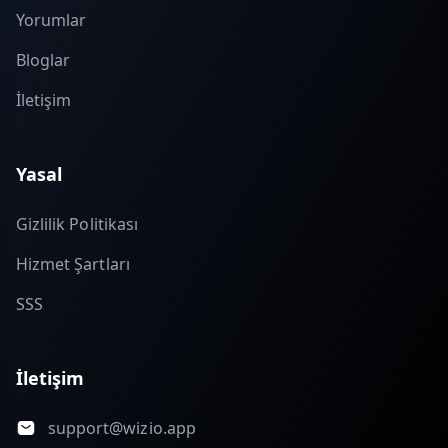
Yorumlar
Bloglar
İletişim
Yasal
Gizlilik Politikası
Hizmet Şartları
SSS
İletişim
support@wizio.app