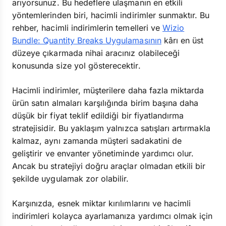
arıyorsunuz. Bu hedeflere ulaşmanın en etkili
yöntemlerinden biri, hacimli indirimler sunmaktır. Bu
rehber, hacimli indirimlerin temelleri ve
Wizio
Bundle: Quantity Breaks Uygulamasının
kârı en üst
düzeye çıkarmada nihai aracınız olabileceği
konusunda size yol gösterecektir.
Hacimli indirimler, müşterilere daha fazla miktarda
ürün satın almaları karşılığında birim başına daha
düşük bir fiyat teklif edildiği bir fiyatlandırma
stratejisidir. Bu yaklaşım yalnızca satışları artırmakla
kalmaz, aynı zamanda müşteri sadakatini de
geliştirir ve envanter yönetiminde yardımcı olur.
Ancak bu stratejiyi doğru araçlar olmadan etkili bir
şekilde uygulamak zor olabilir.
Karşınızda, esnek miktar kırılımlarını ve hacimli
indirimleri kolayca ayarlamanıza yardımcı olmak için