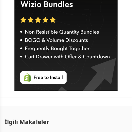
İlgili Makaleler