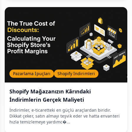
Pazarlama İpuçları
Shopify İndirimleri
Shopify Mağazanızın Kârındaki
İndirimlerin Gerçek Maliyeti
İndirimler, e-ticaretteki en güçlü araçlardan biridir.
Dikkat çeker, satın almayı teşvik eder ve hatta envanteri
hızla temizlemeye yardımc�...