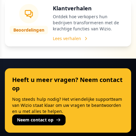
Klantverhalen
Ontdek hoe verkopers hun
bedrijven transformeren met de
krachtige functies van Wizio.
Beoordelingen
Lees verhalen
Heeft u meer vragen? Neem contact
op
Nog steeds hulp nodig? Het vriendelijke supportteam
van Wizio staat klaar om uw vragen te beantwoorden
en u met alles te helpen.
Neem contact op