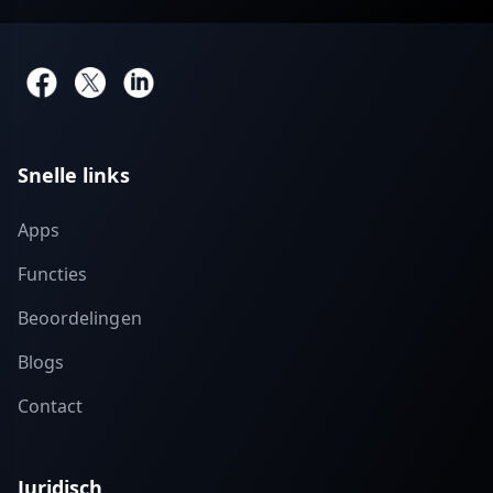
Snelle links
Apps
Functies
Beoordelingen
Blogs
Contact
Juridisch