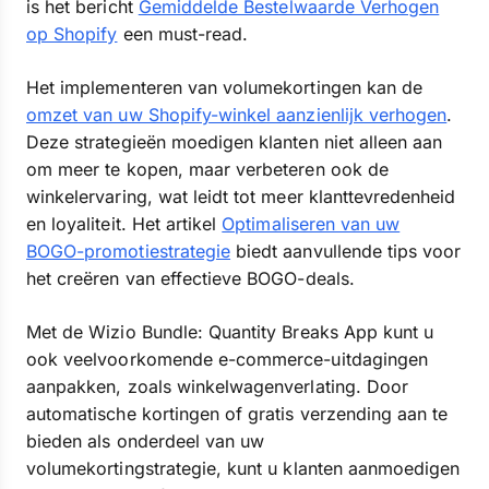
is het bericht
Gemiddelde Bestelwaarde Verhogen
op Shopify
een must-read.
Het implementeren van volumekortingen kan de
omzet van uw Shopify-winkel aanzienlijk verhogen
.
Deze strategieën moedigen klanten niet alleen aan
om meer te kopen, maar verbeteren ook de
winkelervaring, wat leidt tot meer klanttevredenheid
en loyaliteit. Het artikel
Optimaliseren van uw
BOGO-promotiestrategie
biedt aanvullende tips voor
het creëren van effectieve BOGO-deals.
Met de Wizio Bundle: Quantity Breaks App kunt u
ook veelvoorkomende e-commerce-uitdagingen
aanpakken, zoals winkelwagenverlating. Door
automatische kortingen of gratis verzending aan te
bieden als onderdeel van uw
volumekortingstrategie, kunt u klanten aanmoedigen