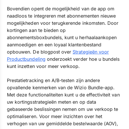
Bovendien opent de mogelijkheid van de app om
naadloos te integreren met abonnementen nieuwe
mogelijkheden voor terugkerende inkomsten. Door
kortingen aan te bieden op
abonnementsboxbundels, kunt u herhaalaankopen
aanmoedigen en een loyaal klantenbestand
opbouwen. De blogpost over
Strategieën voor
Productbundeling
onderzoekt verder hoe u bundels
kunt inzetten voor meer verkoop.
Prestatietracking en A/B-testen zijn andere
opvallende kenmerken van de Wizio Bundle-app.
Met deze functionaliteiten kunt u de effectiviteit van
uw kortingsstrategieën meten en op data
gebaseerde beslissingen nemen om uw verkoop te
optimaliseren. Voor meer inzichten over het
verhogen van uw gemiddelde bestelwaarde (AOV),