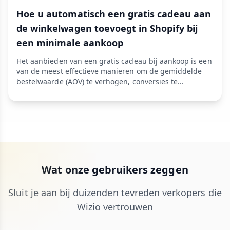
Hoe u automatisch een gratis cadeau aan
de winkelwagen toevoegt in Shopify bij
een minimale aankoop
Het aanbieden van een gratis cadeau bij aankoop is een
van de meest effectieve manieren om de gemiddelde
bestelwaarde (AOV) te verhogen, conversies te...
Wat onze gebruikers zeggen
Sluit je aan bij duizenden tevreden verkopers die
Wizio vertrouwen