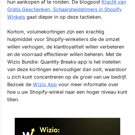
hun aankopen af te ronden. De blogpost
Kracht van
Gratis Geschenken, Schaarsheidstimers in Shopify
Winkels
gaat dieper in op deze tactieken.
Kortom, volumekortingen zijn een krachtig
hulpmiddel voor Shopify-winkeliers die de omzet
willen verhogen, de klantloyaliteit willen verbeteren
en de voorraad effectiever willen beheren. Met de
Wizio Bundle: Quantity Breaks-app is het instellen
van deze kortingen eenvoudiger dan ooit, waardoor
u zich kunt concentreren op de groei van uw bedrijf.
Bezoek de
Wizio App
voor meer informatie over
hoe u uw Shopify-winkel naar een hoger niveau kunt
tillen.