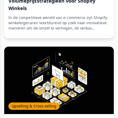
Volumeprijsstrategieën voor Shopify
Winkels
In de competitieve wereld van e-commerce zijn Shopify-
winkeleigenaren voortdurend op zoek naar innovatieve
manieren om de omzet te verhogen, de verkoo...
Upselling & Cross-selling