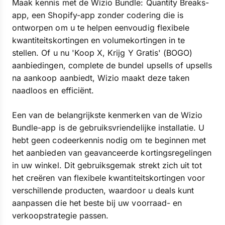
Maak kennis met de Wizio Bundle: Quantity Breaks-
app, een Shopify-app zonder codering die is
ontworpen om u te helpen eenvoudig flexibele
kwantiteitskortingen en volumekortingen in te
stellen. Of u nu 'Koop X, Krijg Y Gratis' (BOGO)
aanbiedingen, complete de bundel upsells of upsells
na aankoop aanbiedt, Wizio maakt deze taken
naadloos en efficiënt.
Een van de belangrijkste kenmerken van de Wizio
Bundle-app is de gebruiksvriendelijke installatie. U
hebt geen codeerkennis nodig om te beginnen met
het aanbieden van geavanceerde kortingsregelingen
in uw winkel. Dit gebruiksgemak strekt zich uit tot
het creëren van flexibele kwantiteitskortingen voor
verschillende producten, waardoor u deals kunt
aanpassen die het beste bij uw voorraad- en
verkoopstrategie passen.