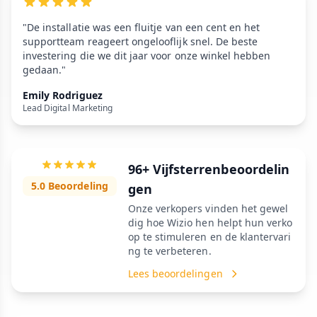
"De installatie was een fluitje van een cent en het
supportteam reageert ongelooflijk snel. De beste
investering die we dit jaar voor onze winkel hebben
gedaan."
Emily Rodriguez
Lead Digital Marketing
96+ Vijfsterrenbeoordelin
5.0 Beoordeling
gen
Onze verkopers vinden het gewel
dig hoe Wizio hen helpt hun verko
op te stimuleren en de klantervari
ng te verbeteren.
Lees beoordelingen