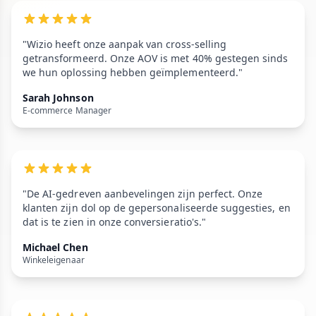
"Wizio heeft onze aanpak van cross-selling
getransformeerd. Onze AOV is met 40% gestegen sinds
we hun oplossing hebben geïmplementeerd."
Sarah Johnson
E-commerce Manager
"De AI-gedreven aanbevelingen zijn perfect. Onze
klanten zijn dol op de gepersonaliseerde suggesties, en
dat is te zien in onze conversieratio's."
Michael Chen
Winkeleigenaar