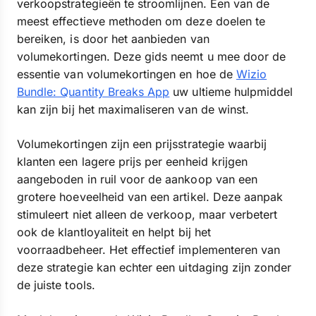
verkoopstrategieën te stroomlijnen. Een van de
meest effectieve methoden om deze doelen te
bereiken, is door het aanbieden van
volumekortingen. Deze gids neemt u mee door de
essentie van volumekortingen en hoe de
Wizio
Bundle: Quantity Breaks App
uw ultieme hulpmiddel
kan zijn bij het maximaliseren van de winst.
Volumekortingen zijn een prijsstrategie waarbij
klanten een lagere prijs per eenheid krijgen
aangeboden in ruil voor de aankoop van een
grotere hoeveelheid van een artikel. Deze aanpak
stimuleert niet alleen de verkoop, maar verbetert
ook de klantloyaliteit en helpt bij het
voorraadbeheer. Het effectief implementeren van
deze strategie kan echter een uitdaging zijn zonder
de juiste tools.