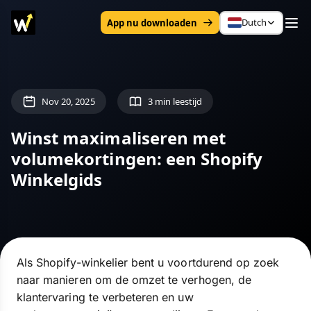
Dutch
App nu downloaden
Nov 20, 2025
3 min leestijd
Winst maximaliseren met
volumekortingen: een Shopify
Winkelgids
Als Shopify-winkelier bent u voortdurend op zoek
naar manieren om de omzet te verhogen, de
klantervaring te verbeteren en uw