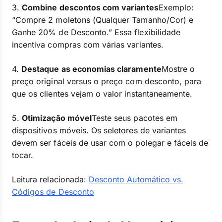
3.
Combine descontos com variantes
Exemplo:
“Compre 2 moletons (Qualquer Tamanho/Cor) e
Ganhe 20% de Desconto.” Essa flexibilidade
incentiva compras com várias variantes.
4.
Destaque as economias claramente
Mostre o
preço original versus o preço com desconto, para
que os clientes vejam o valor instantaneamente.
5.
Otimização móvel
Teste seus pacotes em
dispositivos móveis. Os seletores de variantes
devem ser fáceis de usar com o polegar e fáceis de
tocar.
Leitura relacionada:
Desconto Automático vs.
Códigos de Desconto