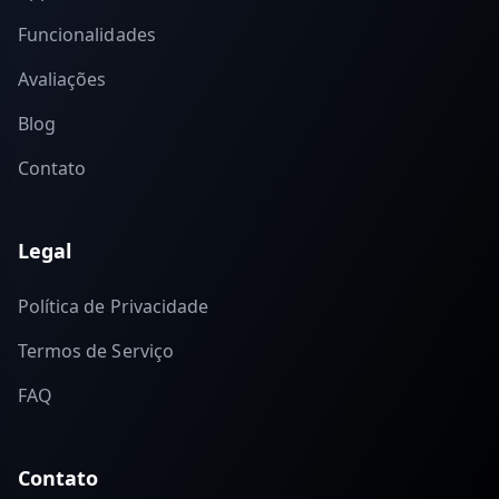
Funcionalidades
Avaliações
Blog
Contato
Legal
Política de Privacidade
Termos de Serviço
FAQ
Contato