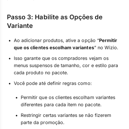
Passo 3: Habilite as Opções de
Variante
Ao adicionar produtos, ative a opção “
Permitir
que os clientes escolham variantes
” no Wizio.
Isso garante que os compradores vejam os
menus suspensos de tamanho, cor e estilo para
cada produto no pacote.
Você pode até definir regras como:
Permitir que os clientes escolham variantes
diferentes para cada item no pacote.
Restringir certas variantes se não fizerem
parte da promoção.