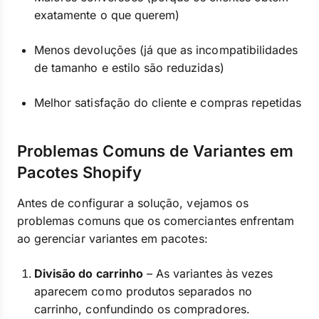
exatamente o que querem)
Menos devoluções (já que as incompatibilidades
de tamanho e estilo são reduzidas)
Melhor satisfação do cliente e compras repetidas
Problemas Comuns de Variantes em
Pacotes Shopify
Antes de configurar a solução, vejamos os
problemas comuns que os comerciantes enfrentam
ao gerenciar variantes em pacotes:
Divisão do carrinho
– As variantes às vezes
aparecem como produtos separados no
carrinho, confundindo os compradores.