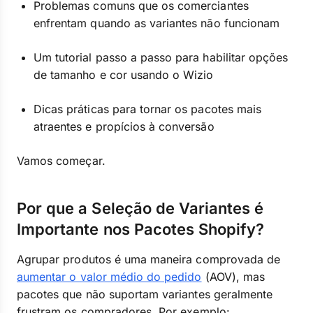
Problemas comuns que os comerciantes
enfrentam quando as variantes não funcionam
Um tutorial passo a passo para habilitar opções
de tamanho e cor usando o Wizio
Dicas práticas para tornar os pacotes mais
atraentes e propícios à conversão
Vamos começar.
Por que a Seleção de Variantes é
Importante nos Pacotes Shopify?
Agrupar produtos é uma maneira comprovada de
aumentar o valor médio do pedido
(AOV), mas
pacotes que não suportam variantes geralmente
frustram os compradores. Por exemplo: