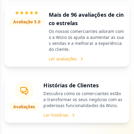
Mais de 96 avaliações de cin
Avaliação 5.0
co estrelas
Os nossos comerciantes adoram com
o a Wizio os ajuda a aumentar as sua
s vendas e a melhorar a experiência
do cliente.
Ler avaliações
Histórias de Clientes
Descubra como os comerciantes estão
a transformar os seus negócios com as
poderosas funcionalidades da Wizio.
Avaliações
Ler histórias