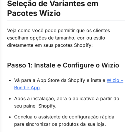
Seleção de Variantes em
Pacotes Wizio
Veja como você pode permitir que os clientes
escolham opções de tamanho, cor ou estilo
diretamente em seus pacotes Shopify:
Passo 1: Instale e Configure o Wizio
Vá para a App Store da Shopify e instale
Wizio –
Bundle App
.
Após a instalação, abra o aplicativo a partir do
seu painel Shopify.
Conclua o assistente de configuração rápida
para sincronizar os produtos da sua loja.