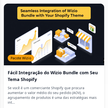
Pacote Wizio
Fácil Integração do Wizio Bundle com Seu
Tema Shopify
Se você é um comerciante Shopify que procura
aumentar o valor médio do seu pedido (AOV), o
agrupamento de produtos é uma das estratégias mais
int...