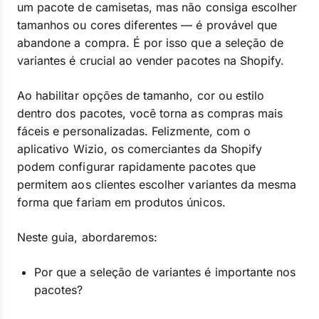
um pacote de camisetas, mas não consiga escolher
tamanhos ou cores diferentes — é provável que
abandone a compra. É por isso que a seleção de
variantes é crucial ao vender pacotes na Shopify.
Ao habilitar opções de tamanho, cor ou estilo
dentro dos pacotes, você torna as compras mais
fáceis e personalizadas. Felizmente, com o
aplicativo Wizio, os comerciantes da Shopify
podem configurar rapidamente pacotes que
permitem aos clientes escolher variantes da mesma
forma que fariam em produtos únicos.
Neste guia, abordaremos:
Por que a seleção de variantes é importante nos
pacotes?