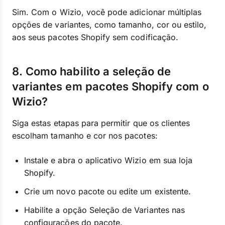
Sim. Com o Wizio, você pode adicionar múltiplas
opções de variantes, como tamanho, cor ou estilo,
aos seus pacotes Shopify sem codificação.
8. Como habilito a seleção de
variantes em pacotes Shopify com o
Wizio?
Siga estas etapas para permitir que os clientes
escolham tamanho e cor nos pacotes:
Instale e abra o aplicativo Wizio em sua loja
Shopify.
Crie um novo pacote ou edite um existente.
Habilite a opção Seleção de Variantes nas
configurações do pacote.