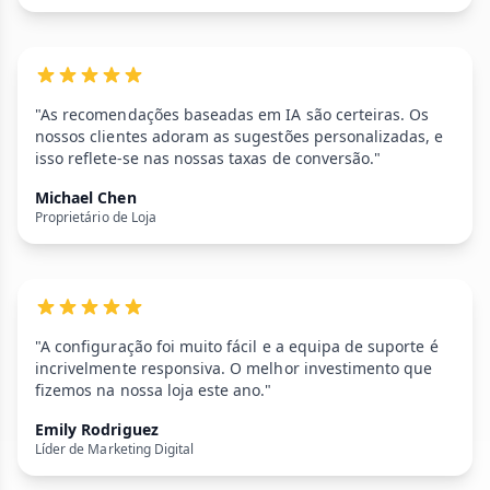
"As recomendações baseadas em IA são certeiras. Os
nossos clientes adoram as sugestões personalizadas, e
isso reflete-se nas nossas taxas de conversão."
Michael Chen
Proprietário de Loja
"A configuração foi muito fácil e a equipa de suporte é
incrivelmente responsiva. O melhor investimento que
fizemos na nossa loja este ano."
Emily Rodriguez
Líder de Marketing Digital