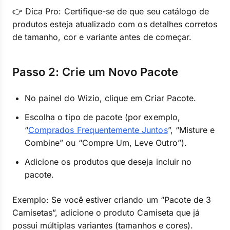
👉 Dica Pro: Certifique-se de que seu catálogo de
produtos esteja atualizado com os detalhes corretos
de tamanho, cor e variante antes de começar.
Passo 2: Crie um Novo Pacote
No painel do Wizio, clique em Criar Pacote.
Escolha o tipo de pacote (por exemplo,
“
Comprados Frequentemente Juntos
”, “Misture e
Combine” ou “Compre Um, Leve Outro”).
Adicione os produtos que deseja incluir no
pacote.
Exemplo: Se você estiver criando um “Pacote de 3
Camisetas”, adicione o produto Camiseta que já
possui múltiplas variantes (tamanhos e cores).