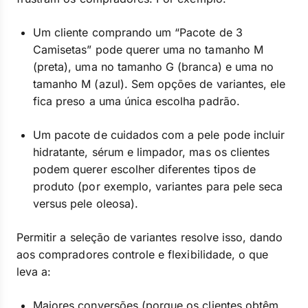
Um cliente comprando um “Pacote de 3
Camisetas” pode querer uma no tamanho M
(preta), uma no tamanho G (branca) e uma no
tamanho M (azul). Sem opções de variantes, ele
fica preso a uma única escolha padrão.
Um pacote de cuidados com a pele pode incluir
hidratante, sérum e limpador, mas os clientes
podem querer escolher diferentes tipos de
produto (por exemplo, variantes para pele seca
versus pele oleosa).
Permitir a seleção de variantes resolve isso, dando
aos compradores controle e flexibilidade, o que
leva a:
Maiores conversões (porque os clientes obtêm