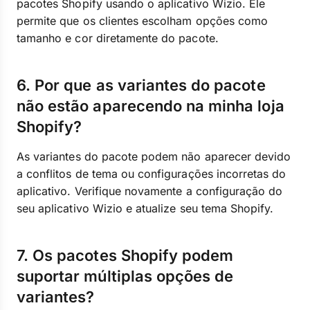
pacotes Shopify usando o aplicativo Wizio. Ele
permite que os clientes escolham opções como
tamanho e cor diretamente do pacote.
6. Por que as variantes do pacote
não estão aparecendo na minha loja
Shopify?
As variantes do pacote podem não aparecer devido
a conflitos de tema ou configurações incorretas do
aplicativo. Verifique novamente a configuração do
seu aplicativo Wizio e atualize seu tema Shopify.
7. Os pacotes Shopify podem
suportar múltiplas opções de
variantes?