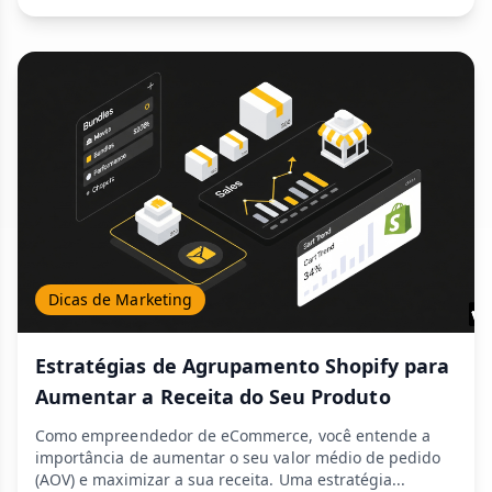
Dicas de Marketing
Estratégias de Agrupamento Shopify para
Aumentar a Receita do Seu Produto
Como empreendedor de eCommerce, você entende a
importância de aumentar o seu valor médio de pedido
(AOV) e maximizar a sua receita. Uma estratégia...