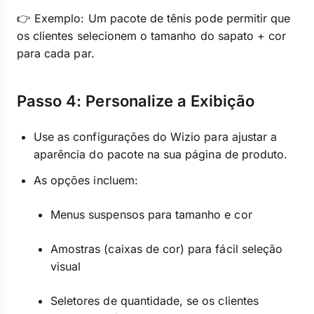
👉 Exemplo: Um pacote de tênis pode permitir que
os clientes selecionem o tamanho do sapato + cor
para cada par.
Passo 4: Personalize a Exibição
Use as configurações do Wizio para ajustar a
aparência do pacote na sua página de produto.
As opções incluem:
Menus suspensos para tamanho e cor
Amostras (caixas de cor) para fácil seleção
visual
Seletores de quantidade, se os clientes