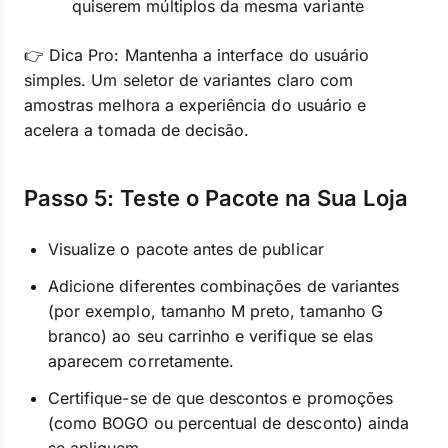
quiserem múltiplos da mesma variante
👉 Dica Pro: Mantenha a interface do usuário
simples. Um seletor de variantes claro com
amostras melhora a experiência do usuário e
acelera a tomada de decisão.
Passo 5: Teste o Pacote na Sua Loja
Visualize o pacote antes de publicar
Adicione diferentes combinações de variantes
(por exemplo, tamanho M preto, tamanho G
branco) ao seu carrinho e verifique se elas
aparecem corretamente.
Certifique-se de que descontos e promoções
(como BOGO ou percentual de desconto) ainda