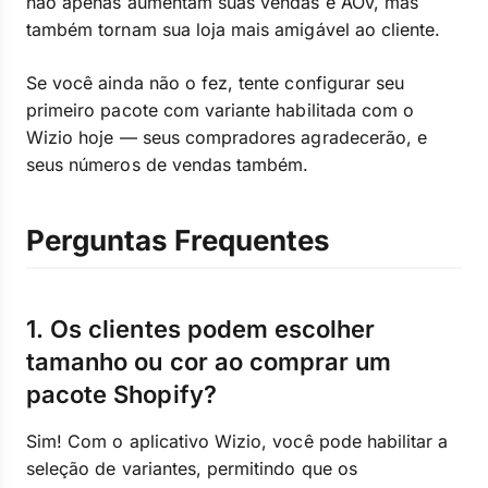
não apenas aumentam suas vendas e AOV, mas
também tornam sua loja mais amigável ao cliente.
Se você ainda não o fez, tente configurar seu
primeiro pacote com variante habilitada com o
Wizio hoje — seus compradores agradecerão, e
seus números de vendas também.
Perguntas Frequentes
1. Os clientes podem escolher
tamanho ou cor ao comprar um
pacote Shopify?
Sim! Com o aplicativo Wizio, você pode habilitar a
seleção de variantes, permitindo que os