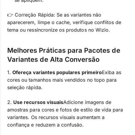
se apliquem.
👉 Correção Rápida: Se as variantes não
aparecerem, limpe o cache, verifique conflitos de
tema ou ressincronize os produtos no Wizio.
Melhores Práticas para Pacotes de
Variantes de Alta Conversão
1.
Ofereça variantes populares primeiro
Exiba as
cores ou tamanhos mais vendidos no topo para
seleção rápida.
2.
Use recursos visuais
Adicione imagens de
amostras para cores e fotos de estilo de vida para
variantes. Os recursos visuais aumentam a
confiança e reduzem a confusão.