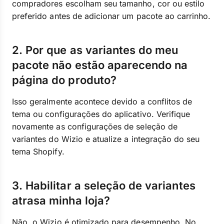
compradores escolham seu tamanho, cor ou estilo
preferido antes de adicionar um pacote ao carrinho.
2. Por que as variantes do meu
pacote não estão aparecendo na
página do produto?
Isso geralmente acontece devido a conflitos de
tema ou configurações do aplicativo. Verifique
novamente as configurações de seleção de
variantes do Wizio e atualize a integração do seu
tema Shopify.
3. Habilitar a seleção de variantes
atrasa minha loja?
Não, o Wizio é otimizado para desempenho. No