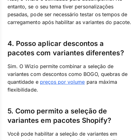
entanto, se o seu tema tiver personalizações
pesadas, pode ser necessário testar os tempos de
carregamento após habilitar as variantes do pacote.
4. Posso aplicar descontos a
pacotes com variantes diferentes?
Sim. O Wizio permite combinar a seleção de
variantes com descontos como BOGO, quebras de
quantidade e
preços por volume
para máxima
flexibilidade.
5. Como permito a seleção de
variantes em pacotes Shopify?
Você pode habilitar a seleção de variantes em