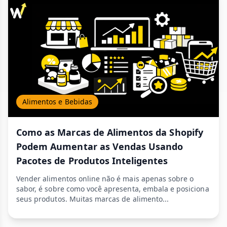
Alimentos e Bebidas
Como as Marcas de Alimentos da Shopify
Podem Aumentar as Vendas Usando
Pacotes de Produtos Inteligentes
Vender alimentos online não é mais apenas sobre o
sabor, é sobre como você apresenta, embala e posiciona
seus produtos. Muitas marcas de alimento...