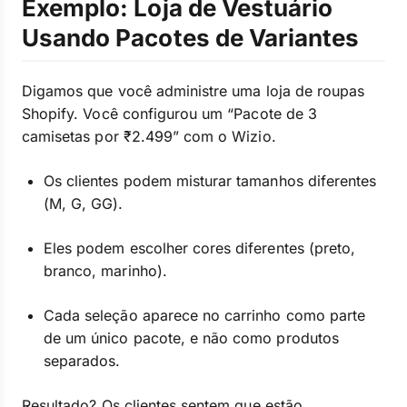
Exemplo: Loja de Vestuário
Usando Pacotes de Variantes
Digamos que você administre uma loja de roupas
Shopify. Você configurou um “Pacote de 3
camisetas por ₹2.499” com o Wizio.
Os clientes podem misturar tamanhos diferentes
(M, G, GG).
Eles podem escolher cores diferentes (preto,
branco, marinho).
Cada seleção aparece no carrinho como parte
de um único pacote, e não como produtos
separados.
Resultado? Os clientes sentem que estão