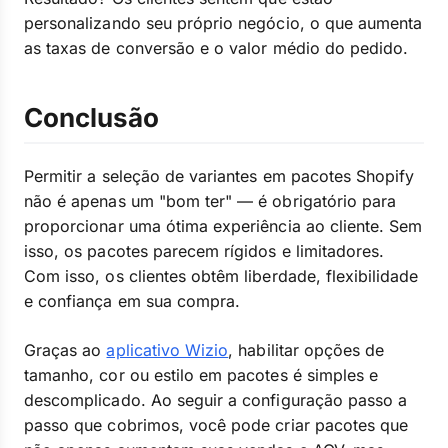
personalizando seu próprio negócio, o que aumenta
as taxas de conversão e o valor médio do pedido.
Conclusão
Permitir a seleção de variantes em pacotes Shopify
não é apenas um "bom ter" — é obrigatório para
proporcionar uma ótima experiência ao cliente. Sem
isso, os pacotes parecem rígidos e limitadores.
Com isso, os clientes obtêm liberdade, flexibilidade
e confiança em sua compra.
Graças ao
aplicativo Wizio
, habilitar opções de
tamanho, cor ou estilo em pacotes é simples e
descomplicado. Ao seguir a configuração passo a
passo que cobrimos, você pode criar pacotes que