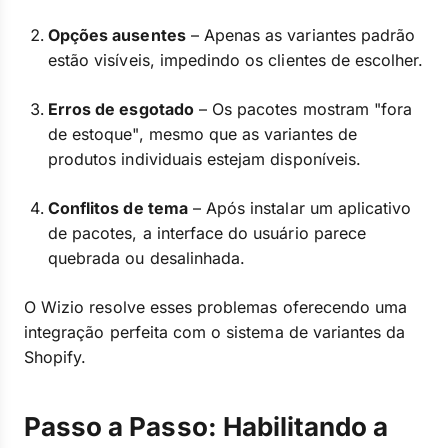
Opções ausentes
– Apenas as variantes padrão
estão visíveis, impedindo os clientes de escolher.
Erros de esgotado
– Os pacotes mostram "fora
de estoque", mesmo que as variantes de
produtos individuais estejam disponíveis.
Conflitos de tema
– Após instalar um aplicativo
de pacotes, a interface do usuário parece
quebrada ou desalinhada.
O Wizio resolve esses problemas oferecendo uma
integração perfeita com o sistema de variantes da
Shopify.
Passo a Passo: Habilitando a