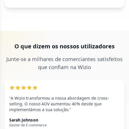
O que dizem os nossos utilizadores
Junte-se a milhares de comerciantes satisfeitos
que confiam na Wizio
"A Wizio transformou a nossa abordagem de cross-
selling. O nosso AOV aumentou 40% desde que
implementámos a sua solução."
Sarah Johnson
Gestor de E-commerce