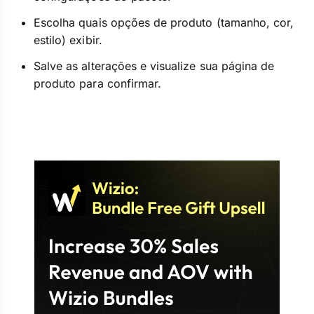
Escolha quais opções de produto (tamanho, cor,
estilo) exibir.
Salve as alterações e visualize sua página de
produto para confirmar.