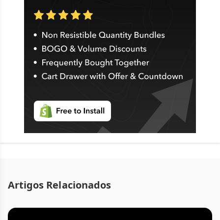
Artigos Relacionados