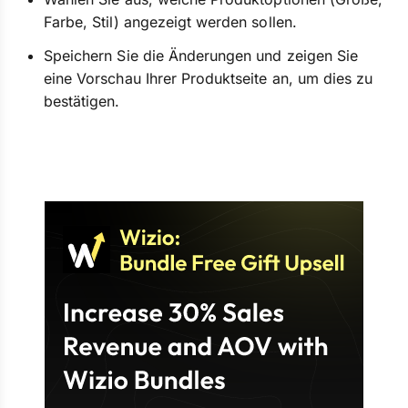
Farbe, Stil) angezeigt werden sollen.
Speichern Sie die Änderungen und zeigen Sie
eine Vorschau Ihrer Produktseite an, um dies zu
bestätigen.