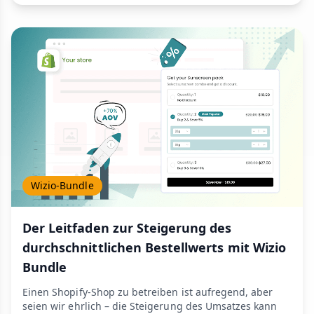
Wizio-Bundle
Der Leitfaden zur Steigerung des
durchschnittlichen Bestellwerts mit Wizio
Bundle
Einen Shopify-Shop zu betreiben ist aufregend, aber
seien wir ehrlich – die Steigerung des Umsatzes kann