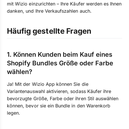
mit Wizio einzurichten – Ihre Käufer werden es Ihnen
danken, und Ihre Verkaufszahlen auch.
Häufig gestellte Fragen
1. Können Kunden beim Kauf eines
Shopify Bundles Größe oder Farbe
wählen?
Ja! Mit der Wizio App können Sie die
Variantenauswahl aktivieren, sodass Käufer ihre
bevorzugte Größe, Farbe oder ihren Stil auswählen
können, bevor sie ein Bundle in den Warenkorb
legen.