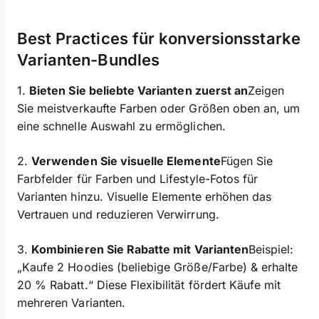
Best Practices für konversionsstarke
Varianten-Bundles
1.
Bieten Sie beliebte Varianten zuerst an
Zeigen
Sie meistverkaufte Farben oder Größen oben an, um
eine schnelle Auswahl zu ermöglichen.
2.
Verwenden Sie visuelle Elemente
Fügen Sie
Farbfelder für Farben und Lifestyle-Fotos für
Varianten hinzu. Visuelle Elemente erhöhen das
Vertrauen und reduzieren Verwirrung.
3.
Kombinieren Sie Rabatte mit Varianten
Beispiel:
„Kaufe 2 Hoodies (beliebige Größe/Farbe) & erhalte
20 % Rabatt.“ Diese Flexibilität fördert Käufe mit
mehreren Varianten.