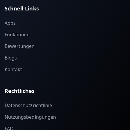
Schnell-Links
Apps
Funktionen
Bewertungen
Blogs
Kontakt
Rechtliches
Datenschutzrichtlinie
Nutzungsbedingungen
FAQ