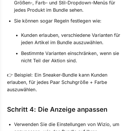
Größen-, Farb- und Stil-Dropdown-Menüs für
jedes Produkt im Bundle sehen.
Sie können sogar Regeln festlegen wie:
Kunden erlauben, verschiedene Varianten für
jeden Artikel im Bundle auszuwählen.
Bestimmte Varianten einschränken, wenn sie
nicht Teil der Aktion sind.
👉 Beispiel: Ein Sneaker-Bundle kann Kunden
erlauben, für jedes Paar Schuhgröße + Farbe
auszuwählen.
Schritt 4: Die Anzeige anpassen
Verwenden Sie die Einstellungen von Wizio, um