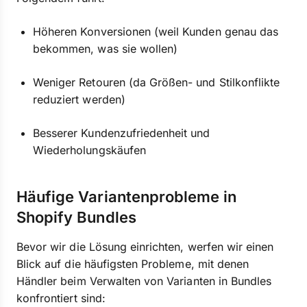
Höheren Konversionen (weil Kunden genau das
bekommen, was sie wollen)
Weniger Retouren (da Größen- und Stilkonflikte
reduziert werden)
Besserer Kundenzufriedenheit und
Wiederholungskäufen
Häufige Variantenprobleme in
Shopify Bundles
Bevor wir die Lösung einrichten, werfen wir einen
Blick auf die häufigsten Probleme, mit denen
Händler beim Verwalten von Varianten in Bundles
konfrontiert sind: