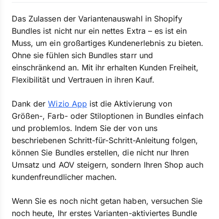
Das Zulassen der Variantenauswahl in Shopify
Bundles ist nicht nur ein nettes Extra – es ist ein
Muss, um ein großartiges Kundenerlebnis zu bieten.
Ohne sie fühlen sich Bundles starr und
einschränkend an. Mit ihr erhalten Kunden Freiheit,
Flexibilität und Vertrauen in ihren Kauf.
Dank der
Wizio App
ist die Aktivierung von
Größen-, Farb- oder Stiloptionen in Bundles einfach
und problemlos. Indem Sie der von uns
beschriebenen Schritt-für-Schritt-Anleitung folgen,
können Sie Bundles erstellen, die nicht nur Ihren
Umsatz und AOV steigern, sondern Ihren Shop auch
kundenfreundlicher machen.
Wenn Sie es noch nicht getan haben, versuchen Sie
noch heute, Ihr erstes Varianten-aktiviertes Bundle