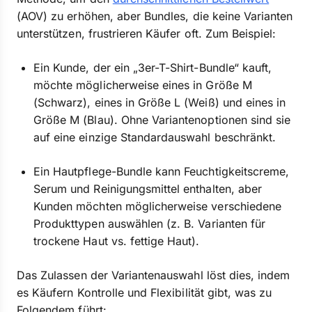
(AOV) zu erhöhen, aber Bundles, die keine Varianten
unterstützen, frustrieren Käufer oft. Zum Beispiel:
Ein Kunde, der ein „3er-T-Shirt-Bundle“ kauft,
möchte möglicherweise eines in Größe M
(Schwarz), eines in Größe L (Weiß) und eines in
Größe M (Blau). Ohne Variantenoptionen sind sie
auf eine einzige Standardauswahl beschränkt.
Ein Hautpflege-Bundle kann Feuchtigkeitscreme,
Serum und Reinigungsmittel enthalten, aber
Kunden möchten möglicherweise verschiedene
Produkttypen auswählen (z. B. Varianten für
trockene Haut vs. fettige Haut).
Das Zulassen der Variantenauswahl löst dies, indem
es Käufern Kontrolle und Flexibilität gibt, was zu
Folgendem führt: