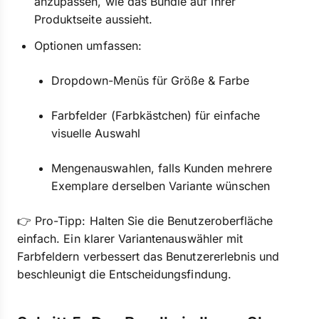
anzupassen, wie das Bundle auf Ihrer
Produktseite aussieht.
Optionen umfassen:
Dropdown-Menüs für Größe & Farbe
Farbfelder (Farbkästchen) für einfache
visuelle Auswahl
Mengenauswahlen, falls Kunden mehrere
Exemplare derselben Variante wünschen
👉 Pro-Tipp: Halten Sie die Benutzeroberfläche
einfach. Ein klarer Variantenauswähler mit
Farbfeldern verbessert das Benutzererlebnis und
beschleunigt die Entscheidungsfindung.