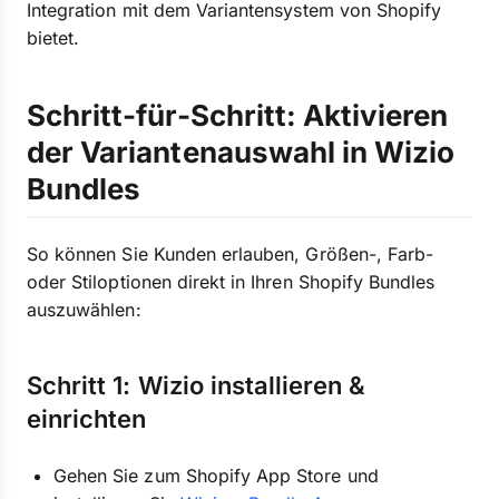
Integration mit dem Variantensystem von Shopify
bietet.
Schritt-für-Schritt: Aktivieren
der Variantenauswahl in Wizio
Bundles
So können Sie Kunden erlauben, Größen-, Farb-
oder Stiloptionen direkt in Ihren Shopify Bundles
auszuwählen:
Schritt 1: Wizio installieren &
einrichten
Gehen Sie zum Shopify App Store und