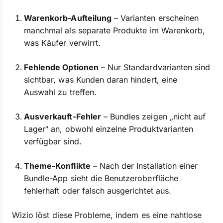
Warenkorb-Aufteilung
– Varianten erscheinen
manchmal als separate Produkte im Warenkorb,
was Käufer verwirrt.
Fehlende Optionen
– Nur Standardvarianten sind
sichtbar, was Kunden daran hindert, eine
Auswahl zu treffen.
Ausverkauft-Fehler
– Bundles zeigen „nicht auf
Lager“ an, obwohl einzelne Produktvarianten
verfügbar sind.
Theme-Konflikte
– Nach der Installation einer
Bundle-App sieht die Benutzeroberfläche
fehlerhaft oder falsch ausgerichtet aus.
Wizio löst diese Probleme, indem es eine nahtlose