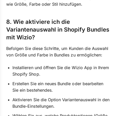
wie Größe, Farbe oder Stil hinzufügen.
8. Wie aktiviere ich die
Variantenauswahl in Shopify Bundles
mit Wizio?
Befolgen Sie diese Schritte, um Kunden die Auswahl
von Größe und Farbe in Bundles zu ermöglichen:
Installieren und öffnen Sie die Wizio App in Ihrem
Shopify Shop.
Erstellen Sie ein neues Bundle oder bearbeiten
Sie ein bestehendes.
Aktivieren Sie die Option Variantenauswahl in den
Bundle-Einstellungen.
Wählen Sie aus, welche Produktoptionen (Größe,