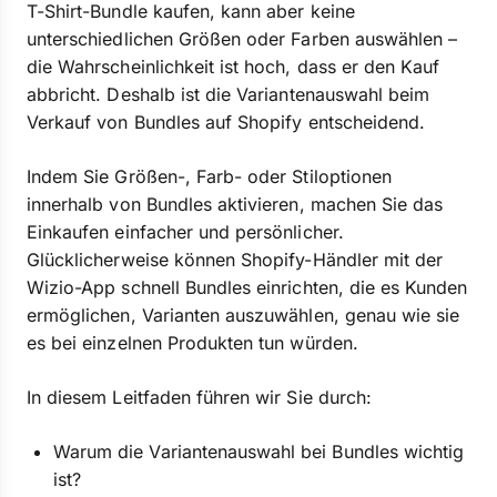
T-Shirt-Bundle kaufen, kann aber keine
unterschiedlichen Größen oder Farben auswählen –
die Wahrscheinlichkeit ist hoch, dass er den Kauf
abbricht. Deshalb ist die Variantenauswahl beim
Verkauf von Bundles auf Shopify entscheidend.
Indem Sie Größen-, Farb- oder Stiloptionen
innerhalb von Bundles aktivieren, machen Sie das
Einkaufen einfacher und persönlicher.
Glücklicherweise können Shopify-Händler mit der
Wizio-App schnell Bundles einrichten, die es Kunden
ermöglichen, Varianten auszuwählen, genau wie sie
es bei einzelnen Produkten tun würden.
In diesem Leitfaden führen wir Sie durch:
Warum die Variantenauswahl bei Bundles wichtig
ist?