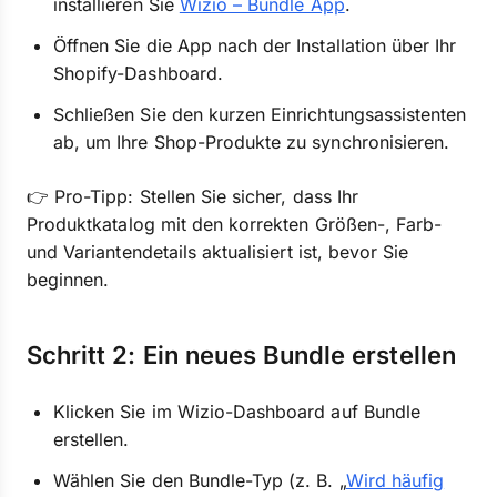
installieren Sie
Wizio – Bundle App
.
Öffnen Sie die App nach der Installation über Ihr
Shopify-Dashboard.
Schließen Sie den kurzen Einrichtungsassistenten
ab, um Ihre Shop-Produkte zu synchronisieren.
👉 Pro-Tipp: Stellen Sie sicher, dass Ihr
Produktkatalog mit den korrekten Größen-, Farb-
und Variantendetails aktualisiert ist, bevor Sie
beginnen.
Schritt 2: Ein neues Bundle erstellen
Klicken Sie im Wizio-Dashboard auf Bundle
erstellen.
Wählen Sie den Bundle-Typ (z. B. „
Wird häufig