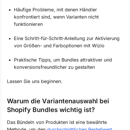
Häufige Probleme, mit denen Händler
konfrontiert sind, wenn Varianten nicht
funktionieren
Eine Schritt-für-Schritt-Anleitung zur Aktivierung
von Größen- und Farboptionen mit Wizio
Praktische Tipps, um Bundles attraktiver und
konversionsfreundlicher zu gestalten
Lassen Sie uns beginnen.
Warum die Variantenauswahl bei
Shopify Bundles wichtig ist?
Das Bündeln von Produkten ist eine bewährte
Methode, um den
durchschnittlichen Bestellwert