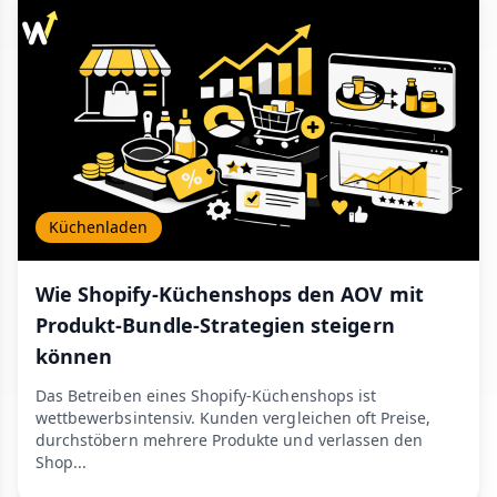
Küchenladen
Wie Shopify-Küchenshops den AOV mit
Produkt-Bundle-Strategien steigern
können
Das Betreiben eines Shopify-Küchenshops ist
wettbewerbsintensiv. Kunden vergleichen oft Preise,
durchstöbern mehrere Produkte und verlassen den
Shop...