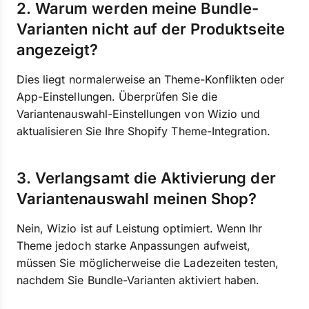
2. Warum werden meine Bundle-
Varianten nicht auf der Produktseite
angezeigt?
Dies liegt normalerweise an Theme-Konflikten oder
App-Einstellungen. Überprüfen Sie die
Variantenauswahl-Einstellungen von Wizio und
aktualisieren Sie Ihre Shopify Theme-Integration.
3. Verlangsamt die Aktivierung der
Variantenauswahl meinen Shop?
Nein, Wizio ist auf Leistung optimiert. Wenn Ihr
Theme jedoch starke Anpassungen aufweist,
müssen Sie möglicherweise die Ladezeiten testen,
nachdem Sie Bundle-Varianten aktiviert haben.