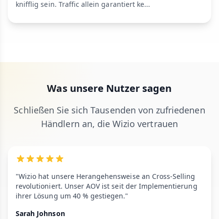
knifflig sein. Traffic allein garantiert ke...
Was unsere Nutzer sagen
Schließen Sie sich Tausenden von zufriedenen
Händlern an, die Wizio vertrauen
"Wizio hat unsere Herangehensweise an Cross-Selling
revolutioniert. Unser AOV ist seit der Implementierung
ihrer Lösung um 40 % gestiegen."
Sarah Johnson