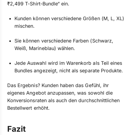
₹2,499 T-Shirt-Bundle“ ein.
Kunden können verschiedene Größen (M, L, XL)
mischen.
Sie können verschiedene Farben (Schwarz,
Weiß, Marineblau) wählen.
Jede Auswahl wird im Warenkorb als Teil eines
Bundles angezeigt, nicht als separate Produkte.
Das Ergebnis? Kunden haben das Gefühl, ihr
eigenes Angebot anzupassen, was sowohl die
Konversionsraten als auch den durchschnittlichen
Bestellwert erhöht.
Fazit