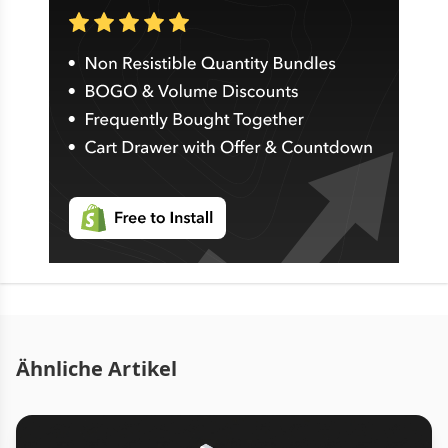
Ähnliche Artikel