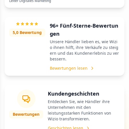
Leiter Digitales Marketing
96+ Fünf-Sterne-Bewertun
5,0 Bewertung
gen
Unsere Händler lieben es, wie Wizi
o ihnen hilft, ihre Verkäufe zu steig
ern und das Kundenerlebnis zu ver
bessern.
Bewertungen lesen
Kundengeschichten
Entdecken Sie, wie Händler ihre
Unternehmen mit den
leistungsstarken Funktionen von
Bewertungen
Wizio transformieren.
Geschichten lesen