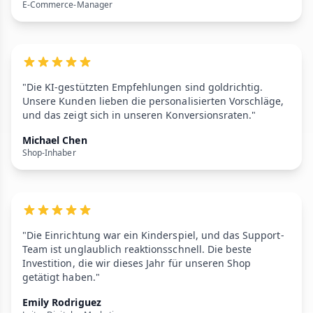
E-Commerce-Manager
"Die KI-gestützten Empfehlungen sind goldrichtig.
Unsere Kunden lieben die personalisierten Vorschläge,
und das zeigt sich in unseren Konversionsraten."
Michael Chen
Shop-Inhaber
"Die Einrichtung war ein Kinderspiel, und das Support-
Team ist unglaublich reaktionsschnell. Die beste
Investition, die wir dieses Jahr für unseren Shop
getätigt haben."
Emily Rodriguez