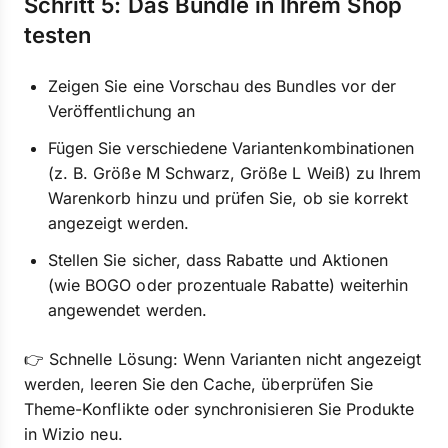
Schritt 5: Das Bundle in Ihrem Shop
testen
Zeigen Sie eine Vorschau des Bundles vor der
Veröffentlichung an
Fügen Sie verschiedene Variantenkombinationen
(z. B. Größe M Schwarz, Größe L Weiß) zu Ihrem
Warenkorb hinzu und prüfen Sie, ob sie korrekt
angezeigt werden.
Stellen Sie sicher, dass Rabatte und Aktionen
(wie BOGO oder prozentuale Rabatte) weiterhin
angewendet werden.
👉 Schnelle Lösung: Wenn Varianten nicht angezeigt
werden, leeren Sie den Cache, überprüfen Sie
Theme-Konflikte oder synchronisieren Sie Produkte
in Wizio neu.