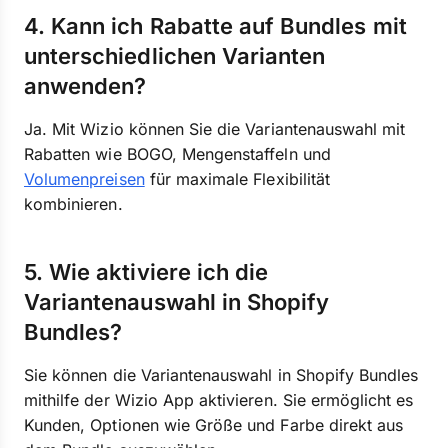
4. Kann ich Rabatte auf Bundles mit
unterschiedlichen Varianten
anwenden?
Ja. Mit Wizio können Sie die Variantenauswahl mit
Rabatten wie BOGO, Mengenstaffeln und
Volumenpreisen
für maximale Flexibilität
kombinieren.
5. Wie aktiviere ich die
Variantenauswahl in Shopify
Bundles?
Sie können die Variantenauswahl in Shopify Bundles
mithilfe der Wizio App aktivieren. Sie ermöglicht es
Kunden, Optionen wie Größe und Farbe direkt aus