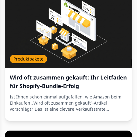
Produktpakete
Wird oft zusammen gekauft: Ihr Leitfaden
für Shopify-Bundle-Erfolg
Ist Ihnen schon einmal aufgefallen, wie Amazon beim
Einkaufen „Wird oft zusammen gekauft“-Artikel
vorschlägt? Das ist eine clevere Verkaufsstrate...