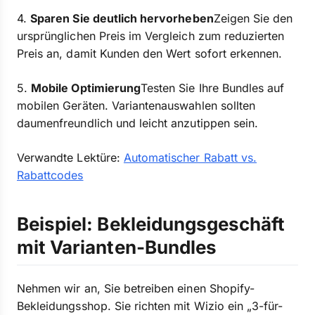
4.
Sparen Sie deutlich hervorheben
Zeigen Sie den
ursprünglichen Preis im Vergleich zum reduzierten
Preis an, damit Kunden den Wert sofort erkennen.
5.
Mobile Optimierung
Testen Sie Ihre Bundles auf
mobilen Geräten. Variantenauswahlen sollten
daumenfreundlich und leicht anzutippen sein.
Verwandte Lektüre:
Automatischer Rabatt vs.
Rabattcodes
Beispiel: Bekleidungsgeschäft
mit Varianten-Bundles
Nehmen wir an, Sie betreiben einen Shopify-
Bekleidungsshop. Sie richten mit Wizio ein „3-für-