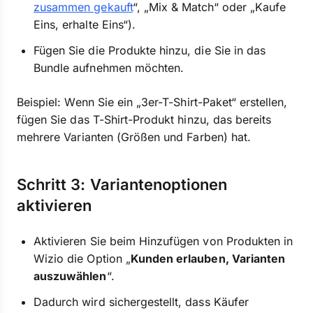
zusammen gekauft
“, „Mix & Match“ oder „Kaufe
Eins, erhalte Eins“).
Fügen Sie die Produkte hinzu, die Sie in das
Bundle aufnehmen möchten.
Beispiel: Wenn Sie ein „3er-T-Shirt-Paket“ erstellen,
fügen Sie das T-Shirt-Produkt hinzu, das bereits
mehrere Varianten (Größen und Farben) hat.
Schritt 3: Variantenoptionen
aktivieren
Aktivieren Sie beim Hinzufügen von Produkten in
Wizio die Option „
Kunden erlauben, Varianten
auszuwählen
“.
Dadurch wird sichergestellt, dass Käufer