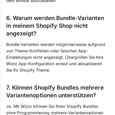
dem Bundle auszuwählen.
6. Warum werden Bundle-Varianten
in meinem Shopify Shop nicht
angezeigt?
Bundle-Varianten werden möglicherweise aufgrund
von Theme-Konflikten oder falschen App-
Einstellungen nicht angezeigt. Überprüfen Sie Ihre
Wizio App-Konfiguration erneut und aktualisieren
Sie Ihr Shopify Theme.
7. Können Shopify Bundles mehrere
Variantenoptionen unterstützen?
Ja. Mit Wizio können Sie Ihren Shopify Bundles
ohne Programmierung mehrere Variantenoptionen