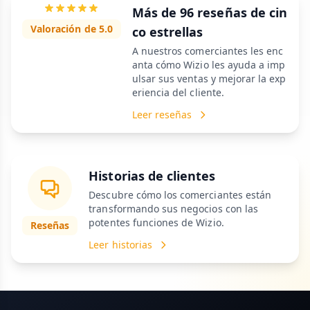
Más de 96 reseñas de cin
Valoración de 5.0
co estrellas
A nuestros comerciantes les enc
anta cómo Wizio les ayuda a imp
ulsar sus ventas y mejorar la exp
eriencia del cliente.
Leer reseñas
Historias de clientes
Descubre cómo los comerciantes están
transformando sus negocios con las
potentes funciones de Wizio.
Reseñas
Leer historias