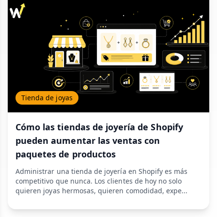
Tienda de joyas
Cómo las tiendas de joyería de Shopify
pueden aumentar las ventas con
paquetes de productos
Administrar una tienda de joyería en Shopify es más
competitivo que nunca. Los clientes de hoy no solo
quieren joyas hermosas, quieren comodidad, expe...