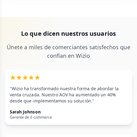
Lo que dicen nuestros usuarios
Únete a miles de comerciantes satisfechos que
confían en Wizio
"Wizio ha transformado nuestra forma de abordar la
venta cruzada. Nuestro AOV ha aumentado un 40%
desde que implementamos su solución."
Sarah Johnson
Gerente de E-commerce