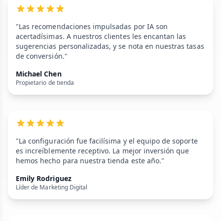
"Las recomendaciones impulsadas por IA son
acertadísimas. A nuestros clientes les encantan las
sugerencias personalizadas, y se nota en nuestras tasas
de conversión."
Michael Chen
Propietario de tienda
"La configuración fue facilísima y el equipo de soporte
es increíblemente receptivo. La mejor inversión que
hemos hecho para nuestra tienda este año."
Emily Rodriguez
Líder de Marketing Digital