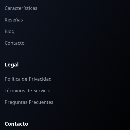
Características
Reseñas
Blog
Contacto
Legal
Política de Privacidad
Términos de Servicio
Preguntas Frecuentes
Contacto