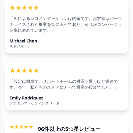
「AIによるレコメンデーションは的確です。お客様はパーソ
ナライズされた提案を気に入っており、それがコンバージョ
ン率に表れています。」
Michael Chen
ストアオーナー
「設定は簡単で、サポートチームの対応も驚くほど迅速で
す。今年、私たちのストアにとって最高の投資でした。」
Emily Rodriguez
デジタルマーケティングリード
96件以上の5つ星レビュー