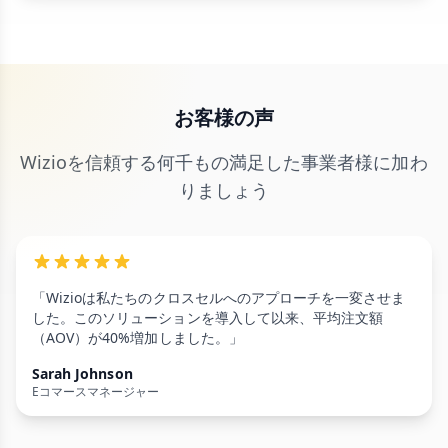
お客様の声
Wizioを信頼する何千もの満足した事業者様に加わ
りましょう
「Wizioは私たちのクロスセルへのアプローチを一変させま
した。このソリューションを導入して以来、平均注文額
（AOV）が40%増加しました。」
Sarah Johnson
Eコマースマネージャー