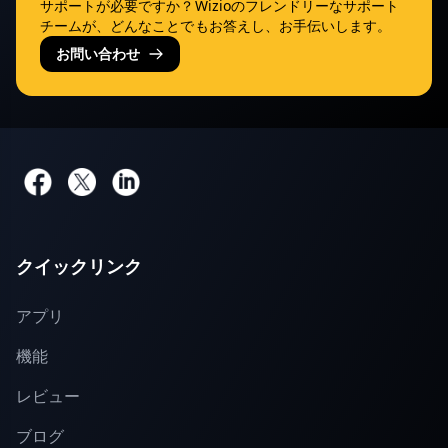
サポートが必要ですか？Wizioのフレンドリーなサポート
チームが、どんなことでもお答えし、お手伝いします。
お問い合わせ
クイックリンク
アプリ
機能
レビュー
ブログ