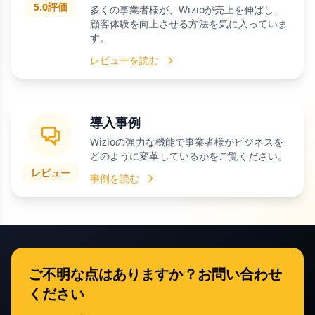
5.0評価
多くの事業者様が、Wizioが売上を伸ばし、
顧客体験を向上させる方法を気に入っていま
す。
レビューを読む
導入事例
Wizioの強力な機能で事業者様がビジネスを
どのように変革しているかをご覧ください。
レビュー
事例を読む
ご不明な点はありますか？お問い合わせ
ください