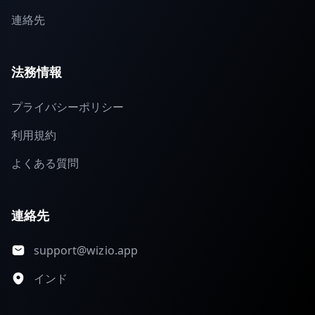
連絡先
法務情報
プライバシーポリシー
利用規約
よくある質問
連絡先
support@wizio.app
インド