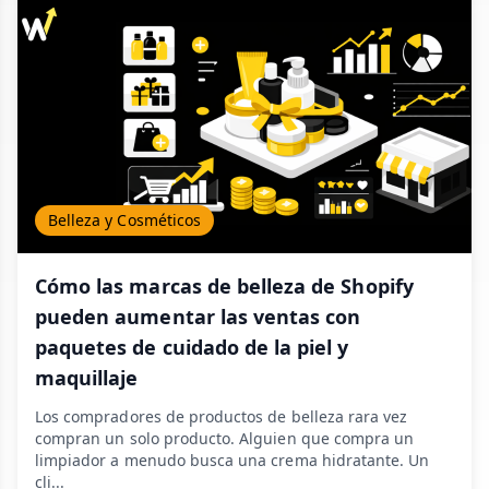
Belleza y Cosméticos
Cómo las marcas de belleza de Shopify
pueden aumentar las ventas con
paquetes de cuidado de la piel y
maquillaje
Los compradores de productos de belleza rara vez
compran un solo producto. Alguien que compra un
limpiador a menudo busca una crema hidratante. Un
cli...