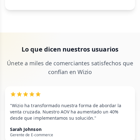
Lo que dicen nuestros usuarios
Únete a miles de comerciantes satisfechos que
confían en Wizio
"Wizio ha transformado nuestra forma de abordar la
venta cruzada. Nuestro AOV ha aumentado un 40%
desde que implementamos su solución."
Sarah Johnson
Gerente de E-commerce