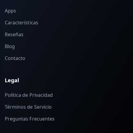
Apps
Características
Reseñas
Blog
Contacto
Legal
Política de Privacidad
Términos de Servicio
Preguntas Frecuentes