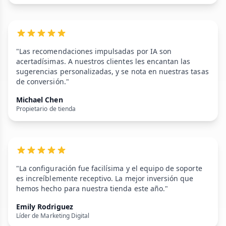
"Las recomendaciones impulsadas por IA son
acertadísimas. A nuestros clientes les encantan las
sugerencias personalizadas, y se nota en nuestras tasas
de conversión."
Michael Chen
Propietario de tienda
"La configuración fue facilísima y el equipo de soporte
es increíblemente receptivo. La mejor inversión que
hemos hecho para nuestra tienda este año."
Emily Rodriguez
Líder de Marketing Digital