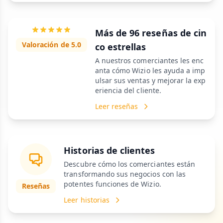
Más de 96 reseñas de cin
Valoración de 5.0
co estrellas
A nuestros comerciantes les enc
anta cómo Wizio les ayuda a imp
ulsar sus ventas y mejorar la exp
eriencia del cliente.
Leer reseñas
Historias de clientes
Descubre cómo los comerciantes están
transformando sus negocios con las
potentes funciones de Wizio.
Reseñas
Leer historias