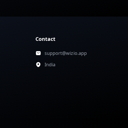
Contact
support@wizio.app
India