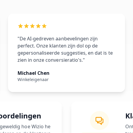
"De AI-gedreven aanbevelingen zijn
perfect. Onze klanten zijn dol op de
gepersonaliseerde suggesties, en dat is te
zien in onze conversieratio's."
Michael Chen
Winkeleigenaar
eoordelingen
K
geweldig hoe Wizio he
Ont