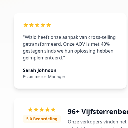
"Wizio heeft onze aanpak van cross-selling
getransformeerd. Onze AOV is met 40%
gestegen sinds we hun oplossing hebben
geïmplementeerd."
Sarah Johnson
E-commerce Manager
96+ Vijfsterrenb
5.0 Beoordeling
Onze verkopers vinden het 