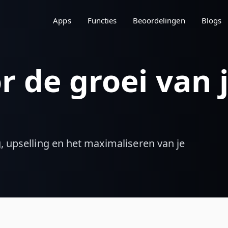
Apps
Functies
Beoordelingen
Blogs
r de groei van 
g, upselling en het maximaliseren van je