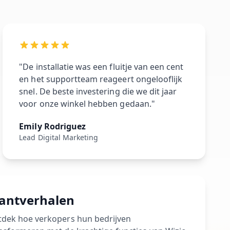
"De installatie was een fluitje van een cent
en het supportteam reageert ongelooflijk
snel. De beste investering die we dit jaar
voor onze winkel hebben gedaan."
Emily Rodriguez
Lead Digital Marketing
lantverhalen
dek hoe verkopers hun bedrijven