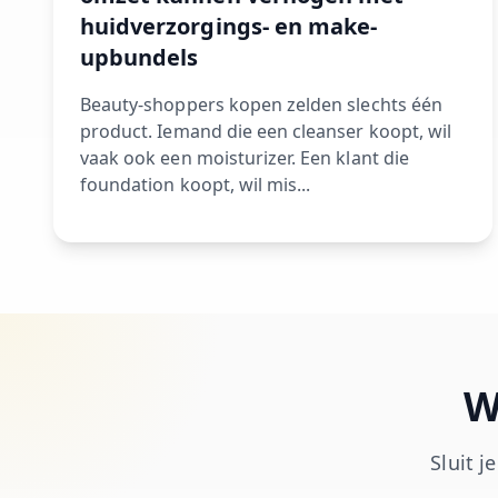
huidverzorgings- en make-
upbundels
Beauty-shoppers kopen zelden slechts één
product. Iemand die een cleanser koopt, wil
vaak ook een moisturizer. Een klant die
foundation koopt, wil mis...
W
Sluit j