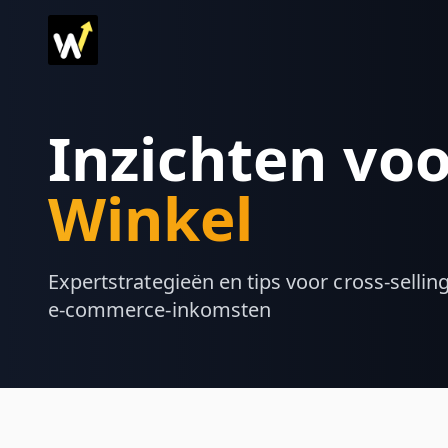
Inzichten voo
Winkel
Expertstrategieën en tips voor cross-sellin
e-commerce-inkomsten