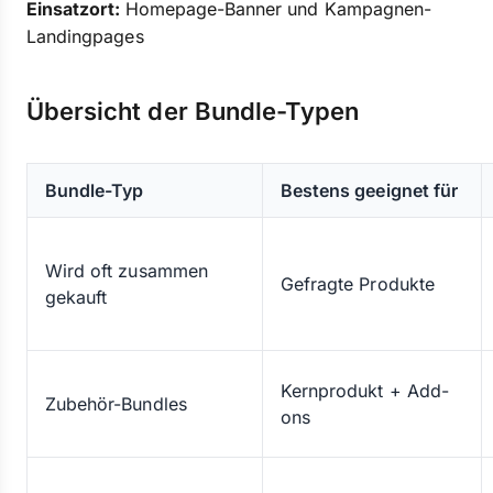
Einsatzort:
Homepage-Banner und Kampagnen-
Landingpages
Übersicht der Bundle-Typen
Bundle-Typ
Bestens geeignet für
Wird oft zusammen
Gefragte Produkte
gekauft
Kernprodukt + Add-
Zubehör-Bundles
ons