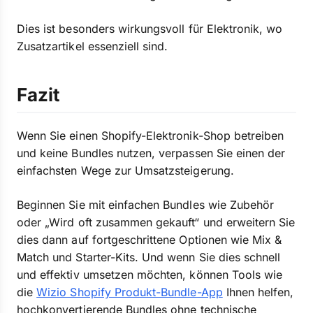
Dies ist besonders wirkungsvoll für Elektronik, wo
Zusatzartikel essenziell sind.
Fazit
Wenn Sie einen Shopify-Elektronik-Shop betreiben
und keine Bundles nutzen, verpassen Sie einen der
einfachsten Wege zur Umsatzsteigerung.
Beginnen Sie mit einfachen Bundles wie Zubehör
oder „Wird oft zusammen gekauft“ und erweitern Sie
dies dann auf fortgeschrittene Optionen wie Mix &
Match und Starter-Kits. Und wenn Sie dies schnell
und effektiv umsetzen möchten, können Tools wie
die
Wizio Shopify Produkt-Bundle-App
Ihnen helfen,
hochkonvertierende Bundles ohne technische