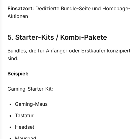
Einsatzort:
Dedizierte Bundle-Seite und Homepage-
Aktionen
5. Starter-Kits / Kombi-Pakete
Bundles, die für Anfänger oder Erstkäufer konzipiert
sind.
Beispiel:
Gaming-Starter-Kit:
Gaming-Maus
Tastatur
Headset
Mauspad