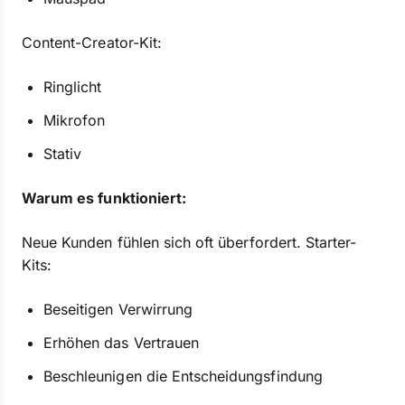
Content-Creator-Kit:
Ringlicht
Mikrofon
Stativ
Warum es funktioniert:
Neue Kunden fühlen sich oft überfordert. Starter-
Kits:
Beseitigen Verwirrung
Erhöhen das Vertrauen
Beschleunigen die Entscheidungsfindung