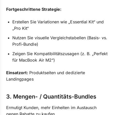
Fortgeschrittene Strategie:
Erstellen Sie Variationen wie „Essential Kit“ und
„Pro Kit“
Nutzen Sie visuelle Vergleichstabellen (Basis- vs.
Profi-Bundle)
Zeigen Sie Kompatibilitätszusagen (z. B. „Perfekt
für MacBook Air M2“)
Einsatzort:
Produktseiten und dedizierte
Landingpages
3. Mengen- / Quantitäts-Bundles
Ermutigt Kunden, mehr Einheiten im Austausch
gegen Rabatte zu kaufen.