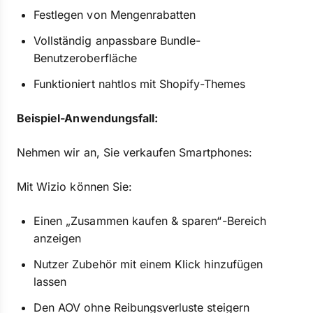
Festlegen von Mengenrabatten
Vollständig anpassbare Bundle-
Benutzeroberfläche
Funktioniert nahtlos mit Shopify-Themes
Beispiel-Anwendungsfall:
Nehmen wir an, Sie verkaufen Smartphones:
Mit Wizio können Sie:
Einen „Zusammen kaufen & sparen“-Bereich
anzeigen
Nutzer Zubehör mit einem Klick hinzufügen
lassen
Den AOV ohne Reibungsverluste steigern