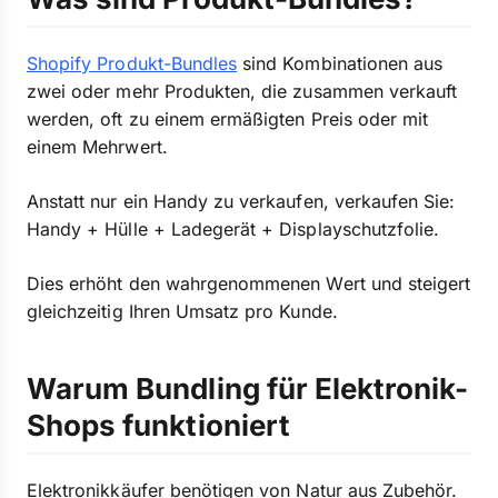
Shopify Produkt-Bundles
sind Kombinationen aus
zwei oder mehr Produkten, die zusammen verkauft
werden, oft zu einem ermäßigten Preis oder mit
einem Mehrwert.
Anstatt nur ein Handy zu verkaufen, verkaufen Sie:
Handy + Hülle + Ladegerät + Displayschutzfolie.
Dies erhöht den wahrgenommenen Wert und steigert
gleichzeitig Ihren Umsatz pro Kunde.
Warum Bundling für Elektronik-
Shops funktioniert
Elektronikkäufer benötigen von Natur aus Zubehör.