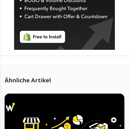
Ähnliche Artikel