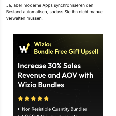
Ja, aber moderne Apps synchronisieren den
Bestand automatisch, sodass Sie ihn nicht manuell
verwalten müssen.