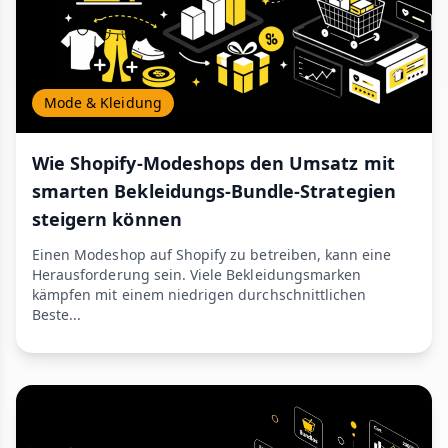
Mode & Kleidung
Wie Shopify-Modeshops den Umsatz mit
smarten Bekleidungs-Bundle-Strategien
steigern können
Einen Modeshop auf Shopify zu betreiben, kann eine
Herausforderung sein. Viele Bekleidungsmarken
kämpfen mit einem niedrigen durchschnittlichen
Beste...