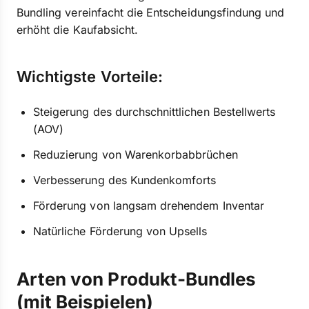
Bundling vereinfacht die Entscheidungsfindung und
erhöht die Kaufabsicht.
Wichtigste Vorteile:
Steigerung des durchschnittlichen Bestellwerts
(AOV)
Reduzierung von Warenkorbabbrüchen
Verbesserung des Kundenkomforts
Förderung von langsam drehendem Inventar
Natürliche Förderung von Upsells
Arten von Produkt-Bundles
(mit Beispielen)