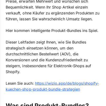
Preise, erwarten Mehrwert und wünschen sich
Bequemlichkeit. Wenn Ihr Shop Artikel einzeln
verkauft, ohne Käufer zu ergänzenden Produkten zu
führen, lassen Sie wahrscheinlich Umsatz liegen.
Hier kommen intelligente Produkt-Bundles ins Spiel.
Dieser Leitfaden zeigt Ihnen, wie Sie Bundles
strategisch einsetzen können, um den
durchschnittlichen Bestellwert (AOV), die
Konversionen und die Kundenzufriedenheit zu
steigern, insbesondere für Elektronik-Shops auf
Shopify.
Lesen Sie auch:
https://wizio.app/de/blogs/shopify-
kuechen-shop-produkt-bundle-strategien
Was sind Produkt-Bundles?