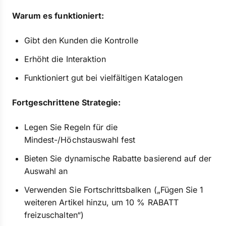
Warum es funktioniert:
Gibt den Kunden die Kontrolle
Erhöht die Interaktion
Funktioniert gut bei vielfältigen Katalogen
Fortgeschrittene Strategie:
Legen Sie Regeln für die
Mindest-/Höchstauswahl fest
Bieten Sie dynamische Rabatte basierend auf der
Auswahl an
Verwenden Sie Fortschrittsbalken („Fügen Sie 1
weiteren Artikel hinzu, um 10 % RABATT
freizuschalten“)