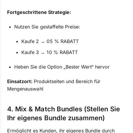
Fortgeschrittene Strategie:
Nutzen Sie gestaffelte Preise:
Kaufe 2 → 05 % RABATT
Kaufe 3 → 10 % RABATT
Heben Sie die Option „Bester Wert“ hervor
Einsatzort:
Produktseiten und Bereich für
Mengenauswahl
4. Mix & Match Bundles (Stellen Sie
Ihr eigenes Bundle zusammen)
Ermöglicht es Kunden, ihr eigenes Bundle durch