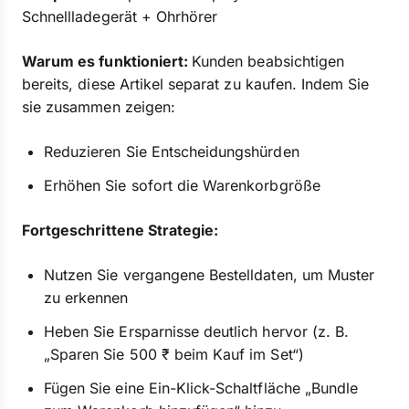
Schnellladegerät + Ohrhörer
Warum es funktioniert:
Kunden beabsichtigen
bereits, diese Artikel separat zu kaufen. Indem Sie
sie zusammen zeigen:
Reduzieren Sie Entscheidungshürden
Erhöhen Sie sofort die Warenkorbgröße
Fortgeschrittene Strategie:
Nutzen Sie vergangene Bestelldaten, um Muster
zu erkennen
Heben Sie Ersparnisse deutlich hervor (z. B.
„Sparen Sie 500 ₹ beim Kauf im Set“)
Fügen Sie eine Ein-Klick-Schaltfläche „Bundle