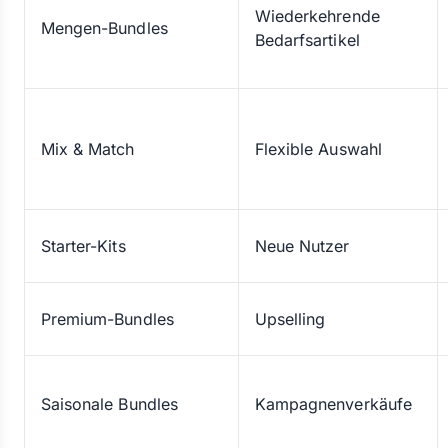
Wiederkehrende
Mengen-Bundles
Bedarfsartikel
Mix & Match
Flexible Auswahl
Starter-Kits
Neue Nutzer
Premium-Bundles
Upselling
Saisonale Bundles
Kampagnenverkäufe