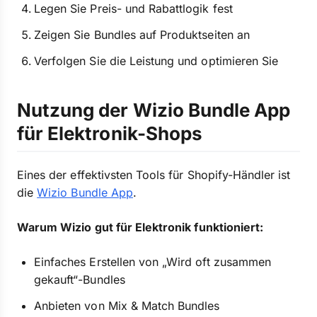
Legen Sie Preis- und Rabattlogik fest
Zeigen Sie Bundles auf Produktseiten an
Verfolgen Sie die Leistung und optimieren Sie
Nutzung der Wizio Bundle App
für Elektronik-Shops
Eines der effektivsten Tools für Shopify-Händler ist
die
Wizio Bundle App
.
Warum Wizio gut für Elektronik funktioniert:
Einfaches Erstellen von „Wird oft zusammen
gekauft“-Bundles
Anbieten von Mix & Match Bundles