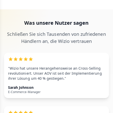
Was unsere Nutzer sagen
Schließen Sie sich Tausenden von zufriedenen
Händlern an, die Wizio vertrauen
"Wizio hat unsere Herangehensweise an Cross-Selling
revolutioniert. Unser AOV ist seit der Implementierung
ihrer Lösung um 40 % gestiegen."
Sarah Johnson
E-Commerce-Manager