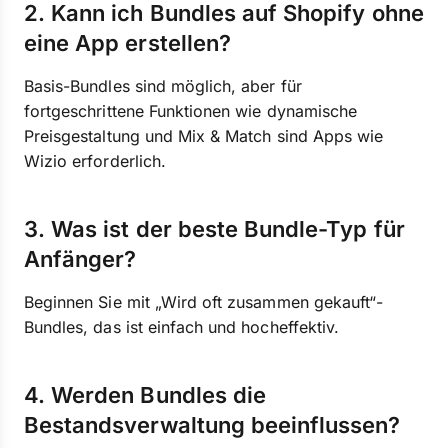
2. Kann ich Bundles auf Shopify ohne
eine App erstellen?
Basis-Bundles sind möglich, aber für
fortgeschrittene Funktionen wie dynamische
Preisgestaltung und Mix & Match sind Apps wie
Wizio erforderlich.
3. Was ist der beste Bundle-Typ für
Anfänger?
Beginnen Sie mit „Wird oft zusammen gekauft“-
Bundles, das ist einfach und hocheffektiv.
4. Werden Bundles die
Bestandsverwaltung beeinflussen?