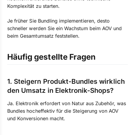
Komplexität zu starten.
Je früher Sie Bundling implementieren, desto
schneller werden Sie ein Wachstum beim AOV und
beim Gesamtumsatz feststellen.
Häufig gestellte Fragen
1. Steigern Produkt-Bundles wirklich
den Umsatz in Elektronik-Shops?
Ja. Elektronik erfordert von Natur aus Zubehör, was
Bundles hocheffektiv für die Steigerung von AOV
und Konversionen macht.