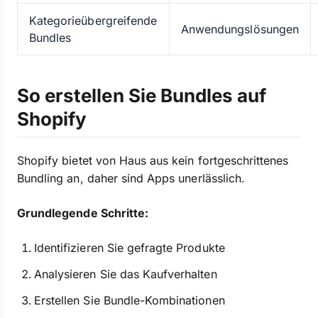
Kategorieübergreifende
Anwendungslösungen
Bundles
So erstellen Sie Bundles auf
Shopify
Shopify bietet von Haus aus kein fortgeschrittenes
Bundling an, daher sind Apps unerlässlich.
Grundlegende Schritte:
Identifizieren Sie gefragte Produkte
Analysieren Sie das Kaufverhalten
Erstellen Sie Bundle-Kombinationen