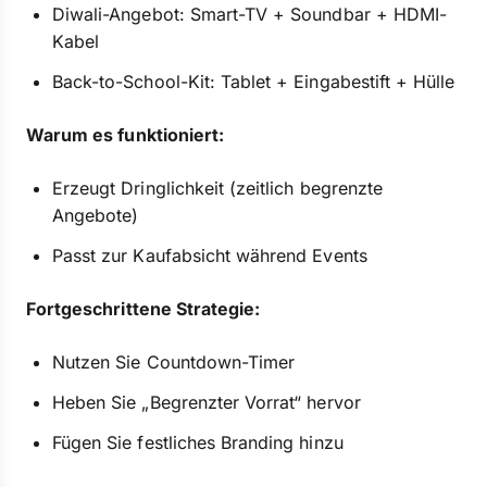
Diwali-Angebot: Smart-TV + Soundbar + HDMI-
Kabel
Back-to-School-Kit: Tablet + Eingabestift + Hülle
Warum es funktioniert:
Erzeugt Dringlichkeit (zeitlich begrenzte
Angebote)
Passt zur Kaufabsicht während Events
Fortgeschrittene Strategie:
Nutzen Sie Countdown-Timer
Heben Sie „Begrenzter Vorrat“ hervor
Fügen Sie festliches Branding hinzu