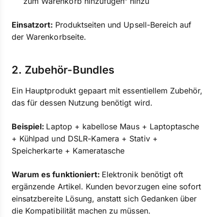
zum Warenkorb hinzufügen“ hinzu
Einsatzort:
Produktseiten und Upsell-Bereich auf
der Warenkorbseite.
2. Zubehör-Bundles
Ein Hauptprodukt gepaart mit essentiellem Zubehör,
das für dessen Nutzung benötigt wird.
Beispiel:
Laptop + kabellose Maus + Laptoptasche
+ Kühlpad und DSLR-Kamera + Stativ +
Speicherkarte + Kameratasche
Warum es funktioniert:
Elektronik benötigt oft
ergänzende Artikel. Kunden bevorzugen eine sofort
einsatzbereite Lösung, anstatt sich Gedanken über
die Kompatibilität machen zu müssen.