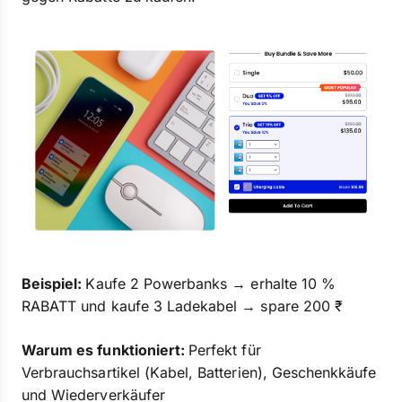
Beispiel:
Kaufe 2 Powerbanks → erhalte 10 %
RABATT und kaufe 3 Ladekabel → spare 200 ₹
Warum es funktioniert:
Perfekt für
Verbrauchsartikel (Kabel, Batterien), Geschenkkäufe
und Wiederverkäufer