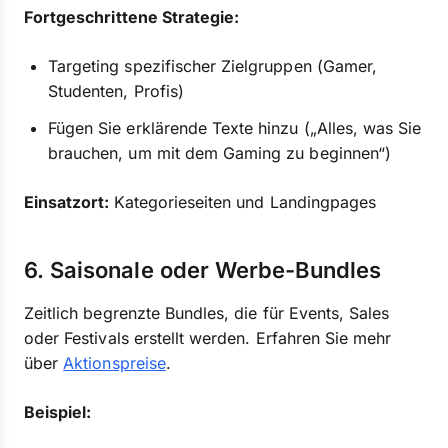
Fortgeschrittene Strategie:
Targeting spezifischer Zielgruppen (Gamer,
Studenten, Profis)
Fügen Sie erklärende Texte hinzu („Alles, was Sie
brauchen, um mit dem Gaming zu beginnen“)
Einsatzort:
Kategorieseiten und Landingpages
6. Saisonale oder Werbe-Bundles
Zeitlich begrenzte Bundles, die für Events, Sales
oder Festivals erstellt werden. Erfahren Sie mehr
über
Aktionspreise
.
Beispiel: