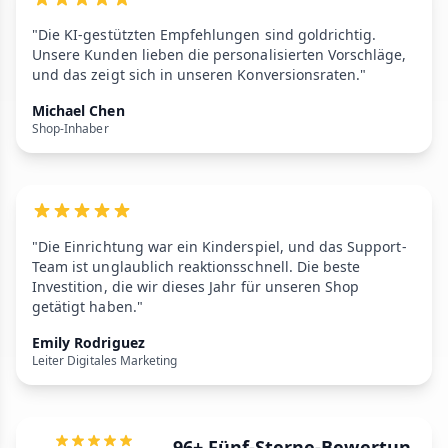
"Die KI-gestützten Empfehlungen sind goldrichtig.
Unsere Kunden lieben die personalisierten Vorschläge,
und das zeigt sich in unseren Konversionsraten."
Michael Chen
Shop-Inhaber
"Die Einrichtung war ein Kinderspiel, und das Support-
Team ist unglaublich reaktionsschnell. Die beste
Investition, die wir dieses Jahr für unseren Shop
getätigt haben."
Emily Rodriguez
Leiter Digitales Marketing
96+ Fünf-Sterne-Bewertun