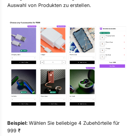
Auswahl von Produkten zu erstellen.
Beispiel:
Wählen Sie beliebige 4 Zubehörteile für
999 ₹