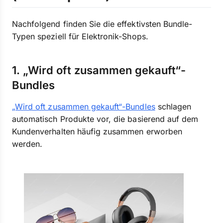
Nachfolgend finden Sie die effektivsten Bundle-
Typen speziell für Elektronik-Shops.
1. „Wird oft zusammen gekauft“-
Bundles
„Wird oft zusammen gekauft“-Bundles
schlagen
automatisch Produkte vor, die basierend auf dem
Kundenverhalten häufig zusammen erworben
werden.