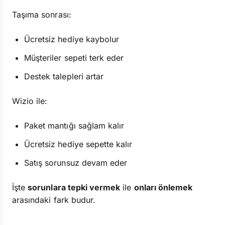
Taşıma sonrası:
Ücretsiz hediye kaybolur
Müşteriler sepeti terk eder
Destek talepleri artar
Wizio ile:
Paket mantığı sağlam kalır
Ücretsiz hediye sepette kalır
Satış sorunsuz devam eder
İşte
sorunlara tepki vermek
ile
onları önlemek
arasındaki fark budur.