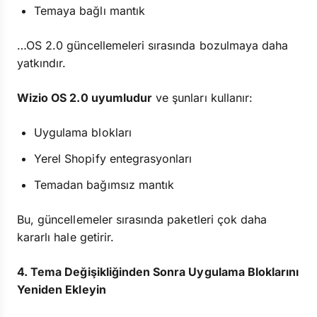
Temaya bağlı mantık
…OS 2.0 güncellemeleri sırasında bozulmaya daha
yatkındır.
Wizio OS 2.0 uyumludur
ve şunları kullanır:
Uygulama blokları
Yerel Shopify entegrasyonları
Temadan bağımsız mantık
Bu, güncellemeler sırasında paketleri çok daha
kararlı hale getirir.
4. Tema Değişikliğinden Sonra Uygulama Bloklarını
Yeniden Ekleyin