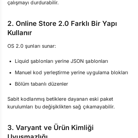
çalışmayı durdurabilir.
2. Online Store 2.0 Farklı Bir Yapı
Kullanır
OS 2.0 şunları sunar:
Liquid şablonları yerine JSON şablonları
Manuel kod yerleştirme yerine uygulama blokları
Bölüm tabanlı düzenler
Sabit kodlanmış betiklere dayanan eski paket
kurulumları bu değişiklikten sağ çıkamayabilir.
3. Varyant ve Ürün Kimliği
Uyuşmazlığı