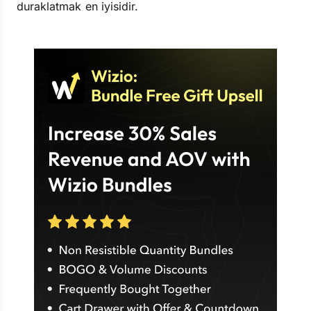
duraklatmak en iyisidir.