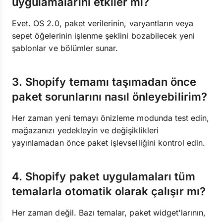
uygulamalarını etkiler mi?
Evet. OS 2.0, paket verilerinin, varyantların veya
sepet öğelerinin işlenme şeklini bozabilecek yeni
şablonlar ve bölümler sunar.
3. Shopify temamı taşımadan önce
paket sorunlarını nasıl önleyebilirim?
Her zaman yeni temayı önizleme modunda test edin,
mağazanızı yedekleyin ve değişiklikleri
yayınlamadan önce paket işlevselliğini kontrol edin.
4. Shopify paket uygulamaları tüm
temalarla otomatik olarak çalışır mı?
Her zaman değil. Bazı temalar, paket widget'larının,