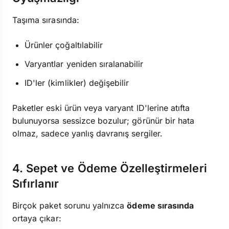
Taşıma sırasında:
Ürünler çoğaltılabilir
Varyantlar yeniden sıralanabilir
ID'ler (kimlikler) değişebilir
Paketler eski ürün veya varyant ID'lerine atıfta
bulunuyorsa sessizce bozulur; görünür bir hata
olmaz, sadece yanlış davranış sergiler.
4. Sepet ve Ödeme Özelleştirmeleri
Sıfırlanır
Birçok paket sorunu yalnızca
ödeme sırasında
ortaya çıkar: