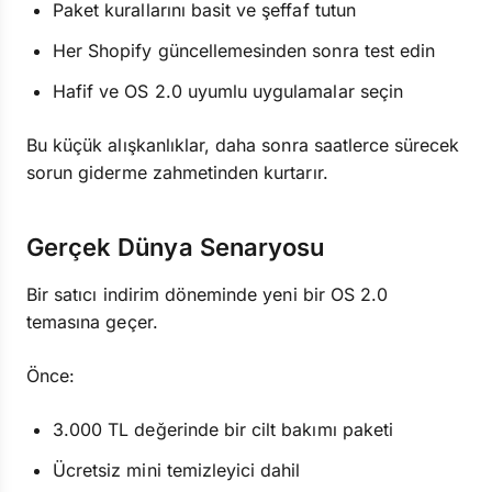
Paket kurallarını basit ve şeffaf tutun
Her Shopify güncellemesinden sonra test edin
Hafif ve OS 2.0 uyumlu uygulamalar seçin
Bu küçük alışkanlıklar, daha sonra saatlerce sürecek
sorun giderme zahmetinden kurtarır.
Gerçek Dünya Senaryosu
Bir satıcı indirim döneminde yeni bir OS 2.0
temasına geçer.
Önce:
3.000 TL değerinde bir cilt bakımı paketi
Ücretsiz mini temizleyici dahil