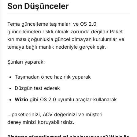
Son Düşünceler
Tema güncelleme taşımaları ve OS 2.0
güncellemeleri riskli olmak zorunda değildir.Paket
kırılması çoğunlukla güncel olmayan kurulumlar ve
temaya bağlı mantık nedeniyle gerçekleşir.
Şunları yaparak:
Taşımadan önce hazırlık yaparak
Düzgün test ederek
Wizio
gibi OS 2.0 uyumlu araçlar kullanarak
…paketlerinizi, AOV değerinizi ve müşteri
deneyiminizi koruyabilirsiniz.