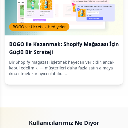
BOGO ve Ücretsiz Hediyeler
BOGO ile Kazanmak: Shopify Mağazası İçin
Güçlü Bir Strateji
Bir Shopify mağazası işletmek heyecan vericidir, ancak
kabul edelim ki — müşterileri daha fazla satın almaya
ikna etmek zorlayıcı olabilir. ...
Kullanıcılarımız Ne Diyor