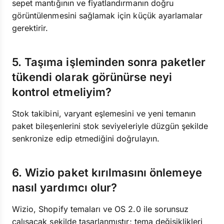
sepet mantığının ve fiyatlandırmanın doğru
görüntülenmesini sağlamak için küçük ayarlamalar
gerektirir.
5. Taşıma işleminden sonra paketler
tükendi olarak görünürse neyi
kontrol etmeliyim?
Stok takibini, varyant eşlemesini ve yeni temanın
paket bileşenlerini stok seviyeleriyle düzgün şekilde
senkronize edip etmediğini doğrulayın.
6. Wizio paket kırılmasını önlemeye
nasıl yardımcı olur?
Wizio, Shopify temaları ve OS 2.0 ile sorunsuz
çalışacak şekilde tasarlanmıştır; tema değişiklikleri