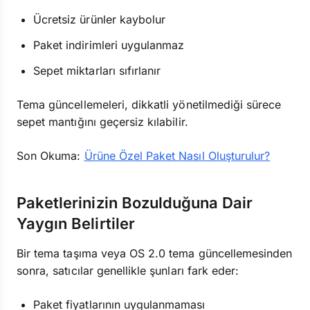
Ücretsiz ürünler kaybolur
Paket indirimleri uygulanmaz
Sepet miktarları sıfırlanır
Tema güncellemeleri, dikkatli yönetilmediği sürece
sepet mantığını geçersiz kılabilir.
Son Okuma:
Ürüne Özel Paket Nasıl Oluşturulur?
Paketlerinizin Bozulduğuna Dair
Yaygın Belirtiler
Bir tema taşıma veya OS 2.0 tema güncellemesinden
sonra, satıcılar genellikle şunları fark eder:
Paket fiyatlarının uygulanmaması