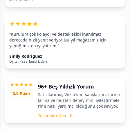
"Kurulum çok kolaydı ve destek ekibi inanılmaz
derecede hızlı yanıt veriyor. Bu yıl mağazamız için
yaptığımız en iyi yatırım."
Emily Rodriguez
Dijital Pazarlama Lideri
96+ Beş Yıldızlı Yorum
5.0 Puan
Satıcılarımız, Wizio'nun satışlarını artırma
larına ve müşteri deneyimini iyileştirmele
rine nasıl yardımcı olduğunu çok seviyor.
Yorumları Oku