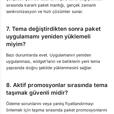
sırasında kararlı paket mantığı, gerçek zamanlı
senkronizasyon ve hızlı çözümler sunar.
7. Tema değiştirdikten sonra paket
uygulamamı yeniden yüklemeli
miyim?
Bazı durumlarda evet. Uygulamanın yeniden
uygulanması, widget'ların ve betiklerin yeni tema
yapısında doğru şekilde yüklenmesini sağlar.
8. Aktif promosyonlar sırasında tema
taşımak güvenli midir?
Ödeme sorunlarını veya yanlış fiyatlandırmayı
önlemek için taşıma sırasında paket promosyonlarını