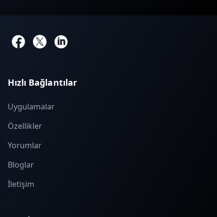
Hızlı Bağlantılar
Uygulamalar
Özellikler
Yorumlar
Bloglar
İletişim