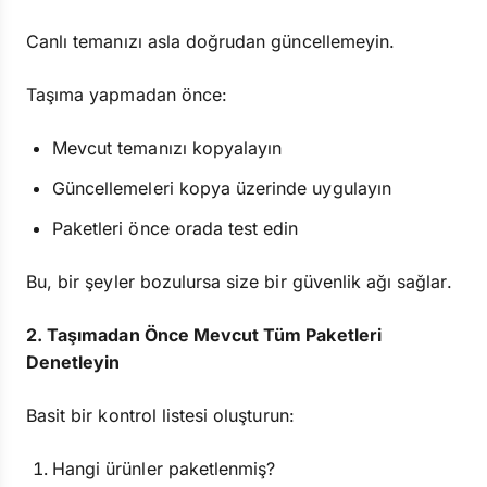
Canlı temanızı asla doğrudan güncellemeyin.
Taşıma yapmadan önce:
Mevcut temanızı kopyalayın
Güncellemeleri kopya üzerinde uygulayın
Paketleri önce orada test edin
Bu, bir şeyler bozulursa size bir güvenlik ağı sağlar.
2. Taşımadan Önce Mevcut Tüm Paketleri
Denetleyin
Basit bir kontrol listesi oluşturun:
Hangi ürünler paketlenmiş?