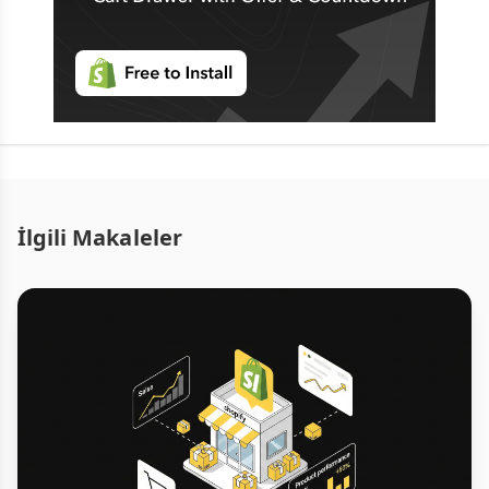
İlgili Makaleler