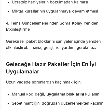
Ücretsiz hediyelerin bozulmadan kalması
Miktar kurallarının uygulanmaya devam etmesi
4. Tema Güncellemelerinden Sonra Kolay Yeniden
Etkinleştirme
Gerekirse, paket bloklarını saniyeler içinde yeniden
etkinleştirebilirsiniz; geliştirici yardımı gerekmez.
Geleceğe Hazır Paketler İçin En İyi
Uygulamalar
Uzun vadede sorunlardan kaçınmak için:
Manuel kod değil,
uygulama bloklarını
kullanın
Sepet mantığını doğrudan düzenlemekten kaçının