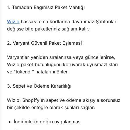
1. Temadan Bağımsız Paket Mantığı
Wizio
hassas tema kodlarına dayanmaz.Şablonlar
değişse bile paketleriniz sağlam kalır.
2. Varyant Güvenli Paket Eşlemesi
Varyantlar yeniden sıralanırsa veya güncellenirse,
Wizio paket bütünlüğünü koruyarak uyuşmazlıkları
ve "tükendi" hatalarını önler.
3. Sepet ve Ödeme Kararlılığı
Wizio, Shopify'ın sepet ve ödeme akışıyla sorunsuz
bir şekilde entegre olarak şunları sağlar:
İndirimlerin doğru uygulanması