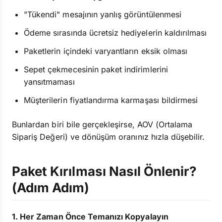
"Tükendi" mesajının yanlış görüntülenmesi
Ödeme sırasında ücretsiz hediyelerin kaldırılması
Paketlerin içindeki varyantların eksik olması
Sepet çekmecesinin paket indirimlerini
yansıtmaması
Müşterilerin fiyatlandırma karmaşası bildirmesi
Bunlardan biri bile gerçekleşirse, AOV (Ortalama
Sipariş Değeri) ve dönüşüm oranınız hızla düşebilir.
Paket Kırılması Nasıl Önlenir?
(Adım Adım)
1. Her Zaman Önce Temanızı Kopyalayın