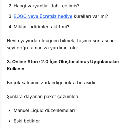
Hangi varyantlar dahil edilmiş?
BOGO veya ücretsiz hediye
kuralları var mı?
Miktar indirimleri aktif mi?
Neyin yayında olduğunu bilmek, taşıma sonrası her
şeyi doğrulamanıza yardımcı olur.
3. Online Store 2.0 İçin Oluşturulmuş Uygulamaları
Kullanın
Birçok satıcının zorlandığı nokta burasıdır.
Şunlara dayanan paket çözümleri:
Manuel Liquid düzenlemeleri
Eski betikler