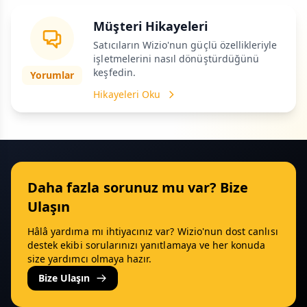
Müşteri Hikayeleri
Satıcıların Wizio'nun güçlü özellikleriyle
işletmelerini nasıl dönüştürdüğünü
keşfedin.
Yorumlar
Hikayeleri Oku
Daha fazla sorunuz mu var? Bize
Ulaşın
Hâlâ yardıma mı ihtiyacınız var? Wizio'nun dost canlısı
destek ekibi sorularınızı yanıtlamaya ve her konuda
size yardımcı olmaya hazır.
Bize Ulaşın