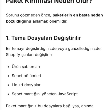
Paket Kırılması Neden Olur?
Sorunu çözmeden önce,
paketlerin en başta neden
bozulduğunu
anlamak önemlidir.
1. Tema Dosyaları Değiştirilir
Bir temayı değiştirdiğinizde veya güncellediğinizde,
Shopify şunları değiştirir:
Ürün şablonları
Sepet bölümleri
Liquid dosyaları
Sepet mantığını yöneten JavaScript
Paket mantığınız bu dosyalara bağlıysa, anında