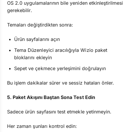
OS 2.0 uygulamalarının bile yeniden etkinleştirilmesi
gerekebilir.
Temaları değiştirdikten sonra:
Ürün sayfalarını açın
Tema Düzenleyici aracılığıyla Wizio paket
bloklarını ekleyin
Sepet ve çekmece yerleşimini doğrulayın
Bu işlem dakikalar sürer ve sessiz hataları önler.
5. Paket Akışını Baştan Sona Test Edin
Sadece ürün sayfasını test etmekle yetinmeyin.
Her zaman şunları kontrol edin: