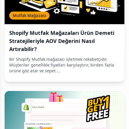
Mutfak Mağazası
Shopify Mutfak Mağazaları Ürün Demeti
Stratejileriyle AOV Değerini Nasıl
Artırabilir?
Bir Shopify Mutfak mağazası işletmek rekabetçidir.
Müşteriler genellikle fiyatları karşılaştırır, birden fazla
ürüne göz atar ve sepet ...