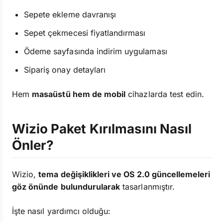
Sepete ekleme davranışı
Sepet çekmecesi fiyatlandırması
Ödeme sayfasında indirim uygulaması
Sipariş onay detayları
Hem
masaüstü hem de mobil
cihazlarda test edin.
Wizio Paket Kırılmasını Nasıl
Önler?
Wizio,
tema değişiklikleri ve OS 2.0 güncellemeleri
göz önünde bulundurularak
tasarlanmıştır.
İşte nasıl yardımcı olduğu: