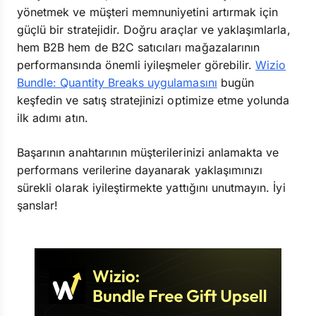
yönetmek ve müşteri memnuniyetini artırmak için
güçlü bir stratejidir. Doğru araçlar ve yaklaşımlarla,
hem B2B hem de B2C satıcıları mağazalarının
performansında önemli iyileşmeler görebilir.
Wizio
Bundle: Quantity Breaks uygulamasını
bugün
keşfedin ve satış stratejinizi optimize etme yolunda
ilk adımı atın.
Başarının anahtarının müşterilerinizi anlamakta ve
performans verilerine dayanarak yaklaşımınızı
sürekli olarak iyileştirmekte yattığını unutmayın. İyi
şanslar!