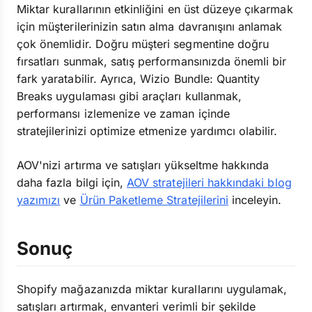
Miktar kurallarının etkinliğini en üst düzeye çıkarmak
için müşterilerinizin satın alma davranışını anlamak
çok önemlidir. Doğru müşteri segmentine doğru
fırsatları sunmak, satış performansınızda önemli bir
fark yaratabilir. Ayrıca, Wizio Bundle: Quantity
Breaks uygulaması gibi araçları kullanmak,
performansı izlemenize ve zaman içinde
stratejilerinizi optimize etmenize yardımcı olabilir.
AOV'nizi artırma ve satışları yükseltme hakkında
daha fazla bilgi için,
AOV stratejileri hakkındaki blog
yazımızı
ve
Ürün Paketleme Stratejilerini
inceleyin.
Sonuç
Shopify mağazanızda miktar kurallarını uygulamak,
satışları artırmak, envanteri verimli bir şekilde