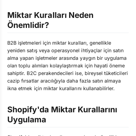
Miktar Kuralları Neden
Önemlidir?
B2B işletmeleri için miktar kuralları, genellikle
yeniden satış veya operasyonel ihtiyaçlar için satın
alma yapan işletmeler arasında yaygın bir uygulama
olan toplu alımları kolaylaştırmak için hayati öneme
sahiptir. B2C perakendecileri ise, bireysel tüketicileri
cazip fırsatlar aracılığıyla daha fazla satın almaya
ikna etmek için miktar kurallarını kullanabilirler.
Shopify'da Miktar Kurallarını
Uygulama