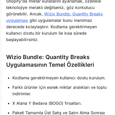
Shopify'da miktar kurallarını ayarlamak, özellikle
teknolojiye meraklı değilseniz, göz korkutucu
görünebilir. Ancak,
Wizio Bundle: Quantity Breaks
uygulaması
gibi uygulamalar bunu inanılmaz
derecede kolaylaştırır. Kodlama gerektirmeyen
kullanıcı dostu bir kurulum ile kısa sürede
başlayabilirsiniz.
Wizio Bundle: Quantity Breaks
Uygulamasının Temel Özellikleri
Kodlama gerektirmeyen kullanıcı dostu kurulum.
Farklı ürünler için esnek miktar aralıkları ve toplu
indirimler.
X Alana Y Bedava (BOGO) fırsatları.
Paketi Tamamla Üst Satış ve Satın Alma Sonrası