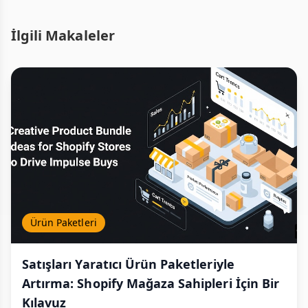
İlgili Makaleler
Ürün Paketleri
Satışları Yaratıcı Ürün Paketleriyle
Artırma: Shopify Mağaza Sahipleri İçin Bir
Kılavuz