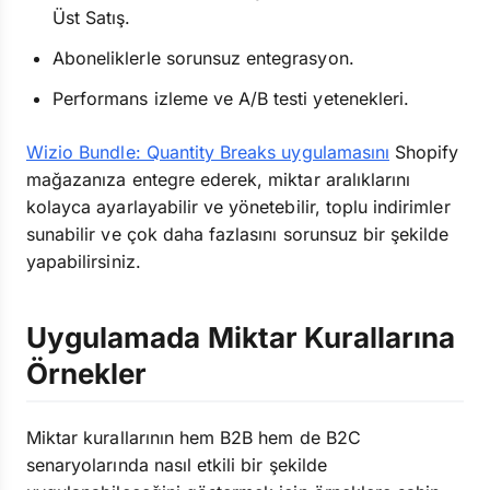
Üst Satış.
Aboneliklerle sorunsuz entegrasyon.
Performans izleme ve A/B testi yetenekleri.
Wizio Bundle: Quantity Breaks uygulamasını
Shopify
mağazanıza entegre ederek, miktar aralıklarını
kolayca ayarlayabilir ve yönetebilir, toplu indirimler
sunabilir ve çok daha fazlasını sorunsuz bir şekilde
yapabilirsiniz.
Uygulamada Miktar Kurallarına
Örnekler
Miktar kurallarının hem B2B hem de B2C
senaryolarında nasıl etkili bir şekilde