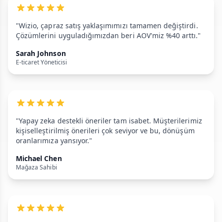
"Wizio, çapraz satış yaklaşımımızı tamamen değiştirdi.
Çözümlerini uyguladığımızdan beri AOV'miz %40 arttı."
Sarah Johnson
E-ticaret Yöneticisi
"Yapay zeka destekli öneriler tam isabet. Müşterilerimiz
kişiselleştirilmiş önerileri çok seviyor ve bu, dönüşüm
oranlarımıza yansıyor."
Michael Chen
Mağaza Sahibi