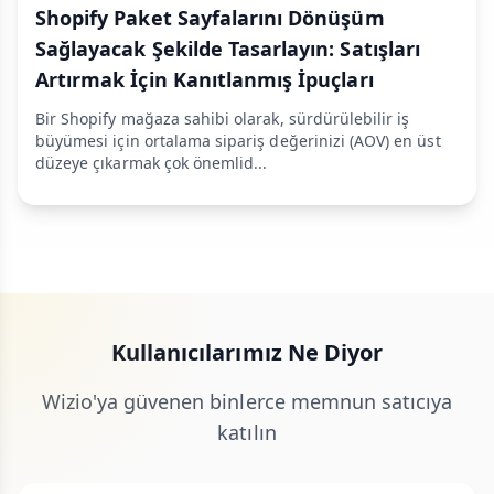
Shopify Paket Sayfalarını Dönüşüm
Sağlayacak Şekilde Tasarlayın: Satışları
Artırmak İçin Kanıtlanmış İpuçları
Bir Shopify mağaza sahibi olarak, sürdürülebilir iş
büyümesi için ortalama sipariş değerinizi (AOV) en üst
düzeye çıkarmak çok önemlid...
Kullanıcılarımız Ne Diyor
Wizio'ya güvenen binlerce memnun satıcıya
katılın