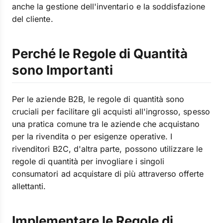
anche la gestione dell'inventario e la soddisfazione
del cliente.
Perché le Regole di Quantità
sono Importanti
Per le aziende B2B, le regole di quantità sono
cruciali per facilitare gli acquisti all'ingrosso, spesso
una pratica comune tra le aziende che acquistano
per la rivendita o per esigenze operative. I
rivenditori B2C, d'altra parte, possono utilizzare le
regole di quantità per invogliare i singoli
consumatori ad acquistare di più attraverso offerte
allettanti.
Implementare le Regole di