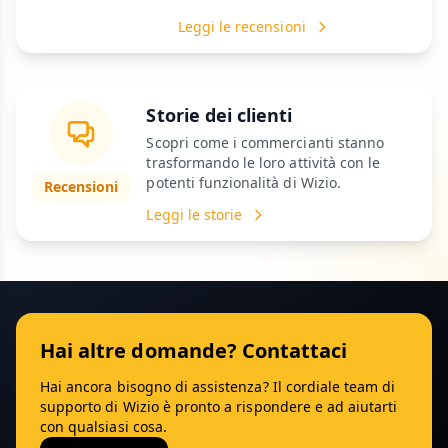
Leggi le recensioni
Storie dei clienti
Scopri come i commercianti stanno
trasformando le loro attività con le
potenti funzionalità di Wizio.
Recensioni
Leggi le storie
Hai altre domande? Contattaci
Hai ancora bisogno di assistenza? Il cordiale team di
supporto di Wizio è pronto a rispondere e ad aiutarti
con qualsiasi cosa.