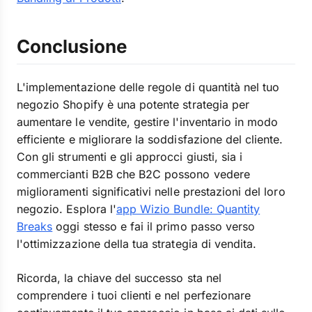
Conclusione
L'implementazione delle regole di quantità nel tuo
negozio Shopify è una potente strategia per
aumentare le vendite, gestire l'inventario in modo
efficiente e migliorare la soddisfazione del cliente.
Con gli strumenti e gli approcci giusti, sia i
commercianti B2B che B2C possono vedere
miglioramenti significativi nelle prestazioni del loro
negozio. Esplora l'
app Wizio Bundle: Quantity
Breaks
oggi stesso e fai il primo passo verso
l'ottimizzazione della tua strategia di vendita.
Ricorda, la chiave del successo sta nel
comprendere i tuoi clienti e nel perfezionare