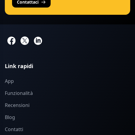
Contattaci
Link rapidi
App
Funzionalità
Recensioni
Blog
Contatti