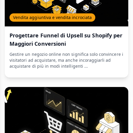
Vendita aggiuntiva e vendita incrociata
Progettare Funnel di Upsell su Shopify per
Maggiori Conversioni
Gestire un negozio online non significa solo convincere i
visitatori ad acquistare, ma anche incoraggiarli ad
acquistare di più in modi intelligenti ...