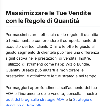
Massimizzare le Tue Vendite
con le Regole di Quantità
Per massimizzare l'efficacia delle regole di quantità,
è fondamentale comprendere il comportamento di
acquisto dei tuoi clienti. Offrire le offerte giuste al
giusto segmento di clientela può fare una differenza
significativa nelle prestazioni di vendita. Inoltre,
l'utilizzo di strumenti come l'app Wizio Bundle:
Quantity Breaks può aiutarti a monitorare le
prestazioni e ottimizzare le tue strategie nel tempo.
Per maggiori approfondimenti sull'aumento del tuo
AOV e l'incremento delle vendite, consulta il nostro
post del blog sulle strategie AOV
e le
Strategie di
Bundling di Prodotti
.