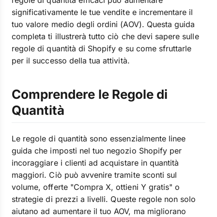
regole di quantità efficaci può aumentare
significativamente le tue vendite e incrementare il
tuo valore medio degli ordini (AOV). Questa guida
completa ti illustrerà tutto ciò che devi sapere sulle
regole di quantità di Shopify e su come sfruttarle
per il successo della tua attività.
Comprendere le Regole di
Quantità
Le regole di quantità sono essenzialmente linee
guida che imposti nel tuo negozio Shopify per
incoraggiare i clienti ad acquistare in quantità
maggiori. Ciò può avvenire tramite sconti sul
volume, offerte "Compra X, ottieni Y gratis" o
strategie di prezzi a livelli. Queste regole non solo
aiutano ad aumentare il tuo AOV, ma migliorano