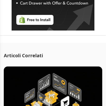
Articoli Correlati