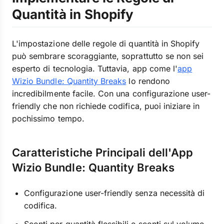
Quantità in Shopify
L'impostazione delle regole di quantità in Shopify
può sembrare scoraggiante, soprattutto se non sei
esperto di tecnologia. Tuttavia, app come l'
app
Wizio Bundle: Quantity Breaks
lo rendono
incredibilmente facile. Con una configurazione user-
friendly che non richiede codifica, puoi iniziare in
pochissimo tempo.
Caratteristiche Principali dell'App
Wizio Bundle: Quantity Breaks
Configurazione user-friendly senza necessità di
codifica.