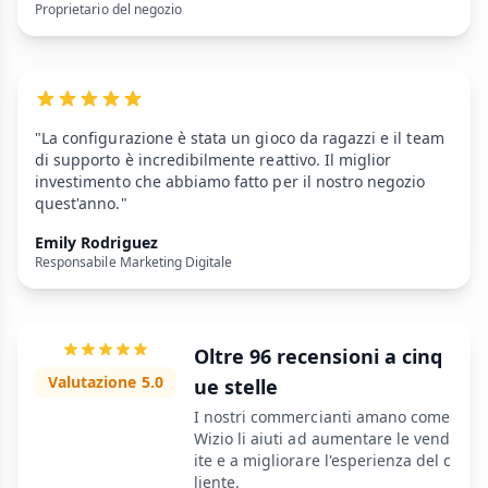
Proprietario del negozio
"La configurazione è stata un gioco da ragazzi e il team
di supporto è incredibilmente reattivo. Il miglior
investimento che abbiamo fatto per il nostro negozio
quest'anno."
Emily Rodriguez
Responsabile Marketing Digitale
Oltre 96 recensioni a cinq
Valutazione 5.0
ue stelle
I nostri commercianti amano come
Wizio li aiuti ad aumentare le vend
ite e a migliorare l'esperienza del c
liente.