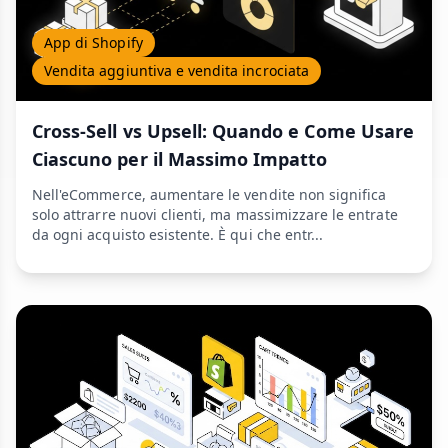
App di Shopify
Vendita aggiuntiva e vendita incrociata
Cross-Sell vs Upsell: Quando e Come Usare
Ciascuno per il Massimo Impatto
Nell'eCommerce, aumentare le vendite non significa
solo attrarre nuovi clienti, ma massimizzare le entrate
da ogni acquisto esistente. È qui che entr...