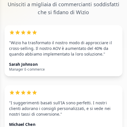
Unisciti a migliaia di commercianti soddisfatti
che si fidano di Wizio
"Wizio ha trasformato il nostro modo di approcciare il
cross-selling. Il nostro AOV è aumentato del 40% da
quando abbiamo implementato la loro soluzione."
Sarah Johnson
Manager E-commerce
"I suggerimenti basati sull'IA sono perfetti. I nostri
clienti adorano i consigli personalizzati, e si vede nei
nostri tassi di conversione."
Michael Chen