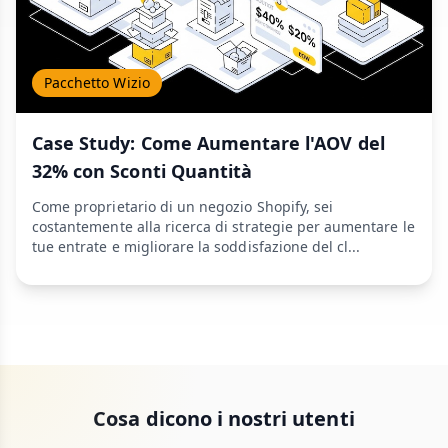
Pacchetto Wizio
Case Study: Come Aumentare l'AOV del
32% con Sconti Quantità
Come proprietario di un negozio Shopify, sei
costantemente alla ricerca di strategie per aumentare le
tue entrate e migliorare la soddisfazione del cl...
Cosa dicono i nostri utenti