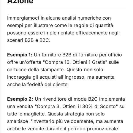
Azione
Immergiamoci in alcune analisi numeriche con
esempi per illustrare come le regole di quantità
possono essere implementate efficacemente negli
scenari B2B e B2C.
Esempio 1:
Un fornitore B2B di forniture per ufficio
offre un'offerta "Compra 10, Ottieni 1 Gratis" sulle
cartucce della stampante. Questo non solo
incoraggia gli acquisti all'ingrosso, ma aumenta
anche la fedeltà del cliente.
Esempio 2:
Un rivenditore di moda B2C implementa
una vendita "Compra 3, Ottieni il 30% di Sconto" su
tutte le magliette. Questa strategia non solo
smaltisce l'inventario più velocemente, ma aumenta
anche le vendite durante il periodo promozionale.