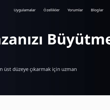
Uygulamalar
Özellikler
Yorumlar
Bloglar
zanızı Büyütme
zi en üst düzeye çıkarmak için uzman