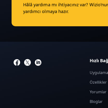
Hâlâ yardıma mı ihtiyacınız var? Wizio'nu
yardımcı olmaya hazır.
Hızlı Bağ
Uygulama
Özellikler
Yorumlar
Bloglar