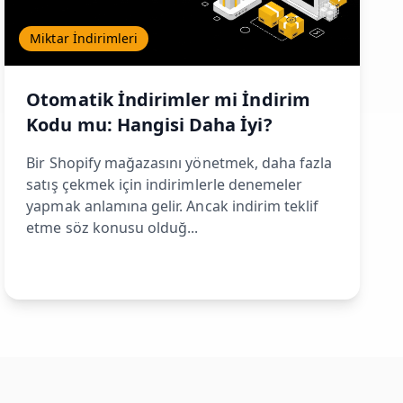
Miktar İndirimleri
Otomatik İndirimler mi İndirim
Kodu mu: Hangisi Daha İyi?
Bir Shopify mağazasını yönetmek, daha fazla
satış çekmek için indirimlerle denemeler
yapmak anlamına gelir. Ancak indirim teklif
etme söz konusu olduğ...