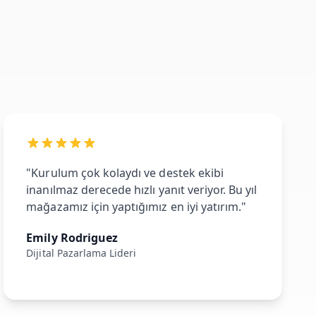
"Kurulum çok kolaydı ve destek ekibi
inanılmaz derecede hızlı yanıt veriyor. Bu yıl
mağazamız için yaptığımız en iyi yatırım."
Emily Rodriguez
Dijital Pazarlama Lideri