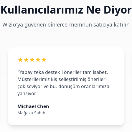
Kullanıcılarımız Ne Diyor
Wizio'ya güvenen binlerce memnun satıcıya katılın
"Yapay zeka destekli öneriler tam isabet.
Müşterilerimiz kişiselleştirilmiş önerileri
çok seviyor ve bu, dönüşüm oranlarımıza
yansıyor."
Michael Chen
Mağaza Sahibi