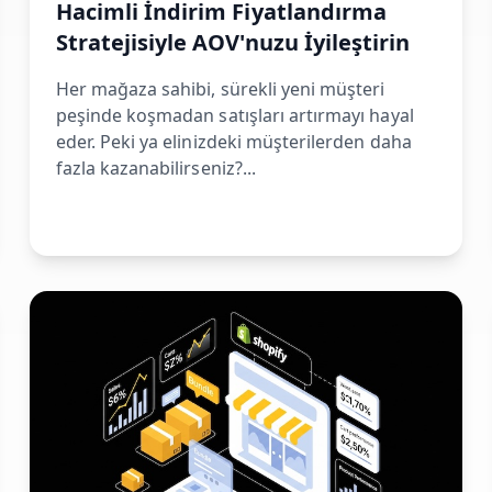
Hacimli İndirim Fiyatlandırma
Stratejisiyle AOV'nuzu İyileştirin
Her mağaza sahibi, sürekli yeni müşteri
peşinde koşmadan satışları artırmayı hayal
eder. Peki ya elinizdeki müşterilerden daha
fazla kazanabilirseniz?...