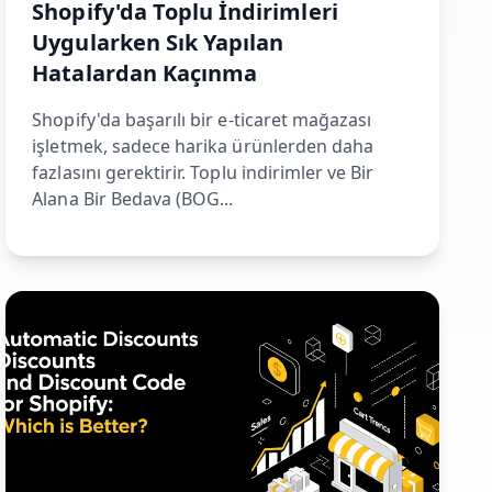
Shopify'da Toplu İndirimleri
Uygularken Sık Yapılan
Hatalardan Kaçınma
Shopify'da başarılı bir e-ticaret mağazası
işletmek, sadece harika ürünlerden daha
fazlasını gerektirir. Toplu indirimler ve Bir
Alana Bir Bedava (BOG...