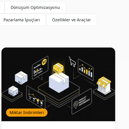
Dönüşüm Optimizasyonu
Pazarlama İpuçları
Özellikler ve Araçlar
Miktar İndirimleri