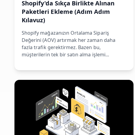
Shopify'da Sıkça Birlikte Alınan
Paketleri Ekleme (Adım Adım
Kılavuz)
Shopify mağazanızın Ortalama Sipariş
Değerini (AOV) artırmak her zaman daha
fazla trafik gerektirmez. Bazen bu,
müşterilerin tek bir satın alma işlemi...