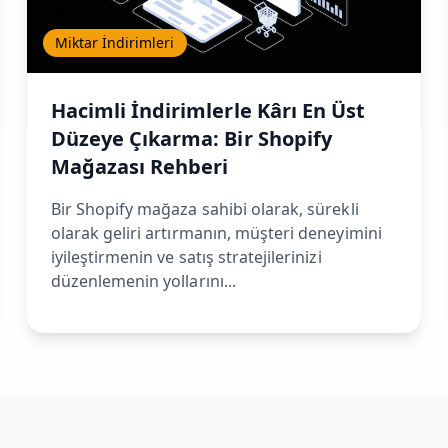
Miktar İndirimleri
Hacimli İndirimlerle Kârı En Üst
Düzeye Çıkarma: Bir Shopify
Mağazası Rehberi
Bir Shopify mağaza sahibi olarak, sürekli
olarak geliri artırmanın, müşteri deneyimini
iyileştirmenin ve satış stratejilerinizi
düzenlemenin yollarını...