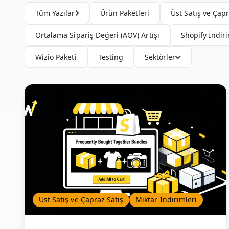
Tüm Yazılar
Ürün Paketleri
Üst Satış ve Çapr
Ortalama Sipariş Değeri (AOV) Artışı
Shopify İndiri
Wizio Paketi
Testing
Sektörler
Üst Satış ve Çapraz Satış
Miktar İndirimleri