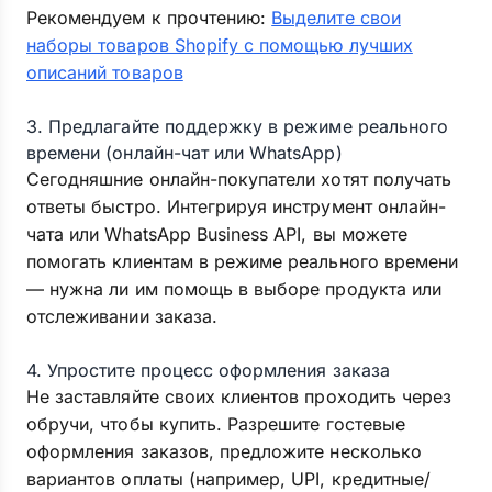
Рекомендуем к прочтению:
Выделите свои
наборы товаров Shopify с помощью лучших
описаний товаров
3. Предлагайте поддержку в режиме реального
времени (онлайн-чат или WhatsApp)
Сегодняшние онлайн-покупатели хотят получать
ответы быстро. Интегрируя инструмент онлайн-
чата или WhatsApp Business API, вы можете
помогать клиентам в режиме реального времени
— нужна ли им помощь в выборе продукта или
отслеживании заказа.
4. Упростите процесс оформления заказа
Не заставляйте своих клиентов проходить через
обручи, чтобы купить. Разрешите гостевые
оформления заказов, предложите несколько
вариантов оплаты (например, UPI, кредитные/