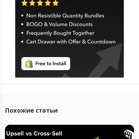
Похожие статьи