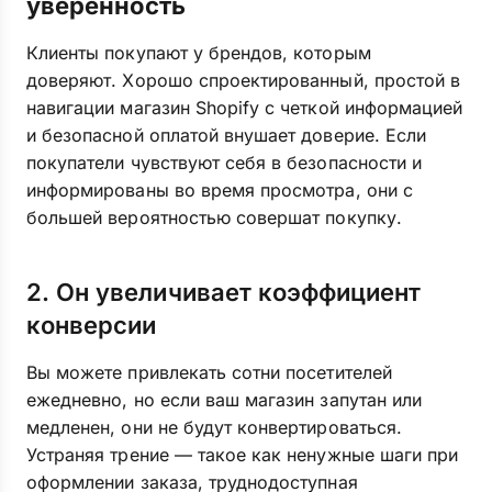
уверенность
Клиенты покупают у брендов, которым
доверяют. Хорошо спроектированный, простой в
навигации магазин Shopify с четкой информацией
и безопасной оплатой внушает доверие. Если
покупатели чувствуют себя в безопасности и
информированы во время просмотра, они с
большей вероятностью совершат покупку.
2. Он увеличивает коэффициент
конверсии
Вы можете привлекать сотни посетителей
ежедневно, но если ваш магазин запутан или
медленен, они не будут конвертироваться.
Устраняя трение — такое как ненужные шаги при
оформлении заказа, труднодоступная