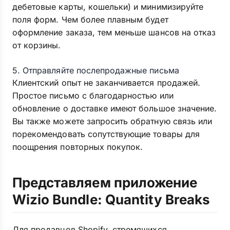
дебетовые карты, кошельки) и минимизируйте
поля форм. Чем более плавным будет
оформление заказа, тем меньше шансов на отказ
от корзины.
5. Отправляйте послепродажные письма
Клиентский опыт не заканчивается продажей.
Простое письмо с благодарностью или
обновление о доставке имеют большое значение.
Вы также можете запросить обратную связь или
порекомендовать сопутствующие товары для
поощрения повторных покупок.
Представляем приложение
Wizio Bundle: Quantity Breaks
Для продавцов Shopify, стремящихся