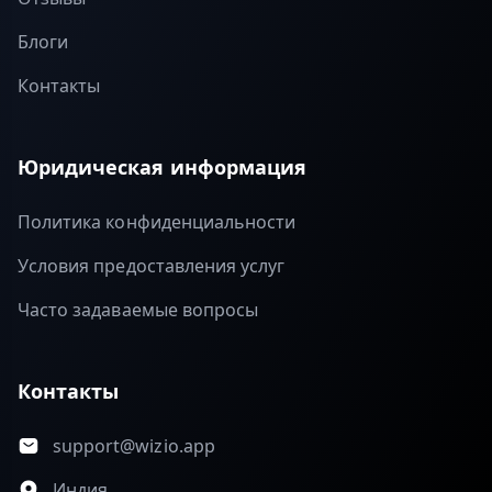
Блоги
Контакты
Юридическая информация
Политика конфиденциальности
Условия предоставления услуг
Часто задаваемые вопросы
Контакты
support@wizio.app
Индия