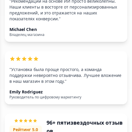
"Рекомендации на основе ИИ просто великолепны.
Наши клиенты в восторге от персонализированных
предложений, и это отражается на наших
показателях конверсии."
Michael Chen
Владелец магазина
"Установка была проще простого, а команда
поддержки невероятно отзывчива. Лучшее вложение
в наш магазин в этом году."
Emily Rodriguez
Руководитель по цифровому маркетингу
96+ пятизвездочных отзыв
Рейтинг 5.0
ов