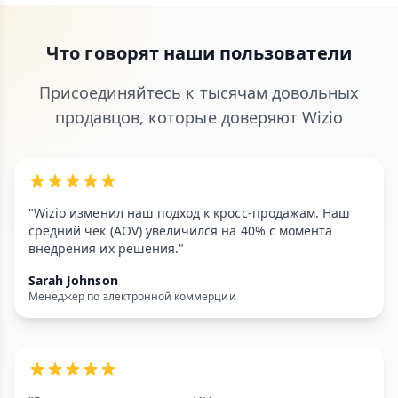
Что говорят наши пользователи
Присоединяйтесь к тысячам довольных
продавцов, которые доверяют Wizio
"Wizio изменил наш подход к кросс-продажам. Наш
средний чек (AOV) увеличился на 40% с момента
внедрения их решения."
Sarah Johnson
Менеджер по электронной коммерции