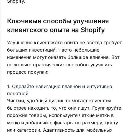
Shopify.
Ключевые способы улучшения
клиентского опыта на Shopify
Улучшение клиентского опыта не всегда требует
больших инвестиций. Часто небольшие
изменения могут оказать большое влияние. Вот
несколько практических способов улучшить
процесс покупки:
1. Сделайте навигацию плавной и интуитивно
понятной
Чистый, удобный дизайн помогает клиентам
быстрее находить то, что они ищут. Группируйте
похожие товары, используйте четкие метки в
меню и добавляйте фильтры по размеру, цвету
или категории. Адаптивность для мобильных