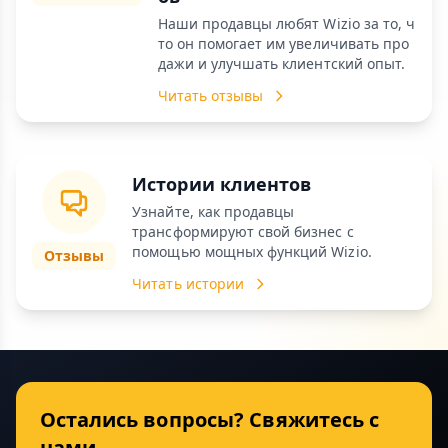
Наши продавцы любят Wizio за то, ч
то он помогает им увеличивать про
дажи и улучшать клиентский опыт.
Читать отзывы
Истории клиентов
Узнайте, как продавцы
трансформируют свой бизнес с
помощью мощных функций Wizio.
Отзывы
Читать истории
Остались вопросы? Свяжитесь с
нами