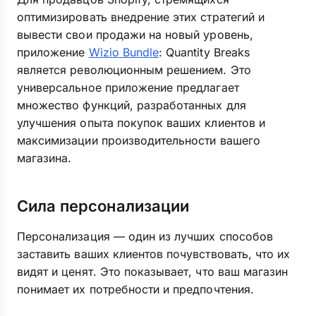
оптимизировать внедрение этих стратегий и
вывести свои продажи на новый уровень,
приложение
Wizio Bundle
: Quantity Breaks
является революционным решением. Это
универсальное приложение предлагает
множество функций, разработанных для
улучшения опыта покупок ваших клиентов и
максимизации производительности вашего
магазина.
Сила персонализации
Персонализация — один из лучших способов
заставить ваших клиентов почувствовать, что их
видят и ценят. Это показывает, что ваш магазин
понимает их потребности и предпочтения.