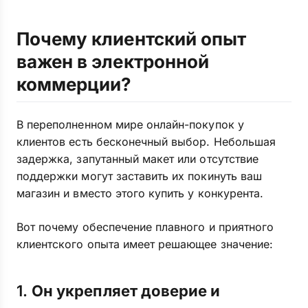
Почему клиентский опыт
важен в электронной
коммерции?
В переполненном мире онлайн-покупок у
клиентов есть бесконечный выбор. Небольшая
задержка, запутанный макет или отсутствие
поддержки могут заставить их покинуть ваш
магазин и вместо этого купить у конкурента.
Вот почему обеспечение плавного и приятного
клиентского опыта имеет решающее значение:
1.
Он укрепляет доверие и