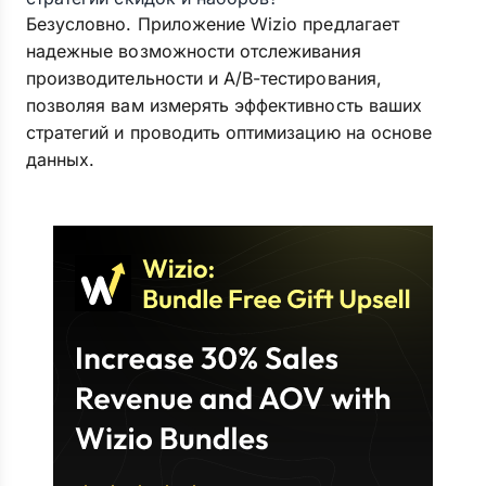
Безусловно. Приложение Wizio предлагает
надежные возможности отслеживания
производительности и A/B-тестирования,
позволяя вам измерять эффективность ваших
стратегий и проводить оптимизацию на основе
данных.