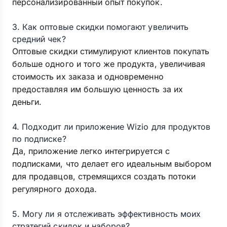
персонализированный опыт покупок.
3. Как оптовые скидки помогают увеличить
средний чек?
Оптовые скидки стимулируют клиентов покупать
больше одного и того же продукта, увеличивая
стоимость их заказа и одновременно
предоставляя им большую ценность за их
деньги.
4. Подходит ли приложение Wizio для продуктов
по подписке?
Да, приложение легко интегрируется с
подписками, что делает его идеальным выбором
для продавцов, стремящихся создать потоки
регулярного дохода.
5. Могу ли я отслеживать эффективность моих
стратегий скидок и наборов?