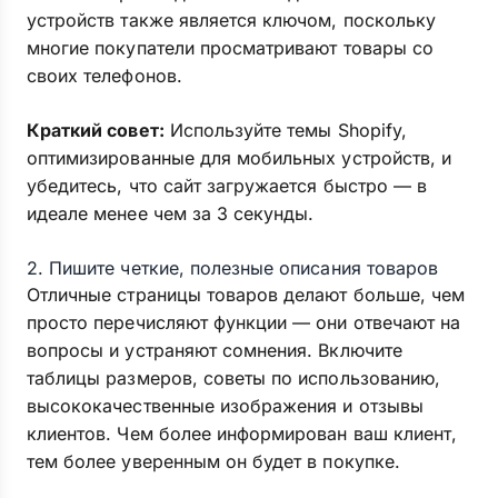
устройств также является ключом, поскольку
многие покупатели просматривают товары со
своих телефонов.
Краткий совет:
Используйте темы Shopify,
оптимизированные для мобильных устройств, и
убедитесь, что сайт загружается быстро — в
идеале менее чем за 3 секунды.
2. Пишите четкие, полезные описания товаров
Отличные страницы товаров делают больше, чем
просто перечисляют функции — они отвечают на
вопросы и устраняют сомнения. Включите
таблицы размеров, советы по использованию,
высококачественные изображения и отзывы
клиентов. Чем более информирован ваш клиент,
тем более уверенным он будет в покупке.