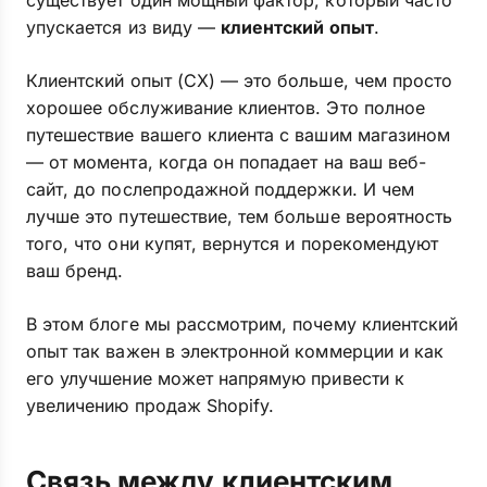
существует один мощный фактор, который часто
упускается из виду —
клиентский опыт
.
Клиентский опыт (CX) — это больше, чем просто
хорошее обслуживание клиентов. Это полное
путешествие вашего клиента с вашим магазином
— от момента, когда он попадает на ваш веб-
сайт, до послепродажной поддержки. И чем
лучше это путешествие, тем больше вероятность
того, что они купят, вернутся и порекомендуют
ваш бренд.
В этом блоге мы рассмотрим, почему клиентский
опыт так важен в электронной коммерции и как
его улучшение может напрямую привести к
увеличению продаж Shopify.
Связь между клиентским