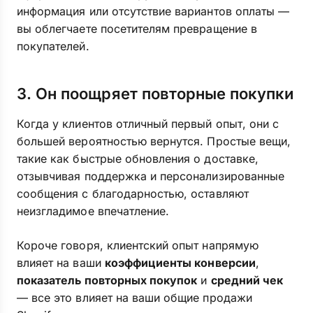
информация или отсутствие вариантов оплаты —
вы облегчаете посетителям превращение в
покупателей.
3. Он поощряет повторные покупки
Когда у клиентов отличный первый опыт, они с
большей вероятностью вернутся. Простые вещи,
такие как быстрые обновления о доставке,
отзывчивая поддержка и персонализированные
сообщения с благодарностью, оставляют
неизгладимое впечатление.
Короче говоря, клиентский опыт напрямую
влияет на ваши
коэффициенты конверсии
,
показатель повторных покупок
и
средний чек
— все это влияет на ваши общие продажи