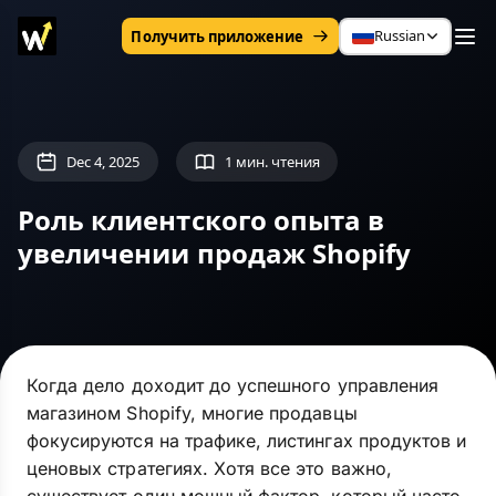
Russian
Получить приложение
Dec 4, 2025
1 мин. чтения
Роль клиентского опыта в
увеличении продаж Shopify
Когда дело доходит до успешного управления
магазином Shopify, многие продавцы
фокусируются на трафике, листингах продуктов и
ценовых стратегиях. Хотя все это важно,