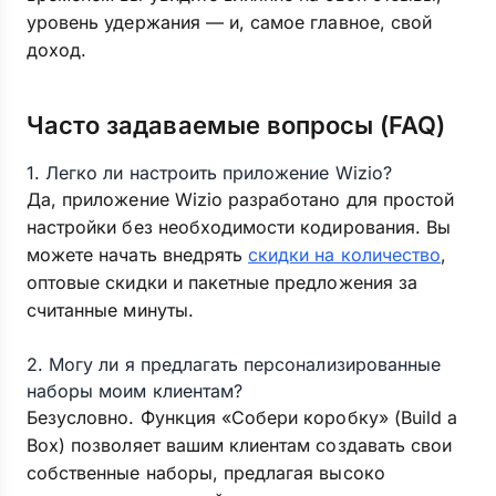
уровень удержания — и, самое главное, свой
доход.
Часто задаваемые вопросы (FAQ)
1. Легко ли настроить приложение Wizio?
Да, приложение Wizio разработано для простой
настройки без необходимости кодирования. Вы
можете начать внедрять
скидки на количество
,
оптовые скидки и пакетные предложения за
считанные минуты.
2. Могу ли я предлагать персонализированные
наборы моим клиентам?
Безусловно. Функция «Собери коробку» (Build a
Box) позволяет вашим клиентам создавать свои
собственные наборы, предлагая высоко