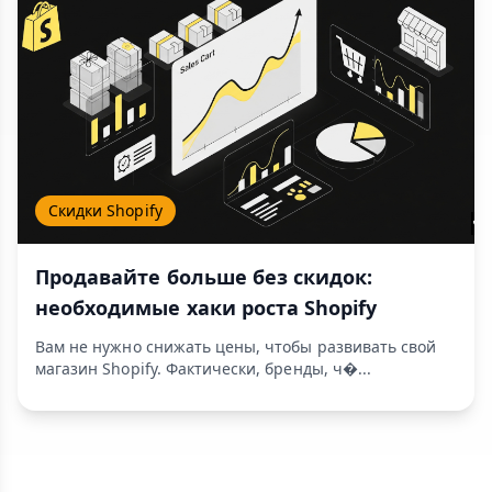
Скидки Shopify
Продавайте больше без скидок:
необходимые хаки роста Shopify
Вам не нужно снижать цены, чтобы развивать свой
магазин Shopify. Фактически, бренды, ч�...