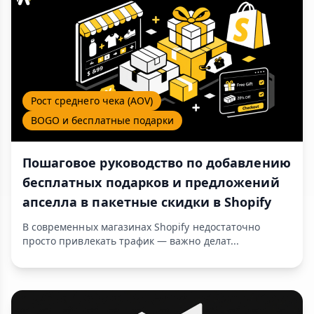
Рост среднего чека (AOV)
BOGO и бесплатные подарки
Пошаговое руководство по добавлению
бесплатных подарков и предложений
апселла в пакетные скидки в Shopify
В современных магазинах Shopify недостаточно
просто привлекать трафик — важно делат...