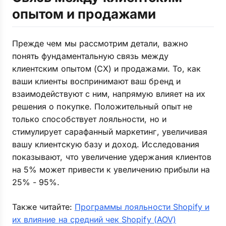
опытом и продажами
Прежде чем мы рассмотрим детали, важно
понять фундаментальную связь между
клиентским опытом (CX) и продажами. То, как
ваши клиенты воспринимают ваш бренд и
взаимодействуют с ним, напрямую влияет на их
решения о покупке. Положительный опыт не
только способствует лояльности, но и
стимулирует сарафанный маркетинг, увеличивая
вашу клиентскую базу и доход. Исследования
показывают, что увеличение удержания клиентов
на 5% может привести к увеличению прибыли на
25% - 95%.
Также читайте:
Программы лояльности Shopify и
их влияние на средний чек Shopify (AOV)