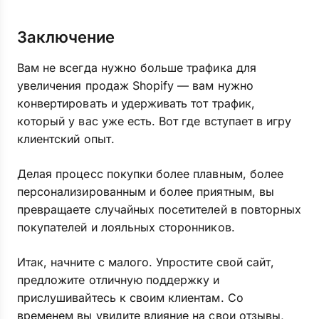
Заключение
Вам не всегда нужно больше трафика для
увеличения продаж Shopify — вам нужно
конвертировать и удерживать тот трафик,
который у вас уже есть. Вот где вступает в игру
клиентский опыт.
Делая процесс покупки более плавным, более
персонализированным и более приятным, вы
превращаете случайных посетителей в повторных
покупателей и лояльных сторонников.
Итак, начните с малого. Упростите свой сайт,
предложите отличную поддержку и
прислушивайтесь к своим клиентам. Со
временем вы увидите влияние на свои отзывы,