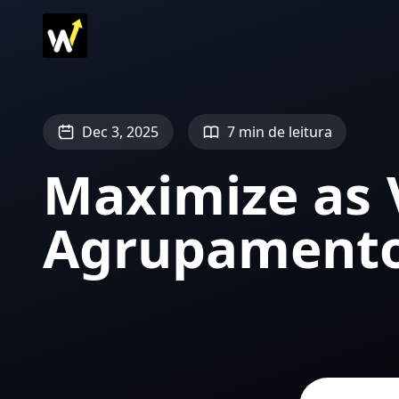
Dec 3, 2025
7 min de leitura
Maximize as 
Agrupamento 