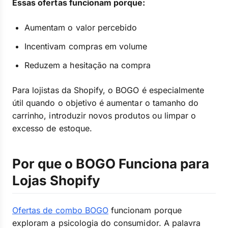
Essas ofertas funcionam porque:
Aumentam o valor percebido
Incentivam compras em volume
Reduzem a hesitação na compra
Para lojistas da Shopify, o BOGO é especialmente
útil quando o objetivo é aumentar o tamanho do
carrinho, introduzir novos produtos ou limpar o
excesso de estoque.
Por que o BOGO Funciona para
Lojas Shopify
Ofertas de combo BOGO
funcionam porque
exploram a psicologia do consumidor. A palavra