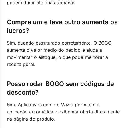
podem durar até duas semanas.
Compre um e leve outro aumenta os
lucros?
Sim, quando estruturado corretamente. O BOGO
aumenta o valor médio do pedido e ajuda a
movimentar o estoque, o que pode melhorar a
receita geral.
Posso rodar BOGO sem códigos de
desconto?
Sim. Aplicativos como o Wizio permitem a
aplicação automática e exibem a oferta diretamente
na página do produto.