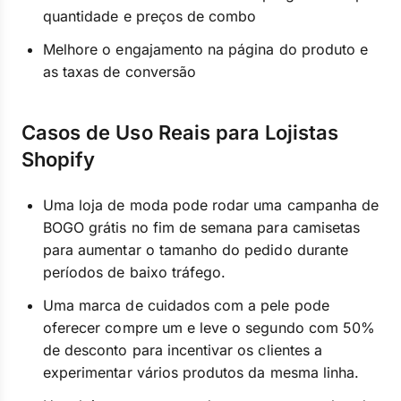
quantidade e preços de combo
Melhore o engajamento na página do produto e
as taxas de conversão
Casos de Uso Reais para Lojistas
Shopify
Uma loja de moda pode rodar uma campanha de
BOGO grátis no fim de semana para camisetas
para aumentar o tamanho do pedido durante
períodos de baixo tráfego.
Uma marca de cuidados com a pele pode
oferecer compre um e leve o segundo com 50%
de desconto para incentivar os clientes a
experimentar vários produtos da mesma linha.