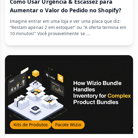
Como Usar Urgência & Escassez para
Aumentar o Valor do Pedido no Shopify?
Imagine entrar em uma loja e ver uma placa que diz:
“Restam apenas 2 em estoque!” ou “A oferta termina em
10 minutos!” Você provavelmente se ...
Kits de Produtos
Pacote Wizio