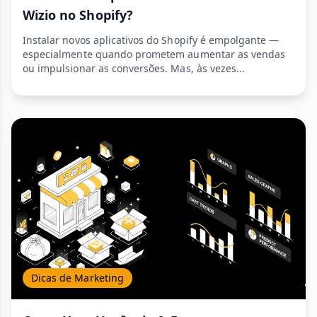
Wizio no Shopify?
Instalar novos aplicativos do Shopify é empolgante —
especialmente quando prometem aumentar as vendas
ou impulsionar as conversões. Mas, às vezes...
Dicas de Marketing