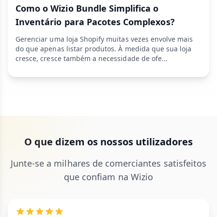
Como o Wizio Bundle Simplifica o
Inventário para Pacotes Complexos?
Gerenciar uma loja Shopify muitas vezes envolve mais
do que apenas listar produtos. À medida que sua loja
cresce, cresce também a necessidade de ofe...
O que dizem os nossos utilizadores
Junte-se a milhares de comerciantes satisfeitos
que confiam na Wizio