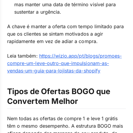
mas manter uma data de término visível para
sustentar a urgência.
A chave é manter a oferta com tempo limitado para
que os clientes se sintam motivados a agir
rapidamente em vez de adiar a compra.
Leia também:
https://wizio.app/pt/blogs/promoes-
compre-um-leve-outro-que-impulsionam-as-
vendas-um-guia-para-lojistas-da-shopify
Tipos de Ofertas BOGO que
Convertem Melhor
Nem todas as ofertas de compre 1 e leve 1 grátis
têm o mesmo desempenho. A estrutura BOGO mais