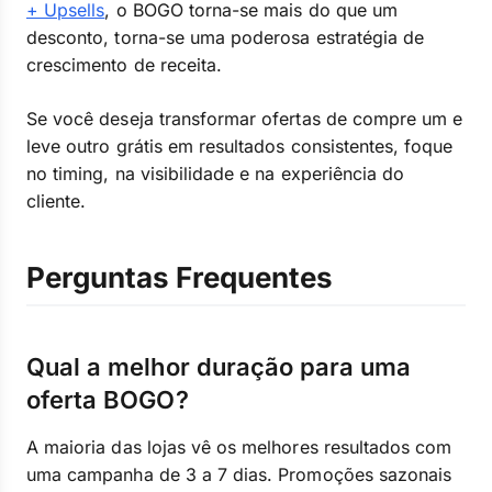
+ Upsells
, o BOGO torna-se mais do que um
desconto, torna-se uma poderosa estratégia de
crescimento de receita.
Se você deseja transformar ofertas de compre um e
leve outro grátis em resultados consistentes, foque
no timing, na visibilidade e na experiência do
cliente.
Perguntas Frequentes
Qual a melhor duração para uma
oferta BOGO?
A maioria das lojas vê os melhores resultados com
uma campanha de 3 a 7 dias. Promoções sazonais