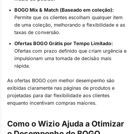
BOGO Mix & Match (Baseado em coleção):
Permite que os clientes escolham qualquer item
de uma coleção, melhorando a flexibilidade e as
taxas de conversão.
Ofertas BOGO Grátis por Tempo Limitado:
Ofertas com prazo definido que criam urgência e
impulsionam uma tomada de decisão mais
rápida.
As ofertas BOGO com melhor desempenho são
exibidas claramente nas páginas de produtos e
projetadas para dar flexibilidade aos clientes
enquanto incentivam compras maiores.
Como o Wizio Ajuda a Otimizar
o Desempenho do BOGO