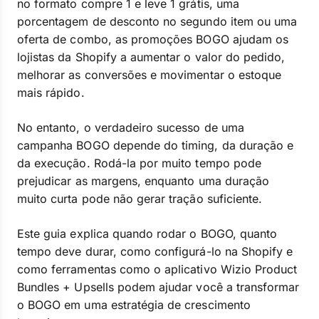
no formato compre 1 e leve 1 grátis, uma
porcentagem de desconto no segundo item ou uma
oferta de combo, as promoções BOGO ajudam os
lojistas da Shopify a aumentar o valor do pedido,
melhorar as conversões e movimentar o estoque
mais rápido.
No entanto, o verdadeiro sucesso de uma
campanha BOGO depende do timing, da duração e
da execução. Rodá-la por muito tempo pode
prejudicar as margens, enquanto uma duração
muito curta pode não gerar tração suficiente.
Este guia explica quando rodar o BOGO, quanto
tempo deve durar, como configurá-lo na Shopify e
como ferramentas como o aplicativo Wizio Product
Bundles + Upsells podem ajudar você a transformar
o BOGO em uma estratégia de crescimento