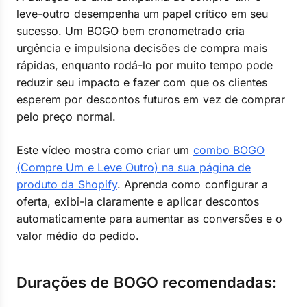
leve-outro desempenha um papel crítico em seu
sucesso. Um BOGO bem cronometrado cria
urgência e impulsiona decisões de compra mais
rápidas, enquanto rodá-lo por muito tempo pode
reduzir seu impacto e fazer com que os clientes
esperem por descontos futuros em vez de comprar
pelo preço normal.
Este vídeo mostra como criar um
combo BOGO
(Compre Um e Leve Outro) na sua página de
produto da Shopify
. Aprenda como configurar a
oferta, exibi-la claramente e aplicar descontos
automaticamente para aumentar as conversões e o
valor médio do pedido.
Durações de BOGO recomendadas: