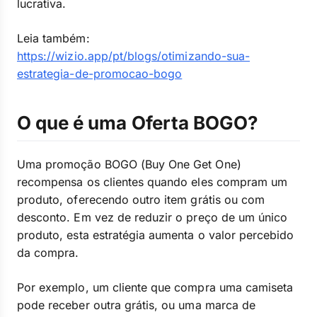
lucrativa.
Leia também:
https://wizio.app/pt/blogs/otimizando-sua-
estrategia-de-promocao-bogo
O que é uma Oferta BOGO?
Uma promoção BOGO (Buy One Get One)
recompensa os clientes quando eles compram um
produto, oferecendo outro item grátis ou com
desconto. Em vez de reduzir o preço de um único
produto, esta estratégia aumenta o valor percebido
da compra.
Por exemplo, um cliente que compra uma camiseta
pode receber outra grátis, ou uma marca de