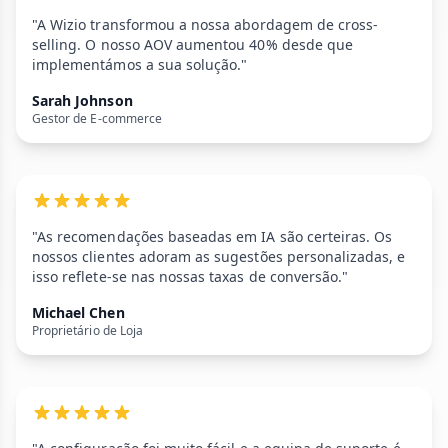
"A Wizio transformou a nossa abordagem de cross-
selling. O nosso AOV aumentou 40% desde que
implementámos a sua solução."
Sarah Johnson
Gestor de E-commerce
"As recomendações baseadas em IA são certeiras. Os
nossos clientes adoram as sugestões personalizadas, e
isso reflete-se nas nossas taxas de conversão."
Michael Chen
Proprietário de Loja