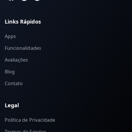
Links Rápidos
Apps
Funcionalidades
Avaliações
Blog
Contato
Legal
Política de Privacidade
Termos de Serviço