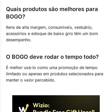
Quais produtos são melhores para
BOGO?
Itens de alta margem, consumíveis, vestuário,
acessórios e estoque de baixo giro têm um bom
desempenho.
O BOGO deve rodar o tempo todo?
É melhor usá-lo como uma promoção de tempo
limitado ou apenas em produtos selecionados para
manter o valor percebido.