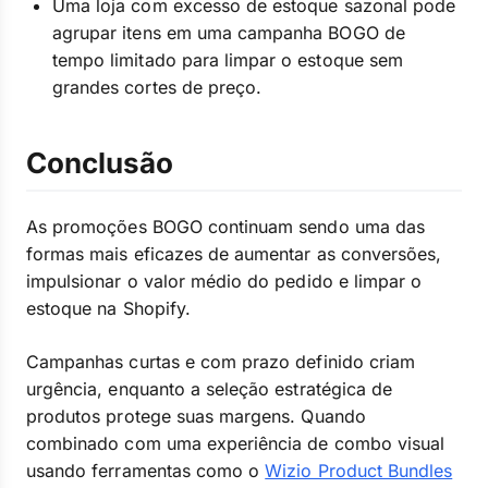
Uma loja com excesso de estoque sazonal pode
agrupar itens em uma campanha BOGO de
tempo limitado para limpar o estoque sem
grandes cortes de preço.
Conclusão
As promoções BOGO continuam sendo uma das
formas mais eficazes de aumentar as conversões,
impulsionar o valor médio do pedido e limpar o
estoque na Shopify.
Campanhas curtas e com prazo definido criam
urgência, enquanto a seleção estratégica de
produtos protege suas margens. Quando
combinado com uma experiência de combo visual
usando ferramentas como o
Wizio Product Bundles