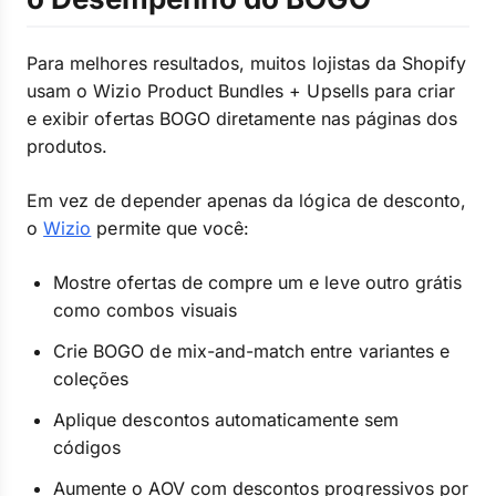
Para melhores resultados, muitos lojistas da Shopify
usam o Wizio Product Bundles + Upsells para criar
e exibir ofertas BOGO diretamente nas páginas dos
produtos.
Em vez de depender apenas da lógica de desconto,
o
Wizio
permite que você:
Mostre ofertas de compre um e leve outro grátis
como combos visuais
Crie BOGO de mix-and-match entre variantes e
coleções
Aplique descontos automaticamente sem
códigos
Aumente o AOV com descontos progressivos por