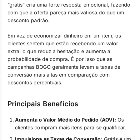
“grátis” cria uma forte resposta emocional, fazendo
com que a oferta pareça mais valiosa do que um
desconto padrão.
Em vez de economizar dinheiro em um item, os
clientes sentem que estão recebendo um valor
extra, o que reduz a hesitação e aumenta a
probabilidade de compra. É por isso que as
campanhas BOGO geralmente levam a taxas de
conversão mais altas em comparação com
descontos percentuais.
Principais Benefícios
Aumenta o Valor Médio do Pedido (AOV):
Os
clientes compram mais itens para se qualificar.
Impulsiona as Taxas de Conversão:
Grátis é um