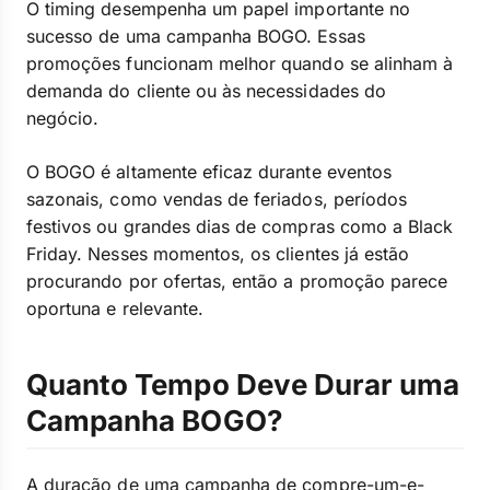
O timing desempenha um papel importante no
sucesso de uma campanha BOGO. Essas
promoções funcionam melhor quando se alinham à
demanda do cliente ou às necessidades do
negócio.
O BOGO é altamente eficaz durante eventos
sazonais, como vendas de feriados, períodos
festivos ou grandes dias de compras como a Black
Friday. Nesses momentos, os clientes já estão
procurando por ofertas, então a promoção parece
oportuna e relevante.
Quanto Tempo Deve Durar uma
Campanha BOGO?
A duração de uma campanha de compre-um-e-