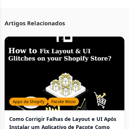
Artigos Relacionados
Apps da Shopify
Pacote Wizio
Como Corrigir Falhas de Layout e UI Após
Instalar um Aplicativo de Pacote Como