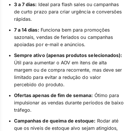
3 a 7 dias:
Ideal para flash sales ou campanhas
de curto prazo para criar urgência e conversões
rápidas.
7 a 14 dias:
Funciona bem para promoções
sazonais, vendas de feriados ou campanhas
apoiadas por e-mail e anúncios.
Sempre ativo (apenas produtos selecionados):
Útil para aumentar o AOV em itens de alta
margem ou de compra recorrente, mas deve ser
limitado para evitar a redução do valor
percebido do produto.
Ofertas apenas de fim de semana:
Ótimo para
impulsionar as vendas durante períodos de baixo
tráfego.
Campanhas de queima de estoque:
Rodar até
que os níveis de estoque alvo sejam atingidos,