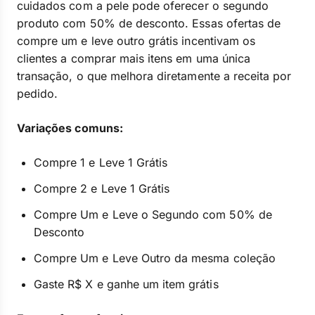
cuidados com a pele pode oferecer o segundo
produto com 50% de desconto. Essas ofertas de
compre um e leve outro grátis incentivam os
clientes a comprar mais itens em uma única
transação, o que melhora diretamente a receita por
pedido.
Variações comuns:
Compre 1 e Leve 1 Grátis
Compre 2 e Leve 1 Grátis
Compre Um e Leve o Segundo com 50% de
Desconto
Compre Um e Leve Outro da mesma coleção
Gaste R$ X e ganhe um item grátis