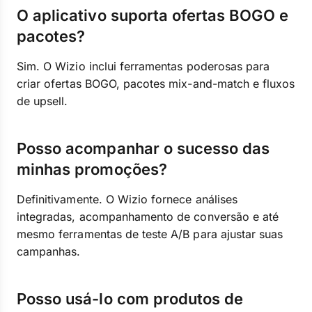
O aplicativo suporta ofertas BOGO e
pacotes?
Sim. O Wizio inclui ferramentas poderosas para
criar ofertas BOGO, pacotes mix-and-match e fluxos
de upsell.
Posso acompanhar o sucesso das
minhas promoções?
Definitivamente. O Wizio fornece análises
integradas, acompanhamento de conversão e até
mesmo ferramentas de teste A/B para ajustar suas
campanhas.
Posso usá-lo com produtos de