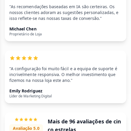
"As recomendações baseadas em IA são certeiras. Os
nossos clientes adoram as sugestões personalizadas, e
isso reflete-se nas nossas taxas de conversão."
Michael Chen
Proprietário de Loja
"A configuração foi muito fácil e a equipa de suporte é
incrivelmente responsiva. O melhor investimento que
fizemos na nossa loja este ano."
Emily Rodriguez
Líder de Marketing Digital
Mais de 96 avaliações de cin
Avaliação 5.0
co estrelas