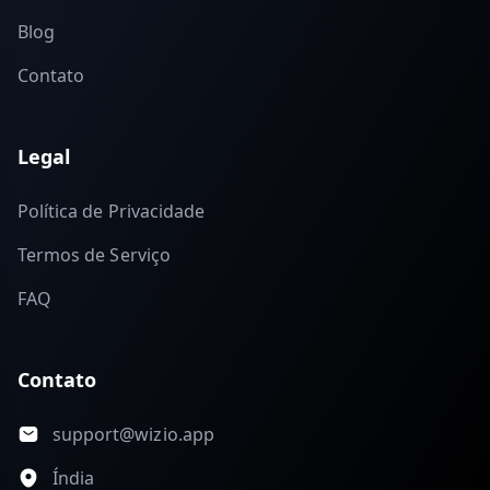
Blog
Contato
Legal
Política de Privacidade
Termos de Serviço
FAQ
Contato
support@wizio.app
Índia