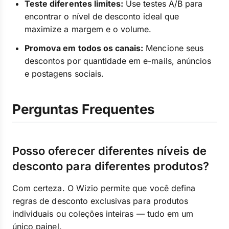
Teste diferentes limites:
Use testes A/B para
encontrar o nível de desconto ideal que
maximize a margem e o volume.
Promova em todos os canais:
Mencione seus
descontos por quantidade em e-mails, anúncios
e postagens sociais.
Perguntas Frequentes
Posso oferecer diferentes níveis de
desconto para diferentes produtos?
Com certeza. O Wizio permite que você defina
regras de desconto exclusivas para produtos
individuais ou coleções inteiras — tudo em um
único painel.