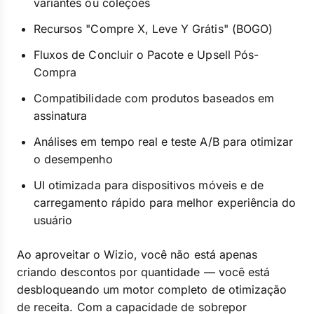
variantes ou coleções
Recursos "Compre X, Leve Y Grátis" (BOGO)
Fluxos de Concluir o Pacote e Upsell Pós-
Compra
Compatibilidade com produtos baseados em
assinatura
Análises em tempo real e teste A/B para otimizar
o desempenho
UI otimizada para dispositivos móveis e de
carregamento rápido para melhor experiência do
usuário
Ao aproveitar o Wizio, você não está apenas
criando descontos por quantidade — você está
desbloqueando um motor completo de otimização
de receita. Com a capacidade de sobrepor