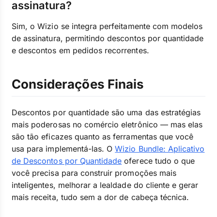
assinatura?
Sim, o Wizio se integra perfeitamente com modelos
de assinatura, permitindo descontos por quantidade
e descontos em pedidos recorrentes.
Considerações Finais
Descontos por quantidade são uma das estratégias
mais poderosas no comércio eletrônico — mas elas
são tão eficazes quanto as ferramentas que você
usa para implementá-las. O
Wizio Bundle: Aplicativo
de Descontos por Quantidade
oferece tudo o que
você precisa para construir promoções mais
inteligentes, melhorar a lealdade do cliente e gerar
mais receita, tudo sem a dor de cabeça técnica.