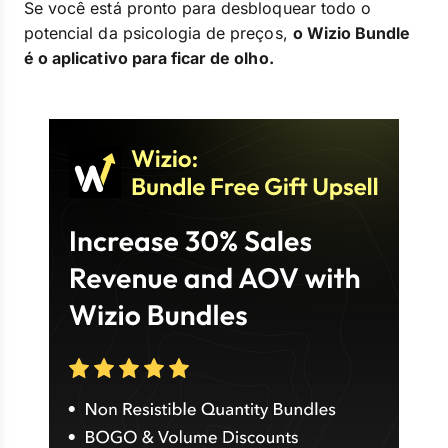
Se você está pronto para desbloquear todo o
potencial da psicologia de preços,
o Wizio Bundle
é o aplicativo para ficar de olho.