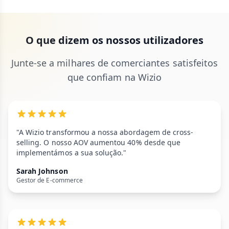
O que dizem os nossos utilizadores
Junte-se a milhares de comerciantes satisfeitos
que confiam na Wizio
"A Wizio transformou a nossa abordagem de cross-
selling. O nosso AOV aumentou 40% desde que
implementámos a sua solução."
Sarah Johnson
Gestor de E-commerce