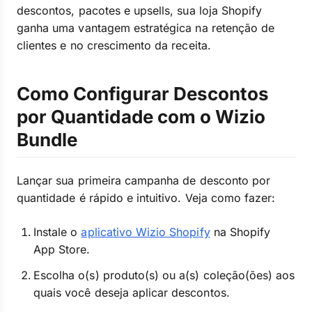
descontos, pacotes e upsells, sua loja Shopify
ganha uma vantagem estratégica na retenção de
clientes e no crescimento da receita.
Como Configurar Descontos
por Quantidade com o Wizio
Bundle
Lançar sua primeira campanha de desconto por
quantidade é rápido e intuitivo. Veja como fazer:
Instale o
aplicativo Wizio Shopify
na Shopify
App Store.
Escolha o(s) produto(s) ou a(s) coleção(ões) aos
quais você deseja aplicar descontos.