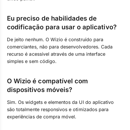
Eu preciso de habilidades de
codificação para usar o aplicativo?
De jeito nenhum. O Wizio é construído para
comerciantes, não para desenvolvedores. Cada
recurso é acessível através de uma interface
simples e sem código.
O Wizio é compatível com
dispositivos móveis?
Sim. Os widgets e elementos da UI do aplicativo
são totalmente responsivos e otimizados para
experiências de compra móvel.