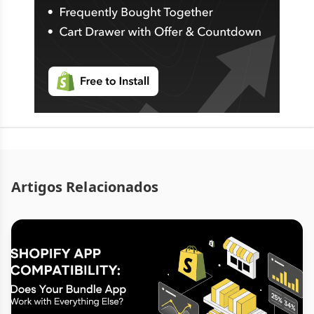
Artigos Relacionados