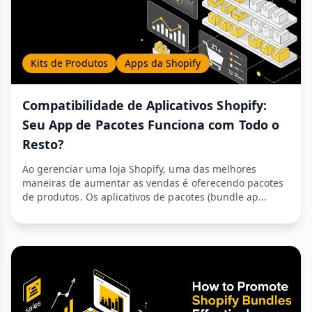
Kits de Produtos
Apps da Shopify
Compatibilidade de Aplicativos Shopify:
Seu App de Pacotes Funciona com Todo o
Resto?
Ao gerenciar uma loja Shopify, uma das melhores
maneiras de aumentar as vendas é oferecendo pacotes
de produtos. Os aplicativos de pacotes (bundle ap...