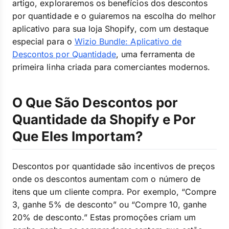
artigo, exploraremos os benefícios dos descontos
por quantidade e o guiaremos na escolha do melhor
aplicativo para sua loja Shopify, com um destaque
especial para o
Wizio Bundle: Aplicativo de
Descontos por Quantidade
, uma ferramenta de
primeira linha criada para comerciantes modernos.
O Que São Descontos por
Quantidade da Shopify e Por
Que Eles Importam?
Descontos por quantidade são incentivos de preços
onde os descontos aumentam com o número de
itens que um cliente compra. Por exemplo, “Compre
3, ganhe 5% de desconto” ou “Compre 10, ganhe
20% de desconto.” Estas promoções criam um