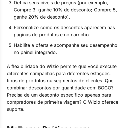
Defina seus níveis de preços (por exemplo,
Compre 3, ganhe 10% de desconto; Compre 5,
ganhe 20% de desconto).
Personalize como os descontos aparecem nas
páginas de produtos e no carrinho.
Habilite a oferta e acompanhe seu desempenho
no painel integrado.
A flexibilidade do Wizio permite que você execute
diferentes campanhas para diferentes estações,
tipos de produtos ou segmentos de clientes. Quer
combinar descontos por quantidade com BOGO?
Precisa de um desconto específico apenas para
compradores de primeira viagem? O Wizio oferece
suporte.