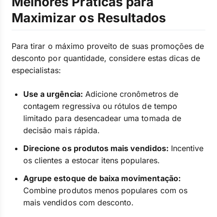
Melhores Práticas para
Maximizar os Resultados
Para tirar o máximo proveito de suas promoções de
desconto por quantidade, considere estas dicas de
especialistas:
Use a urgência:
Adicione cronômetros de
contagem regressiva ou rótulos de tempo
limitado para desencadear uma tomada de
decisão mais rápida.
Direcione os produtos mais vendidos:
Incentive
os clientes a estocar itens populares.
Agrupe estoque de baixa movimentação:
Combine produtos menos populares com os
mais vendidos com desconto.