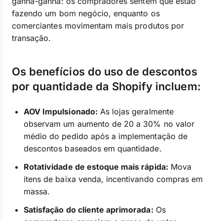
ganha-ganha: os compradores sentem que estão
fazendo um bom negócio, enquanto os
comerciantes movimentam mais produtos por
transação.
Os benefícios do uso de descontos
por quantidade da Shopify incluem:
AOV Impulsionado:
As lojas geralmente
observam um aumento de 20 a 30% no valor
médio do pedido após a implementação de
descontos baseados em quantidade.
Rotatividade de estoque mais rápida:
Mova
itens de baixa venda, incentivando compras em
massa.
Satisfação do cliente aprimorada:
Os