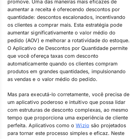
promove. Uma das maneiras mais eficazes de
aumentar a receita é oferecendo descontos por
quantidade: descontos escalonados, incentivando
os clientes a comprar mais. Esta estratégia pode
aumentar significativamente o valor médio do
pedido (AOV) e melhorar a rotatividade do estoque.
O Aplicativo de Descontos por Quantidade permite
que você ofereça taxas com desconto
automaticamente quando os clientes compram
produtos em grandes quantidades, impulsionando
as vendas e o valor médio do pedido.
Mas para executá-lo corretamente, você precisa de
um aplicativo poderoso e intuitivo que possa lidar
com estruturas de desconto complexas, ao mesmo
tempo que proporciona uma experiência de cliente
perfeita. Aplicativos como o
Wizio
são projetados
para tornar este processo simples e eficaz. Neste