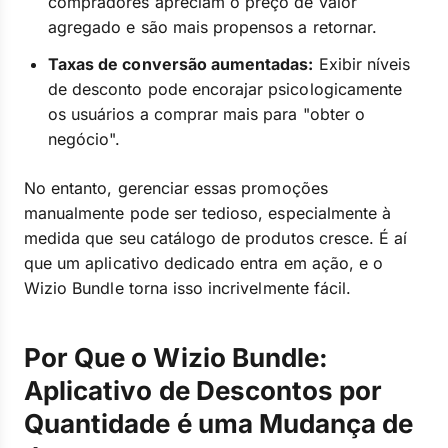
compradores apreciam o preço de valor
agregado e são mais propensos a retornar.
Taxas de conversão aumentadas:
Exibir níveis
de desconto pode encorajar psicologicamente
os usuários a comprar mais para "obter o
negócio".
No entanto, gerenciar essas promoções
manualmente pode ser tedioso, especialmente à
medida que seu catálogo de produtos cresce. É aí
que um aplicativo dedicado entra em ação, e o
Wizio Bundle torna isso incrivelmente fácil.
Por Que o Wizio Bundle:
Aplicativo de Descontos por
Quantidade é uma Mudança de