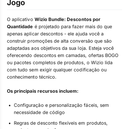
Jogo
O aplicativo
Wizio Bundle: Descontos por
Quantidade
é projetado para fazer mais do que
apenas aplicar descontos - ele ajuda você a
construir promoções de alta conversão que são
adaptadas aos objetivos da sua loja. Esteja você
oferecendo descontos em camadas, ofertas BOGO
ou pacotes completos de produtos, o Wizio lida
com tudo sem exigir qualquer codificação ou
conhecimento técnico.
Os principais recursos incluem:
Configuração e personalização fáceis, sem
necessidade de código
Regras de desconto flexíveis em produtos,