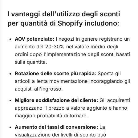
I vantaggi dell'utilizzo degli sconti
per quantità di Shopify includono:
AOV potenziato:
I negozi in genere registrano un
aumento del 20-30% nel valore medio degli
ordini dopo l'implementazione degli sconti basati
sulla quantità.
Rotazione delle scorte più rapida:
Sposta gli
articoli a lenta movimentazione incoraggiando gli
acquisti all'ingrosso.
Migliore soddisfazione del cliente:
Gli acquirenti
apprezzano il prezzo a valore aggiunto e hanno
maggiori probabilità di tornare.
Aumento dei tassi di conversione:
La
visualizzazione dei livelli di sconto può