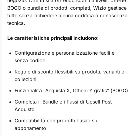
negozio. Che tu stia offrendo sconti a livelli, offerte
BOGO o bundle di prodotti completi, Wizio gestisce
tutto senza richiedere alcuna codifica o conoscenza
tecnica.
Le caratteristiche principali includono:
Configurazione e personalizzazione facili e
senza codice
Regole di sconto flessibili su prodotti, varianti o
collezioni
Funzionalità "Acquista X, Ottieni Y gratis" (BOGO)
Completa il Bundle e i flussi di Upsell Post-
Acquisto
Compatibilità con prodotti basati su
abbonamento