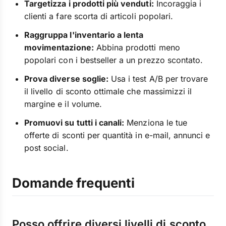
Targetizza i prodotti più venduti:
Incoraggia i
clienti a fare scorta di articoli popolari.
Raggruppa l'inventario a lenta
movimentazione:
Abbina prodotti meno
popolari con i bestseller a un prezzo scontato.
Prova diverse soglie:
Usa i test A/B per trovare
il livello di sconto ottimale che massimizzi il
margine e il volume.
Promuovi su tutti i canali:
Menziona le tue
offerte di sconti per quantità in e-mail, annunci e
post social.
Domande frequenti
Posso offrire diversi livelli di sconto