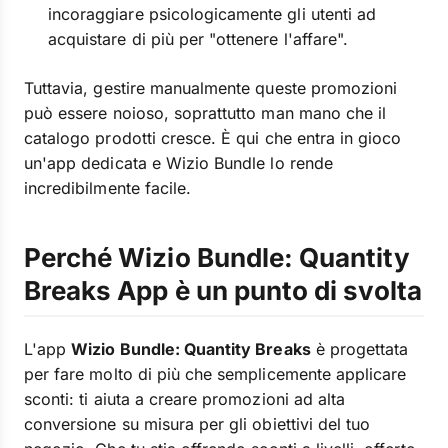
incoraggiare psicologicamente gli utenti ad
acquistare di più per "ottenere l'affare".
Tuttavia, gestire manualmente queste promozioni
può essere noioso, soprattutto man mano che il
catalogo prodotti cresce. È qui che entra in gioco
un'app dedicata e Wizio Bundle lo rende
incredibilmente facile.
Perché Wizio Bundle: Quantity
Breaks App è un punto di svolta
L'app
Wizio Bundle: Quantity Breaks
è progettata
per fare molto di più che semplicemente applicare
sconti: ti aiuta a creare promozioni ad alta
conversione su misura per gli obiettivi del tuo