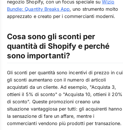
negozio Shopify, con un focus speciale su
Wizio
Bundle: Quantity Breaks App
, uno strumento molto
apprezzato e creato per i commercianti moderni.
Cosa sono gli sconti per
quantità di Shopify e perché
sono importanti?
Gli sconti per quantità sono incentivi di prezzo in cui
gli sconti aumentano con il numero di articoli
acquistati da un cliente. Ad esempio, "Acquista 3,
ottieni il 5% di sconto" o "Acquista 10, ottieni il 20%
di sconto". Queste promozioni creano una
situazione vantaggiosa per tutti: gli acquirenti hanno
la sensazione di fare un affare, mentre i
commercianti vendono più prodotti per transazione.