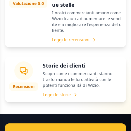
Valutazione 5.0
ue stelle
I nostri commercianti amano come
Wizio li aiuti ad aumentare le vend
ite e a migliorare l'esperienza del c
liente.
Leggi le recensioni
Storie dei clienti
Scopri come i commercianti stanno
trasformando le loro attività con le
potenti funzionalità di Wizio.
Recensioni
Leggi le storie