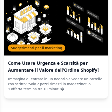
Suggerimenti per il marketing
Come Usare Urgenza e Scarsità per
Aumentare il Valore dell'Ordine Shopify?
Immagina di entrare in un negozio e vedere un cartello
con scritto: “Solo 2 pezzi rimasti in magazzino!” o
“L’offerta termina tra 10 minuti!�...