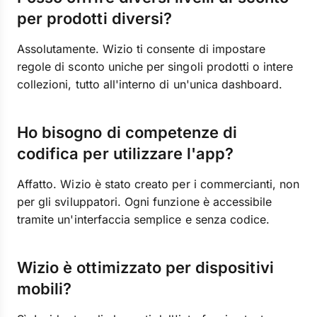
per prodotti diversi?
Assolutamente. Wizio ti consente di impostare
regole di sconto uniche per singoli prodotti o intere
collezioni, tutto all'interno di un'unica dashboard.
Ho bisogno di competenze di
codifica per utilizzare l'app?
Affatto. Wizio è stato creato per i commercianti, non
per gli sviluppatori. Ogni funzione è accessibile
tramite un'interfaccia semplice e senza codice.
Wizio è ottimizzato per dispositivi
mobili?