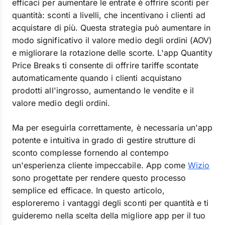
efficaci per aumentare le entrate è offrire sconti per
quantità: sconti a livelli, che incentivano i clienti ad
acquistare di più. Questa strategia può aumentare in
modo significativo il valore medio degli ordini (AOV)
e migliorare la rotazione delle scorte. L'app Quantity
Price Breaks ti consente di offrire tariffe scontate
automaticamente quando i clienti acquistano
prodotti all'ingrosso, aumentando le vendite e il
valore medio degli ordini.
Ma per eseguirla correttamente, è necessaria un'app
potente e intuitiva in grado di gestire strutture di
sconto complesse fornendo al contempo
un'esperienza cliente impeccabile. App come
Wizio
sono progettate per rendere questo processo
semplice ed efficace. In questo articolo,
esploreremo i vantaggi degli sconti per quantità e ti
guideremo nella scelta della migliore app per il tuo