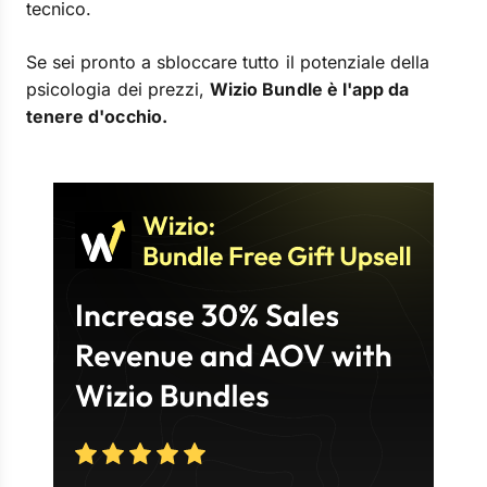
tecnico.
Se sei pronto a sbloccare tutto il potenziale della
psicologia dei prezzi,
Wizio Bundle è l'app da
tenere d'occhio.