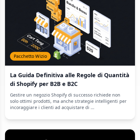
Pacchetto Wizio
La Guida Definitiva alle Regole di Quantità
di Shopify per B2B e B2C
Gestire un negozio Shopify di successo richiede non
solo ottimi prodotti, ma anche strategie intelligenti per
incoraggiare i clienti ad acquistare di ...