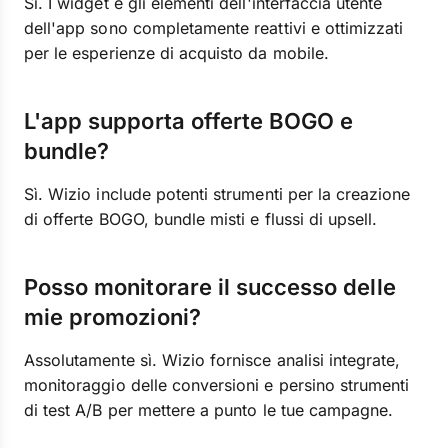
Sì. I widget e gli elementi dell'interfaccia utente
dell'app sono completamente reattivi e ottimizzati
per le esperienze di acquisto da mobile.
L'app supporta offerte BOGO e
bundle?
Sì. Wizio include potenti strumenti per la creazione
di offerte BOGO, bundle misti e flussi di upsell.
Posso monitorare il successo delle
mie promozioni?
Assolutamente sì. Wizio fornisce analisi integrate,
monitoraggio delle conversioni e persino strumenti
di test A/B per mettere a punto le tue campagne.