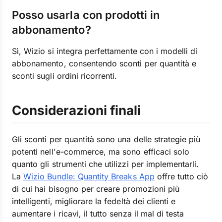
Posso usarla con prodotti in
abbonamento?
Sì, Wizio si integra perfettamente con i modelli di
abbonamento, consentendo sconti per quantità e
sconti sugli ordini ricorrenti.
Considerazioni finali
Gli sconti per quantità sono una delle strategie più
potenti nell'e-commerce, ma sono efficaci solo
quanto gli strumenti che utilizzi per implementarli.
La
Wizio Bundle: Quantity Breaks App
offre tutto ciò
di cui hai bisogno per creare promozioni più
intelligenti, migliorare la fedeltà dei clienti e
aumentare i ricavi, il tutto senza il mal di testa