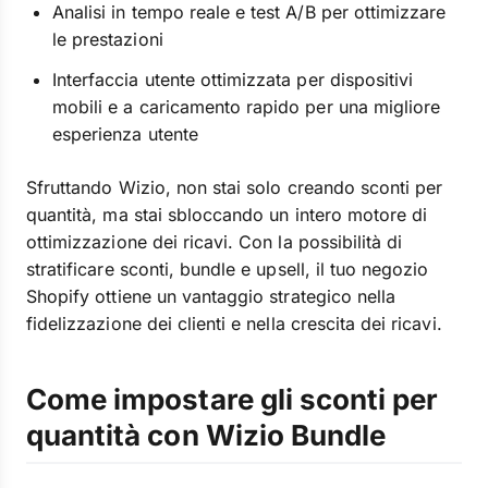
Analisi in tempo reale e test A/B per ottimizzare
le prestazioni
Interfaccia utente ottimizzata per dispositivi
mobili e a caricamento rapido per una migliore
esperienza utente
Sfruttando Wizio, non stai solo creando sconti per
quantità, ma stai sbloccando un intero motore di
ottimizzazione dei ricavi. Con la possibilità di
stratificare sconti, bundle e upsell, il tuo negozio
Shopify ottiene un vantaggio strategico nella
fidelizzazione dei clienti e nella crescita dei ricavi.
Come impostare gli sconti per
quantità con Wizio Bundle