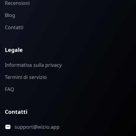
Recensioni
Blog
Contatti
Legale
Informativa sulla privacy
Termini di servizio
FAQ
Contatti
support@wizio.app