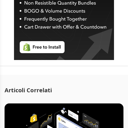
Articoli Correlati