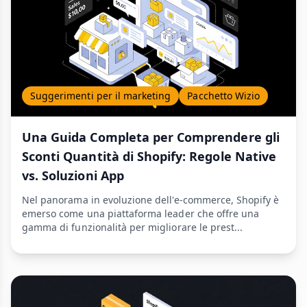
Suggerimenti per il marketing
Pacchetto Wizio
Una Guida Completa per Comprendere gli
Sconti Quantità di Shopify: Regole Native
vs. Soluzioni App
Nel panorama in evoluzione dell'e-commerce, Shopify è
emerso come una piattaforma leader che offre una
gamma di funzionalità per migliorare le prest...