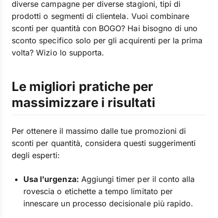
diverse campagne per diverse stagioni, tipi di
prodotti o segmenti di clientela. Vuoi combinare
sconti per quantità con BOGO? Hai bisogno di uno
sconto specifico solo per gli acquirenti per la prima
volta? Wizio lo supporta.
Le migliori pratiche per
massimizzare i risultati
Per ottenere il massimo dalle tue promozioni di
sconti per quantità, considera questi suggerimenti
degli esperti:
Usa l'urgenza:
Aggiungi timer per il conto alla
rovescia o etichette a tempo limitato per
innescare un processo decisionale più rapido.