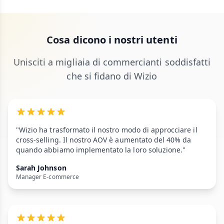
Cosa dicono i nostri utenti
Unisciti a migliaia di commercianti soddisfatti
che si fidano di Wizio
"Wizio ha trasformato il nostro modo di approcciare il
cross-selling. Il nostro AOV è aumentato del 40% da
quando abbiamo implementato la loro soluzione."
Sarah Johnson
Manager E-commerce