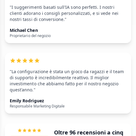
"I suggerimenti basati sull'IA sono perfetti. I nostri
clienti adorano i consigli personalizzati, e si vede nei
nostri tassi di conversione."
Michael Chen
Proprietario del negozio
"La configurazione è stata un gioco da ragazzi e il team
di supporto è incredibilmente reattivo. Il miglior
investimento che abbiamo fatto per il nostro negozio
quest'anno."
Emily Rodriguez
Responsabile Marketing Digitale
Oltre 96 recensioni a cinq