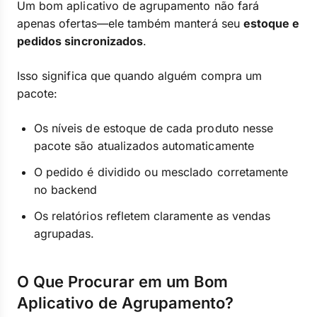
Um bom aplicativo de agrupamento não fará
apenas ofertas—ele também manterá seu
estoque e
pedidos sincronizados
.
Isso significa que quando alguém compra um
pacote:
Os níveis de estoque de cada produto nesse
pacote são atualizados automaticamente
O pedido é dividido ou mesclado corretamente
no backend
Os relatórios refletem claramente as vendas
agrupadas.
O Que Procurar em um Bom
Aplicativo de Agrupamento?