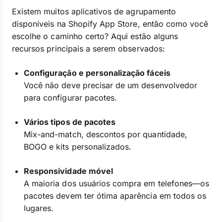
Existem muitos aplicativos de agrupamento
disponíveis na Shopify App Store, então como você
escolhe o caminho certo? Aqui estão alguns
recursos principais a serem observados:
Configuração e personalização fáceis
Você não deve precisar de um desenvolvedor
para configurar pacotes.
Vários tipos de pacotes
Mix-and-match, descontos por quantidade,
BOGO e kits personalizados.
Responsividade móvel
A maioria dos usuários compra em telefones—os
pacotes devem ter ótima aparência em todos os
lugares.