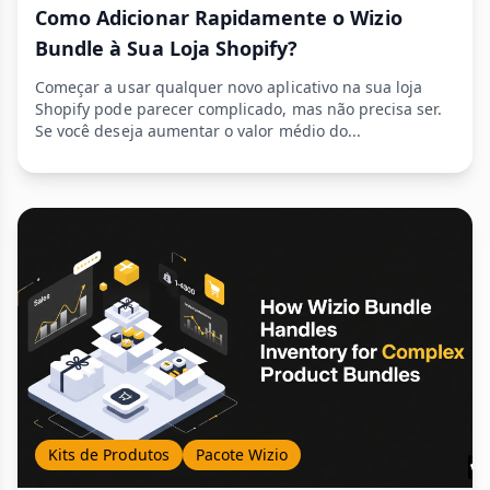
Como Adicionar Rapidamente o Wizio
Bundle à Sua Loja Shopify?
Começar a usar qualquer novo aplicativo na sua loja
Shopify pode parecer complicado, mas não precisa ser.
Se você deseja aumentar o valor médio do...
Kits de Produtos
Pacote Wizio