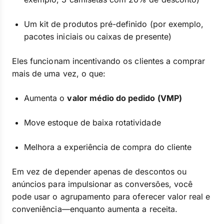
Um kit de produtos pré-definido (por exemplo,
pacotes iniciais ou caixas de presente)
Eles funcionam incentivando os clientes a comprar
mais de uma vez, o que:
Aumenta o
valor médio do pedido (VMP)
Move estoque de baixa rotatividade
Melhora a experiência de compra do cliente
Em vez de depender apenas de descontos ou
anúncios para impulsionar as conversões, você
pode usar o agrupamento para oferecer valor real e
conveniência—enquanto aumenta a receita.