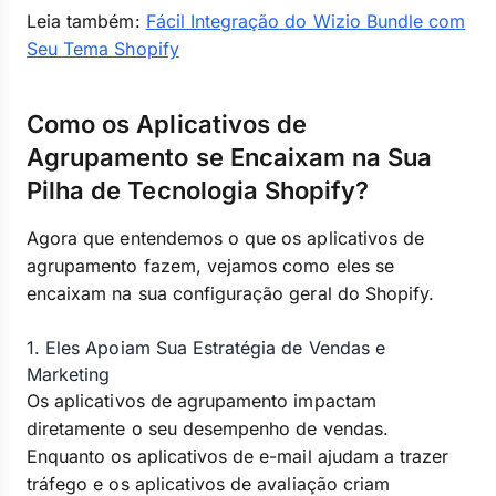
Leia também:
Fácil Integração do Wizio Bundle com
Seu Tema Shopify
Como os Aplicativos de
Agrupamento se Encaixam na Sua
Pilha de Tecnologia Shopify?
Agora que entendemos o que os aplicativos de
agrupamento fazem, vejamos como eles se
encaixam na sua configuração geral do Shopify.
1. Eles Apoiam Sua Estratégia de Vendas e
Marketing
Os aplicativos de agrupamento impactam
diretamente o seu desempenho de vendas.
Enquanto os aplicativos de e-mail ajudam a trazer
tráfego e os aplicativos de avaliação criam