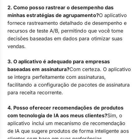
2. Como posso rastrear o desempenho das
minhas estratégias de agrupamento?
O aplicativo
fornece rastreamento detalhado de desempenho e
recursos de teste A/B, permitindo que você tome
decisões baseadas em dados para otimizar suas
vendas.
3. O aplicativo é adequado para empresas
baseadas em assinatura?
Com certeza. O aplicativo
se integra perfeitamente com assinaturas,
facilitando a configuração de pacotes de assinatura
para receita recorrente.
4. Posso oferecer recomendações de produtos
com tecnologia de IA aos meus clientes?
Sim, o
aplicativo inclui um mecanismo de recomendação
de IA que sugere produtos de forma inteligente aos
clientes com base em suas preferências.