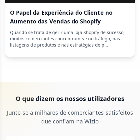
O Papel da Experiência do Cliente no
Aumento das Vendas do Shopify
Quando se trata de gerir uma loja Shopify de sucesso,
muitos comerciantes concentram-se no tráfego, nas
listagens de produtos e nas estratégias de p...
O que dizem os nossos utilizadores
Junte-se a milhares de comerciantes satisfeitos
que confiam na Wizio