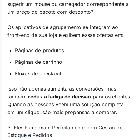
sugerir um mouse ou carregador correspondente a
um preço de pacote com desconto?
Os aplicativos de agrupamento se integram ao
front-end da sua loja e exibem essas ofertas em:
Páginas de produtos
Páginas de carrinho
Fluxos de checkout
Isso não apenas aumenta as conversões, mas
também
reduz a fadiga de decisão
para os clientes.
Quando as pessoas veem uma solução completa
em um clique, são mais propensas a comprar.
3. Eles Funcionam Perfeitamente com Gestão de
Estoque e Pedidos