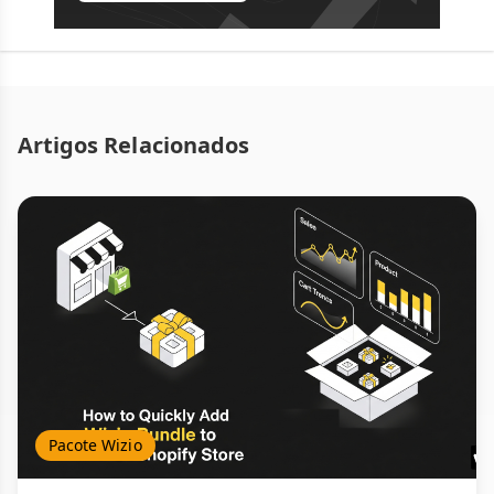
Artigos Relacionados
Pacote Wizio