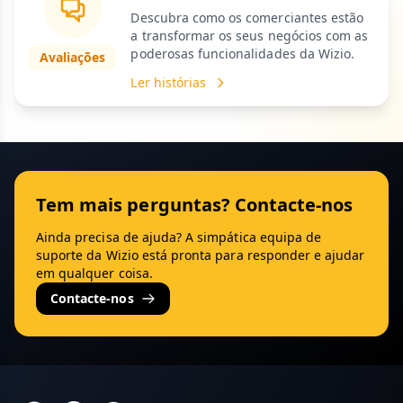
Descubra como os comerciantes estão
a transformar os seus negócios com as
poderosas funcionalidades da Wizio.
Avaliações
Ler histórias
Tem mais perguntas? Contacte-nos
Ainda precisa de ajuda? A simpática equipa de
suporte da Wizio está pronta para responder e ajudar
em qualquer coisa.
Contacte-nos