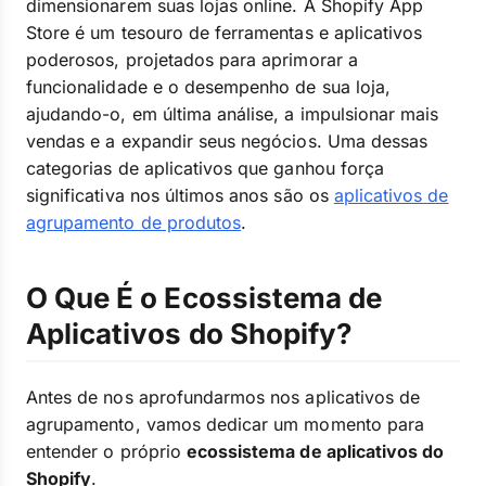
dimensionarem suas lojas online. A Shopify App
Store é um tesouro de ferramentas e aplicativos
poderosos, projetados para aprimorar a
funcionalidade e o desempenho de sua loja,
ajudando-o, em última análise, a impulsionar mais
vendas e a expandir seus negócios. Uma dessas
categorias de aplicativos que ganhou força
significativa nos últimos anos são os
aplicativos de
agrupamento de produtos
.
O Que É o Ecossistema de
Aplicativos do Shopify?
Antes de nos aprofundarmos nos aplicativos de
agrupamento, vamos dedicar um momento para
entender o próprio
ecossistema de aplicativos do
Shopify
.