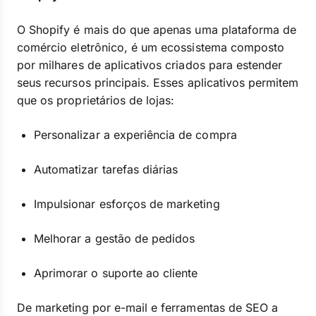
O Shopify é mais do que apenas uma plataforma de
comércio eletrônico, é um ecossistema composto
por milhares de aplicativos criados para estender
seus recursos principais. Esses aplicativos permitem
que os proprietários de lojas:
Personalizar a experiência de compra
Automatizar tarefas diárias
Impulsionar esforços de marketing
Melhorar a gestão de pedidos
Aprimorar o suporte ao cliente
De marketing por e-mail e ferramentas de SEO a