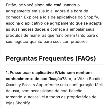
Então, se você ainda não está usando o
agrupamento em sua loja, agora é a hora de
começar. Explore a loja de aplicativos do Shopify,
escolha o aplicativo de agrupamento que se adapta
às suas necessidades e comece a embalar seus
produtos de maneiras que funcionem tanto para o
seu negócio quanto para seus compradores.
Perguntas Frequentes (FAQs)
1. Posso usar o aplicativo Wizio sem nenhum
conhecimento de codificação?
Sim, o Wizio Bundle:
Quantity Breaks App oferece uma configuração fácil
de usar, sem necessidade de codificação,
tornando-o acessível a todos os proprietários de
lojas Shopify.