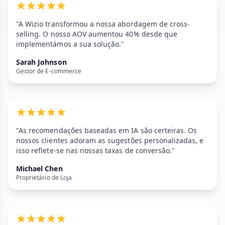
"A Wizio transformou a nossa abordagem de cross-
selling. O nosso AOV aumentou 40% desde que
implementámos a sua solução."
Sarah Johnson
Gestor de E-commerce
"As recomendações baseadas em IA são certeiras. Os
nossos clientes adoram as sugestões personalizadas, e
isso reflete-se nas nossas taxas de conversão."
Michael Chen
Proprietário de Loja