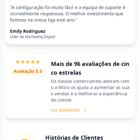
"A configuração foi muito fácil e a equipa de suporte é
incrivelmente responsiva. O melhor investimento que
fizemos na nossa loja este ano."
Emily Rodriguez
Líder de Marketing Digital
Mais de 96 avaliações de cin
Avaliação 5.0
co estrelas
Os nossos comerciantes adoram com
o a Wizio os ajuda a aumentar as sua
s vendas e a melhorar a experiência
do cliente.
Ler avaliações
Histórias de Clientes