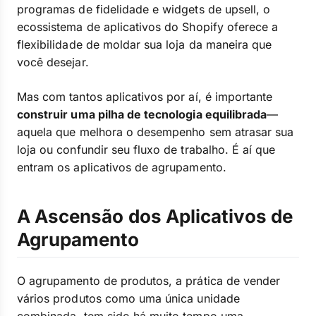
programas de fidelidade e widgets de upsell, o
ecossistema de aplicativos do Shopify oferece a
flexibilidade de moldar sua loja da maneira que
você desejar.
Mas com tantos aplicativos por aí, é importante
construir uma pilha de tecnologia equilibrada
—
aquela que melhora o desempenho sem atrasar sua
loja ou confundir seu fluxo de trabalho. É aí que
entram os aplicativos de agrupamento.
A Ascensão dos Aplicativos de
Agrupamento
O agrupamento de produtos, a prática de vender
vários produtos como uma única unidade