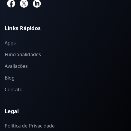
Links Rápidos
Apps
Funcionalidades
Avaliações
Blog
Contato
Legal
Política de Privacidade