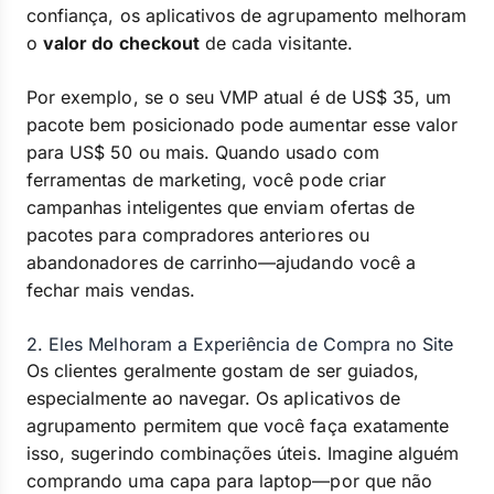
confiança, os aplicativos de agrupamento melhoram
o
valor do checkout
de cada visitante.
Por exemplo, se o seu VMP atual é de US$ 35, um
pacote bem posicionado pode aumentar esse valor
para US$ 50 ou mais. Quando usado com
ferramentas de marketing, você pode criar
campanhas inteligentes que enviam ofertas de
pacotes para compradores anteriores ou
abandonadores de carrinho—ajudando você a
fechar mais vendas.
2. Eles Melhoram a Experiência de Compra no Site
Os clientes geralmente gostam de ser guiados,
especialmente ao navegar. Os aplicativos de
agrupamento permitem que você faça exatamente
isso, sugerindo combinações úteis. Imagine alguém
comprando uma capa para laptop—por que não