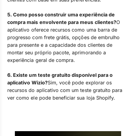
5. Como posso construir uma experiência de
compra mais envolvente para meus clientes?
O
aplicativo oferece recursos como uma barra de
progresso com frete grátis, opções de embrulho
para presente e a capacidade dos clientes de
montar seu próprio pacote, aprimorando a
experiência geral de compra.
6. Existe um teste gratuito disponível para o
aplicativo Wizio?
Sim, você pode explorar os
recursos do aplicativo com um teste gratuito para
ver como ele pode beneficiar sua loja Shopify.