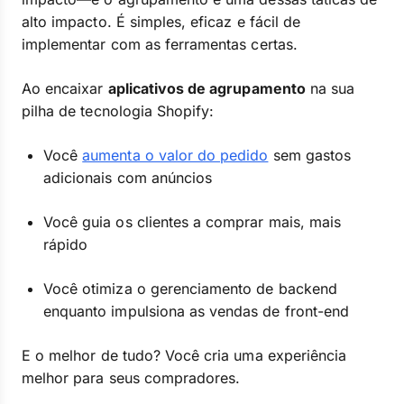
alto impacto. É simples, eficaz e fácil de
implementar com as ferramentas certas.
Ao encaixar
aplicativos de agrupamento
na sua
pilha de tecnologia Shopify:
Você
aumenta o valor do pedido
sem gastos
adicionais com anúncios
Você guia os clientes a comprar mais, mais
rápido
Você otimiza o gerenciamento de backend
enquanto impulsiona as vendas de front-end
E o melhor de tudo? Você cria uma experiência
melhor para seus compradores.