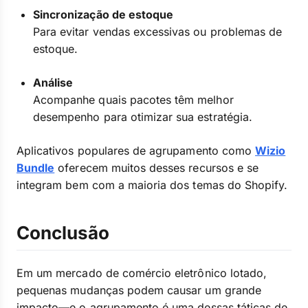
Sincronização de estoque
Para evitar vendas excessivas ou problemas de
estoque.
Análise
Acompanhe quais pacotes têm melhor
desempenho para otimizar sua estratégia.
Aplicativos populares de agrupamento como
Wizio
Bundle
oferecem muitos desses recursos e se
integram bem com a maioria dos temas do Shopify.
Conclusão
Em um mercado de comércio eletrônico lotado,
pequenas mudanças podem causar um grande
impacto—e o agrupamento é uma dessas táticas de