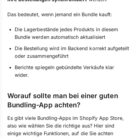
Das bedeutet, wenn jemand ein Bundle kauft:
Die Lagerbestände jedes Produkts in diesem
Bundle werden automatisch aktualisiert
Die Bestellung wird im Backend korrekt aufgeteilt
oder zusammengeführt
Berichte spiegeln gebündelte Verkäufe klar
wider.
Worauf sollte man bei einer guten
Bundling-App achten?
Es gibt viele Bundling-Apps im Shopify App Store,
also wie wählen Sie die richtige aus? Hier sind
einige wichtige Funktionen, auf die Sie achten