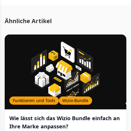
Ähnliche Artikel
Funktionen und Tools
Wizio-Bundle
Wie lässt sich das Wizio Bundle einfach an
Ihre Marke anpassen?