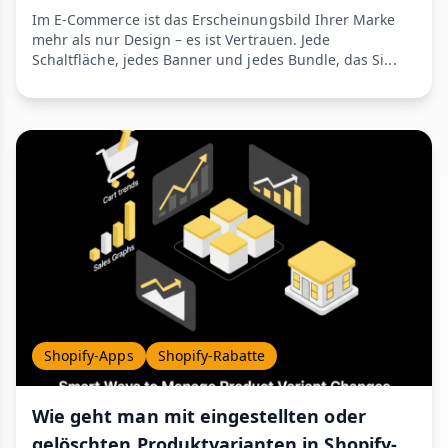
Im E-Commerce ist das Erscheinungsbild Ihrer Marke
mehr als nur Design – es ist Vertrauen. Jede
Schaltfläche, jedes Banner und jedes Bundle, das Si...
Shopify-Apps
Shopify-Rabatte
Wie geht man mit eingestellten oder
gelöschten Produktvarianten in Shopify-