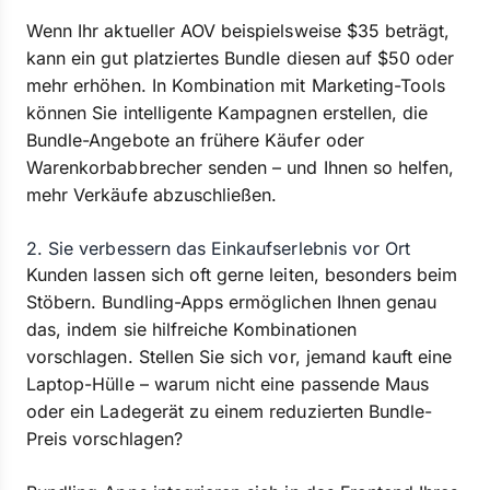
Wenn Ihr aktueller AOV beispielsweise $35 beträgt,
kann ein gut platziertes Bundle diesen auf $50 oder
mehr erhöhen. In Kombination mit Marketing-Tools
können Sie intelligente Kampagnen erstellen, die
Bundle-Angebote an frühere Käufer oder
Warenkorbabbrecher senden – und Ihnen so helfen,
mehr Verkäufe abzuschließen.
2. Sie verbessern das Einkaufserlebnis vor Ort
Kunden lassen sich oft gerne leiten, besonders beim
Stöbern. Bundling-Apps ermöglichen Ihnen genau
das, indem sie hilfreiche Kombinationen
vorschlagen. Stellen Sie sich vor, jemand kauft eine
Laptop-Hülle – warum nicht eine passende Maus
oder ein Ladegerät zu einem reduzierten Bundle-
Preis vorschlagen?