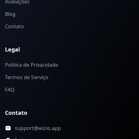
Avaliações
Blog
Contato
Legal
Política de Privacidade
Termos de Serviço
FAQ
Contato
support@wizio.app