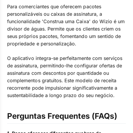
Para comerciantes que oferecem pacotes
personalizáveis ou caixas de assinatura, a
funcionalidade 'Construa uma Caixa' do Wizio é um
divisor de águas. Permite que os clientes criem os
seus próprios pacotes, fomentando um sentido de
propriedade e personalização.
O aplicativo integra-se perfeitamente com serviços
de assinatura, permitindo-lhe configurar ofertas de
assinatura com descontos por quantidade ou
complementos gratuitos. Este modelo de receita
recorrente pode impulsionar significativamente a
sustentabilidade a longo prazo do seu negócio.
Perguntas Frequentes (FAQs)