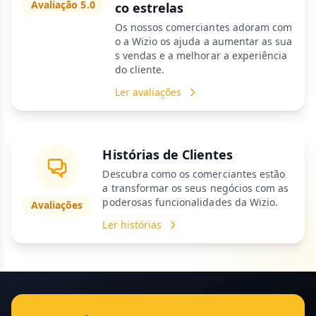
Avaliação 5.0
co estrelas
Os nossos comerciantes adoram com
o a Wizio os ajuda a aumentar as sua
s vendas e a melhorar a experiência
do cliente.
Ler avaliações
Histórias de Clientes
Descubra como os comerciantes estão
a transformar os seus negócios com as
poderosas funcionalidades da Wizio.
Avaliações
Ler histórias