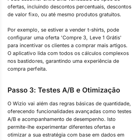
ofertas, incluindo descontos percentuais, descontos
de valor fixo, ou até mesmo produtos gratuitos.
Por exemplo, se estiver a vender t-shirts, pode
configurar uma oferta 'Compre 3, Leve 1 Grátis'
para incentivar os clientes a comprar mais artigos.
O aplicativo lida com todos os cálculos complexos
nos bastidores, garantindo uma experiência de
compra perfeita.
Passo 3: Testes A/B e Otimização
O Wizio vai além das regras básicas de quantidade,
oferecendo funcionalidades avançadas como testes
A/B e acompanhamento de desempenho. Isto
permite-lhe experimentar diferentes ofertas e
otimizar a sua estratégia com base em dados em