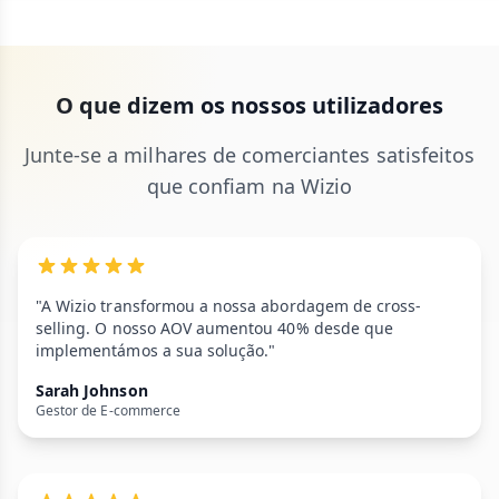
O que dizem os nossos utilizadores
Junte-se a milhares de comerciantes satisfeitos
que confiam na Wizio
"A Wizio transformou a nossa abordagem de cross-
selling. O nosso AOV aumentou 40% desde que
implementámos a sua solução."
Sarah Johnson
Gestor de E-commerce