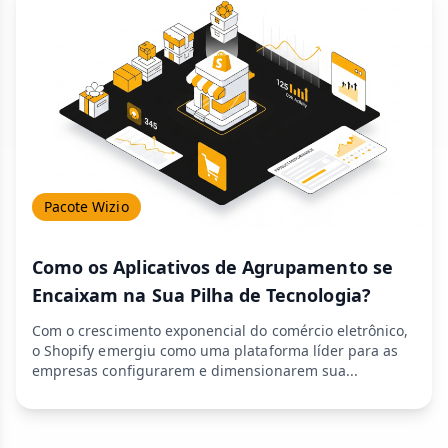
Pacote Wizio
Como os Aplicativos de Agrupamento se
Encaixam na Sua Pilha de Tecnologia?
Com o crescimento exponencial do comércio eletrônico,
o Shopify emergiu como uma plataforma líder para as
empresas configurarem e dimensionarem sua...