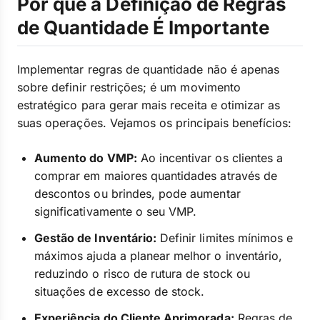
Por que a Definição de Regras
de Quantidade É Importante
Implementar regras de quantidade não é apenas
sobre definir restrições; é um movimento
estratégico para gerar mais receita e otimizar as
suas operações. Vejamos os principais benefícios:
Aumento do VMP:
Ao incentivar os clientes a
comprar em maiores quantidades através de
descontos ou brindes, pode aumentar
significativamente o seu VMP.
Gestão de Inventário:
Definir limites mínimos e
máximos ajuda a planear melhor o inventário,
reduzindo o risco de rutura de stock ou
situações de excesso de stock.
Experiência do Cliente Aprimorada:
Regras de