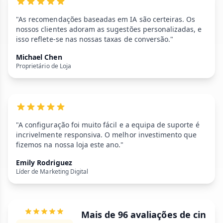
"As recomendações baseadas em IA são certeiras. Os
nossos clientes adoram as sugestões personalizadas, e
isso reflete-se nas nossas taxas de conversão."
Michael Chen
Proprietário de Loja
"A configuração foi muito fácil e a equipa de suporte é
incrivelmente responsiva. O melhor investimento que
fizemos na nossa loja este ano."
Emily Rodriguez
Líder de Marketing Digital
Mais de 96 avaliações de cin