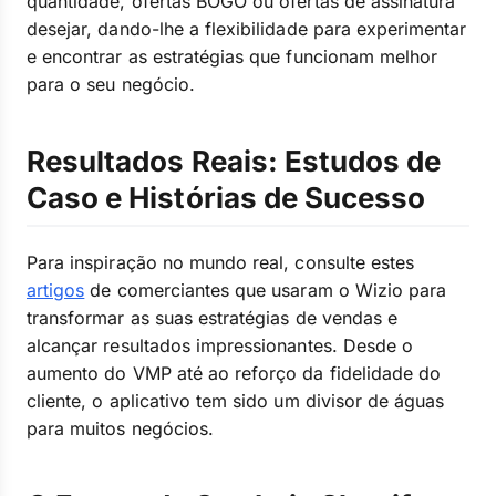
quantidade, ofertas BOGO ou ofertas de assinatura
desejar, dando-lhe a flexibilidade para experimentar
e encontrar as estratégias que funcionam melhor
para o seu negócio.
Resultados Reais: Estudos de
Caso e Histórias de Sucesso
Para inspiração no mundo real, consulte estes
artigos
de comerciantes que usaram o Wizio para
transformar as suas estratégias de vendas e
alcançar resultados impressionantes. Desde o
aumento do VMP até ao reforço da fidelidade do
cliente, o aplicativo tem sido um divisor de águas
para muitos negócios.