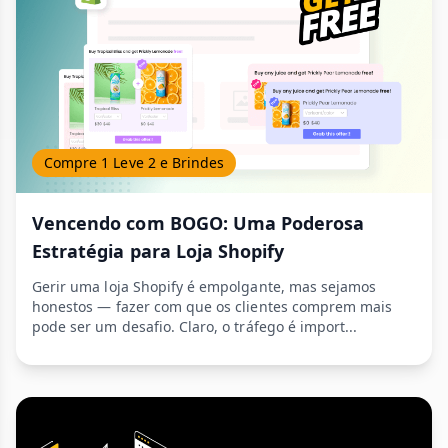
Compre 1 Leve 2 e Brindes
Vencendo com BOGO: Uma Poderosa
Estratégia para Loja Shopify
Gerir uma loja Shopify é empolgante, mas sejamos
honestos — fazer com que os clientes comprem mais
pode ser um desafio. Claro, o tráfego é import...