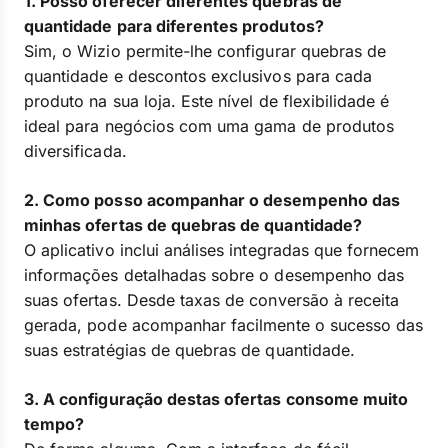
1. Posso oferecer diferentes quebras de
quantidade para diferentes produtos?
Sim, o Wizio permite-lhe configurar quebras de
quantidade e descontos exclusivos para cada
produto na sua loja. Este nível de flexibilidade é
ideal para negócios com uma gama de produtos
diversificada.
2. Como posso acompanhar o desempenho das
minhas ofertas de quebras de quantidade?
O aplicativo inclui análises integradas que fornecem
informações detalhadas sobre o desempenho das
suas ofertas. Desde taxas de conversão à receita
gerada, pode acompanhar facilmente o sucesso das
suas estratégias de quebras de quantidade.
3. A configuração destas ofertas consome muito
tempo?