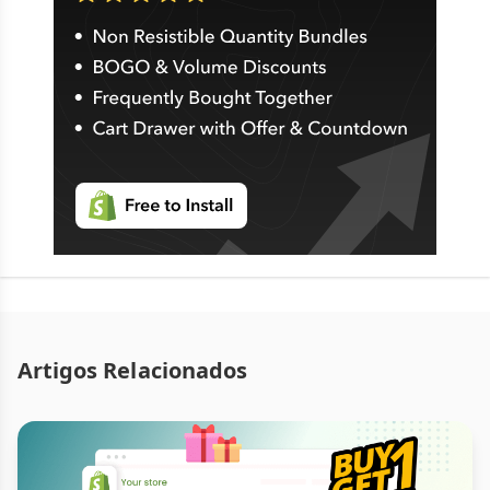
Artigos Relacionados