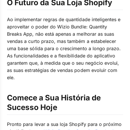
O Futuro da Sua Loja Shopify
Ao implementar regras de quantidade inteligentes e
aproveitar o poder do Wizio Bundle: Quantity
Breaks App, não está apenas a melhorar as suas
vendas a curto prazo, mas também a estabelecer
uma base sólida para o crescimento a longo prazo.
As funcionalidades e a flexibilidade do aplicativo
garantem que, à medida que o seu negócio evolui,
as suas estratégias de vendas podem evoluir com
ele.
Comece a Sua História de
Sucesso Hoje
Pronto para levar a sua loja Shopify para o próximo