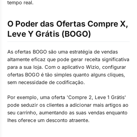
tempo real.
O Poder das Ofertas Compre X,
Leve Y Grátis (BOGO)
As ofertas BOGO são uma estratégia de vendas
altamente eficaz que pode gerar receita significativa
para a sua loja. Com o aplicativo Wizio, configurar
ofertas BOGO é tão simples quanto alguns cliques,
sem necessidade de codificação.
Por exemplo, uma oferta 'Compre 2, Leve 1 Grátis'
pode seduzir os clientes a adicionar mais artigos ao
seu carrinho, aumentando as suas vendas enquanto
lhes oferece um desconto atraente.