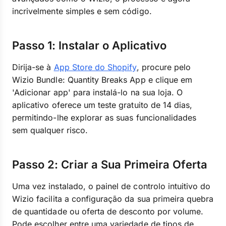
incrivelmente simples e sem código.
Passo 1: Instalar o Aplicativo
Dirija-se à
App Store do Shopify
, procure pelo
Wizio Bundle: Quantity Breaks App e clique em
'Adicionar app' para instalá-lo na sua loja. O
aplicativo oferece um teste gratuito de 14 dias,
permitindo-lhe explorar as suas funcionalidades
sem qualquer risco.
Passo 2: Criar a Sua Primeira Oferta
Uma vez instalado, o painel de controlo intuitivo do
Wizio facilita a configuração da sua primeira quebra
de quantidade ou oferta de desconto por volume.
Pode escolher entre uma variedade de tipos de