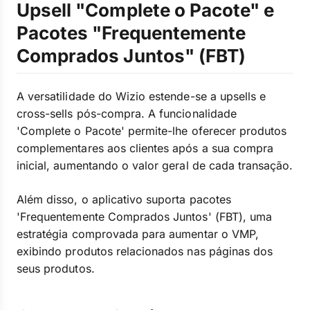
Upsell "Complete o Pacote" e
Pacotes "Frequentemente
Comprados Juntos" (FBT)
A versatilidade do Wizio estende-se a upsells e
cross-sells pós-compra. A funcionalidade
'Complete o Pacote' permite-lhe oferecer produtos
complementares aos clientes após a sua compra
inicial, aumentando o valor geral de cada transação.
Além disso, o aplicativo suporta pacotes
'Frequentemente Comprados Juntos' (FBT), uma
estratégia comprovada para aumentar o VMP,
exibindo produtos relacionados nas páginas dos
seus produtos.