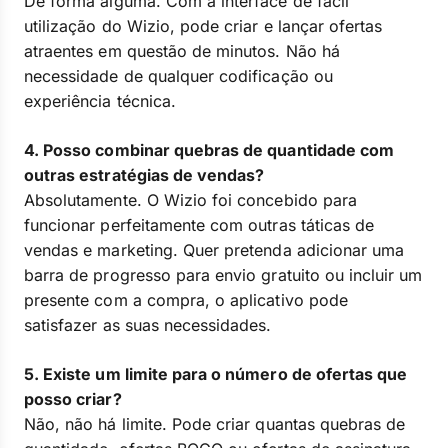
De forma alguma. Com a interface de fácil
utilização do Wizio, pode criar e lançar ofertas
atraentes em questão de minutos. Não há
necessidade de qualquer codificação ou
experiência técnica.
4. Posso combinar quebras de quantidade com
outras estratégias de vendas?
Absolutamente. O Wizio foi concebido para
funcionar perfeitamente com outras táticas de
vendas e marketing. Quer pretenda adicionar uma
barra de progresso para envio gratuito ou incluir um
presente com a compra, o aplicativo pode
satisfazer as suas necessidades.
5. Existe um limite para o número de ofertas que
posso criar?
Não, não há limite. Pode criar quantas quebras de