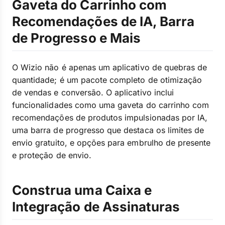
Gaveta do Carrinho com
Recomendações de IA, Barra
de Progresso e Mais
O Wizio não é apenas um aplicativo de quebras de
quantidade; é um pacote completo de otimização
de vendas e conversão. O aplicativo inclui
funcionalidades como uma gaveta do carrinho com
recomendações de produtos impulsionadas por IA,
uma barra de progresso que destaca os limites de
envio gratuito, e opções para embrulho de presente
e proteção de envio.
Construa uma Caixa e
Integração de Assinaturas