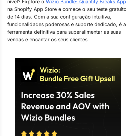
nível? Explore o
Wizio Bundle: Quantity Breaks App
na Shopify App Store e comece o seu teste gratuito
de 14 dias. Com a sua configuração intuitiva,
funcionalidades poderosas e suporte dedicado, é a
ferramenta definitiva para superalimentar as suas
vendas e encantar os seus clientes.