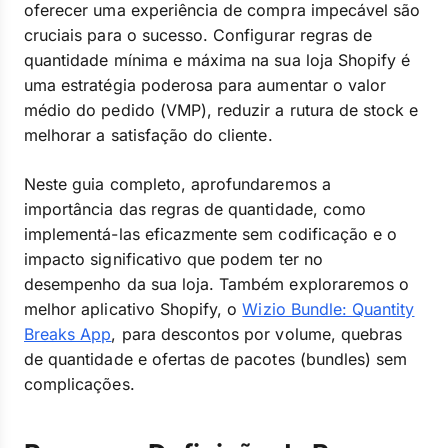
oferecer uma experiência de compra impecável são
cruciais para o sucesso. Configurar regras de
quantidade mínima e máxima na sua loja Shopify é
uma estratégia poderosa para aumentar o valor
médio do pedido (VMP), reduzir a rutura de stock e
melhorar a satisfação do cliente.
Neste guia completo, aprofundaremos a
importância das regras de quantidade, como
implementá-las eficazmente sem codificação e o
impacto significativo que podem ter no
desempenho da sua loja. Também exploraremos o
melhor aplicativo Shopify, o
Wizio Bundle: Quantity
Breaks App
, para descontos por volume, quebras
de quantidade e ofertas de pacotes (bundles) sem
complicações.