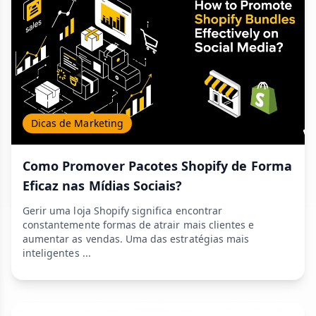
Dicas de Marketing
Como Promover Pacotes Shopify de Forma
Eficaz nas Mídias Sociais?
Gerir uma loja Shopify significa encontrar
constantemente formas de atrair mais clientes e
aumentar as vendas. Uma das estratégias mais
inteligentes ...