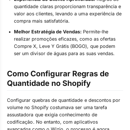
quantidade claras proporcionam transparência e
valor aos clientes, levando a uma experiência de
compra mais satisfatória.
Melhor Estratégia de Vendas:
Permite-lhe
realizar promoções eficazes, como as ofertas
Compre X, Leve Y Grátis (BOGO), que podem
ser um divisor de águas para as suas vendas.
Como Configurar Regras de
Quantidade no Shopify
Configurar quebras de quantidade e descontos por
volume no Shopify costumava ser uma tarefa
assustadora que exigia conhecimento de
codificação. No entanto, com aplicativos
avançados como o Wizio, o processo é agora