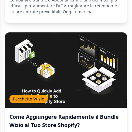
efficaci per aumentare l'AOV, migliorare la retention e
creare entrate prevedibili. Oggi, i mercha...
Pacchetto Wizio
Come Aggiungere Rapidamente il Bundle
Wizio al Tuo Store Shopify?