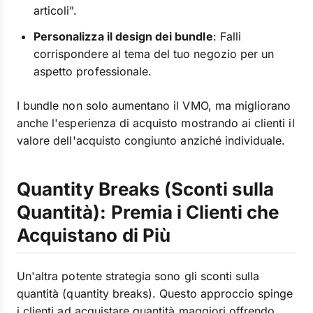
articoli".
Personalizza il design dei bundle
: Falli
corrispondere al tema del tuo negozio per un
aspetto professionale.
I bundle non solo aumentano il VMO, ma migliorano
anche l'esperienza di acquisto mostrando ai clienti il
valore dell'acquisto congiunto anziché individuale.
Quantity Breaks (Sconti sulla
Quantità): Premia i Clienti che
Acquistano di Più
Un'altra potente strategia sono gli sconti sulla
quantità (quantity breaks). Questo approccio spinge
i clienti ad acquistare quantità maggiori offrendo