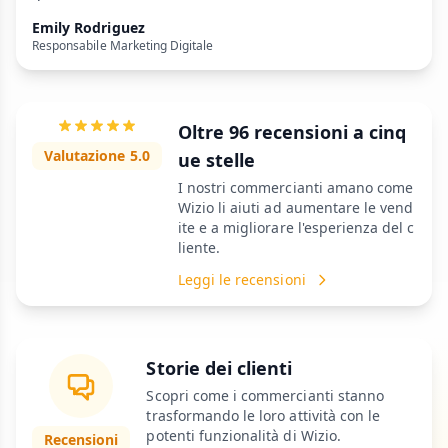
Emily Rodriguez
Responsabile Marketing Digitale
Oltre 96 recensioni a cinq
Valutazione 5.0
ue stelle
I nostri commercianti amano come
Wizio li aiuti ad aumentare le vend
ite e a migliorare l'esperienza del c
liente.
Leggi le recensioni
Storie dei clienti
Scopri come i commercianti stanno
trasformando le loro attività con le
potenti funzionalità di Wizio.
Recensioni