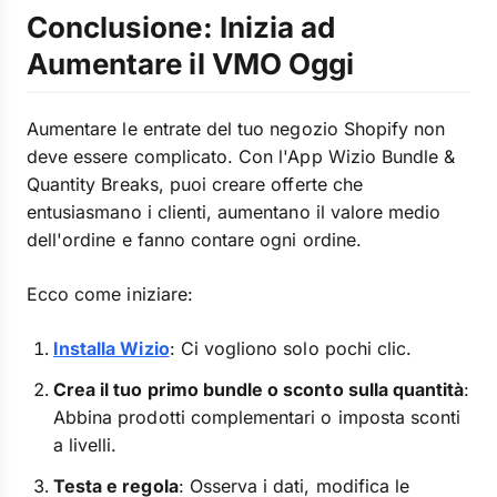
Conclusione: Inizia ad
Aumentare il VMO Oggi
Aumentare le entrate del tuo negozio Shopify non
deve essere complicato. Con l'App Wizio Bundle &
Quantity Breaks, puoi creare offerte che
entusiasmano i clienti, aumentano il valore medio
dell'ordine e fanno contare ogni ordine.
Ecco come iniziare:
Installa Wizio
: Ci vogliono solo pochi clic.
Crea il tuo primo bundle o sconto sulla quantità
:
Abbina prodotti complementari o imposta sconti
a livelli.
Testa e regola
: Osserva i dati, modifica le