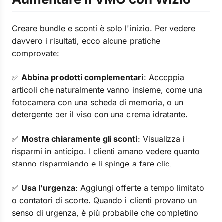
Creare bundle e sconti è solo l'inizio. Per vedere
davvero i risultati, ecco alcune pratiche
comprovate:
✅
Abbina prodotti complementari
: Accoppia
articoli che naturalmente vanno insieme, come una
fotocamera con una scheda di memoria, o un
detergente per il viso con una crema idratante.
✅
Mostra chiaramente gli sconti
: Visualizza i
risparmi in anticipo. I clienti amano vedere quanto
stanno risparmiando e li spinge a fare clic.
✅
Usa l'urgenza
: Aggiungi offerte a tempo limitato
o contatori di scorte. Quando i clienti provano un
senso di urgenza, è più probabile che completino