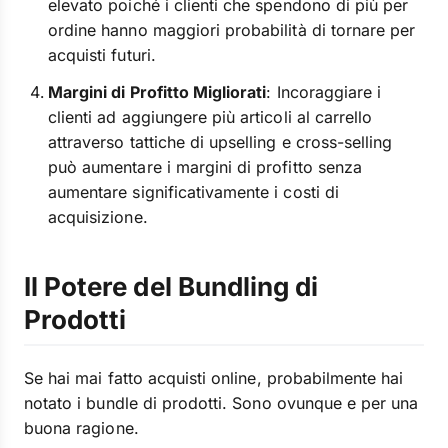
elevato poiché i clienti che spendono di più per
ordine hanno maggiori probabilità di tornare per
acquisti futuri.
Margini di Profitto Migliorati
: Incoraggiare i
clienti ad aggiungere più articoli al carrello
attraverso tattiche di upselling e cross-selling
può aumentare i margini di profitto senza
aumentare significativamente i costi di
acquisizione.
Il Potere del Bundling di
Prodotti
Se hai mai fatto acquisti online, probabilmente hai
notato i bundle di prodotti. Sono ovunque e per una
buona ragione.