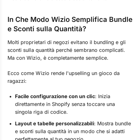
In Che Modo Wizio Semplifica Bundle
e Sconti sulla Quantità?
Molti proprietari di negozi evitano il bundling e gli
sconti sulla quantità perché sembrano complicati.
Ma con Wizio, è completamente semplice.
Ecco come Wizio rende l'upselling un gioco da
ragazzi:
Facile configurazione con un clic
: Inizia
direttamente in Shopify senza toccare una
singola riga di codice.
Layout e tabelle personalizzabili
: Mostra bundle
e sconti sulla quantità in un modo che si adatti
perfettamente al tuo negozio.