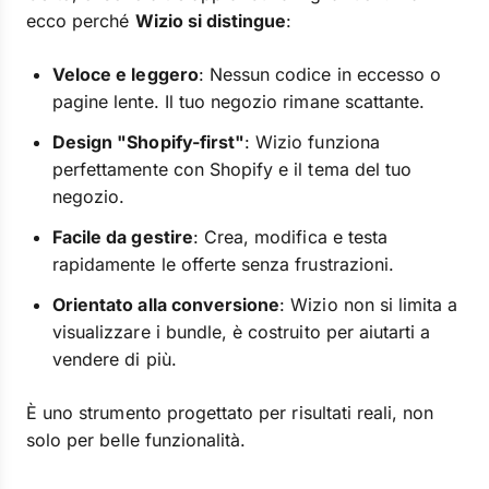
ecco perché
Wizio si distingue
:
Veloce e leggero
: Nessun codice in eccesso o
pagine lente. Il tuo negozio rimane scattante.
Design "Shopify-first"
: Wizio funziona
perfettamente con Shopify e il tema del tuo
negozio.
Facile da gestire
: Crea, modifica e testa
rapidamente le offerte senza frustrazioni.
Orientato alla conversione
: Wizio non si limita a
visualizzare i bundle, è costruito per aiutarti a
vendere di più.
È uno strumento progettato per risultati reali, non
solo per belle funzionalità.