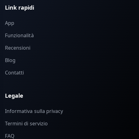
Link rapidi
App
Funzionalità
Recensioni
Blog
Contatti
Legale
Informativa sulla privacy
Termini di servizio
FAQ