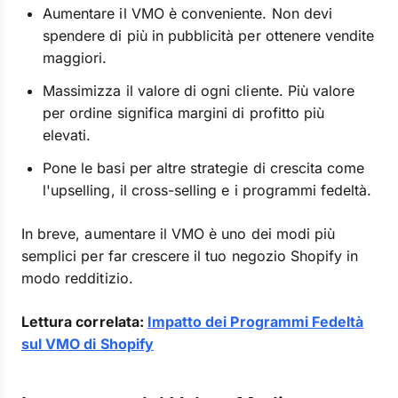
Aumentare il VMO è conveniente. Non devi
spendere di più in pubblicità per ottenere vendite
maggiori.
Massimizza il valore di ogni cliente. Più valore
per ordine significa margini di profitto più
elevati.
Pone le basi per altre strategie di crescita come
l'upselling, il cross-selling e i programmi fedeltà.
In breve, aumentare il VMO è uno dei modi più
semplici per far crescere il tuo negozio Shopify in
modo redditizio.
Lettura correlata:
Impatto dei Programmi Fedeltà
sul VMO di Shopify