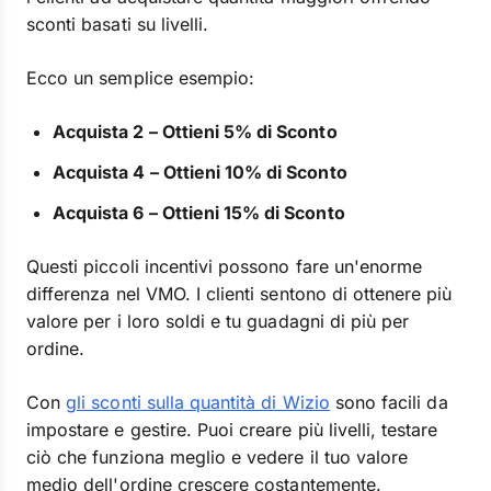
sconti basati su livelli.
Ecco un semplice esempio:
Acquista 2 – Ottieni 5% di Sconto
Acquista 4 – Ottieni 10% di Sconto
Acquista 6 – Ottieni 15% di Sconto
Questi piccoli incentivi possono fare un'enorme
differenza nel VMO. I clienti sentono di ottenere più
valore per i loro soldi e tu guadagni di più per
ordine.
Con
gli sconti sulla quantità di Wizio
sono facili da
impostare e gestire. Puoi creare più livelli, testare
ciò che funziona meglio e vedere il tuo valore
medio dell'ordine crescere costantemente.