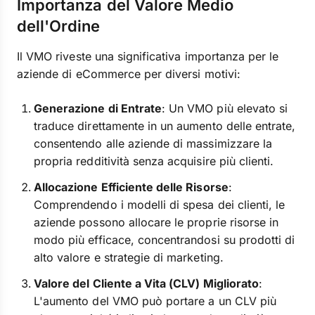
Importanza del Valore Medio
dell'Ordine
Il VMO riveste una significativa importanza per le
aziende di eCommerce per diversi motivi:
Generazione di Entrate
: Un VMO più elevato si
traduce direttamente in un aumento delle entrate,
consentendo alle aziende di massimizzare la
propria redditività senza acquisire più clienti.
Allocazione Efficiente delle Risorse
:
Comprendendo i modelli di spesa dei clienti, le
aziende possono allocare le proprie risorse in
modo più efficace, concentrandosi su prodotti di
alto valore e strategie di marketing.
Valore del Cliente a Vita (CLV) Migliorato
:
L'aumento del VMO può portare a un CLV più