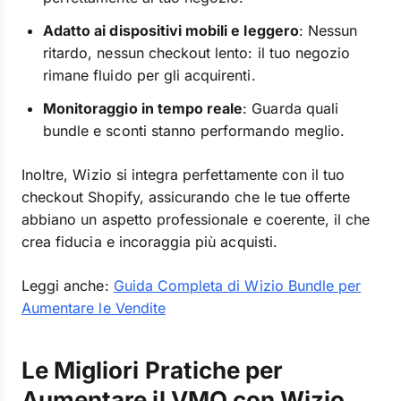
Adatto ai dispositivi mobili e leggero
: Nessun
ritardo, nessun checkout lento: il tuo negozio
rimane fluido per gli acquirenti.
Monitoraggio in tempo reale
: Guarda quali
bundle e sconti stanno performando meglio.
Inoltre, Wizio si integra perfettamente con il tuo
checkout Shopify, assicurando che le tue offerte
abbiano un aspetto professionale e coerente, il che
crea fiducia e incoraggia più acquisti.
Leggi anche:
Guida Completa di Wizio Bundle per
Aumentare le Vendite
Le Migliori Pratiche per
Aumentare il VMO con Wizio