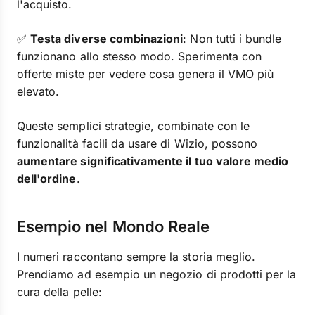
l'acquisto.
✅
Testa diverse combinazioni
: Non tutti i bundle
funzionano allo stesso modo. Sperimenta con
offerte miste per vedere cosa genera il VMO più
elevato.
Queste semplici strategie, combinate con le
funzionalità facili da usare di Wizio, possono
aumentare significativamente il tuo valore medio
dell'ordine
.
Esempio nel Mondo Reale
I numeri raccontano sempre la storia meglio.
Prendiamo ad esempio un negozio di prodotti per la
cura della pelle: