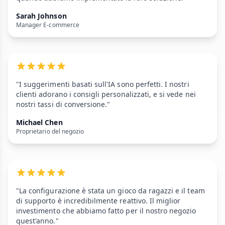
Sarah Johnson
Manager E-commerce
"I suggerimenti basati sull'IA sono perfetti. I nostri
clienti adorano i consigli personalizzati, e si vede nei
nostri tassi di conversione."
Michael Chen
Proprietario del negozio
"La configurazione è stata un gioco da ragazzi e il team
di supporto è incredibilmente reattivo. Il miglior
investimento che abbiamo fatto per il nostro negozio
quest'anno."