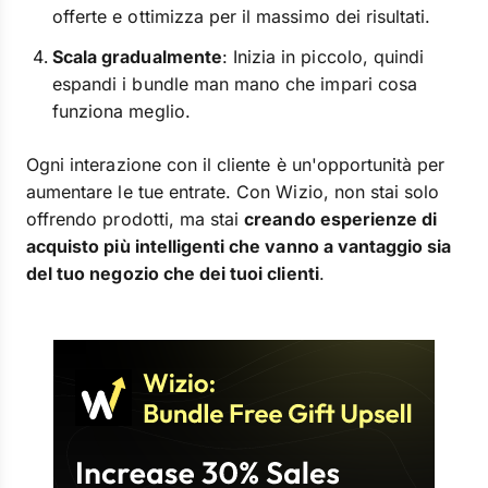
offerte e ottimizza per il massimo dei risultati.
Scala gradualmente
: Inizia in piccolo, quindi
espandi i bundle man mano che impari cosa
funziona meglio.
Ogni interazione con il cliente è un'opportunità per
aumentare le tue entrate. Con Wizio, non stai solo
offrendo prodotti, ma stai
creando esperienze di
acquisto più intelligenti che vanno a vantaggio sia
del tuo negozio che dei tuoi clienti
.