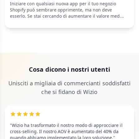
Iniziare con qualsiasi nuova app per il tuo negozio
Shopify può sembrare opprimente, ma non deve
esserlo. Se stai cercando di aumentare il valore med...
Cosa dicono i nostri utenti
Unisciti a migliaia di commercianti soddisfatti
che si fidano di Wizio
"Wizio ha trasformato il nostro modo di approcciare il
cross-selling. Il nostro AOV è aumentato del 40% da
quando abbiamo implementato la loro soluzione."