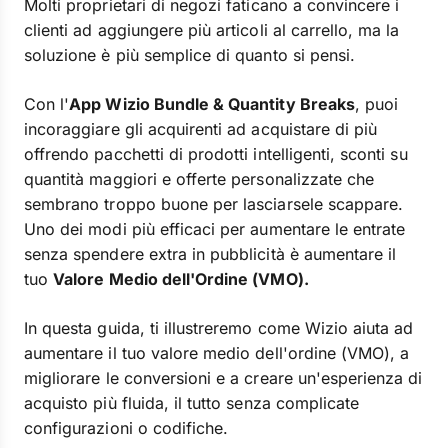
Molti proprietari di negozi faticano a convincere i
clienti ad aggiungere più articoli al carrello, ma la
soluzione è più semplice di quanto si pensi.
Con l'
App Wizio Bundle & Quantity Breaks
, puoi
incoraggiare gli acquirenti ad acquistare di più
offrendo pacchetti di prodotti intelligenti, sconti su
quantità maggiori e offerte personalizzate che
sembrano troppo buone per lasciarsele scappare.
Uno dei modi più efficaci per aumentare le entrate
senza spendere extra in pubblicità è aumentare il
tuo
Valore Medio dell'Ordine (VMO).
In questa guida, ti illustreremo come Wizio aiuta ad
aumentare il tuo valore medio dell'ordine (VMO), a
migliorare le conversioni e a creare un'esperienza di
acquisto più fluida, il tutto senza complicate
configurazioni o codifiche.