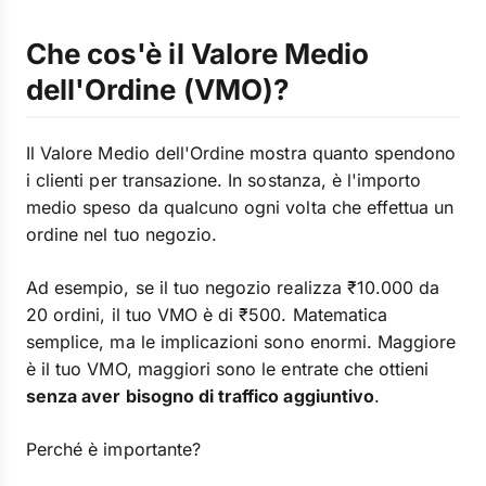
Che cos'è il Valore Medio
dell'Ordine (VMO)?
Il Valore Medio dell'Ordine mostra quanto spendono
i clienti per transazione. In sostanza, è l'importo
medio speso da qualcuno ogni volta che effettua un
ordine nel tuo negozio.
Ad esempio, se il tuo negozio realizza ₹10.000 da
20 ordini, il tuo VMO è di ₹500. Matematica
semplice, ma le implicazioni sono enormi. Maggiore
è il tuo VMO, maggiori sono le entrate che ottieni
senza aver bisogno di traffico aggiuntivo
.
Perché è importante?