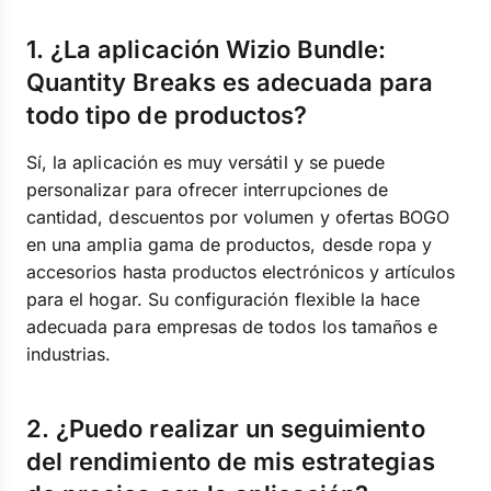
1. ¿La aplicación Wizio Bundle:
Quantity Breaks es adecuada para
todo tipo de productos?
Sí, la aplicación es muy versátil y se puede
personalizar para ofrecer interrupciones de
cantidad, descuentos por volumen y ofertas BOGO
en una amplia gama de productos, desde ropa y
accesorios hasta productos electrónicos y artículos
para el hogar. Su configuración flexible la hace
adecuada para empresas de todos los tamaños e
industrias.
2. ¿Puedo realizar un seguimiento
del rendimiento de mis estrategias