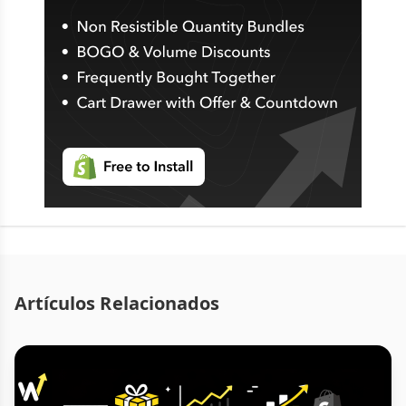
Artículos Relacionados