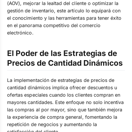
(AOV), mejorar la lealtad del cliente o optimizar la
gestión de inventario, este artículo lo equipará con
el conocimiento y las herramientas para tener éxito
en el panorama competitivo del comercio
electrónico.
El Poder de las Estrategias de
Precios de Cantidad Dinámicos
La implementación de estrategias de precios de
cantidad dinámicos implica ofrecer descuentos u
ofertas especiales cuando los clientes compran en
mayores cantidades. Este enfoque no solo incentiva
las compras al por mayor, sino que también mejora
la experiencia de compra general, fomentando la
repetición de negocios y aumentando la
satisfacción del cliente.