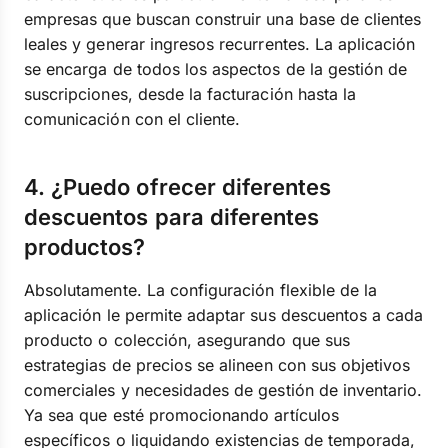
empresas que buscan construir una base de clientes
leales y generar ingresos recurrentes. La aplicación
se encarga de todos los aspectos de la gestión de
suscripciones, desde la facturación hasta la
comunicación con el cliente.
4. ¿Puedo ofrecer diferentes
descuentos para diferentes
productos?
Absolutamente. La configuración flexible de la
aplicación le permite adaptar sus descuentos a cada
producto o colección, asegurando que sus
estrategias de precios se alineen con sus objetivos
comerciales y necesidades de gestión de inventario.
Ya sea que esté promocionando artículos
específicos o liquidando existencias de temporada,