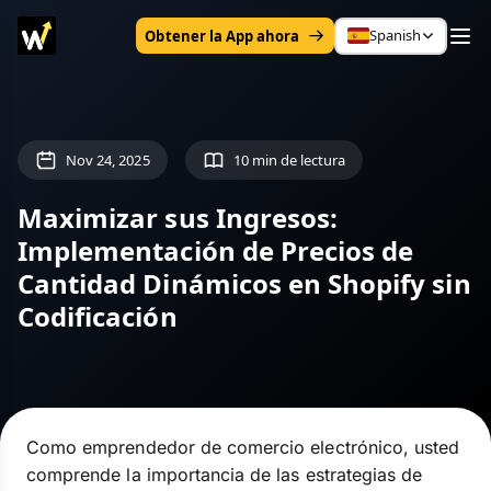
Spanish
Obtener la App ahora
Nov 24, 2025
10 min de lectura
Maximizar sus Ingresos:
Implementación de Precios de
Cantidad Dinámicos en Shopify sin
Codificación
Como emprendedor de comercio electrónico, usted
comprende la importancia de las estrategias de