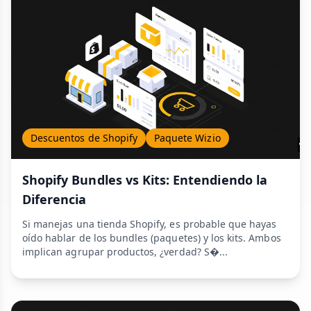
Descuentos de Shopify
Paquete Wizio
Shopify Bundles vs Kits: Entendiendo la
Diferencia
Si manejas una tienda Shopify, es probable que hayas
oído hablar de los bundles (paquetes) y los kits. Ambos
implican agrupar productos, ¿verdad? S�...