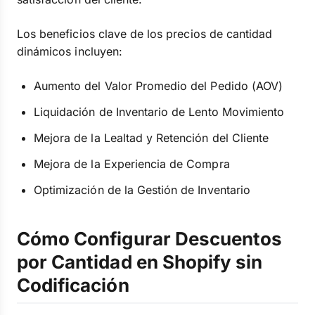
Los beneficios clave de los precios de cantidad
dinámicos incluyen:
Aumento del Valor Promedio del Pedido (AOV)
Liquidación de Inventario de Lento Movimiento
Mejora de la Lealtad y Retención del Cliente
Mejora de la Experiencia de Compra
Optimización de la Gestión de Inventario
Cómo Configurar Descuentos
por Cantidad en Shopify sin
Codificación