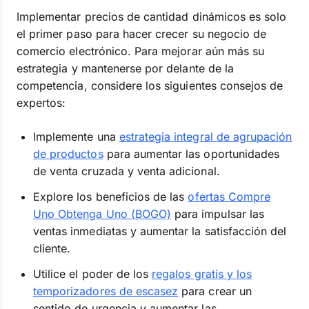
Implementar precios de cantidad dinámicos es solo
el primer paso para hacer crecer su negocio de
comercio electrónico. Para mejorar aún más su
estrategia y mantenerse por delante de la
competencia, considere los siguientes consejos de
expertos:
Implemente una
estrategia integral de agrupación
de productos
para aumentar las oportunidades
de venta cruzada y venta adicional.
Explore los beneficios de las
ofertas Compre
Uno Obtenga Uno (BOGO)
para impulsar las
ventas inmediatas y aumentar la satisfacción del
cliente.
Utilice el poder de los
regalos gratis y los
temporizadores de escasez
para crear un
sentido de urgencia y aumentar las