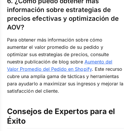
6. ¿Cómo puedo obtener más
información sobre estrategias de
precios efectivas y optimización de
AOV?
Para obtener más información sobre cómo
aumentar el valor promedio de su pedido y
optimizar sus estrategias de precios, consulte
nuestra publicación de blog sobre
Aumento del
Valor Promedio del Pedido en Shopify
. Este recurso
cubre una amplia gama de tácticas y herramientas
para ayudarlo a maximizar sus ingresos y mejorar la
satisfacción del cliente.
Consejos de Expertos para el
Éxito