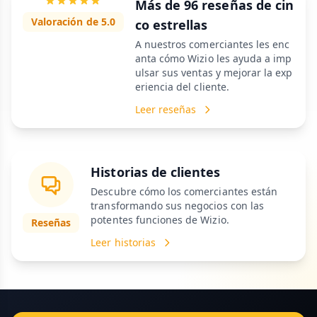
Más de 96 reseñas de cin
Valoración de 5.0
co estrellas
A nuestros comerciantes les enc
anta cómo Wizio les ayuda a imp
ulsar sus ventas y mejorar la exp
eriencia del cliente.
Leer reseñas
Historias de clientes
Descubre cómo los comerciantes están
transformando sus negocios con las
potentes funciones de Wizio.
Reseñas
Leer historias