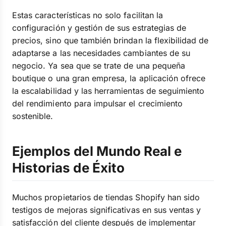
Estas características no solo facilitan la
configuración y gestión de sus estrategias de
precios, sino que también brindan la flexibilidad de
adaptarse a las necesidades cambiantes de su
negocio. Ya sea que se trate de una pequeña
boutique o una gran empresa, la aplicación ofrece
la escalabilidad y las herramientas de seguimiento
del rendimiento para impulsar el crecimiento
sostenible.
Ejemplos del Mundo Real e
Historias de Éxito
Muchos propietarios de tiendas Shopify han sido
testigos de mejoras significativas en sus ventas y
satisfacción del cliente después de implementar