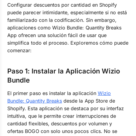
Configurar descuentos por cantidad en Shopify
puede parecer intimidante, especialmente si no está
familiarizado con la codificación. Sin embargo,
aplicaciones como Wizio Bundle: Quantity Breaks
App ofrecen una solución fácil de usar que
simplifica todo el proceso. Exploremos cómo puede
comenzar:
Paso 1: Instalar la Aplicación Wizio
Bundle
El primer paso es instalar la aplicación
Wizio
Bundle: Quantity Breaks
desde la App Store de
Shopify. Esta aplicación se destaca por su interfaz
intuitiva, que le permite crear interrupciones de
cantidad flexibles, descuentos por volumen y
ofertas BOGO con solo unos pocos clics. No se