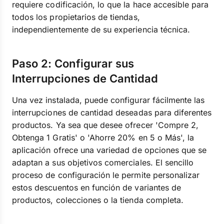
requiere codificación, lo que la hace accesible para
todos los propietarios de tiendas,
independientemente de su experiencia técnica.
Paso 2: Configurar sus
Interrupciones de Cantidad
Una vez instalada, puede configurar fácilmente las
interrupciones de cantidad deseadas para diferentes
productos. Ya sea que desee ofrecer 'Compre 2,
Obtenga 1 Gratis' o 'Ahorre 20% en 5 o Más', la
aplicación ofrece una variedad de opciones que se
adaptan a sus objetivos comerciales. El sencillo
proceso de configuración le permite personalizar
estos descuentos en función de variantes de
productos, colecciones o la tienda completa.