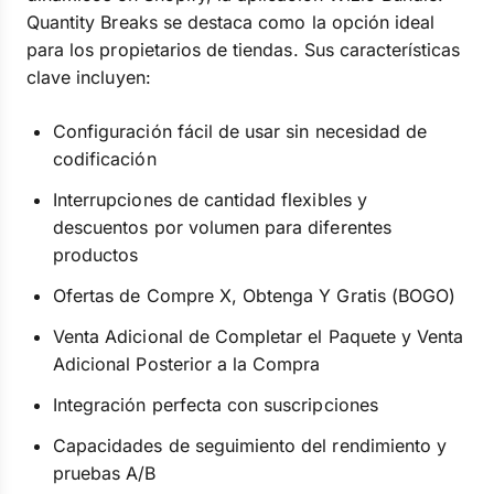
Quantity Breaks se destaca como la opción ideal
para los propietarios de tiendas. Sus características
clave incluyen:
Configuración fácil de usar sin necesidad de
codificación
Interrupciones de cantidad flexibles y
descuentos por volumen para diferentes
productos
Ofertas de Compre X, Obtenga Y Gratis (BOGO)
Venta Adicional de Completar el Paquete y Venta
Adicional Posterior a la Compra
Integración perfecta con suscripciones
Capacidades de seguimiento del rendimiento y
pruebas A/B