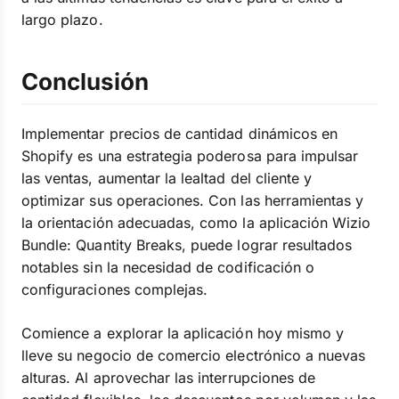
largo plazo.
Conclusión
Implementar precios de cantidad dinámicos en
Shopify es una estrategia poderosa para impulsar
las ventas, aumentar la lealtad del cliente y
optimizar sus operaciones. Con las herramientas y
la orientación adecuadas, como la aplicación Wizio
Bundle: Quantity Breaks, puede lograr resultados
notables sin la necesidad de codificación o
configuraciones complejas.
Comience a explorar la aplicación hoy mismo y
lleve su negocio de comercio electrónico a nuevas
alturas. Al aprovechar las interrupciones de