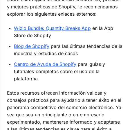
y mejores prácticas de Shopify, le recomendamos
explorar los siguientes enlaces externos:
Wizio Bundle: Quantity Breaks App
en la App
Store de Shopify
Blog de Shopify
para las últimas tendencias de la
industria y estudios de casos
Centro de Ayuda de Shopify
para guías y
tutoriales completos sobre el uso de la
plataforma
Estos recursos ofrecen información valiosa y
consejos prácticos para ayudarlo a tener éxito en el
panorama competitivo del comercio electrónico. Ya
sea que sea un principiante o un empresario
experimentado, mantenerse informado y adaptarse
a las últimas tendencias es clave para el éxito a