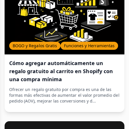
BOGO y Regalos Gratis
Funciones y Herramientas
Cómo agregar automáticamente un
regalo gratuito al carrito en Shopify con
una compra mínima
Ofrecer un regalo gratuito por compra es una de las
formas más efectivas de aumentar el valor promedio del
pedido (AOV), mejorar las conversiones y d...