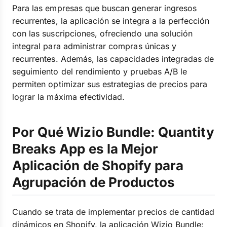
Para las empresas que buscan generar ingresos
recurrentes, la aplicación se integra a la perfección
con las suscripciones, ofreciendo una solución
integral para administrar compras únicas y
recurrentes. Además, las capacidades integradas de
seguimiento del rendimiento y pruebas A/B le
permiten optimizar sus estrategias de precios para
lograr la máxima efectividad.
Por Qué Wizio Bundle: Quantity
Breaks App es la Mejor
Aplicación de Shopify para
Agrupación de Productos
Cuando se trata de implementar precios de cantidad
dinámicos en Shopify, la aplicación Wizio Bundle: