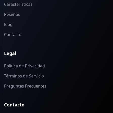
Características
Reseñas
Blog
Contacto
Legal
Política de Privacidad
Términos de Servicio
Preguntas Frecuentes
Contacto