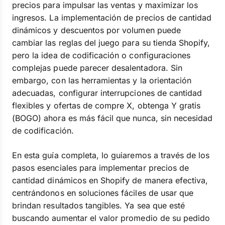
precios para impulsar las ventas y maximizar los
ingresos. La implementación de precios de cantidad
dinámicos y descuentos por volumen puede
cambiar las reglas del juego para su tienda Shopify,
pero la idea de codificación o configuraciones
complejas puede parecer desalentadora. Sin
embargo, con las herramientas y la orientación
adecuadas, configurar interrupciones de cantidad
flexibles y ofertas de compre X, obtenga Y gratis
(BOGO) ahora es más fácil que nunca, sin necesidad
de codificación.
En esta guía completa, lo guiaremos a través de los
pasos esenciales para implementar precios de
cantidad dinámicos en Shopify de manera efectiva,
centrándonos en soluciones fáciles de usar que
brindan resultados tangibles. Ya sea que esté
buscando aumentar el valor promedio de su pedido