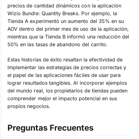
precios de cantidad dinámicos con la aplicación
Wizio Bundle: Quantity Breaks. Por ejemplo, la
Tienda A experimentó un aumento del 35% en su
AOV dentro del primer mes de uso de la aplicación,
mientras que la Tienda B informó una reducción del
50% en las tasas de abandono del carrito.
Estas historias de éxito resaltan la efectividad de
implementar las estrategias de precios correctas y
el papel de las aplicaciones fáciles de usar para
lograr resultados tangibles. Al incorporar ejemplos
del mundo real, los propietarios de tiendas pueden
comprender mejor el impacto potencial en sus
propios negocios.
Preguntas Frecuentes