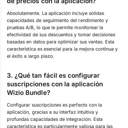
de precios con la aplicación?
Absolutamente. La aplicación incluye sólidas
capacidades de seguimiento del rendimiento y
pruebas A/B, lo que le permite monitorear la
efectividad de sus descuentos y tomar decisiones
basadas en datos para optimizar sus ventas. Esta
característica es esencial para la mejora continua y
el éxito a largo plazo.
3. ¿Qué tan fácil es configurar
suscripciones con la aplicación
Wizio Bundle?
Configurar suscripciones es perfecto con la
aplicación, gracias a su interfaz intuitiva y
profundas capacidades de integración. Esta
característica es particularmente valiosa para las