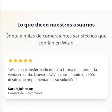
Lo que dicen nuestros usuarios
Únete a miles de comerciantes satisfechos que
confían en Wizio
"Wizio ha transformado nuestra forma de abordar la
venta cruzada. Nuestro AOV ha aumentado un 40%
desde que implementamos su solución."
Sarah Johnson
Gerente de E-commerce