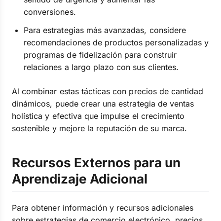
conversiones.
Para estrategias más avanzadas, considere
recomendaciones de productos personalizadas y
programas de fidelización para construir
relaciones a largo plazo con sus clientes.
Al combinar estas tácticas con precios de cantidad
dinámicos, puede crear una estrategia de ventas
holística y efectiva que impulse el crecimiento
sostenible y mejore la reputación de su marca.
Recursos Externos para un
Aprendizaje Adicional
Para obtener información y recursos adicionales
sobre estrategias de comercio electrónico, precios