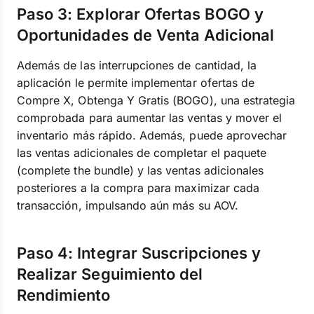
Paso 3: Explorar Ofertas BOGO y
Oportunidades de Venta Adicional
Además de las interrupciones de cantidad, la
aplicación le permite implementar ofertas de
Compre X, Obtenga Y Gratis (BOGO), una estrategia
comprobada para aumentar las ventas y mover el
inventario más rápido. Además, puede aprovechar
las ventas adicionales de completar el paquete
(complete the bundle) y las ventas adicionales
posteriores a la compra para maximizar cada
transacción, impulsando aún más su AOV.
Paso 4: Integrar Suscripciones y
Realizar Seguimiento del
Rendimiento