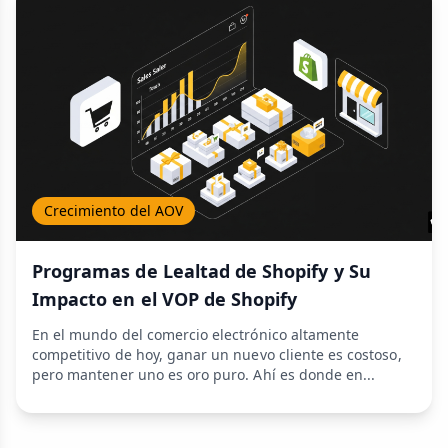
Crecimiento del AOV
Programas de Lealtad de Shopify y Su
Impacto en el VOP de Shopify
En el mundo del comercio electrónico altamente
competitivo de hoy, ganar un nuevo cliente es costoso,
pero mantener uno es oro puro. Ahí es donde en...