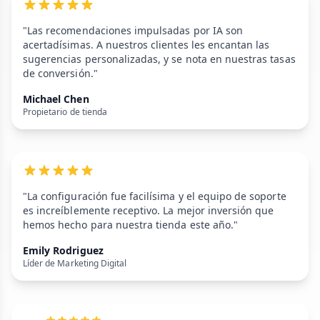
"Las recomendaciones impulsadas por IA son
acertadísimas. A nuestros clientes les encantan las
sugerencias personalizadas, y se nota en nuestras tasas
de conversión."
Michael Chen
Propietario de tienda
"La configuración fue facilísima y el equipo de soporte
es increíblemente receptivo. La mejor inversión que
hemos hecho para nuestra tienda este año."
Emily Rodriguez
Líder de Marketing Digital