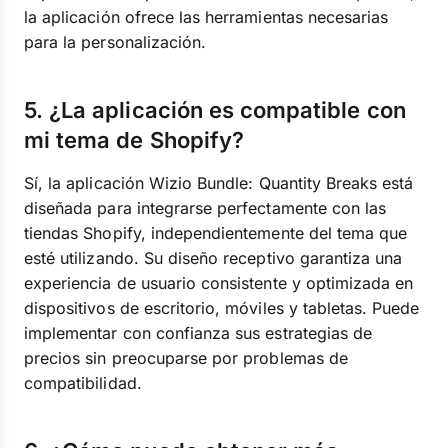
la aplicación ofrece las herramientas necesarias
para la personalización.
5. ¿La aplicación es compatible con
mi tema de Shopify?
Sí, la aplicación Wizio Bundle: Quantity Breaks está
diseñada para integrarse perfectamente con las
tiendas Shopify, independientemente del tema que
esté utilizando. Su diseño receptivo garantiza una
experiencia de usuario consistente y optimizada en
dispositivos de escritorio, móviles y tabletas. Puede
implementar con confianza sus estrategias de
precios sin preocuparse por problemas de
compatibilidad.