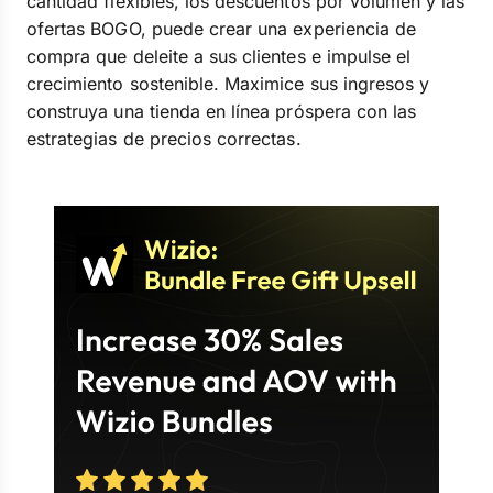
cantidad flexibles, los descuentos por volumen y las
ofertas BOGO, puede crear una experiencia de
compra que deleite a sus clientes e impulse el
crecimiento sostenible. Maximice sus ingresos y
construya una tienda en línea próspera con las
estrategias de precios correctas.