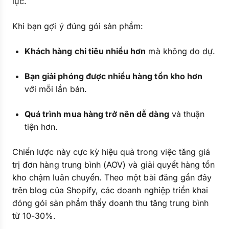
lực.
Khi bạn gợi ý đúng gói sản phẩm:
Khách hàng chi tiêu nhiều hơn
mà không do dự.
Bạn giải phóng được nhiều hàng tồn kho hơn
với mỗi lần bán.
Quá trình mua hàng trở nên dễ dàng
và thuận
tiện hơn.
Chiến lược này cực kỳ hiệu quả trong việc tăng giá
trị đơn hàng trung bình (AOV) và giải quyết hàng tồn
kho chậm luân chuyển. Theo một bài đăng gần đây
trên blog của Shopify, các doanh nghiệp triển khai
đóng gói sản phẩm thấy doanh thu tăng trung bình
từ 10-30%.