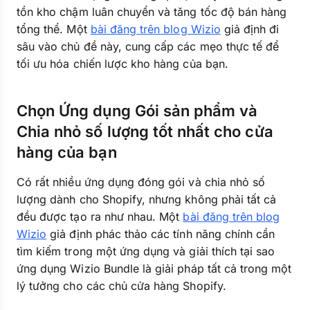
tồn kho chậm luân chuyển và tăng tốc độ bán hàng
tổng thể. Một
bài đăng trên blog Wizio
giả định đi
sâu vào chủ đề này, cung cấp các mẹo thực tế để
tối ưu hóa chiến lược kho hàng của bạn.
Chọn Ứng dụng Gói sản phẩm và
Chia nhỏ số lượng tốt nhất cho cửa
hàng của bạn
Có rất nhiều ứng dụng đóng gói và chia nhỏ số
lượng dành cho Shopify, nhưng không phải tất cả
đều được tạo ra như nhau. Một
bài đăng trên blog
Wizio
giả định phác thảo các tính năng chính cần
tìm kiếm trong một ứng dụng và giải thích tại sao
ứng dụng Wizio Bundle là giải pháp tất cả trong một
lý tưởng cho các chủ cửa hàng Shopify.