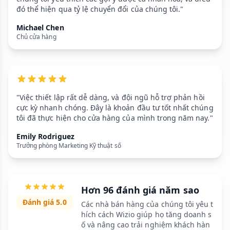
đó thể hiện qua tỷ lệ chuyển đổi của chúng tôi."
Michael Chen
Chủ cửa hàng
"Việc thiết lập rất dễ dàng, và đội ngũ hỗ trợ phản hồi
cực kỳ nhanh chóng. Đây là khoản đầu tư tốt nhất chúng
tôi đã thực hiện cho cửa hàng của mình trong năm nay."
Emily Rodriguez
Trưởng phòng Marketing Kỹ thuật số
Hơn 96 đánh giá năm sao
Đánh giá 5.0
Các nhà bán hàng của chúng tôi yêu t
hích cách Wizio giúp họ tăng doanh s
ố và nâng cao trải nghiệm khách hàn