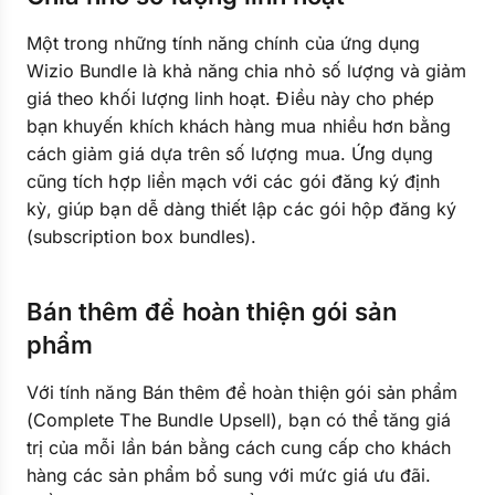
Một trong những tính năng chính của ứng dụng
Wizio Bundle là khả năng chia nhỏ số lượng và giảm
giá theo khối lượng linh hoạt. Điều này cho phép
bạn khuyến khích khách hàng mua nhiều hơn bằng
cách giảm giá dựa trên số lượng mua. Ứng dụng
cũng tích hợp liền mạch với các gói đăng ký định
kỳ, giúp bạn dễ dàng thiết lập các gói hộp đăng ký
(subscription box bundles).
Bán thêm để hoàn thiện gói sản
phẩm
Với tính năng Bán thêm để hoàn thiện gói sản phẩm
(Complete The Bundle Upsell), bạn có thể tăng giá
trị của mỗi lần bán bằng cách cung cấp cho khách
hàng các sản phẩm bổ sung với mức giá ưu đãi.