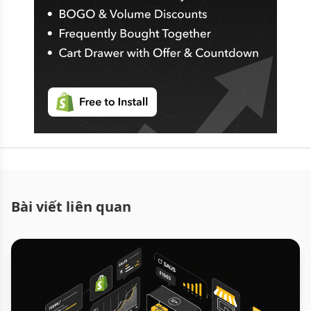
Bài viết liên quan