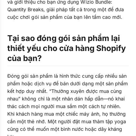
và giới thiệu cho bạn ứng dụng Wizio Bundle:
Quantity Breaks, giải pháp tất cả trong một để đưa
cuộc chơi gói sản phẩm của bạn lên tầm cao mới.
Tại sao đóng gói sản phẩm lại
thiết yếu cho cửa hàng Shopify
của bạn?
Đóng gói sản phẩm là hình thức cung cấp nhiều sản
phẩm hoặc dịch vụ để bán dưới dạng một sản phẩm
kết hợp duy nhất. “Thường xuyên được mua cùng
nhau” không chỉ là một nhãn dán hấp dẫn—nó khai
thác cách mọi người mua sắm một cách tự nhiên.
Khi khách hàng mua một chiếc máy ảnh, họ thường
cần một thẻ nhớ. Một người đặt mua thảm tập yoga
cũng có thể muốn một bình nước hoặc dây kháng