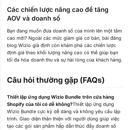
Các chiến lược nâng cao để tăng
AOV và doanh số
Bạn đang muốn đưa doanh số của mình lên một tầm
cao mới? Ngoài các mức giảm giá cơ bản, bài đăng
blog Wizio giả định còn khám phá các chiến lược
định giá theo khối lượng nâng cao có thể giúp bạn
tối đa hóa doanh thu và sự hài lòng của khách hàng.
Câu hỏi thường gặp (FAQs)
Thiết lập ứng dụng Wizio Bundle trên cửa hàng
Shopify của tôi có dễ không?
Thiết lập ứng dụng
Wizio Bundle cực kỳ dễ dàng và không yêu cầu lập
trình. Giao diện thân thiện với người dùng giúp việc
tạo các gói sản phẩm hấp dẫn thúc đẩy doanh số