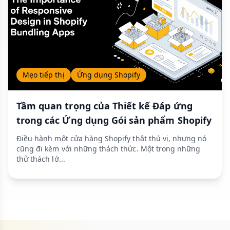
Mẹo tiếp thị
Ứng dụng Shopify
Tầm quan trọng của Thiết kế Đáp ứng
trong các Ứng dụng Gói sản phẩm Shopify
Điều hành một cửa hàng Shopify thật thú vị, nhưng nó
cũng đi kèm với những thách thức. Một trong những
thử thách lớ...