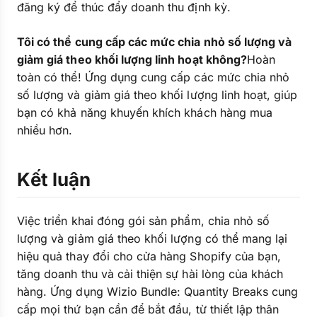
đăng ký để thúc đẩy doanh thu định kỳ.
Tôi có thể cung cấp các mức chia nhỏ số lượng và
giảm giá theo khối lượng linh hoạt không?
Hoàn
toàn có thể! Ứng dụng cung cấp các mức chia nhỏ
số lượng và giảm giá theo khối lượng linh hoạt, giúp
bạn có khả năng khuyến khích khách hàng mua
nhiều hơn.
Kết luận
Việc triển khai đóng gói sản phẩm, chia nhỏ số
lượng và giảm giá theo khối lượng có thể mang lại
hiệu quả thay đổi cho cửa hàng Shopify của bạn,
tăng doanh thu và cải thiện sự hài lòng của khách
hàng. Ứng dụng Wizio Bundle: Quantity Breaks cung
cấp mọi thứ bạn cần để bắt đầu, từ thiết lập thân