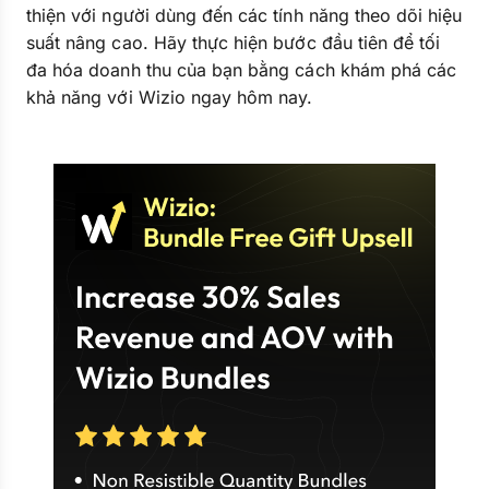
thiện với người dùng đến các tính năng theo dõi hiệu
suất nâng cao. Hãy thực hiện bước đầu tiên để tối
đa hóa doanh thu của bạn bằng cách khám phá các
khả năng với Wizio ngay hôm nay.