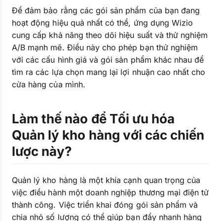
Để đảm bảo rằng các gói sản phẩm của bạn đang
hoạt động hiệu quả nhất có thể, ứng dụng Wizio
cung cấp khả năng theo dõi hiệu suất và thử nghiệm
A/B mạnh mẽ. Điều này cho phép bạn thử nghiệm
với các cấu hình giá và gói sản phẩm khác nhau để
tìm ra các lựa chọn mang lại lợi nhuận cao nhất cho
cửa hàng của mình.
Làm thế nào để Tối ưu hóa
Quản lý kho hàng với các chiến
lược này?
Quản lý kho hàng là một khía cạnh quan trọng của
việc điều hành một doanh nghiệp thương mại điện tử
thành công. Việc triển khai đóng gói sản phẩm và
chia nhỏ số lượng có thể giúp bạn đẩy nhanh hàng