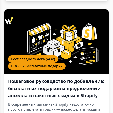
Рост среднего чека (AOV)
BOGO и бесплатные подарки
Пошаговое руководство по добавлению
бесплатных подарков и предложений
апселла в пакетные скидки в Shopify
В современных магазинах Shopify недостаточно
просто привлекать трафик — важно делать каждый