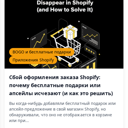
BOGO и бесплатные подарки
Приложения Shopify
Сбой оформления заказа Shopify:
почему бесплатные подарки или
апсейлы исчезают (и как это решить)
Вы когда-нибудь добавляли бесплатный подарок или
апсейл-предложение в свой магазин Shopify, но
обнаруживали, что оно не отображается в корзине
или при...