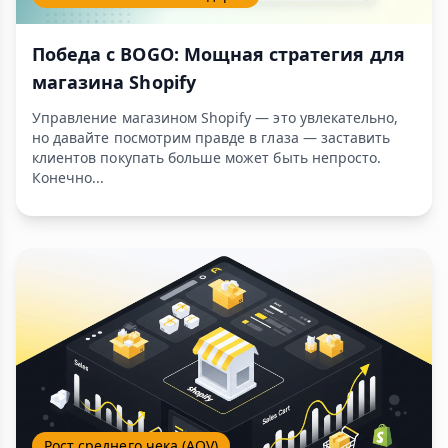
Победа с BOGO: Мощная стратегия для
магазина Shopify
Управление магазином Shopify — это увлекательно,
но давайте посмотрим правде в глаза — заставить
клиентов покупать больше может быть непросто.
Конечно...
Рост среднего чека (AOV)