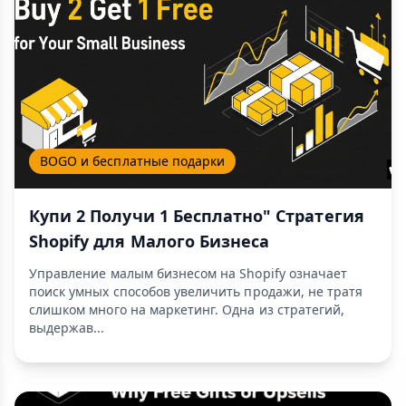
BOGO и бесплатные подарки
Купи 2 Получи 1 Бесплатно" Стратегия
Shopify для Малого Бизнеса
Управление малым бизнесом на Shopify означает
поиск умных способов увеличить продажи, не тратя
слишком много на маркетинг. Одна из стратегий,
выдержав...