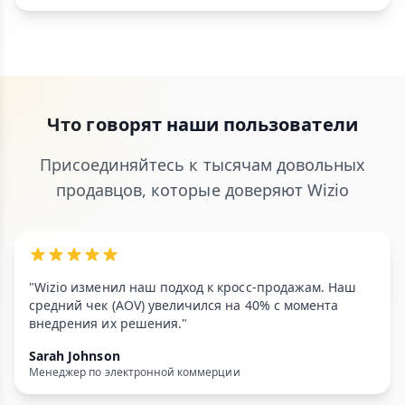
Что говорят наши пользователи
Присоединяйтесь к тысячам довольных
продавцов, которые доверяют Wizio
"Wizio изменил наш подход к кросс-продажам. Наш
средний чек (AOV) увеличился на 40% с момента
внедрения их решения."
Sarah Johnson
Менеджер по электронной коммерции