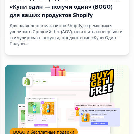
«Купи один — получи один» (BOGO)
для ваших продуктов Shopify
Для владельцев магазинов Shopify, стремящихся
увеличить Средний Чек (AOV), повысить конверсию и
стимулировать покупки, предложение «Купи Один —
Получи...
BOGO и бесплатные подарки