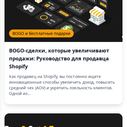
BOGO и бесплатные подарки
BOGO-сделки, которые увеличивают
продажи: Руководство для продавца
Shopify
Как продавец на Shopify, вы постоянно ищете
инновационные способы увеличить доход, повысить
средний чек (AOV) и укрепить лояльность клиентов.
Одной из...