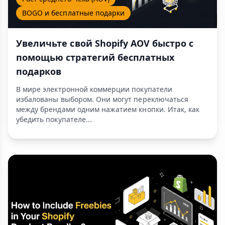
BOGO и бесплатные подарки
Увеличьте свой Shopify AOV быстро с
помощью стратегий бесплатных
подарков
В мире электронной коммерции покупатели
избалованы выбором. Они могут переключаться
между брендами одним нажатием кнопки. Итак, как
убедить покупателе...