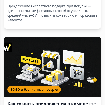
Предложение бесплатного подарка при покупке —
один из самых эффективных способов увеличить
средний чек (AOV), повысить конверсию и порадовать
клиентов...
BOGO и бесплатные подарки
Как создать предложения в комплекте