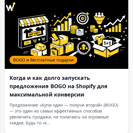
BOGO и бесплатные подарки
Когда и как долго запускать
предложения BOGO на Shopify для
максимальной конверсии
Предложение «Купи один — получи второй» (BOGO)
— это один из самых эффективных способов
увеличить продажи, не полагаясь на огромные
скидки. Будь то «к...