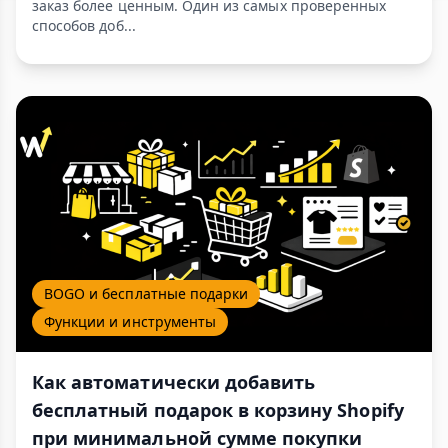
заказ более ценным. Один из самых проверенных
способов доб...
BOGO и бесплатные подарки
Функции и инструменты
Как автоматически добавить
бесплатный подарок в корзину Shopify
при минимальной сумме покупки