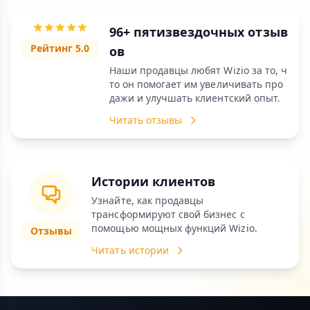
96+ пятизвездочных отзыв
Рейтинг 5.0
ов
Наши продавцы любят Wizio за то, ч
то он помогает им увеличивать про
дажи и улучшать клиентский опыт.
Читать отзывы
Истории клиентов
Узнайте, как продавцы
трансформируют свой бизнес с
помощью мощных функций Wizio.
Отзывы
Читать истории