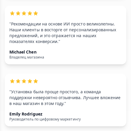
"Рекомендации на основе ИИ просто великолепны.
Наши клиенты в восторге от персонализированных
предложений, и это отражается на наших
показателях конверсии."
Michael Chen
Владелец магазина
"Установка была проще простого, а команда
поддержки невероятно отзывчива. Лучшее вложение
в наш магазин в этом году."
Emily Rodriguez
Руководитель по цифровому маркетингу