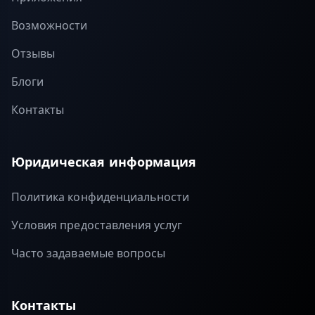
Возможности
Отзывы
Блоги
Контакты
Юридическая информация
Политика конфиденциальности
Условия предоставления услуг
Часто задаваемые вопросы
Контакты