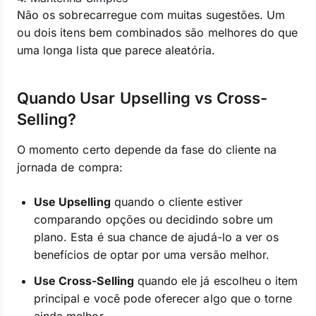
Não os sobrecarregue com muitas sugestões. Um
ou dois itens bem combinados são melhores do que
uma longa lista que parece aleatória.
Quando Usar Upselling vs Cross-
Selling?
O momento certo depende da fase do cliente na
jornada de compra:
Use Upselling
quando o cliente estiver
comparando opções ou decidindo sobre um
plano. Esta é sua chance de ajudá-lo a ver os
benefícios de optar por uma versão melhor.
Use Cross-Selling
quando ele já escolheu o item
principal e você pode oferecer algo que o torne