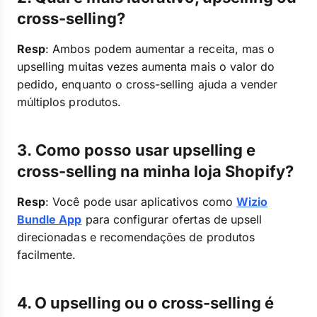
cross-selling?
Resp
: Ambos podem aumentar a receita, mas o
upselling muitas vezes aumenta mais o valor do
pedido, enquanto o cross-selling ajuda a vender
múltiplos produtos.
3. Como posso usar upselling e
cross-selling na minha loja Shopify?
Resp
: Você pode usar aplicativos como
Wizio
Bundle App
para configurar ofertas de upsell
direcionadas e recomendações de produtos
facilmente.
4.
O upselling ou o cross-selling é