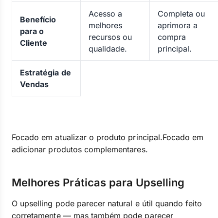
Acesso a
Completa ou
Benefício
melhores
aprimora a
para o
recursos ou
compra
Cliente
qualidade.
principal.
Estratégia de
Vendas
Focado em atualizar o produto principal.Focado em
adicionar produtos complementares.
Melhores Práticas para Upselling
O upselling pode parecer natural e útil quando feito
corretamente — mas também pode parecer