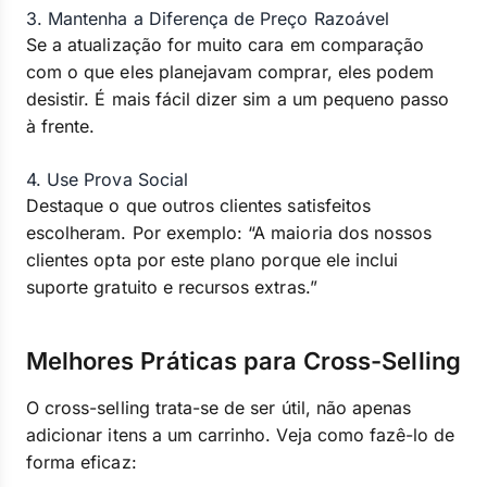
3. Mantenha a Diferença de Preço Razoável
Se a atualização for muito cara em comparação
com o que eles planejavam comprar, eles podem
desistir. É mais fácil dizer sim a um pequeno passo
à frente.
4. Use Prova Social
Destaque o que outros clientes satisfeitos
escolheram. Por exemplo: “A maioria dos nossos
clientes opta por este plano porque ele inclui
suporte gratuito e recursos extras.”
Melhores Práticas para Cross-Selling
O cross-selling trata-se de ser útil, não apenas
adicionar itens a um carrinho. Veja como fazê-lo de
forma eficaz: