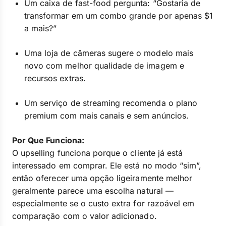
Um caixa de fast-food pergunta: “Gostaria de
transformar em um combo grande por apenas $1
a mais?”
Uma loja de câmeras sugere o modelo mais
novo com melhor qualidade de imagem e
recursos extras.
Um serviço de streaming recomenda o plano
premium com mais canais e sem anúncios.
Por Que Funciona:
O upselling funciona porque o cliente já está
interessado em comprar. Ele está no modo “sim”,
então oferecer uma opção ligeiramente melhor
geralmente parece uma escolha natural —
especialmente se o custo extra for razoável em
comparação com o valor adicionado.