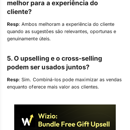
melhor para a experiência do
cliente?
Resp
: Ambos melhoram a experiência do cliente
quando as sugestões são relevantes, oportunas e
genuinamente úteis.
5. O upselling e o cross-selling
podem ser usados juntos?
Resp
: Sim. Combiná-los pode maximizar as vendas
enquanto oferece mais valor aos clientes.