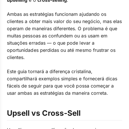
upselling
e o
cross-selling
.
Ambas as estratégias funcionam ajudando os
clientes a obter mais valor do seu negócio, mas elas
operam de maneiras diferentes. O problema é que
muitas pessoas as confundem ou as usam em
situações erradas — o que pode levar a
oportunidades perdidas ou até mesmo frustrar os
clientes.
Este guia tornará a diferença cristalina,
compartilhará exemplos simples e fornecerá dicas
fáceis de seguir para que você possa começar a
usar ambas as estratégias da maneira correta.
Upsell vs Cross-Sell