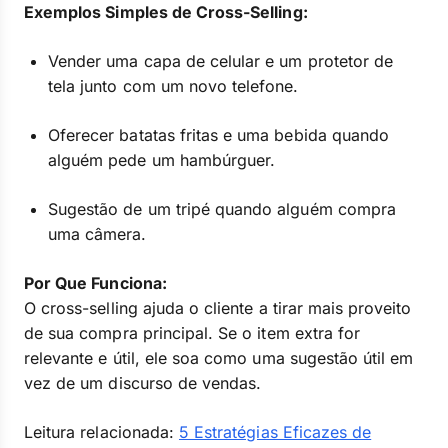
Exemplos Simples de Cross-Selling:
Vender uma capa de celular e um protetor de
tela junto com um novo telefone.
Oferecer batatas fritas e uma bebida quando
alguém pede um hambúrguer.
Sugestão de um tripé quando alguém compra
uma câmera.
Por Que Funciona:
O cross-selling ajuda o cliente a tirar mais proveito
de sua compra principal. Se o item extra for
relevante e útil, ele soa como uma sugestão útil em
vez de um discurso de vendas.
Leitura relacionada:
5 Estratégias Eficazes de