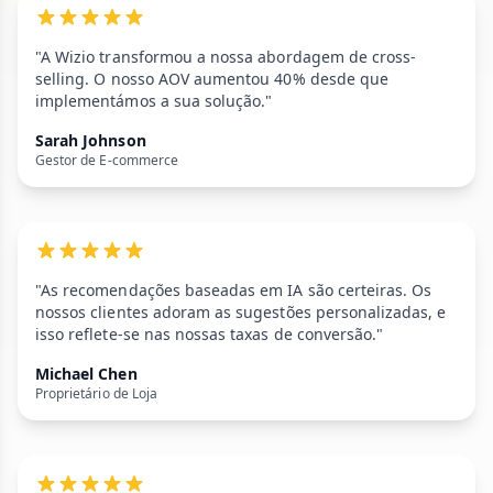
"A Wizio transformou a nossa abordagem de cross-
selling. O nosso AOV aumentou 40% desde que
implementámos a sua solução."
Sarah Johnson
Gestor de E-commerce
"As recomendações baseadas em IA são certeiras. Os
nossos clientes adoram as sugestões personalizadas, e
isso reflete-se nas nossas taxas de conversão."
Michael Chen
Proprietário de Loja