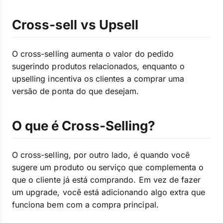
Cross-sell vs Upsell
O cross-selling aumenta o valor do pedido
sugerindo produtos relacionados, enquanto o
upselling incentiva os clientes a comprar uma
versão de ponta do que desejam.
O que é Cross-Selling?
O cross-selling, por outro lado, é quando você
sugere um produto ou serviço que complementa o
que o cliente já está comprando. Em vez de fazer
um upgrade, você está adicionando algo extra que
funciona bem com a compra principal.