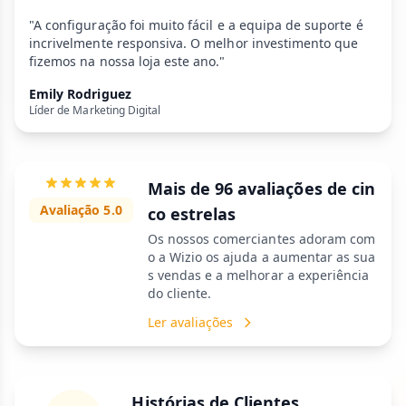
"A configuração foi muito fácil e a equipa de suporte é
incrivelmente responsiva. O melhor investimento que
fizemos na nossa loja este ano."
Emily Rodriguez
Líder de Marketing Digital
Mais de 96 avaliações de cin
Avaliação 5.0
co estrelas
Os nossos comerciantes adoram com
o a Wizio os ajuda a aumentar as sua
s vendas e a melhorar a experiência
do cliente.
Ler avaliações
Histórias de Clientes