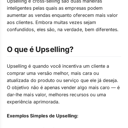
Upselling e cross-selling são duas maneiras
inteligentes pelas quais as empresas podem
aumentar as vendas enquanto oferecem mais valor
aos clientes. Embora muitas vezes sejam
confundidos, eles são, na verdade, bem diferentes.
O que é Upselling?
Upselling é quando você incentiva um cliente a
comprar uma versão melhor, mais cara ou
atualizada do produto ou serviço que ele já deseja.
O objetivo não é apenas vender algo mais caro — é
dar-lhe mais valor, melhores recursos ou uma
experiência aprimorada.
Exemplos Simples de Upselling: