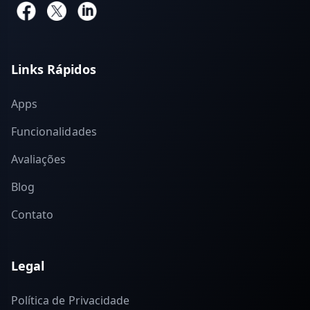
Links Rápidos
Apps
Funcionalidades
Avaliações
Blog
Contato
Legal
Política de Privacidade