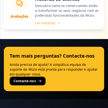
Descubra como os comerciantes estão
a transformar os seus negócios com as
poderosas funcionalidades da Wizio.
Avaliações
Ler histórias
Tem mais perguntas? Contacte-nos
Ainda precisa de ajuda? A simpática equipa de
suporte da Wizio está pronta para responder e ajudar
em qualquer coisa.
Contacte-nos