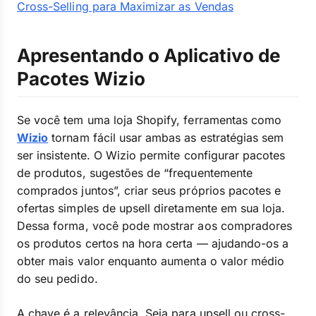
Cross-Selling para Maximizar as Vendas
Apresentando o Aplicativo de
Pacotes Wizio
Se você tem uma loja Shopify, ferramentas como
Wizio
tornam fácil usar ambas as estratégias sem
ser insistente. O Wizio permite configurar pacotes
de produtos, sugestões de “frequentemente
comprados juntos”, criar seus próprios pacotes e
ofertas simples de upsell diretamente em sua loja.
Dessa forma, você pode mostrar aos compradores
os produtos certos na hora certa — ajudando-os a
obter mais valor enquanto aumenta o valor médio
do seu pedido.
A chave é a relevância. Seja para upsell ou cross-