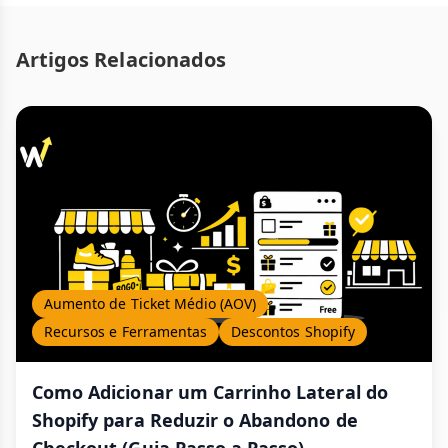
Artigos Relacionados
Aumento de Ticket Médio (AOV)
Recursos e Ferramentas
Descontos Shopify
Como Adicionar um Carrinho Lateral do
Shopify para Reduzir o Abandono de