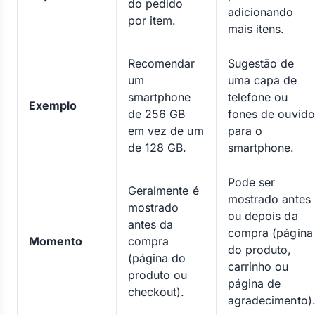
do pedido
adicionando
por item.
mais itens.
Recomendar
Sugestão de
um
uma capa de
smartphone
telefone ou
Exemplo
de 256 GB
fones de ouvido
em vez de um
para o
de 128 GB.
smartphone.
Pode ser
Geralmente é
mostrado antes
mostrado
ou depois da
antes da
compra (página
Momento
compra
do produto,
(página do
carrinho ou
produto ou
página de
checkout).
agradecimento)