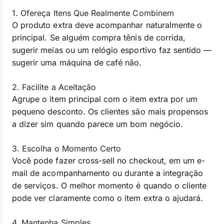
1. Ofereça Itens Que Realmente Combinem
O produto extra deve acompanhar naturalmente o
principal. Se alguém compra tênis de corrida,
sugerir meias ou um relógio esportivo faz sentido —
sugerir uma máquina de café não.
2. Facilite a Aceitação
Agrupe o item principal com o item extra por um
pequeno desconto. Os clientes são mais propensos
a dizer sim quando parece um bom negócio.
3. Escolha o Momento Certo
Você pode fazer cross-sell no checkout, em um e-
mail de acompanhamento ou durante a integração
de serviços. O melhor momento é quando o cliente
pode ver claramente como o item extra o ajudará.
4. Mantenha Simples