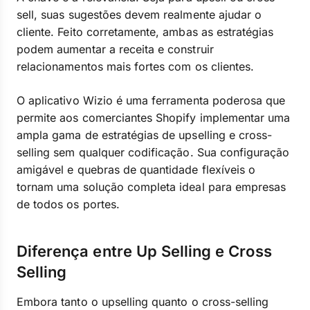
sell, suas sugestões devem realmente ajudar o
cliente. Feito corretamente, ambas as estratégias
podem aumentar a receita e construir
relacionamentos mais fortes com os clientes.
O aplicativo Wizio é uma ferramenta poderosa que
permite aos comerciantes Shopify implementar uma
ampla gama de estratégias de upselling e cross-
selling sem qualquer codificação. Sua configuração
amigável e quebras de quantidade flexíveis o
tornam uma solução completa ideal para empresas
de todos os portes.
Diferença entre Up Selling e Cross
Selling
Embora tanto o upselling quanto o cross-selling