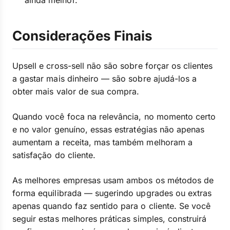
ainda melhor.
Considerações Finais
Upsell e cross-sell não são sobre forçar os clientes
a gastar mais dinheiro — são sobre ajudá-los a
obter mais valor de sua compra.
Quando você foca na relevância, no momento certo
e no valor genuíno, essas estratégias não apenas
aumentam a receita, mas também melhoram a
satisfação do cliente.
As melhores empresas usam ambos os métodos de
forma equilibrada — sugerindo upgrades ou extras
apenas quando faz sentido para o cliente. Se você
seguir estas melhores práticas simples, construirá