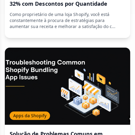
32% com Descontos por Quantidade
Como proprietário de uma loja Shopify, você está
constantemente à procura de estratégias para
aumentar sua receita e melhorar a satisfação do c...
Apps da Shopify
Solução de Problemas Comuns em