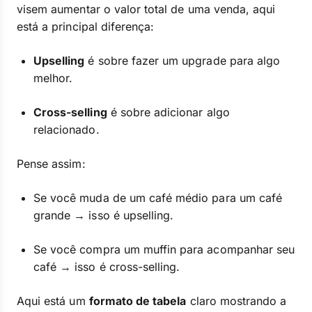
visem aumentar o valor total de uma venda, aqui
está a principal diferença:
Upselling
é sobre fazer um upgrade para algo
melhor.
Cross-selling
é sobre adicionar algo
relacionado.
Pense assim:
Se você muda de um café médio para um café
grande → isso é upselling.
Se você compra um muffin para acompanhar seu
café → isso é cross-selling.
Aqui está um
formato de tabela
claro mostrando a