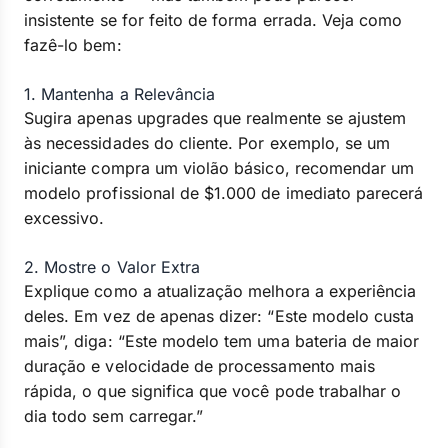
insistente se for feito de forma errada. Veja como
fazê-lo bem:
1. Mantenha a Relevância
Sugira apenas upgrades que realmente se ajustem
às necessidades do cliente. Por exemplo, se um
iniciante compra um violão básico, recomendar um
modelo profissional de $1.000 de imediato parecerá
excessivo.
2. Mostre o Valor Extra
Explique como a atualização melhora a experiência
deles. Em vez de apenas dizer: “Este modelo custa
mais”, diga: “Este modelo tem uma bateria de maior
duração e velocidade de processamento mais
rápida, o que significa que você pode trabalhar o
dia todo sem carregar.”