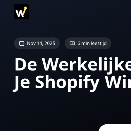
Nov 14, 2025
6 min leestijd
De Werkelijk
Je Shopify W